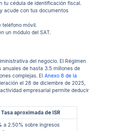
 tu cédula de identificación fiscal.
mx y acude con tus documentos
 teléfono móvil.
a en un módulo del SAT.
ministrativa del negocio. El Régimen
s anuales de hasta 3.5 millones de
iones complejas. El
Anexo 8 de la
Federación el 28 de diciembre de 2025,
actividad empresarial permite deducir
Tasa aproximada de ISR
% a 2.50% sobre ingresos