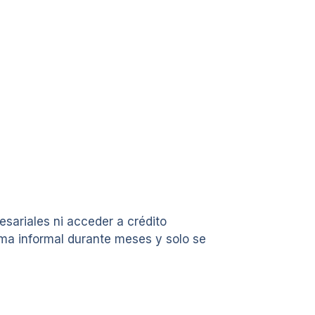
esariales ni acceder a crédito
a informal durante meses y solo se