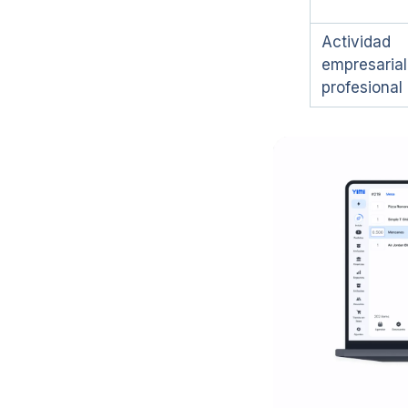
Actividad
empresarial
profesional