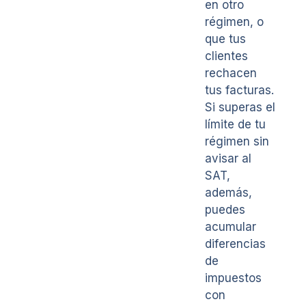
en otro
régimen, o
que tus
clientes
rechacen
tus facturas.
Si superas el
límite de tu
régimen sin
avisar al
SAT,
además,
puedes
acumular
diferencias
de
impuestos
con