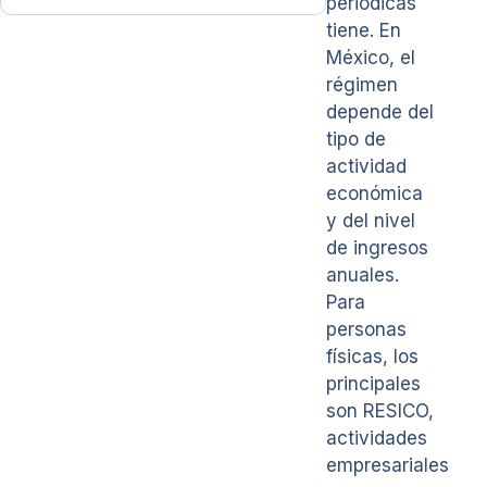
periódicas
tiene. En
México, el
régimen
depende del
tipo de
actividad
económica
y del nivel
de ingresos
anuales.
Para
personas
físicas, los
principales
son RESICO,
actividades
empresariales