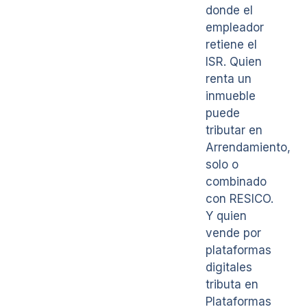
donde el
empleador
retiene el
ISR. Quien
renta un
inmueble
puede
tributar en
Arrendamiento,
solo o
combinado
con RESICO.
Y quien
vende por
plataformas
digitales
tributa en
Plataformas