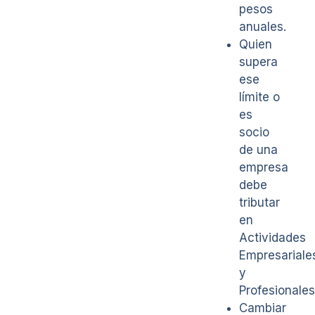
pesos
anuales.
Quien
supera
ese
límite o
es
socio
de una
empresa
debe
tributar
en
Actividades
Empresariale
y
Profesionales
Cambiar