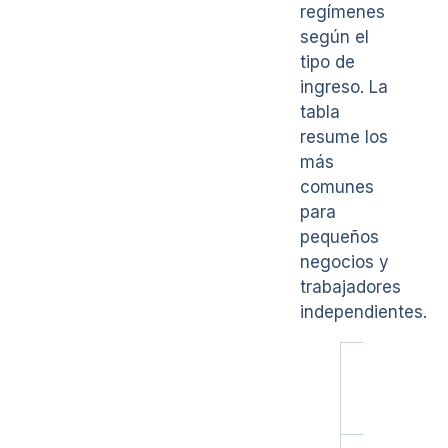
regímenes
según el
tipo de
ingreso. La
tabla
resume los
más
comunes
para
pequeños
negocios y
trabajadores
independientes.
Régime