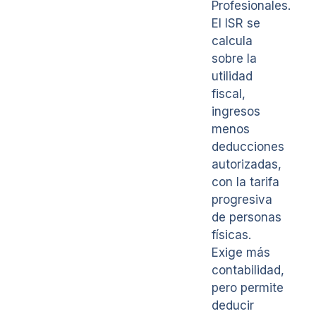
Profesionales.
El ISR se
calcula
sobre la
utilidad
fiscal,
ingresos
menos
deducciones
autorizadas,
con la tarifa
progresiva
de personas
físicas.
Exige más
contabilidad,
pero permite
deducir