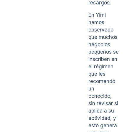
recargos.
En Yimi
hemos
observado
que muchos
negocios
pequeños se
inscriben en
el régimen
que les
recomendó
un
conocido,
sin revisar si
aplica a su
actividad, y
esto genera