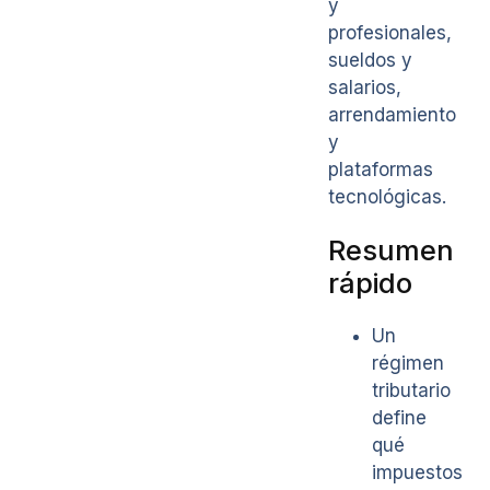
y
profesionales,
sueldos y
salarios,
arrendamiento
y
plataformas
tecnológicas.
Resumen
rápido
Un
régimen
tributario
define
qué
impuestos