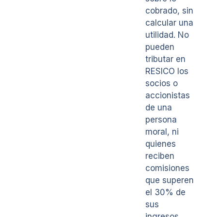
cobrado, sin
calcular una
utilidad. No
pueden
tributar en
RESICO los
socios o
accionistas
de una
persona
moral, ni
quienes
reciben
comisiones
que superen
el 30% de
sus
ingresos.