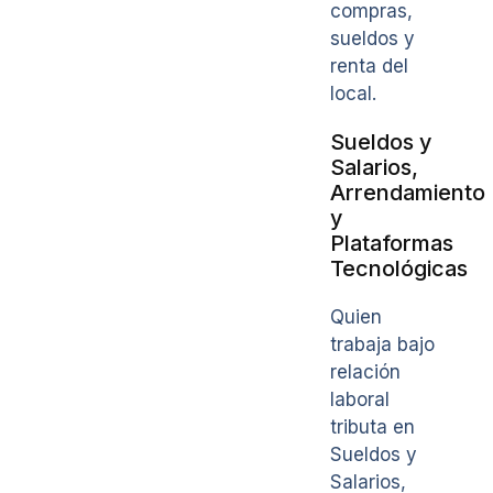
compras,
sueldos y
renta del
local.
Sueldos y
Salarios,
Arrendamiento
y
Plataformas
Tecnológicas
Quien
trabaja bajo
relación
laboral
tributa en
Sueldos y
Salarios,