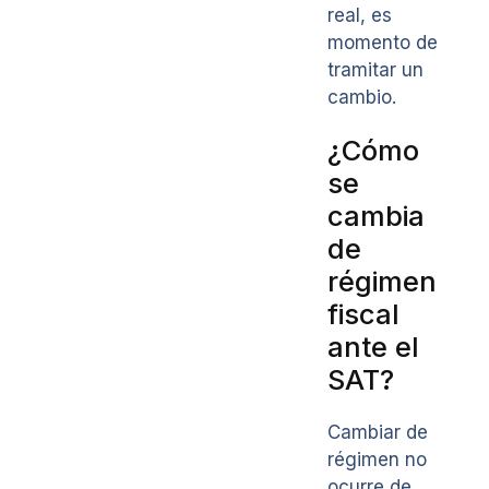
real, es
momento de
tramitar un
cambio.
¿Cómo
se
cambia
de
régimen
fiscal
ante el
SAT?
Cambiar de
régimen no
ocurre de