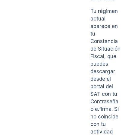
Tu régimen
actual
aparece en
tu
Constancia
de Situación
Fiscal, que
puedes
descargar
desde el
portal del
SAT con tu
Contraseña
o e.firma. Si
no coincide
con tu
actividad