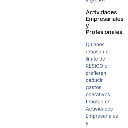
Actividades
Empresariales
y
Profesionales
Quienes
rebasan el
límite de
RESICO o
prefieren
deducir
gastos
operativos
tributan en
Actividades
Empresariales
y