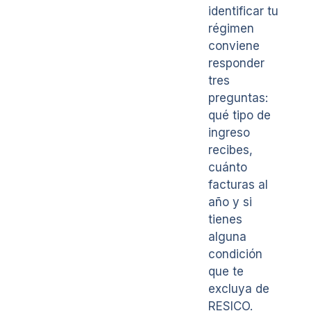
identificar tu
régimen
conviene
responder
tres
preguntas:
qué tipo de
ingreso
recibes,
cuánto
facturas al
año y si
tienes
alguna
condición
que te
excluya de
RESICO.