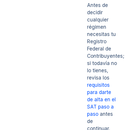
Antes de
decidir
cualquier
régimen
necesitas tu
Registro
Federal de
Contribuyentes;
si todavía no
lo tienes,
revisa los
requisitos
para darte
de alta en el
SAT paso a
paso
antes
de
continuar.