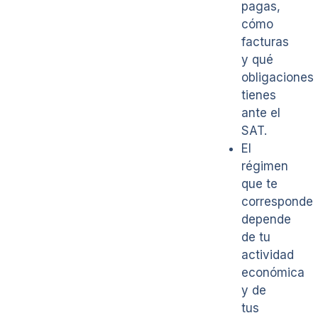
pagas,
cómo
facturas
y qué
obligaciones
tienes
ante el
SAT.
El
régimen
que te
corresponde
depende
de tu
actividad
económica
y de
tus