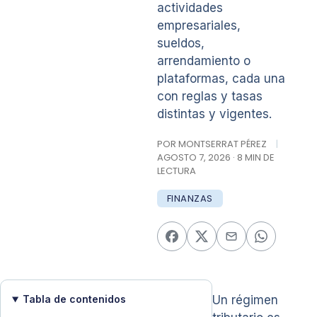
actividades
empresariales,
sueldos,
arrendamiento o
plataformas, cada una
con reglas y tasas
distintas y vigentes.
POR MONTSERRAT PÉREZ
|
AGOSTO 7, 2026 · 8 MIN DE
LECTURA
FINANZAS
Tabla de contenidos
Un régimen