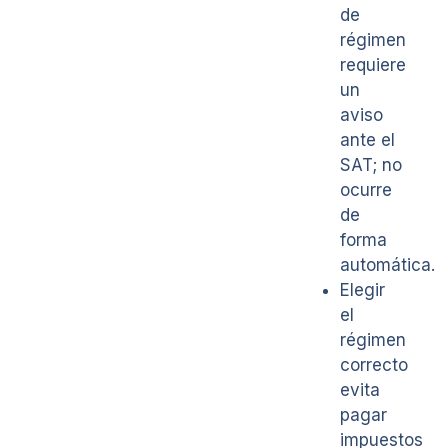
de
régimen
requiere
un
aviso
ante el
SAT; no
ocurre
de
forma
automática.
Elegir
el
régimen
correcto
evita
pagar
impuestos