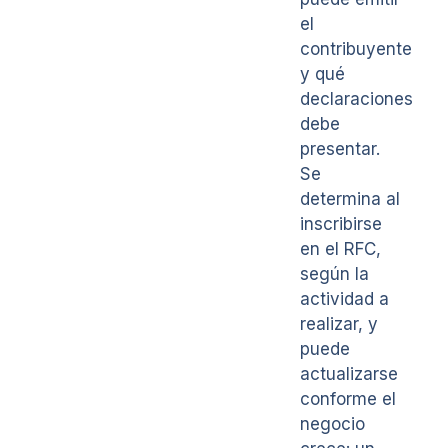
el
contribuyente
y qué
declaraciones
debe
presentar.
Se
determina al
inscribirse
en el RFC,
según la
actividad a
realizar, y
puede
actualizarse
conforme el
negocio