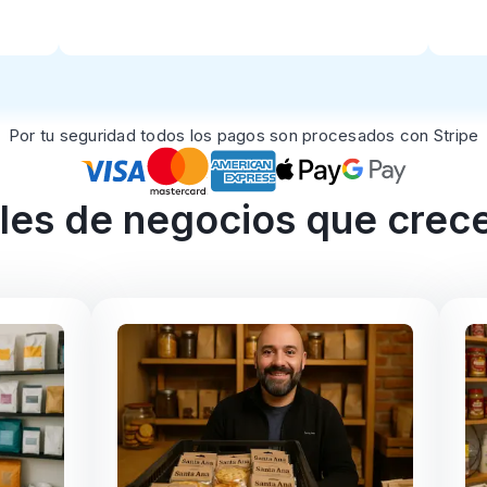
Por tu seguridad todos los pagos son procesados con Stripe
les de negocios que crec