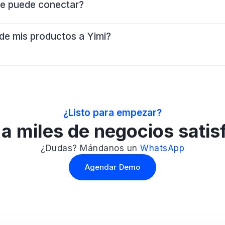
se puede conectar?
de mis productos a Yimi?
¿Listo para empezar?
a miles de negocios sati
¿Dudas? Mándanos un
WhatsApp
Agendar Demo