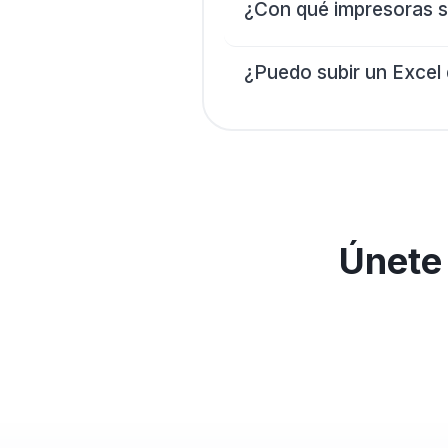
¿Con qué impresoras 
¿Puedo subir un Excel 
Únete 