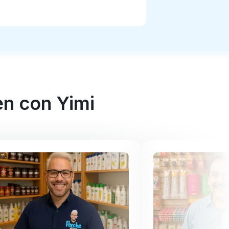
en con Yimi