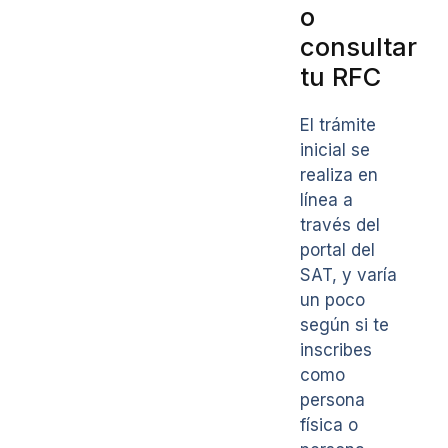
o
consultar
tu RFC
El trámite
inicial se
realiza en
línea a
través del
portal del
SAT, y varía
un poco
según si te
inscribes
como
persona
física o