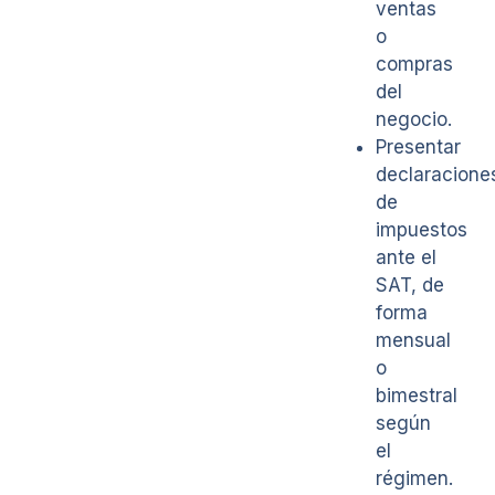
ventas
o
compras
del
negocio.
Presentar
declaracione
de
impuestos
ante el
SAT, de
forma
mensual
o
bimestral
según
el
régimen.