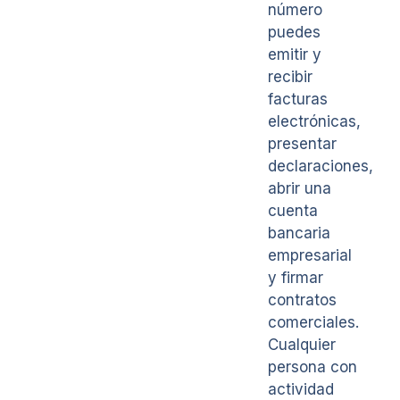
número
puedes
emitir y
recibir
facturas
electrónicas,
presentar
declaraciones,
abrir una
cuenta
bancaria
empresarial
y firmar
contratos
comerciales.
Cualquier
persona con
actividad