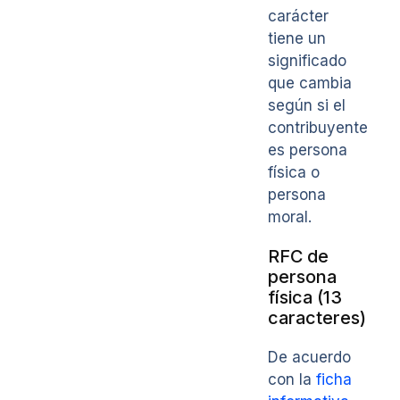
carácter
tiene un
significado
que cambia
según si el
contribuyente
es persona
física o
persona
moral.
RFC de
persona
física (13
caracteres)
De acuerdo
con la
ficha