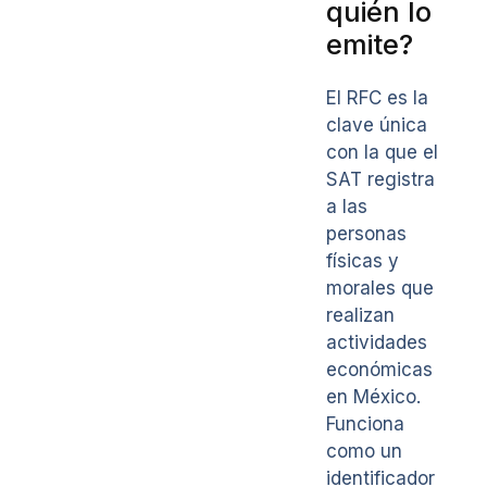
quién lo
emite?
El RFC es la
clave única
con la que el
SAT registra
a las
personas
físicas y
morales que
realizan
actividades
económicas
en México.
Funciona
como un
identificador