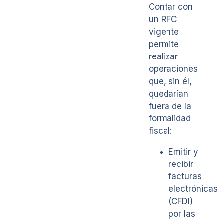
Contar con
un RFC
vigente
permite
realizar
operaciones
que, sin él,
quedarían
fuera de la
formalidad
fiscal:
Emitir y
recibir
facturas
electrónicas
(CFDI)
por las