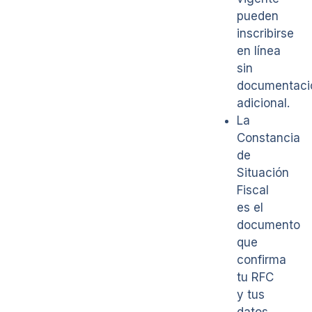
pueden
inscribirse
en línea
sin
documentaci
adicional.
La
Constancia
de
Situación
Fiscal
es el
documento
que
confirma
tu RFC
y tus