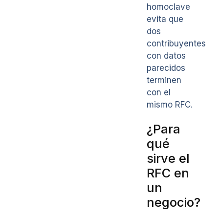
homoclave
evita que
dos
contribuyentes
con datos
parecidos
terminen
con el
mismo RFC.
¿Para
qué
sirve el
RFC en
un
negocio?