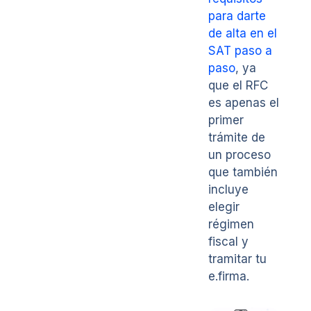
para darte
de alta en el
SAT paso a
paso
, ya
que el RFC
es apenas el
primer
trámite de
un proceso
que también
incluye
elegir
régimen
fiscal y
tramitar tu
e.firma.