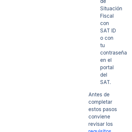
de
Situación
Fiscal
con
SAT ID
o con
tu
contraseña
en el
portal
del
SAT.
Antes de
completar
estos pasos
conviene
revisar los
requisitos