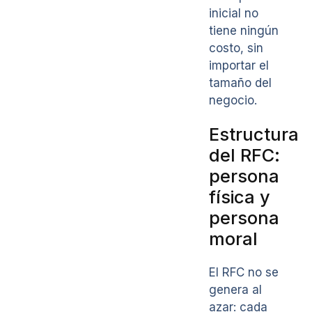
inicial no
tiene ningún
costo, sin
importar el
tamaño del
negocio.
Estructura
del RFC:
persona
física y
persona
moral
El RFC no se
genera al
azar: cada