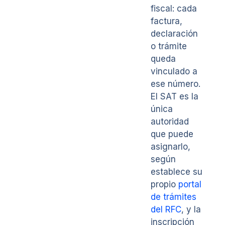
fiscal: cada
factura,
declaración
o trámite
queda
vinculado a
ese número.
El SAT es la
única
autoridad
que puede
asignarlo,
según
establece su
propio
portal
de trámites
del RFC
, y la
inscripción