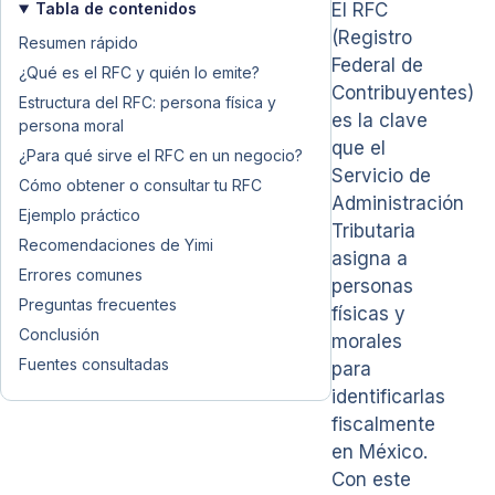
Tabla de contenidos
El RFC
(Registro
Resumen rápido
Federal de
¿Qué es el RFC y quién lo emite?
Contribuyentes)
Estructura del RFC: persona física y
es la clave
persona moral
que el
¿Para qué sirve el RFC en un negocio?
Servicio de
Cómo obtener o consultar tu RFC
Administración
Ejemplo práctico
Tributaria
Recomendaciones de Yimi
asigna a
Errores comunes
personas
Preguntas frecuentes
físicas y
Conclusión
morales
Fuentes consultadas
para
identificarlas
fiscalmente
en México.
Con este