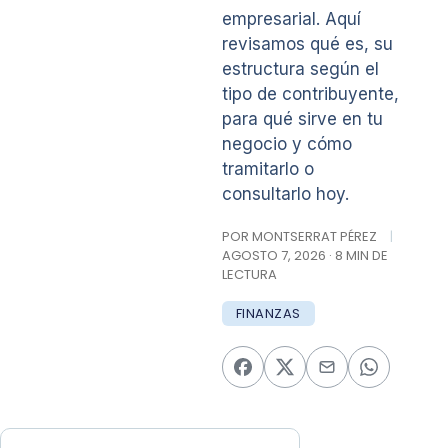
empresarial. Aquí
revisamos qué es, su
estructura según el
tipo de contribuyente,
para qué sirve en tu
negocio y cómo
tramitarlo o
consultarlo hoy.
POR MONTSERRAT PÉREZ
|
AGOSTO 7, 2026 · 8 MIN DE
LECTURA
FINANZAS