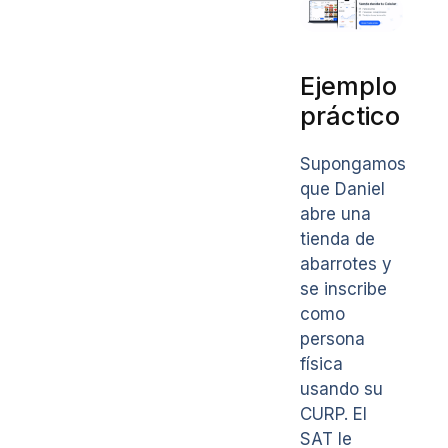
Ejemplo
práctico
Supongamos
que Daniel
abre una
tienda de
abarrotes y
se inscribe
como
persona
física
usando su
CURP. El
SAT le