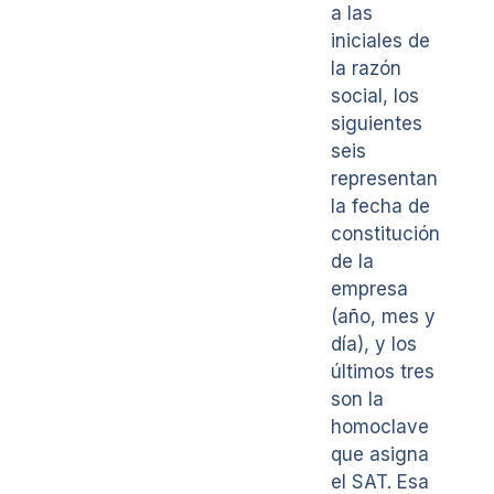
a las
iniciales de
la razón
social, los
siguientes
seis
representan
la fecha de
constitución
de la
empresa
(año, mes y
día), y los
últimos tres
son la
homoclave
que asigna
el SAT. Esa