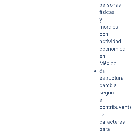
personas
físicas
y
morales
con
actividad
económica
en
México.
Su
estructura
cambia
según
el
contribuyente
13
caracteres
para