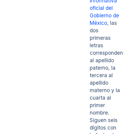
informativa
oficial del
Gobierno de
México
, las
dos
primeras
letras
corresponden
al apellido
paterno, la
tercera al
apellido
materno y la
cuarta al
primer
nombre.
Siguen seis
dígitos con