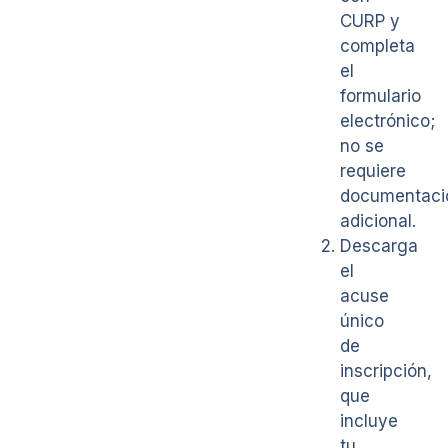
CURP y
completa
el
formulario
electrónico;
no se
requiere
documentaci
adicional.
Descarga
el
acuse
único
de
inscripción,
que
incluye
tu