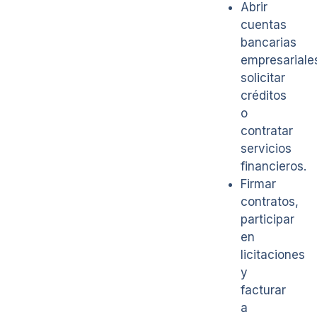
Abrir
cuentas
bancarias
empresariale
solicitar
créditos
o
contratar
servicios
financieros.
Firmar
contratos,
participar
en
licitaciones
y
facturar
a