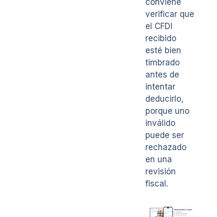
conviene
verificar que
el CFDI
recibido
esté bien
timbrado
antes de
intentar
deducirlo,
porque uno
inválido
puede ser
rechazado
en una
revisión
fiscal.