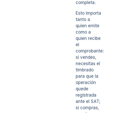
completa.
Esto importa
tanto a
quien emite
como a
quien recibe
el
comprobante:
si vendes,
necesitas el
timbrado
para que la
operación
quede
registrada
ante el SAT;
si compras,