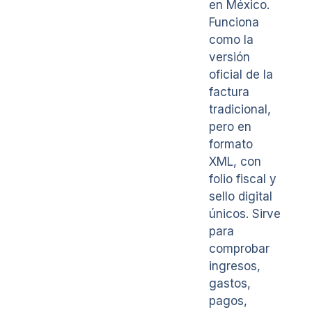
en México.
Funciona
como la
versión
oficial de la
factura
tradicional,
pero en
formato
XML, con
folio fiscal y
sello digital
únicos. Sirve
para
comprobar
ingresos,
gastos,
pagos,