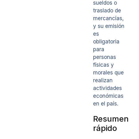
sueldos o
traslado de
mercancías,
y su emisión
es
obligatoria
para
personas
físicas y
morales que
realizan
actividades
económicas
en el país.
Resumen
rápido