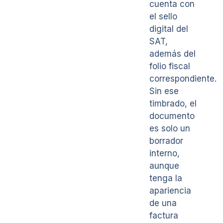
cuenta con
el sello
digital del
SAT,
además del
folio fiscal
correspondiente.
Sin ese
timbrado, el
documento
es solo un
borrador
interno,
aunque
tenga la
apariencia
de una
factura