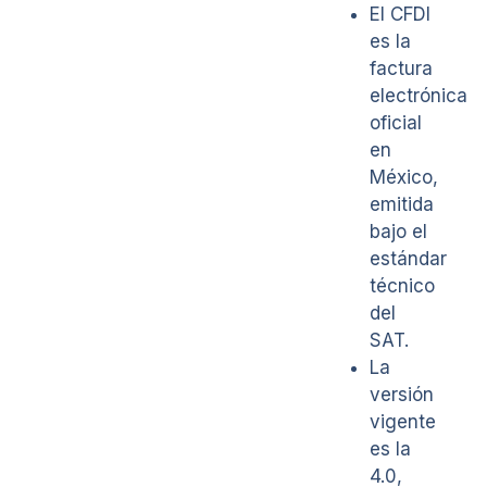
El CFDI
es la
factura
electrónica
oficial
en
México,
emitida
bajo el
estándar
técnico
del
SAT.
La
versión
vigente
es la
4.0,