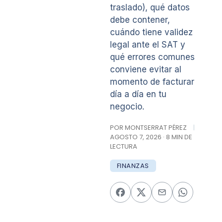
traslado), qué datos
debe contener,
cuándo tiene validez
legal ante el SAT y
qué errores comunes
conviene evitar al
momento de facturar
día a día en tu
negocio.
POR MONTSERRAT PÉREZ
|
AGOSTO 7, 2026 · 8 MIN DE
LECTURA
FINANZAS