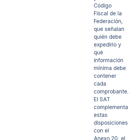
Código
Fiscal de la
Federación,
que señalan
quién debe
expedirlo y
qué
información
mínima debe
contener
cada
comprobante.
El SAT
complementa
estas
disposiciones
con el
Anexo 20, el