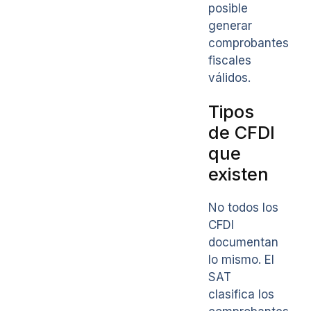
posible
generar
comprobantes
fiscales
válidos.
Tipos
de CFDI
que
existen
No todos los
CFDI
documentan
lo mismo. El
SAT
clasifica los