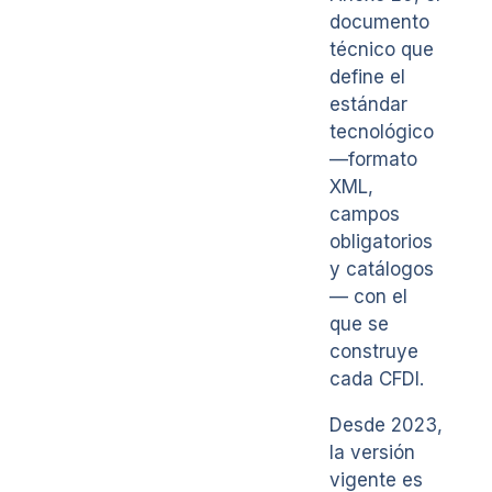
documento
técnico que
define el
estándar
tecnológico
—formato
XML,
campos
obligatorios
y catálogos
— con el
que se
construye
cada CFDI.
Desde 2023,
la versión
vigente es