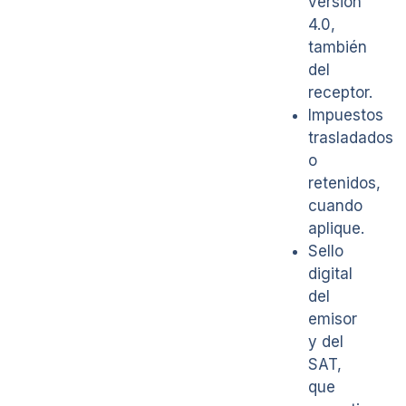
versión
4.0,
también
del
receptor.
Impuestos
trasladados
o
retenidos,
cuando
aplique.
Sello
digital
del
emisor
y del
SAT,
que