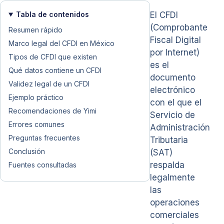
Tabla de contenidos
El CFDI
(Comprobante
Resumen rápido
Fiscal Digital
Marco legal del CFDI en México
por Internet)
Tipos de CFDI que existen
es el
Qué datos contiene un CFDI
documento
Validez legal de un CFDI
electrónico
Ejemplo práctico
con el que el
Recomendaciones de Yimi
Servicio de
Errores comunes
Administración
Preguntas frecuentes
Tributaria
Conclusión
(SAT)
respalda
Fuentes consultadas
legalmente
las
operaciones
comerciales