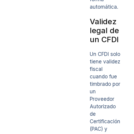
automática.
Validez
legal de
un CFDI
Un CFDI solo
tiene validez
fiscal
cuando fue
timbrado por
un
Proveedor
Autorizado
de
Certificación
(PAC) y