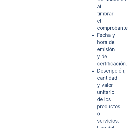
al
timbrar
el
comprobante
Fecha y
hora de
emisión
y de
certificación.
Descripción,
cantidad
y valor
unitario
de los
productos
o
servicios.