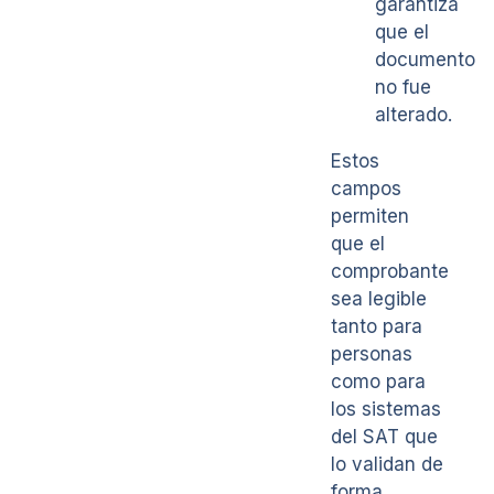
garantiza
que el
documento
no fue
alterado.
Estos
campos
permiten
que el
comprobante
sea legible
tanto para
personas
como para
los sistemas
del SAT que
lo validan de
forma