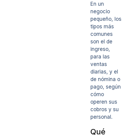
En un
negocio
pequeño, los
tipos más
comunes
son el de
ingreso,
para las
ventas
diarias, y el
de nómina o
pago, según
cómo
operen sus
cobros y su
personal.
Qué