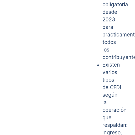
obligatoria
desde
2023
para
prácticament
todos
los
contribuyent
Existen
varios
tipos
de CFDI
según
la
operación
que
respaldan:
ingreso,