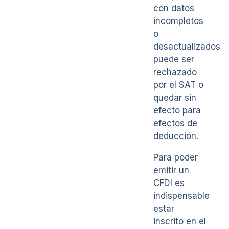
con datos
incompletos
o
desactualizados
puede ser
rechazado
por el SAT o
quedar sin
efecto para
efectos de
deducción.
Para poder
emitir un
CFDI es
indispensable
estar
inscrito en el