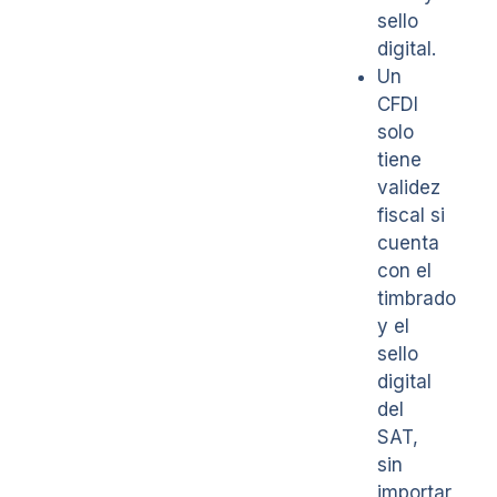
sello
digital.
Un
CFDI
solo
tiene
validez
fiscal si
cuenta
con el
timbrado
y el
sello
digital
del
SAT,
sin
importar