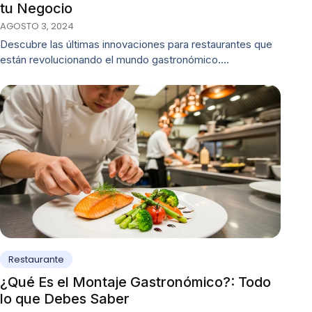
tu Negocio
AGOSTO 3, 2024
Descubre las últimas innovaciones para restaurantes que
están revolucionando el mundo gastronómico.…
Restaurante
¿Qué Es el Montaje Gastronómico?: Todo
lo que Debes Saber