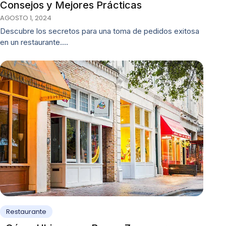
Consejos y Mejores Prácticas
AGOSTO 1, 2024
Descubre los secretos para una toma de pedidos exitosa
en un restaurante.…
Restaurante