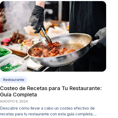
Restaurante
Costeo de Recetas para Tu Restaurante:
Guía Completa
AGOSTO 6, 2024
Descubre cómo llevar a cabo un costeo efectivo de
recetas para tu restaurante con esta guía completa.…