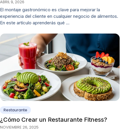
ABRIL 9, 2026
El montaje gastronómico es clave para mejorar la
experiencia del cliente en cualquier negocio de alimentos.
En este artículo aprenderás qué …
Restaurante
¿Cómo Crear un Restaurante Fitness?
NOVIEMBRE 26, 2025