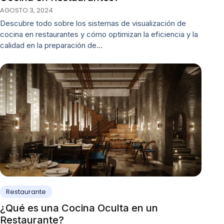
AGOSTO 3, 2024
Descubre todo sobre los sistemas de visualización de
cocina en restaurantes y cómo optimizan la eficiencia y la
calidad en la preparación de…
Restaurante
¿Qué es una Cocina Oculta en un
Restaurante?