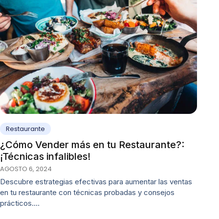
Restaurante
¿Cómo Vender más en tu Restaurante?:
¡Técnicas infalibles!
AGOSTO 6, 2024
Descubre estrategias efectivas para aumentar las ventas
en tu restaurante con técnicas probadas y consejos
prácticos.…