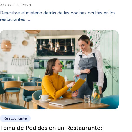
AGOSTO 2, 2024
Descubre el misterio detrás de las cocinas ocultas en los
restaurantes.…
Restaurante
Toma de Pedidos en un Restaurante: