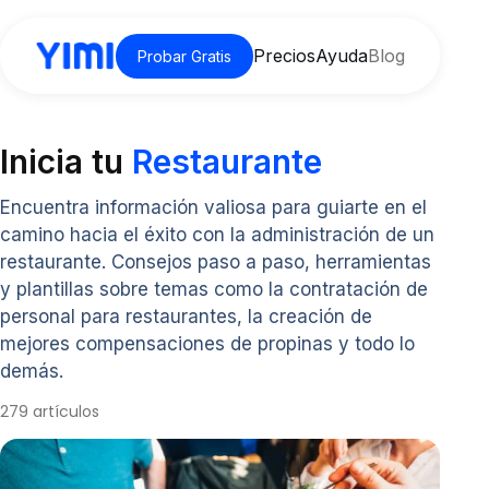
Precios
Ayuda
Blog
Probar Gratis
Inicia tu
Restaurante
Encuentra información valiosa para guiarte en el
camino hacia el éxito con la administración de un
restaurante. Consejos paso a paso, herramientas
y plantillas sobre temas como la contratación de
personal para restaurantes, la creación de
mejores compensaciones de propinas y todo lo
demás.
279 artículos