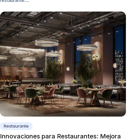
restaurante.…
Restaurante
Innovaciones para Restaurantes: Mejora