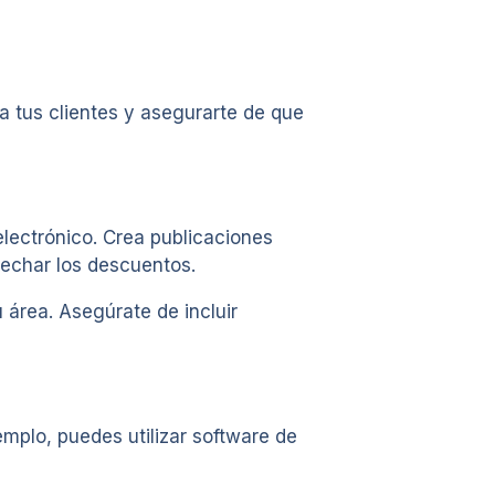
 tus clientes y asegurarte de que
electrónico. Crea publicaciones
vechar los descuentos.
 área. Asegúrate de incluir
emplo, puedes utilizar software de