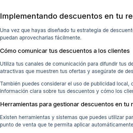
Implementando descuentos en tu re
Una vez que hayas diseñado tu estrategia de descuento
puedan aprovecharlas fácilmente.
Cómo comunicar tus descuentos a los clientes
Utiliza tus canales de comunicación para difundir tus d
atractivas que muestren tus ofertas y asegúrate de des
También puedes considerar el uso de publicidad local, c
información clara sobre tus descuentos y cómo los clie
Herramientas para gestionar descuentos en tu 
Existen herramientas y sistemas que puedes utilizar pa
punto de venta que te permita aplicar automáticamente 