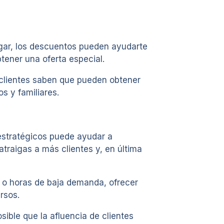
ugar, los descuentos pueden ayudarte
tener una oferta especial.
 clientes saben que pueden obtener
s y familiares.
 estratégicos puede ayudar a
atraigas a más clientes y, en última
 o horas de baja demanda, ofrecer
rsos.
sible que la afluencia de clientes