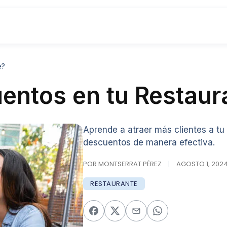
e?
ntos en tu Restaur
Aprende a atraer más clientes a t
descuentos de manera efectiva.
POR MONTSERRAT PÉREZ
|
AGOSTO 1, 2024 
RESTAURANTE