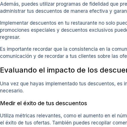
Además, puedes utilizar programas de fidelidad que pre
administrar tus descuentos de manera efectiva y garant
Implementar descuentos en tu restaurante no solo puede 
promociones especiales y descuentos exclusivos puede 
regresar.
Es importante recordar que la consistencia en la comu
comunicación y de recordar a tus clientes sobre las ofe
Evaluando el impacto de los descue
Una vez que hayas implementado tus descuentos, es imp
necesario.
Medir el éxito de tus descuentos
Utiliza métricas relevantes, como el aumento en el núme
el éxito de tus ofertas. También puedes recopilar come