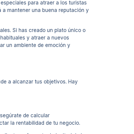
speciales para atraer a los turistas
ará a mantener una buena reputación y
es. Si has creado un plato único o
 habituales y atraer a nuevos
rear un ambiente de emoción y
de a alcanzar tus objetivos. Hay
segúrate de calcular
ar la rentabilidad de tu negocio.