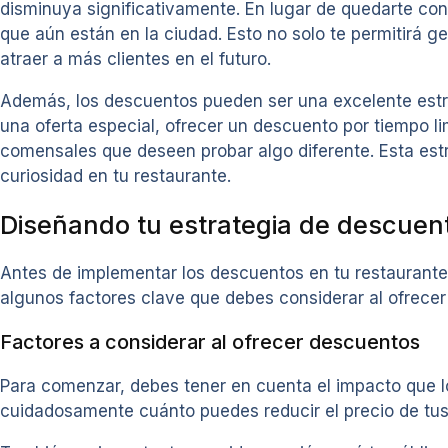
disminuya significativamente. En lugar de quedarte con
que aún están en la ciudad. Esto no solo te permitirá 
atraer a más clientes en el futuro.
Además, los descuentos pueden ser una excelente estra
una oferta especial, ofrecer un descuento por tiempo li
comensales que deseen probar algo diferente. Esta est
curiosidad en tu restaurante.
Diseñando tu estrategia de descuen
Antes de implementar los descuentos en tu restaurante,
algunos factores clave que debes considerar al ofrece
Factores a considerar al ofrecer descuentos
Para comenzar, debes tener en cuenta el impacto que l
cuidadosamente cuánto puedes reducir el precio de tus p