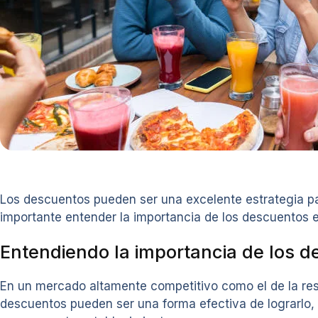
Los descuentos pueden ser una excelente estrategia para
importante entender la importancia de los descuentos e
Entendiendo la importancia de los de
En un mercado altamente competitivo como el de la resta
descuentos pueden ser una forma efectiva de lograrlo, 