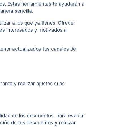
os. Estas herramientas te ayudarán a
anera sencilla.
izar a los que ya tienes. Ofrecer
tes interesados y motivados a
tener actualizados tus canales de
nte y realizar ajustes si es
ilidad de los descuentos, para evaluar
ción de tus descuentos y realizar