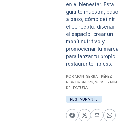
en el bienestar. Esta
guía te muestra, paso
a paso, cómo definir
el concepto, diseñar
el espacio, crear un
menú nutritivo y
promocionar tu marca
para lanzar tu propio
restaurante fitness.
POR MONTSERRAT PÉREZ
|
NOVIEMBRE 26, 2025 · 7 MIN
DE LECTURA
RESTAURANTE