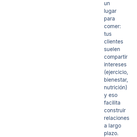
un
lugar
para
comer:
tus
clientes
suelen
compartir
intereses
(ejercicio,
bienestar,
nutrición)
y eso
facilita
construir
relaciones
a largo
plazo.