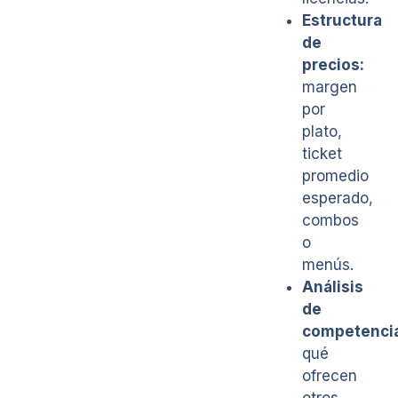
Estructura
de
precios:
margen
por
plato,
ticket
promedio
esperado,
combos
o
menús.
Análisis
de
competenci
qué
ofrecen
otros