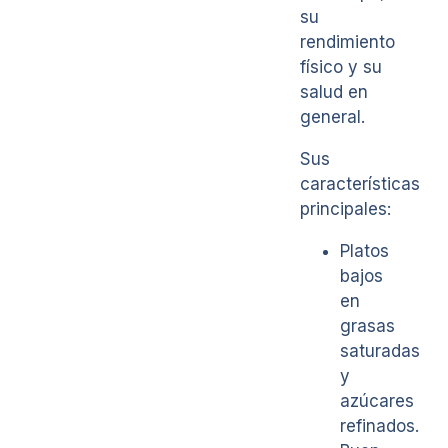
su
rendimiento
físico y su
salud en
general.
Sus
características
principales:
Platos
bajos
en
grasas
saturadas
y
azúcares
refinados.