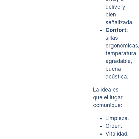
delivery
bien
señalizada.
Confort:
sillas
ergonómicas
temperatura
agradable,
buena
acústica.
La idea es
que el lugar
comunique:
Limpieza.
Orden.
Vitalidad.