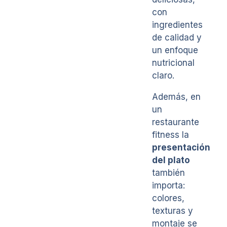
con
ingredientes
de calidad y
un enfoque
nutricional
claro.
Además, en
un
restaurante
fitness la
presentación
del plato
también
importa:
colores,
texturas y
montaje se