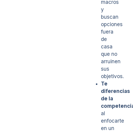
macros
y
buscan
opciones
fuera
de
casa
que no
arruinen
sus
objetivos.
Te
diferencias
de la
competenci
al
enfocarte
en un