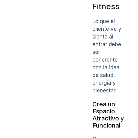
Fitness
Lo que el
cliente ve y
siente al
entrar debe
ser
coherente
con la idea
de salud,
energía y
bienestar.
Crea un
Espacio
Atractivo y
Funcional