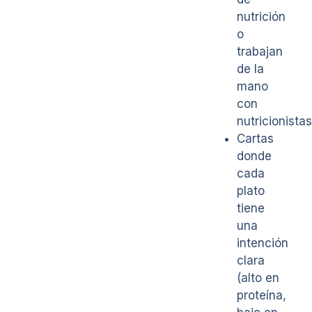
nutrición
o
trabajan
de la
mano
con
nutricionistas
Cartas
donde
cada
plato
tiene
una
intención
clara
(alto en
proteína,