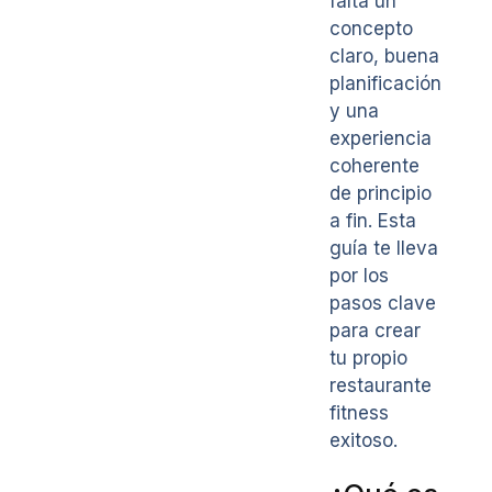
falta un
concepto
claro, buena
planificación
y una
experiencia
coherente
de principio
a fin. Esta
guía te lleva
por los
pasos clave
para crear
tu propio
restaurante
fitness
exitoso.