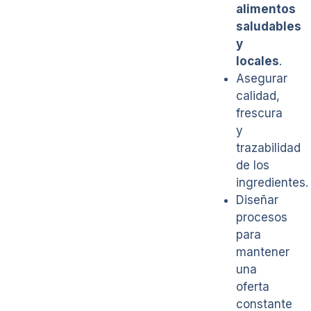
alimentos
saludables
y
locales
.
Asegurar
calidad,
frescura
y
trazabilidad
de los
ingredientes.
Diseñar
procesos
para
mantener
una
oferta
constante