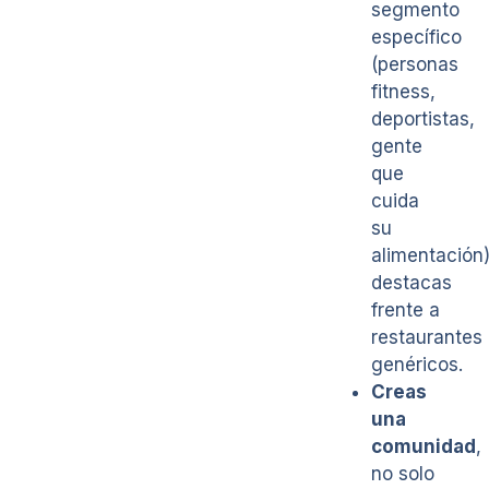
segmento
específico
(personas
fitness,
deportistas,
gente
que
cuida
su
alimentación
destacas
frente a
restaurantes
genéricos.
Creas
una
comunidad
,
no solo