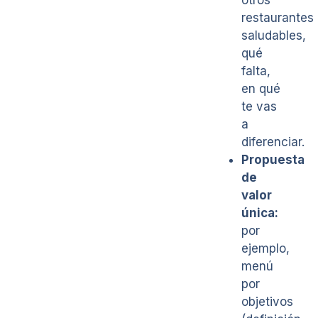
restaurantes
saludables,
qué
falta,
en qué
te vas
a
diferenciar.
Propuesta
de
valor
única:
por
ejemplo,
menú
por
objetivos