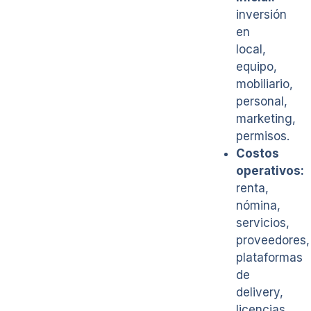
inversión
en
local,
equipo,
mobiliario,
personal,
marketing,
permisos.
Costos
operativos:
renta,
nómina,
servicios,
proveedores,
plataformas
de
delivery,
licencias.