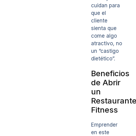
cuidan para
que el
cliente
sienta que
come algo
atractivo, no
un “castigo
dietético”.
Beneficios
de Abrir
un
Restaurant
Fitness
Emprender
en este