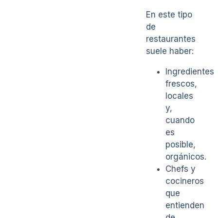
En este tipo
de
restaurantes
suele haber:
Ingredientes
frescos,
locales
y,
cuando
es
posible,
orgánicos.
Chefs y
cocineros
que
entienden
de