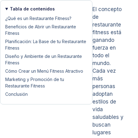
Tabla de contenidos
El concepto
de
¿Qué es un Restaurante Fitness?
restaurante
Beneficios de Abrir un Restaurante
fitness está
Fitness
ganando
Planificación: La Base de tu Restaurante
fuerza en
Fitness
todo el
Diseño y Ambiente de un Restaurante
Fitness
mundo.
Cada vez
Cómo Crear un Menú Fitness Atractivo
más
Marketing y Promoción de tu
Restaurante Fitness
personas
adoptan
Conclusión
estilos de
vida
saludables y
buscan
lugares