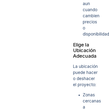
aun
cuando
cambien
precios
o
disponibilidad
Elige la
Ubicación
Adecuada
La ubicación
puede hacer
o deshacer
el proyecto:
Zonas
cercanas
a