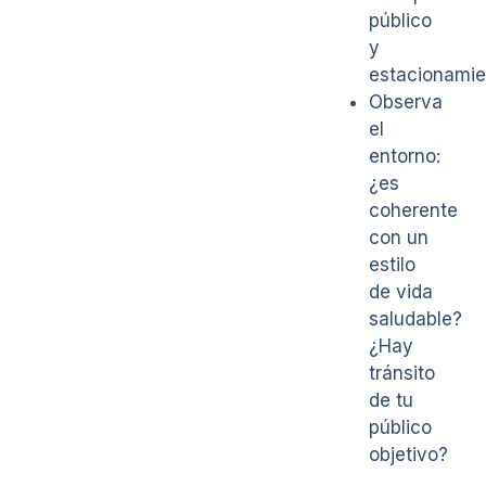
público
y
estacionamie
Observa
el
entorno:
¿es
coherente
con un
estilo
de vida
saludable?
¿Hay
tránsito
de tu
público
objetivo?