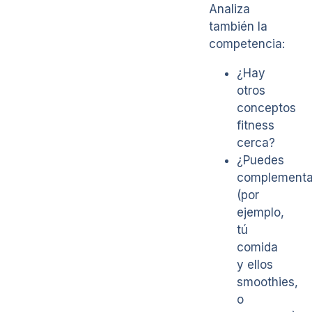
Analiza
también la
competencia:
¿Hay
otros
conceptos
fitness
cerca?
¿Puedes
complementa
(por
ejemplo,
tú
comida
y ellos
smoothies,
o