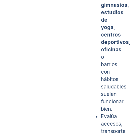
gimnasios,
estudios
de
yoga,
centros
deportivos,
oficinas
o
barrios
con
hábitos
saludables
suelen
funcionar
bien.
Evalúa
accesos,
transporte