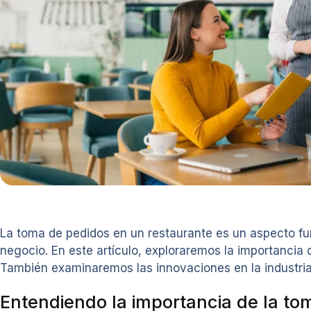
La toma de pedidos en un restaurante es un aspecto fund
negocio. En este artículo, exploraremos la importancia
También examinaremos las innovaciones en la industria 
Entendiendo la importancia de la to