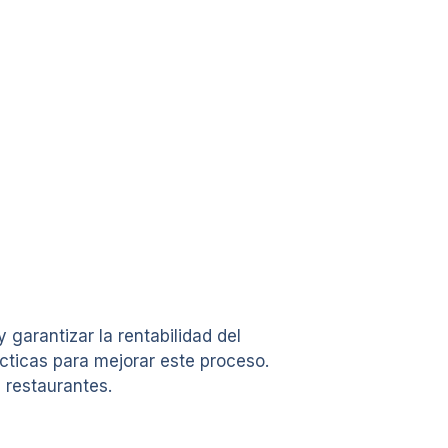
garantizar la rentabilidad del
cticas para mejorar este proceso.
 restaurantes.