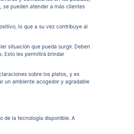
io, se pueden atender a más clientes
itivo, lo que a su vez contribuye al
ier situación que pueda surgir. Deben
Esto les permitirá brindar
laraciones sobre los platos, y es
rear un ambiente acogedor y agradable
 de la tecnología disponible. A