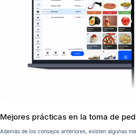
Mejores prácticas en la toma de ped
Además de los consejos anteriores, existen algunas me