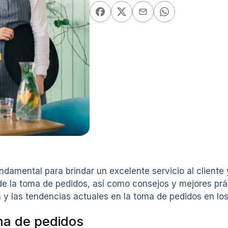
amental para brindar un excelente servicio al cliente y 
 de la toma de pedidos, así como consejos y mejores prá
y las tendencias actuales en la toma de pedidos en los
ma de pedidos