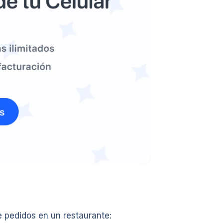
 pedidos en un restaurante: