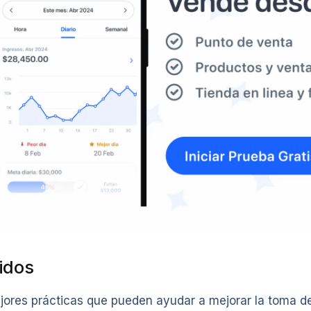
idos
jores prácticas que pueden ayudar a mejorar la toma de