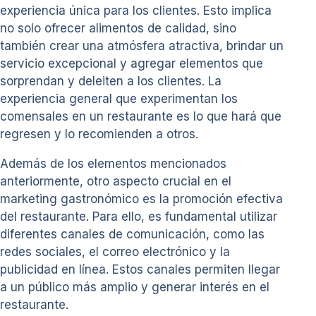
experiencia única para los clientes. Esto implica
no solo ofrecer alimentos de calidad, sino
también crear una atmósfera atractiva, brindar un
servicio excepcional y agregar elementos que
sorprendan y deleiten a los clientes. La
experiencia general que experimentan los
comensales en un restaurante es lo que hará que
regresen y lo recomienden a otros.
Además de los elementos mencionados
anteriormente, otro aspecto crucial en el
marketing gastronómico es la promoción efectiva
del restaurante. Para ello, es fundamental utilizar
diferentes canales de comunicación, como las
redes sociales, el correo electrónico y la
publicidad en línea. Estos canales permiten llegar
a un público más amplio y generar interés en el
restaurante.