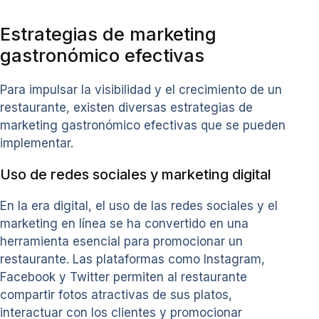
Estrategias de marketing
gastronómico efectivas
Para impulsar la visibilidad y el crecimiento de un
restaurante, existen diversas estrategias de
marketing gastronómico efectivas que se pueden
implementar.
Uso de redes sociales y marketing digital
En la era digital, el uso de las redes sociales y el
marketing en línea se ha convertido en una
herramienta esencial para promocionar un
restaurante. Las plataformas como Instagram,
Facebook y Twitter permiten al restaurante
compartir fotos atractivas de sus platos,
interactuar con los clientes y promocionar