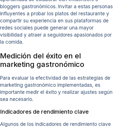
bloggers gastronómicos. Invitar a estas personas
influyentes a probar los platos del restaurante y
compartir su experiencia en sus plataformas de
redes sociales puede generar una mayor
visibilidad y atraer a seguidores apasionados por
la comida.
Medición del éxito en el
marketing gastronómico
Para evaluar la efectividad de las estrategias de
marketing gastronómico implementadas, es
importante medir el éxito y realizar ajustes según
sea necesario.
Indicadores de rendimiento clave
Algunos de los indicadores de rendimiento clave