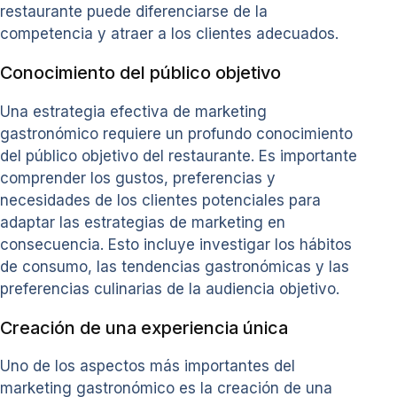
restaurante puede diferenciarse de la
competencia y atraer a los clientes adecuados.
Conocimiento del público objetivo
Una estrategia efectiva de marketing
gastronómico requiere un profundo conocimiento
del público objetivo del restaurante. Es importante
comprender los gustos, preferencias y
necesidades de los clientes potenciales para
adaptar las estrategias de marketing en
consecuencia. Esto incluye investigar los hábitos
de consumo, las tendencias gastronómicas y las
preferencias culinarias de la audiencia objetivo.
Creación de una experiencia única
Uno de los aspectos más importantes del
marketing gastronómico es la creación de una