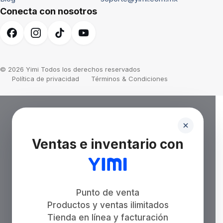
Conecta con nosotros
© 2026 Yimi Todos los derechos reservados
Política de privacidad
Términos & Condiciones
Ventas e inventario con
Punto de venta
Productos y ventas ilimitados
Tienda en línea y facturación