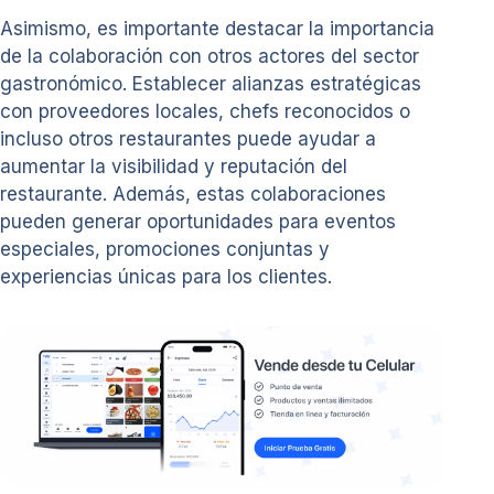
Asimismo, es importante destacar la importancia
de la colaboración con otros actores del sector
gastronómico. Establecer alianzas estratégicas
con proveedores locales, chefs reconocidos o
incluso otros restaurantes puede ayudar a
aumentar la visibilidad y reputación del
restaurante. Además, estas colaboraciones
pueden generar oportunidades para eventos
especiales, promociones conjuntas y
experiencias únicas para los clientes.