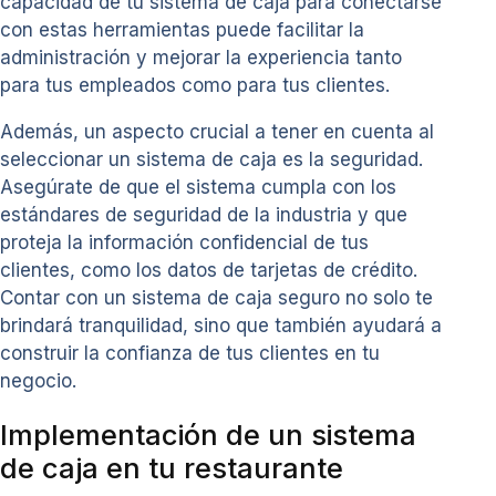
capacidad de tu sistema de caja para conectarse
con estas herramientas puede facilitar la
administración y mejorar la experiencia tanto
para tus empleados como para tus clientes.
Además, un aspecto crucial a tener en cuenta al
seleccionar un sistema de caja es la seguridad.
Asegúrate de que el sistema cumpla con los
estándares de seguridad de la industria y que
proteja la información confidencial de tus
clientes, como los datos de tarjetas de crédito.
Contar con un sistema de caja seguro no solo te
brindará tranquilidad, sino que también ayudará a
construir la confianza de tus clientes en tu
negocio.
Implementación de un sistema
de caja en tu restaurante