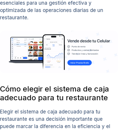
esenciales para una gestión efectiva y
optimizada de las operaciones diarias de un
restaurante.
Cómo elegir el sistema de caja
adecuado para tu restaurante
Elegir el sistema de caja adecuado para tu
restaurante es una decisión importante que
puede marcar la diferencia en la eficiencia y el