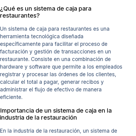
¿Qué es un sistema de caja para
restaurantes?
Un sistema de caja para restaurantes es una
herramienta tecnológica diseñada
específicamente para facilitar el proceso de
facturación y gestión de transacciones en un
restaurante. Consiste en una combinación de
hardware y software que permite a los empleados
registrar y procesar las órdenes de los clientes,
calcular el total a pagar, generar recibos y
administrar el flujo de efectivo de manera
eficiente.
Importancia de un sistema de caja en la
industria de la restauración
En la industria de la restauración, un sistema de