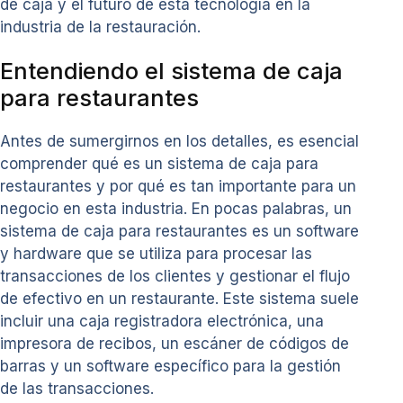
de caja y el futuro de esta tecnología en la
industria de la restauración.
Entendiendo el sistema de caja
para restaurantes
Antes de sumergirnos en los detalles, es esencial
comprender qué es un sistema de caja para
restaurantes y por qué es tan importante para un
negocio en esta industria. En pocas palabras, un
sistema de caja para restaurantes es un software
y hardware que se utiliza para procesar las
transacciones de los clientes y gestionar el flujo
de efectivo en un restaurante. Este sistema suele
incluir una caja registradora electrónica, una
impresora de recibos, un escáner de códigos de
barras y un software específico para la gestión
de las transacciones.