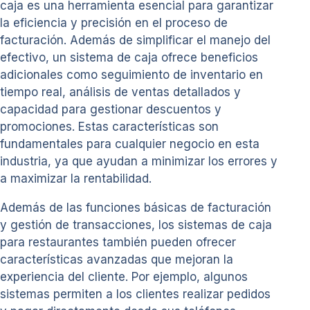
caja es una herramienta esencial para garantizar
la eficiencia y precisión en el proceso de
facturación. Además de simplificar el manejo del
efectivo, un sistema de caja ofrece beneficios
adicionales como seguimiento de inventario en
tiempo real, análisis de ventas detallados y
capacidad para gestionar descuentos y
promociones. Estas características son
fundamentales para cualquier negocio en esta
industria, ya que ayudan a minimizar los errores y
a maximizar la rentabilidad.
Además de las funciones básicas de facturación
y gestión de transacciones, los sistemas de caja
para restaurantes también pueden ofrecer
características avanzadas que mejoran la
experiencia del cliente. Por ejemplo, algunos
sistemas permiten a los clientes realizar pedidos