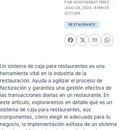
POR MONTSERRAT PÉREZ
|
JULIO 29, 2024 · 8 MIN DE
LECTURA
RESTAURANTE
Un sistema de caja para restaurantes es una
herramienta vital en la industria de la
restauración. Ayuda a agilizar el proceso de
facturación y garantiza una gestión efectiva de
las transacciones diarias en un restaurante. En
este artículo, exploraremos en detalle qué es un
sistema de caja para restaurantes, sus
componentes, cómo elegir el adecuado para tu
negocio, la implementación exitosa de un sistema