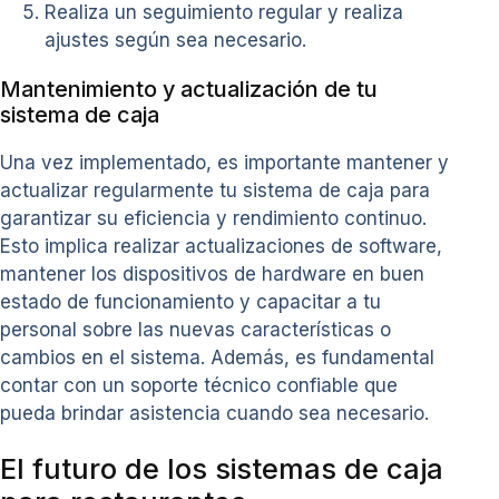
Realiza un seguimiento regular y realiza
ajustes según sea necesario.
Mantenimiento y actualización de tu
sistema de caja
Una vez implementado, es importante mantener y
actualizar regularmente tu sistema de caja para
garantizar su eficiencia y rendimiento continuo.
Esto implica realizar actualizaciones de software,
mantener los dispositivos de hardware en buen
estado de funcionamiento y capacitar a tu
personal sobre las nuevas características o
cambios en el sistema. Además, es fundamental
contar con un soporte técnico confiable que
pueda brindar asistencia cuando sea necesario.
El futuro de los sistemas de caja