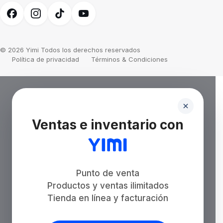
© 2026 Yimi Todos los derechos reservados
Política de privacidad
Términos & Condiciones
Ventas e inventario con
Punto de venta
Productos y ventas ilimitados
Tienda en línea y facturación