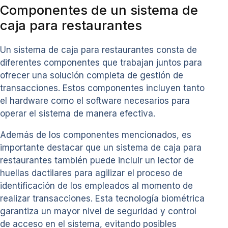
Componentes de un sistema de
caja para restaurantes
Un sistema de caja para restaurantes consta de
diferentes componentes que trabajan juntos para
ofrecer una solución completa de gestión de
transacciones. Estos componentes incluyen tanto
el hardware como el software necesarios para
operar el sistema de manera efectiva.
Además de los componentes mencionados, es
importante destacar que un sistema de caja para
restaurantes también puede incluir un lector de
huellas dactilares para agilizar el proceso de
identificación de los empleados al momento de
realizar transacciones. Esta tecnología biométrica
garantiza un mayor nivel de seguridad y control
de acceso en el sistema, evitando posibles