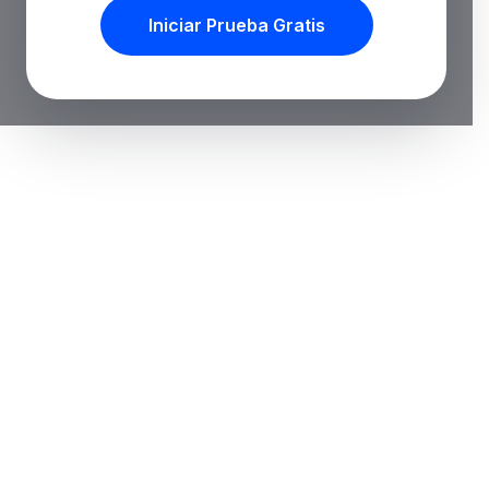
Iniciar Prueba Gratis