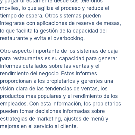
y pagar directamente desde sus teléfonos
móviles, lo que agiliza el proceso y reduce el
tiempo de espera. Otros sistemas pueden
integrarse con aplicaciones de reserva de mesas,
lo que facilita la gestión de la capacidad del
restaurante y evita el overbooking.
Otro aspecto importante de los sistemas de caja
para restaurantes es su capacidad para generar
informes detallados sobre las ventas y el
rendimiento del negocio. Estos informes
proporcionan a los propietarios y gerentes una
visión clara de las tendencias de ventas, los
productos más populares y el rendimiento de los
empleados. Con esta información, los propietarios
pueden tomar decisiones informadas sobre
estrategias de marketing, ajustes de menú y
mejoras en el servicio al cliente.