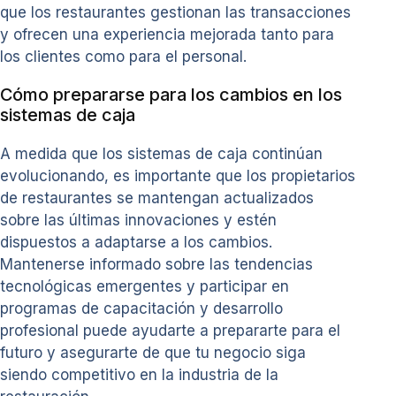
que los restaurantes gestionan las transacciones
y ofrecen una experiencia mejorada tanto para
los clientes como para el personal.
Cómo prepararse para los cambios en los
sistemas de caja
A medida que los sistemas de caja continúan
evolucionando, es importante que los propietarios
de restaurantes se mantengan actualizados
sobre las últimas innovaciones y estén
dispuestos a adaptarse a los cambios.
Mantenerse informado sobre las tendencias
tecnológicas emergentes y participar en
programas de capacitación y desarrollo
profesional puede ayudarte a prepararte para el
futuro y asegurarte de que tu negocio siga
siendo competitivo en la industria de la