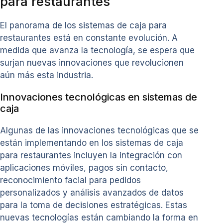
para restaurantes
El panorama de los sistemas de caja para
restaurantes está en constante evolución. A
medida que avanza la tecnología, se espera que
surjan nuevas innovaciones que revolucionen
aún más esta industria.
Innovaciones tecnológicas en sistemas de
caja
Algunas de las innovaciones tecnológicas que se
están implementando en los sistemas de caja
para restaurantes incluyen la integración con
aplicaciones móviles, pagos sin contacto,
reconocimiento facial para pedidos
personalizados y análisis avanzados de datos
para la toma de decisiones estratégicas. Estas
nuevas tecnologías están cambiando la forma en