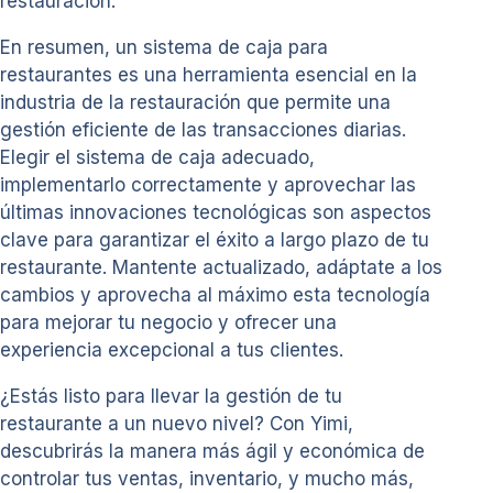
restauración.
En resumen, un sistema de caja para
restaurantes es una herramienta esencial en la
industria de la restauración que permite una
gestión eficiente de las transacciones diarias.
Elegir el sistema de caja adecuado,
implementarlo correctamente y aprovechar las
últimas innovaciones tecnológicas son aspectos
clave para garantizar el éxito a largo plazo de tu
restaurante. Mantente actualizado, adáptate a los
cambios y aprovecha al máximo esta tecnología
para mejorar tu negocio y ofrecer una
experiencia excepcional a tus clientes.
¿Estás listo para llevar la gestión de tu
restaurante a un nuevo nivel? Con Yimi,
descubrirás la manera más ágil y económica de
controlar tus ventas, inventario, y mucho más,