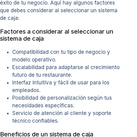
éxito de tu negocio. Aquí hay algunos factores
que debes considerar al seleccionar un sistema
de caja:
Factores a considerar al seleccionar un
sistema de caja
Compatibilidad con tu tipo de negocio y
modelo operativo.
Escalabilidad para adaptarse al crecimiento
futuro de tu restaurante.
Interfaz intuitiva y fácil de usar para los
empleados.
Posibilidad de personalización según tus
necesidades específicas.
Servicio de atención al cliente y soporte
técnico confiables.
Beneficios de un sistema de caja