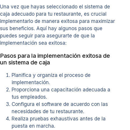
Una vez que hayas seleccionado el sistema de
caja adecuado para tu restaurante, es crucial
implementarlo de manera exitosa para maximizar
sus beneficios. Aquí hay algunos pasos que
puedes seguir para asegurarte de que la
implementación sea exitosa:
Pasos para la implementación exitosa de
un sistema de caja
Planifica y organiza el proceso de
implementación.
Proporciona una capacitación adecuada a
tus empleados.
Configura el software de acuerdo con las
necesidades de tu restaurante.
Realiza pruebas exhaustivas antes de la
puesta en marcha.