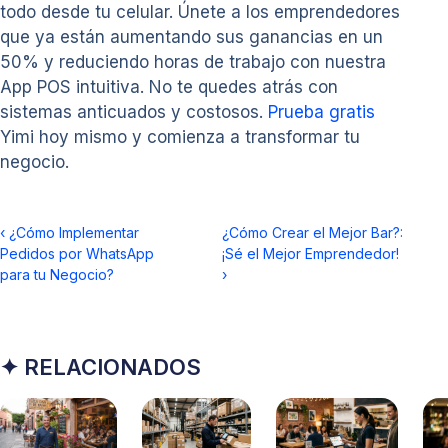
todo desde tu celular. Únete a los emprendedores
que ya están aumentando sus ganancias en un
50% y reduciendo horas de trabajo con nuestra
App POS intuitiva. No te quedes atrás con
sistemas anticuados y costosos.
Prueba gratis
Yimi hoy mismo y comienza a transformar tu
negocio.
‹
¿Cómo Implementar
¿Cómo Crear el Mejor Bar?:
Pedidos por WhatsApp
¡Sé el Mejor Emprendedor!
para tu Negocio?
›
✦ RELACIONADOS