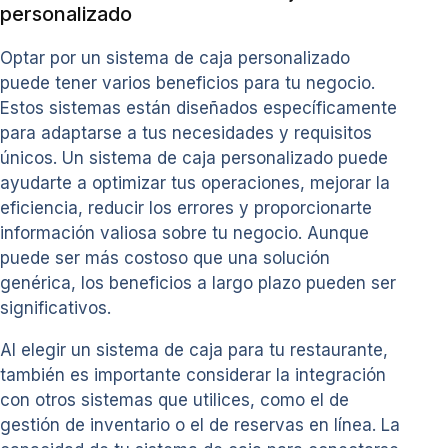
personalizado
Optar por un sistema de caja personalizado
puede tener varios beneficios para tu negocio.
Estos sistemas están diseñados específicamente
para adaptarse a tus necesidades y requisitos
únicos. Un sistema de caja personalizado puede
ayudarte a optimizar tus operaciones, mejorar la
eficiencia, reducir los errores y proporcionarte
información valiosa sobre tu negocio. Aunque
puede ser más costoso que una solución
genérica, los beneficios a largo plazo pueden ser
significativos.
Al elegir un sistema de caja para tu restaurante,
también es importante considerar la integración
con otros sistemas que utilices, como el de
gestión de inventario o el de reservas en línea. La