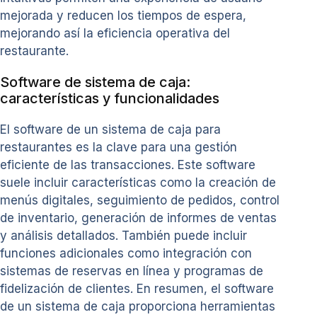
mejorada y reducen los tiempos de espera,
mejorando así la eficiencia operativa del
restaurante.
Software de sistema de caja:
características y funcionalidades
El software de un sistema de caja para
restaurantes es la clave para una gestión
eficiente de las transacciones. Este software
suele incluir características como la creación de
menús digitales, seguimiento de pedidos, control
de inventario, generación de informes de ventas
y análisis detallados. También puede incluir
funciones adicionales como integración con
sistemas de reservas en línea y programas de
fidelización de clientes. En resumen, el software
de un sistema de caja proporciona herramientas