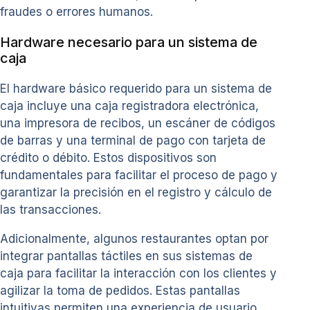
fraudes o errores humanos.
Hardware necesario para un sistema de
caja
El hardware básico requerido para un sistema de
caja incluye una caja registradora electrónica,
una impresora de recibos, un escáner de códigos
de barras y una terminal de pago con tarjeta de
crédito o débito. Estos dispositivos son
fundamentales para facilitar el proceso de pago y
garantizar la precisión en el registro y cálculo de
las transacciones.
Adicionalmente, algunos restaurantes optan por
integrar pantallas táctiles en sus sistemas de
caja para facilitar la interacción con los clientes y
agilizar la toma de pedidos. Estas pantallas
intuitivas permiten una experiencia de usuario