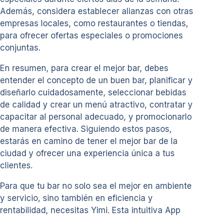
Además, considera establecer alianzas con otras
empresas locales, como restaurantes o tiendas,
para ofrecer ofertas especiales o promociones
conjuntas.
En resumen, para crear el mejor bar, debes
entender el concepto de un buen bar, planificar y
diseñarlo cuidadosamente, seleccionar bebidas
de calidad y crear un menú atractivo, contratar y
capacitar al personal adecuado, y promocionarlo
de manera efectiva. Siguiendo estos pasos,
estarás en camino de tener el mejor bar de la
ciudad y ofrecer una experiencia única a tus
clientes.
Para que tu bar no solo sea el mejor en ambiente
y servicio, sino también en eficiencia y
rentabilidad, necesitas Yimi. Esta intuitiva App