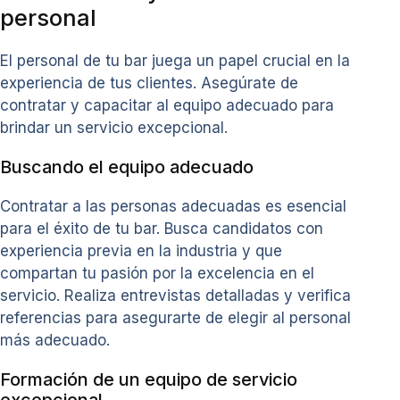
personal
El personal de tu bar juega un papel crucial en la
experiencia de tus clientes. Asegúrate de
contratar y capacitar al equipo adecuado para
brindar un servicio excepcional.
Buscando el equipo adecuado
Contratar a las personas adecuadas es esencial
para el éxito de tu bar. Busca candidatos con
experiencia previa en la industria y que
compartan tu pasión por la excelencia en el
servicio. Realiza entrevistas detalladas y verifica
referencias para asegurarte de elegir al personal
más adecuado.
Formación de un equipo de servicio
excepcional