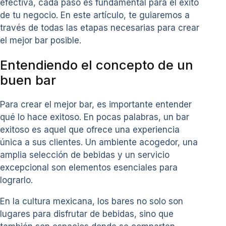
efectiva, cada paso es fundamental para el éxito
de tu negocio. En este artículo, te guiaremos a
través de todas las etapas necesarias para crear
el mejor bar posible.
Entendiendo el concepto de un
buen bar
Para crear el mejor bar, es importante entender
qué lo hace exitoso. En pocas palabras, un bar
exitoso es aquel que ofrece una experiencia
única a sus clientes. Un ambiente acogedor, una
amplia selección de bebidas y un servicio
excepcional son elementos esenciales para
lograrlo.
En la cultura mexicana, los bares no solo son
lugares para disfrutar de bebidas, sino que