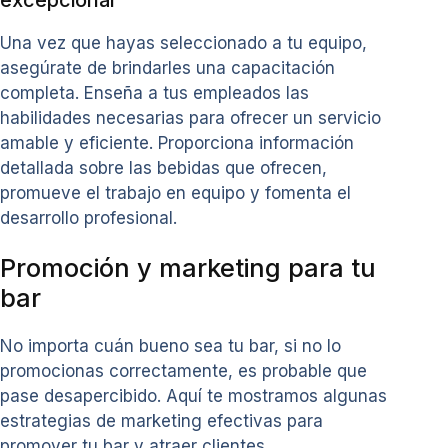
Una vez que hayas seleccionado a tu equipo,
asegúrate de brindarles una capacitación
completa. Enseña a tus empleados las
habilidades necesarias para ofrecer un servicio
amable y eficiente. Proporciona información
detallada sobre las bebidas que ofrecen,
promueve el trabajo en equipo y fomenta el
desarrollo profesional.
Promoción y marketing para tu
bar
No importa cuán bueno sea tu bar, si no lo
promocionas correctamente, es probable que
pase desapercibido. Aquí te mostramos algunas
estrategias de marketing efectivas para
promover tu bar y atraer clientes.