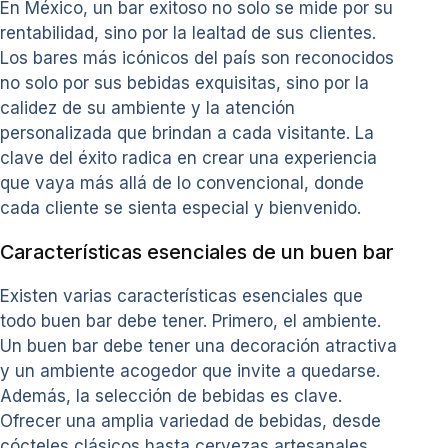
En México, un bar exitoso no solo se mide por su
rentabilidad, sino por la lealtad de sus clientes.
Los bares más icónicos del país son reconocidos
no solo por sus bebidas exquisitas, sino por la
calidez de su ambiente y la atención
personalizada que brindan a cada visitante. La
clave del éxito radica en crear una experiencia
que vaya más allá de lo convencional, donde
cada cliente se sienta especial y bienvenido.
Características esenciales de un buen bar
Existen varias características esenciales que
todo buen bar debe tener. Primero, el ambiente.
Un buen bar debe tener una decoración atractiva
y un ambiente acogedor que invite a quedarse.
Además, la selección de bebidas es clave.
Ofrecer una amplia variedad de bebidas, desde
cócteles clásicos hasta cervezas artesanales,