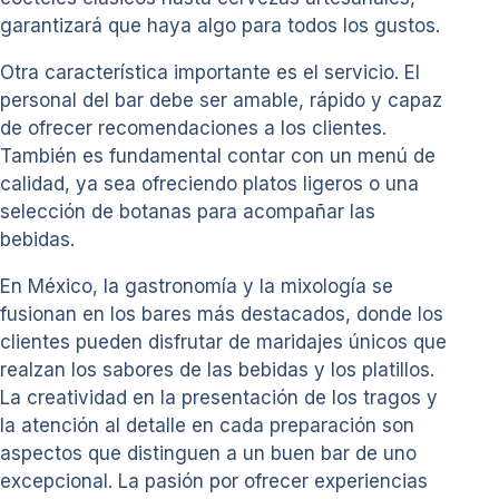
garantizará que haya algo para todos los gustos.
Otra característica importante es el servicio. El
personal del bar debe ser amable, rápido y capaz
de ofrecer recomendaciones a los clientes.
También es fundamental contar con un menú de
calidad, ya sea ofreciendo platos ligeros o una
selección de botanas para acompañar las
bebidas.
En México, la gastronomía y la mixología se
fusionan en los bares más destacados, donde los
clientes pueden disfrutar de maridajes únicos que
realzan los sabores de las bebidas y los platillos.
La creatividad en la presentación de los tragos y
la atención al detalle en cada preparación son
aspectos que distinguen a un buen bar de uno
excepcional. La pasión por ofrecer experiencias