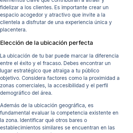
elementos clave que contribuirán a atraer y
fidelizar a los clientes. Es importante crear un
espacio acogedor y atractivo que invite a la
clientela a disfrutar de una experiencia única y
placentera.
Elección de la ubicación perfecta
La ubicación de tu bar puede marcar la diferencia
entre el éxito y el fracaso. Debes encontrar un
lugar estratégico que atraiga a tu público
objetivo. Considera factores como la proximidad a
zonas comerciales, la accesibilidad y el perfil
demográfico del área.
Además de la ubicación geográfica, es
fundamental evaluar la competencia existente en
la zona. Identificar qué otros bares o
establecimientos similares se encuentran en las