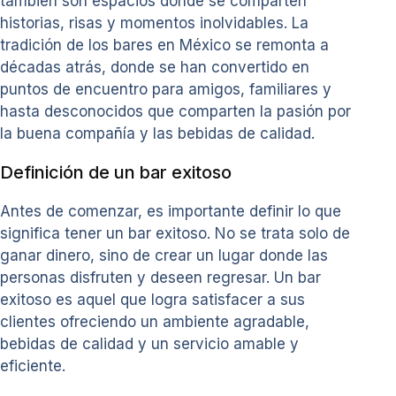
también son espacios donde se comparten
historias, risas y momentos inolvidables. La
tradición de los bares en México se remonta a
décadas atrás, donde se han convertido en
puntos de encuentro para amigos, familiares y
hasta desconocidos que comparten la pasión por
la buena compañía y las bebidas de calidad.
Definición de un bar exitoso
Antes de comenzar, es importante definir lo que
significa tener un bar exitoso. No se trata solo de
ganar dinero, sino de crear un lugar donde las
personas disfruten y deseen regresar. Un bar
exitoso es aquel que logra satisfacer a sus
clientes ofreciendo un ambiente agradable,
bebidas de calidad y un servicio amable y
eficiente.