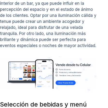
interior de un bar, ya que puede influir en la
percepción del espacio y en el estado de ánimo
de los clientes. Optar por una iluminación cálida y
tenue puede crear un ambiente acogedor y
relajado, ideal para disfrutar de una velada
tranquila. Por otro lado, una iluminación más
brillante y dinámica puede ser perfecta para
eventos especiales o noches de mayor actividad.
Selección de bebidas y menú