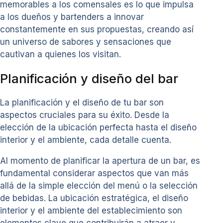
memorables a los comensales es lo que impulsa
a los dueños y bartenders a innovar
constantemente en sus propuestas, creando así
un universo de sabores y sensaciones que
cautivan a quienes los visitan.
Planificación y diseño del bar
La planificación y el diseño de tu bar son
aspectos cruciales para su éxito. Desde la
elección de la ubicación perfecta hasta el diseño
interior y el ambiente, cada detalle cuenta.
Al momento de planificar la apertura de un bar, es
fundamental considerar aspectos que van más
allá de la simple elección del menú o la selección
de bebidas. La ubicación estratégica, el diseño
interior y el ambiente del establecimiento son