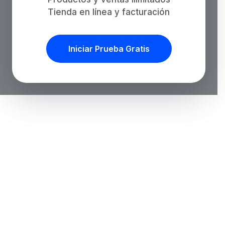
Tienda en línea y facturación
Iniciar Prueba Gratis