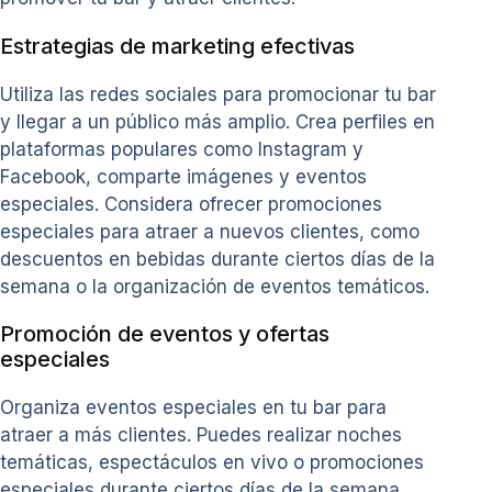
Estrategias de marketing efectivas
Utiliza las redes sociales para promocionar tu bar
y llegar a un público más amplio. Crea perfiles en
plataformas populares como Instagram y
Facebook, comparte imágenes y eventos
especiales. Considera ofrecer promociones
especiales para atraer a nuevos clientes, como
descuentos en bebidas durante ciertos días de la
semana o la organización de eventos temáticos.
Promoción de eventos y ofertas
especiales
Organiza eventos especiales en tu bar para
atraer a más clientes. Puedes realizar noches
temáticas, espectáculos en vivo o promociones
especiales durante ciertos días de la semana.