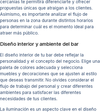
cercanías te permitirá diferenciarte y ofrecer
propuestas únicas que atraigan a los clientes.
Asimismo, es importante analizar el flujo de
personas en la zona durante distintos horarios
para determinar cuál es el momento ideal para
atraer más público.
Diseño interior y ambiente del bar
El diseño interior de tu bar debe reflejar la
personalidad y el concepto del negocio. Elige una
paleta de colores adecuada y selecciona
muebles y decoraciones que se ajusten al estilo
que deseas transmitir. No olvides considerar el
flujo de trabajo del personal y crear diferentes
ambientes para satisfacer las diferentes
necesidades de tus clientes.
La iluminación es un aspecto clave en el diseño