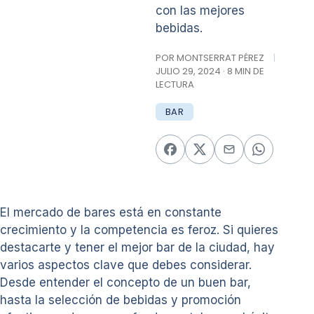
con las mejores
bebidas.
POR MONTSERRAT PÉREZ
|
JULIO 29, 2024 · 8 MIN DE
LECTURA
BAR
El mercado de bares está en constante
crecimiento y la competencia es feroz. Si quieres
destacarte y tener el mejor bar de la ciudad, hay
varios aspectos clave que debes considerar.
Desde entender el concepto de un buen bar,
hasta la selección de bebidas y promoción