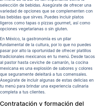
selección de bebidas. Asegúrate de ofrecer una
variedad de opciones que se complementen con
las bebidas que sirves. Puedes incluir platos
ligeros como tapas o pizzas gourmet, así como
opciones vegetarianas o sin gluten.
En México, la gastronomía es un pilar
fundamental de la cultura, por lo que no puedes
pasar por alto la oportunidad de ofrecer platillos
tradicionales mexicanos en tu menú. Desde tacos
al pastor hasta ceviche de camarón, la cocina
mexicana es una explosión de sabores y colores
que seguramente deleitará a tus comensales.
Asegúrate de incluir algunas de estas delicias en
tu menú para brindar una experiencia culinaria
completa a tus clientes.
Contratación y formación del