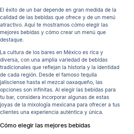
El éxito de un bar depende en gran medida de la
calidad de las bebidas que ofrece y de un menú
atractivo. Aquí te mostramos cómo elegir las
mejores bebidas y cómo crear un menú que
destaque.
La cultura de los bares en México es rica y
diversa, con una amplia variedad de bebidas
tradicionales que reflejan la historia y la identidad
de cada región. Desde el famoso tequila
jalisciense hasta el mezcal oaxaqueño, las
opciones son infinitas. Al elegir las bebidas para
tu bar, considera incorporar algunas de estas
joyas de la mixología mexicana para ofrecer a tus
clientes una experiencia auténtica y única.
Cómo elegir las mejores bebidas