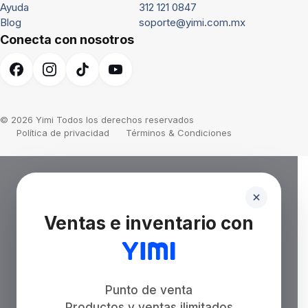
Ayuda
312 121 0847
Blog
soporte@yimi.com.mx
Conecta con nosotros
© 2026 Yimi Todos los derechos reservados
Política de privacidad
Términos & Condiciones
Ventas e inventario con
Punto de venta
Productos y ventas ilimitados