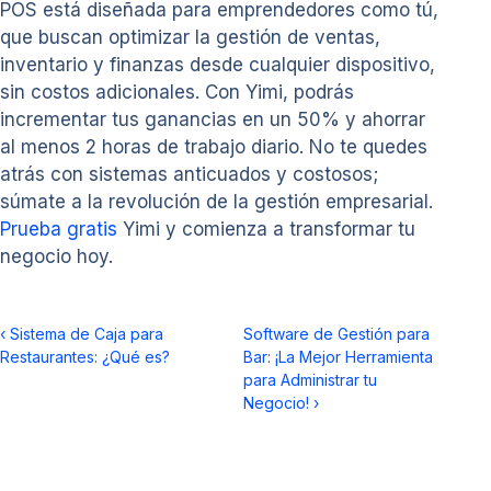
POS está diseñada para emprendedores como tú,
que buscan optimizar la gestión de ventas,
inventario y finanzas desde cualquier dispositivo,
sin costos adicionales. Con Yimi, podrás
incrementar tus ganancias en un 50% y ahorrar
al menos 2 horas de trabajo diario. No te quedes
atrás con sistemas anticuados y costosos;
súmate a la revolución de la gestión empresarial.
Prueba gratis
Yimi y comienza a transformar tu
negocio hoy.
‹
Sistema de Caja para
Software de Gestión para
Restaurantes: ¿Qué es?
Bar: ¡La Mejor Herramienta
para Administrar tu
Negocio!
›