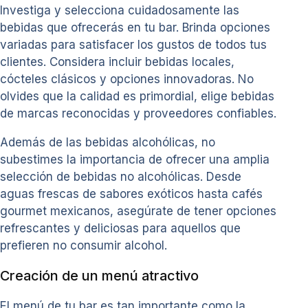
Investiga y selecciona cuidadosamente las
bebidas que ofrecerás en tu bar. Brinda opciones
variadas para satisfacer los gustos de todos tus
clientes. Considera incluir bebidas locales,
cócteles clásicos y opciones innovadoras. No
olvides que la calidad es primordial, elige bebidas
de marcas reconocidas y proveedores confiables.
Además de las bebidas alcohólicas, no
subestimes la importancia de ofrecer una amplia
selección de bebidas no alcohólicas. Desde
aguas frescas de sabores exóticos hasta cafés
gourmet mexicanos, asegúrate de tener opciones
refrescantes y deliciosas para aquellos que
prefieren no consumir alcohol.
Creación de un menú atractivo
El menú de tu bar es tan importante como la