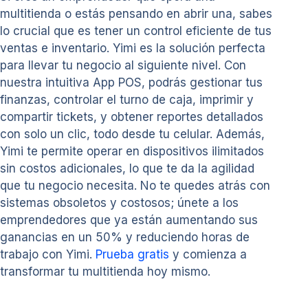
multitienda o estás pensando en abrir una, sabes
lo crucial que es tener un control eficiente de tus
ventas e inventario. Yimi es la solución perfecta
para llevar tu negocio al siguiente nivel. Con
nuestra intuitiva App POS, podrás gestionar tus
finanzas, controlar el turno de caja, imprimir y
compartir tickets, y obtener reportes detallados
con solo un clic, todo desde tu celular. Además,
Yimi te permite operar en dispositivos ilimitados
sin costos adicionales, lo que te da la agilidad
que tu negocio necesita. No te quedes atrás con
sistemas obsoletos y costosos; únete a los
emprendedores que ya están aumentando sus
ganancias en un 50% y reduciendo horas de
trabajo con Yimi.
Prueba gratis
y comienza a
transformar tu multitienda hoy mismo.