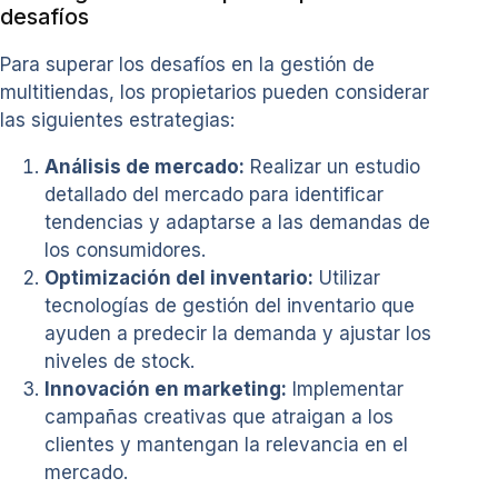
desafíos
Para superar los desafíos en la gestión de
multitiendas, los propietarios pueden considerar
las siguientes estrategias:
Análisis de mercado:
Realizar un estudio
detallado del mercado para identificar
tendencias y adaptarse a las demandas de
los consumidores.
Optimización del inventario:
Utilizar
tecnologías de gestión del inventario que
ayuden a predecir la demanda y ajustar los
niveles de stock.
Innovación en marketing:
Implementar
campañas creativas que atraigan a los
clientes y mantengan la relevancia en el
mercado.