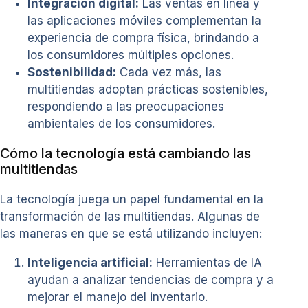
Integración digital:
Las ventas en línea y
las aplicaciones móviles complementan la
experiencia de compra física, brindando a
los consumidores múltiples opciones.
Sostenibilidad:
Cada vez más, las
multitiendas adoptan prácticas sostenibles,
respondiendo a las preocupaciones
ambientales de los consumidores.
Cómo la tecnología está cambiando las
multitiendas
La tecnología juega un papel fundamental en la
transformación de las multitiendas. Algunas de
las maneras en que se está utilizando incluyen:
Inteligencia artificial:
Herramientas de IA
ayudan a analizar tendencias de compra y a
mejorar el manejo del inventario.