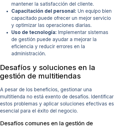
mantener la satisfacción del cliente.
Capacitación del personal:
Un equipo bien
capacitado puede ofrecer un mejor servicio
y optimizar las operaciones diarias.
Uso de tecnología:
Implementar sistemas
de gestión puede ayudar a mejorar la
eficiencia y reducir errores en la
administración.
Desafíos y soluciones en la
gestión de multitiendas
A pesar de los beneficios, gestionar una
multitienda no está exento de desafíos. Identificar
estos problemas y aplicar soluciones efectivas es
esencial para el éxito del negocio.
Desafíos comunes en la gestión de