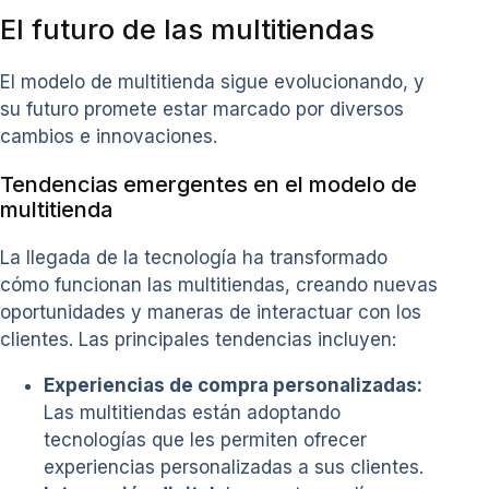
El futuro de las multitiendas
El modelo de multitienda sigue evolucionando, y
su futuro promete estar marcado por diversos
cambios e innovaciones.
Tendencias emergentes en el modelo de
multitienda
La llegada de la tecnología ha transformado
cómo funcionan las multitiendas, creando nuevas
oportunidades y maneras de interactuar con los
clientes. Las principales tendencias incluyen:
Experiencias de compra personalizadas:
Las multitiendas están adoptando
tecnologías que les permiten ofrecer
experiencias personalizadas a sus clientes.