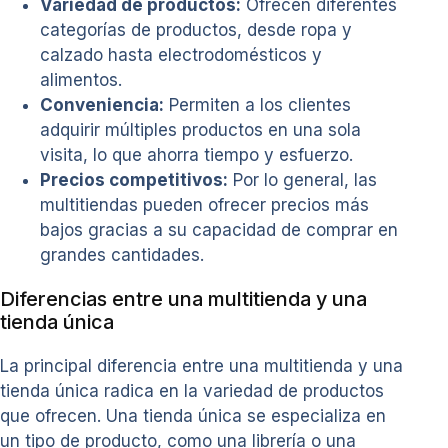
Variedad de productos:
Ofrecen diferentes
categorías de productos, desde ropa y
calzado hasta electrodomésticos y
alimentos.
Conveniencia:
Permiten a los clientes
adquirir múltiples productos en una sola
visita, lo que ahorra tiempo y esfuerzo.
Precios competitivos:
Por lo general, las
multitiendas pueden ofrecer precios más
bajos gracias a su capacidad de comprar en
grandes cantidades.
Diferencias entre una multitienda y una
tienda única
La principal diferencia entre una multitienda y una
tienda única radica en la variedad de productos
que ofrecen. Una tienda única se especializa en
un tipo de producto, como una librería o una