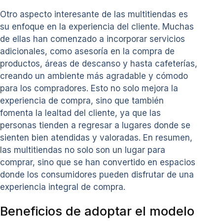
Otro aspecto interesante de las multitiendas es
su enfoque en la experiencia del cliente. Muchas
de ellas han comenzado a incorporar servicios
adicionales, como asesoría en la compra de
productos, áreas de descanso y hasta cafeterías,
creando un ambiente más agradable y cómodo
para los compradores. Esto no solo mejora la
experiencia de compra, sino que también
fomenta la lealtad del cliente, ya que las
personas tienden a regresar a lugares donde se
sienten bien atendidas y valoradas. En resumen,
las multitiendas no solo son un lugar para
comprar, sino que se han convertido en espacios
donde los consumidores pueden disfrutar de una
experiencia integral de compra.
Beneficios de adoptar el modelo