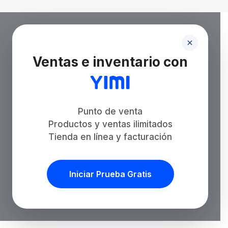
Ventas e inventario con
Punto de venta
Productos y ventas ilimitados
Tienda en línea y facturación
Iniciar Prueba Gratis