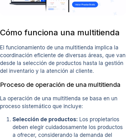
Cómo funciona una multitienda
El funcionamiento de una multitienda implica la
coordinación eficiente de diversas áreas, que van
desde la selección de productos hasta la gestión
del inventario y la atención al cliente.
Proceso de operación de una multitienda
La operación de una multitienda se basa en un
proceso sistemático que incluye:
Selección de productos:
Los propietarios
deben elegir cuidadosamente los productos
a ofrecer, considerando la demanda del