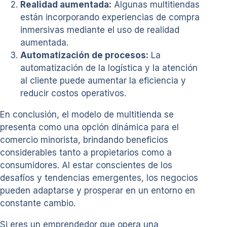
Realidad aumentada:
Algunas multitiendas
están incorporando experiencias de compra
inmersivas mediante el uso de realidad
aumentada.
Automatización de procesos:
La
automatización de la logística y la atención
al cliente puede aumentar la eficiencia y
reducir costos operativos.
En conclusión, el modelo de multitienda se
presenta como una opción dinámica para el
comercio minorista, brindando beneficios
considerables tanto a propietarios como a
consumidores. Al estar conscientes de los
desafíos y tendencias emergentes, los negocios
pueden adaptarse y prosperar en un entorno en
constante cambio.
Si eres un emprendedor que opera una