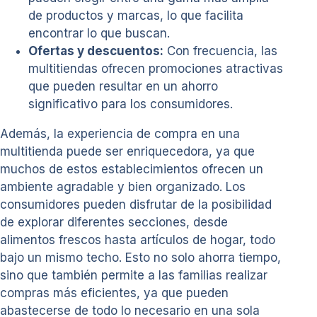
de productos y marcas, lo que facilita
encontrar lo que buscan.
Ofertas y descuentos:
Con frecuencia, las
multitiendas ofrecen promociones atractivas
que pueden resultar en un ahorro
significativo para los consumidores.
Además, la experiencia de compra en una
multitienda puede ser enriquecedora, ya que
muchos de estos establecimientos ofrecen un
ambiente agradable y bien organizado. Los
consumidores pueden disfrutar de la posibilidad
de explorar diferentes secciones, desde
alimentos frescos hasta artículos de hogar, todo
bajo un mismo techo. Esto no solo ahorra tiempo,
sino que también permite a las familias realizar
compras más eficientes, ya que pueden
abastecerse de todo lo necesario en una sola