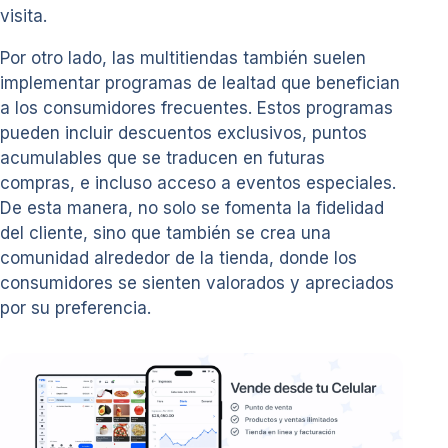
visita.
Por otro lado, las multitiendas también suelen
implementar programas de lealtad que benefician
a los consumidores frecuentes. Estos programas
pueden incluir descuentos exclusivos, puntos
acumulables que se traducen en futuras
compras, e incluso acceso a eventos especiales.
De esta manera, no solo se fomenta la fidelidad
del cliente, sino que también se crea una
comunidad alrededor de la tienda, donde los
consumidores se sienten valorados y apreciados
por su preferencia.