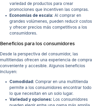
variedad de productos para crear
promociones que incentiven las compras.
Economías de escala:
Al comprar en
grandes volúmenes, pueden reducir costos
y ofrecer precios más competitivos a los
consumidores.
Beneficios para los consumidores
Desde la perspectiva del consumidor, las
multitiendas ofrecen una experiencia de compra
conveniente y accesible. Algunos beneficios
incluyen:
Comodidad:
Comprar en una multitienda
permite a los consumidores encontrar todo
lo que necesitan en un solo lugar.
Variedad y opciones:
Los consumidores
pueden elegir entre una gama más amplia