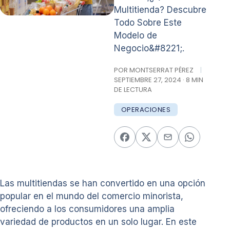
Multitienda? Descubre
Todo Sobre Este
Modelo de
Negocio&#8221;.
POR MONTSERRAT PÉREZ
|
SEPTIEMBRE 27, 2024 · 8 MIN
DE LECTURA
OPERACIONES
Las multitiendas se han convertido en una opción
popular en el mundo del comercio minorista,
ofreciendo a los consumidores una amplia
variedad de productos en un solo lugar. En este