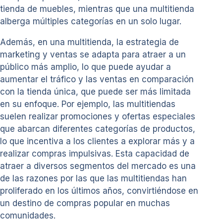
tienda de muebles, mientras que una multitienda
alberga múltiples categorías en un solo lugar.
Además, en una multitienda, la estrategia de
marketing y ventas se adapta para atraer a un
público más amplio, lo que puede ayudar a
aumentar el tráfico y las ventas en comparación
con la tienda única, que puede ser más limitada
en su enfoque. Por ejemplo, las multitiendas
suelen realizar promociones y ofertas especiales
que abarcan diferentes categorías de productos,
lo que incentiva a los clientes a explorar más y a
realizar compras impulsivas. Esta capacidad de
atraer a diversos segmentos del mercado es una
de las razones por las que las multitiendas han
proliferado en los últimos años, convirtiéndose en
un destino de compras popular en muchas
comunidades.