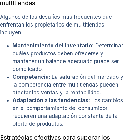
multitiendas
Algunos de los desafíos más frecuentes que
enfrentan los propietarios de multitiendas
incluyen:
Mantenimiento del inventario:
Determinar
cuáles productos deben ofrecerse y
mantener un balance adecuado puede ser
complicado.
Competencia:
La saturación del mercado y
la competencia entre multitiendas pueden
afectar las ventas y la rentabilidad.
Adaptación a las tendencias:
Los cambios
en el comportamiento del consumidor
requieren una adaptación constante de la
oferta de productos.
Estratégias efectivas para superar los