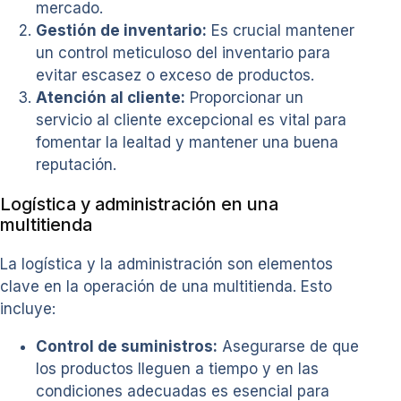
mercado.
Gestión de inventario:
Es crucial mantener
un control meticuloso del inventario para
evitar escasez o exceso de productos.
Atención al cliente:
Proporcionar un
servicio al cliente excepcional es vital para
fomentar la lealtad y mantener una buena
reputación.
Logística y administración en una
multitienda
La logística y la administración son elementos
clave en la operación de una multitienda. Esto
incluye:
Control de suministros:
Asegurarse de que
los productos lleguen a tiempo y en las
condiciones adecuadas es esencial para