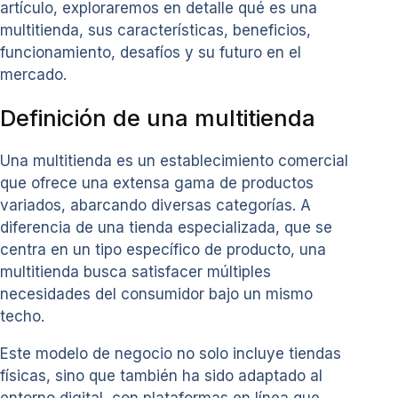
artículo, exploraremos en detalle qué es una
multitienda, sus características, beneficios,
funcionamiento, desafíos y su futuro en el
mercado.
Definición de una multitienda
Una multitienda es un establecimiento comercial
que ofrece una extensa gama de productos
variados, abarcando diversas categorías. A
diferencia de una tienda especializada, que se
centra en un tipo específico de producto, una
multitienda busca satisfacer múltiples
necesidades del consumidor bajo un mismo
techo.
Este modelo de negocio no solo incluye tiendas
físicas, sino que también ha sido adaptado al