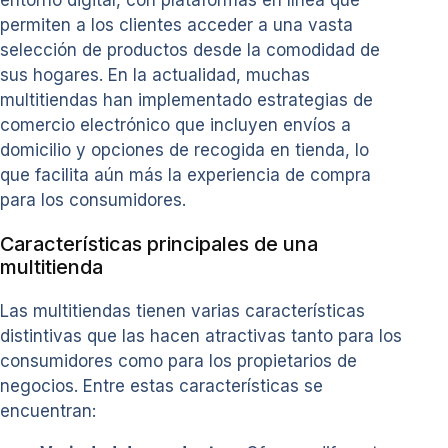
entorno digital, con plataformas en línea que
permiten a los clientes acceder a una vasta
selección de productos desde la comodidad de
sus hogares. En la actualidad, muchas
multitiendas han implementado estrategias de
comercio electrónico que incluyen envíos a
domicilio y opciones de recogida en tienda, lo
que facilita aún más la experiencia de compra
para los consumidores.
Características principales de una
multitienda
Las multitiendas tienen varias características
distintivas que las hacen atractivas tanto para los
consumidores como para los propietarios de
negocios. Entre estas características se
encuentran: