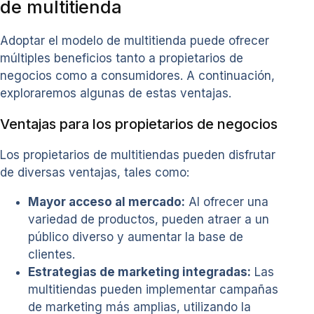
de multitienda
Adoptar el modelo de multitienda puede ofrecer
múltiples beneficios tanto a propietarios de
negocios como a consumidores. A continuación,
exploraremos algunas de estas ventajas.
Ventajas para los propietarios de negocios
Los propietarios de multitiendas pueden disfrutar
de diversas ventajas, tales como:
Mayor acceso al mercado:
Al ofrecer una
variedad de productos, pueden atraer a un
público diverso y aumentar la base de
clientes.
Estrategias de marketing integradas:
Las
multitiendas pueden implementar campañas
de marketing más amplias, utilizando la