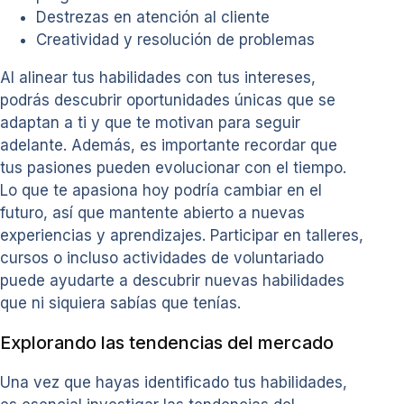
Destrezas en atención al cliente
Creatividad y resolución de problemas
Al alinear tus habilidades con tus intereses,
podrás descubrir oportunidades únicas que se
adaptan a ti y que te motivan para seguir
adelante. Además, es importante recordar que
tus pasiones pueden evolucionar con el tiempo.
Lo que te apasiona hoy podría cambiar en el
futuro, así que mantente abierto a nuevas
experiencias y aprendizajes. Participar en talleres,
cursos o incluso actividades de voluntariado
puede ayudarte a descubrir nuevas habilidades
que ni siquiera sabías que tenías.
Explorando las tendencias del mercado
Una vez que hayas identificado tus habilidades,