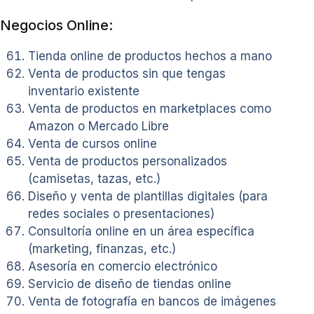
Negocios Online:
Tienda online de productos hechos a mano
Venta de productos sin que tengas
inventario existente
Venta de productos en marketplaces como
Amazon o Mercado Libre
Venta de cursos online
Venta de productos personalizados
(camisetas, tazas, etc.)
Diseño y venta de plantillas digitales (para
redes sociales o presentaciones)
Consultoría online en un área específica
(marketing, finanzas, etc.)
Asesoría en comercio electrónico
Servicio de diseño de tiendas online
Venta de fotografía en bancos de imágenes