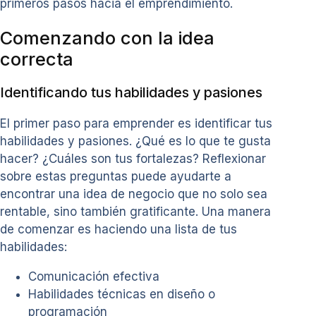
primeros pasos hacia el emprendimiento.
Comenzando con la idea
correcta
Identificando tus habilidades y pasiones
El primer paso para emprender es identificar tus
habilidades y pasiones. ¿Qué es lo que te gusta
hacer? ¿Cuáles son tus fortalezas? Reflexionar
sobre estas preguntas puede ayudarte a
encontrar una idea de negocio que no solo sea
rentable, sino también gratificante. Una manera
de comenzar es haciendo una lista de tus
habilidades:
Comunicación efectiva
Habilidades técnicas en diseño o
programación