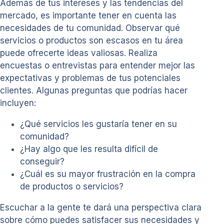
Además de tus intereses y las tendencias del
mercado, es importante tener en cuenta las
necesidades de tu comunidad. Observar qué
servicios o productos son escasos en tu área
puede ofrecerte ideas valiosas. Realiza
encuestas o entrevistas para entender mejor las
expectativas y problemas de tus potenciales
clientes. Algunas preguntas que podrías hacer
incluyen:
¿Qué servicios les gustaría tener en su
comunidad?
¿Hay algo que les resulta difícil de
conseguir?
¿Cuál es su mayor frustración en la compra
de productos o servicios?
Escuchar a la gente te dará una perspectiva clara
sobre cómo puedes satisfacer sus necesidades y