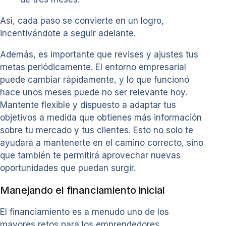
Así, cada paso se convierte en un logro,
incentivándote a seguir adelante.
Además, es importante que revises y ajustes tus
metas periódicamente. El entorno empresarial
puede cambiar rápidamente, y lo que funcionó
hace unos meses puede no ser relevante hoy.
Mantente flexible y dispuesto a adaptar tus
objetivos a medida que obtienes más información
sobre tu mercado y tus clientes. Esto no solo te
ayudará a mantenerte en el camino correcto, sino
que también te permitirá aprovechar nuevas
oportunidades que puedan surgir.
Manejando el financiamiento inicial
El financiamiento es a menudo uno de los
mayores retos para los emprendedores.