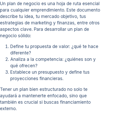
Un plan de negocio es una hoja de ruta esencial
para cualquier emprendimiento. Este documento
describe tu idea, tu mercado objetivo, tus
estrategias de marketing y finanzas, entre otros
aspectos clave. Para desarrollar un plan de
negocio sólido:
Define tu propuesta de valor: ¿qué te hace
diferente?
Analiza a la competencia: ¿quiénes son y
qué ofrecen?
Establece un presupuesto y define tus
proyecciones financieras.
Tener un plan bien estructurado no solo te
ayudará a mantenerte enfocado, sino que
también es crucial si buscas financiamiento
externo.