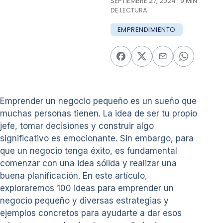
SEPTIEMBRE 27, 2024 · 9 MIN
DE LECTURA
EMPRENDIMIENTO
Emprender un negocio pequeño es un sueño que
muchas personas tienen. La idea de ser tu propio
jefe, tomar decisiones y construir algo
significativo es emocionante. Sin embargo, para
que un negocio tenga éxito, es fundamental
comenzar con una idea sólida y realizar una
buena planificación. En este artículo,
exploraremos 100 ideas para emprender un
negocio pequeño y diversas estrategias y
ejemplos concretos para ayudarte a dar esos