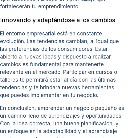
fortalecerán tu emprendimiento.
Innovando y adaptándose a los cambios
El entorno empresarial está en constante
evolución. Las tendencias cambian, al igual que
las preferencias de los consumidores. Estar
abierto a nuevas ideas y dispuesto a realizar
cambios es fundamental para mantenerte
relevante en el mercado. Participar en cursos o
talleres te permitirá estar al día con las últimas
tendencias y te brindará nuevas herramientas
que puedes implementar en tu negocio.
En conclusión, emprender un negocio pequeño es
un camino lleno de aprendizajes y oportunidades.
Con la idea correcta, una buena planificación, y
un enfoque en la adaptabilidad y el aprendizaje