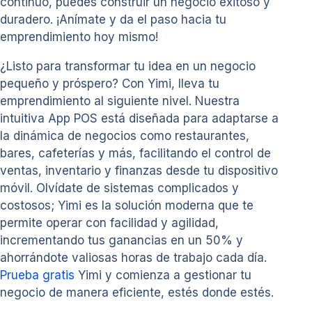
continuo, puedes construir un negocio exitoso y
duradero. ¡Anímate y da el paso hacia tu
emprendimiento hoy mismo!
¿Listo para transformar tu idea en un negocio
pequeño y próspero? Con Yimi, lleva tu
emprendimiento al siguiente nivel. Nuestra
intuitiva App POS está diseñada para adaptarse a
la dinámica de negocios como restaurantes,
bares, cafeterías y más, facilitando el control de
ventas, inventario y finanzas desde tu dispositivo
móvil. Olvídate de sistemas complicados y
costosos; Yimi es la solución moderna que te
permite operar con facilidad y agilidad,
incrementando tus ganancias en un 50% y
ahorrándote valiosas horas de trabajo cada día.
Prueba gratis
Yimi y comienza a gestionar tu
negocio de manera eficiente, estés donde estés.