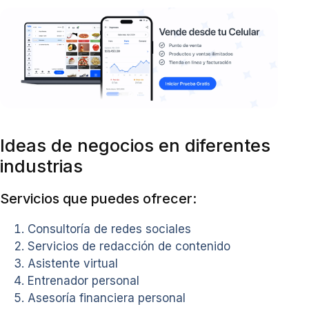
Ideas de negocios en diferentes
industrias
Servicios que puedes ofrecer:
Consultoría de redes sociales
Servicios de redacción de contenido
Asistente virtual
Entrenador personal
Asesoría financiera personal