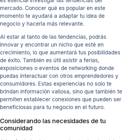
es esencial investigar las tendencias del
mercado. Conocer qué es popular en este
momento te ayudará a adaptar tu idea de
negocio y hacerla más relevante.
Al estar al tanto de las tendencias, podrás
innovar y encontrar un nicho que esté en
crecimiento, lo que aumentará tus posibilidades
de éxito. También es útil asistir a ferias,
exposiciones o eventos de networking donde
puedas interactuar con otros emprendedores y
consumidores. Estas experiencias no solo te
brindan información valiosa, sino que también te
permiten establecer conexiones que pueden ser
beneficiosas para tu negocio en el futuro.
Considerando las necesidades de tu
comunidad