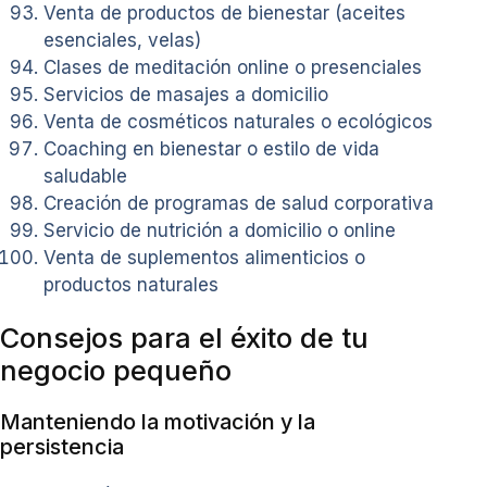
Venta de productos de bienestar (aceites
esenciales, velas)
Clases de meditación online o presenciales
Servicios de masajes a domicilio
Venta de cosméticos naturales o ecológicos
Coaching en bienestar o estilo de vida
saludable
Creación de programas de salud corporativa
Servicio de nutrición a domicilio o online
Venta de suplementos alimenticios o
productos naturales
Consejos para el éxito de tu
negocio pequeño
Manteniendo la motivación y la
persistencia