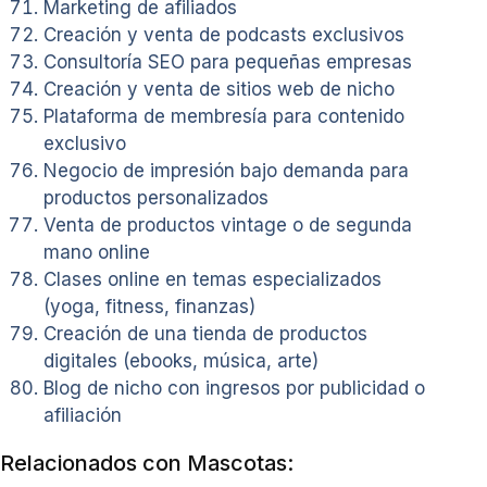
Marketing de afiliados
Creación y venta de podcasts exclusivos
Consultoría SEO para pequeñas empresas
Creación y venta de sitios web de nicho
Plataforma de membresía para contenido
exclusivo
Negocio de impresión bajo demanda para
productos personalizados
Venta de productos vintage o de segunda
mano online
Clases online en temas especializados
(yoga, fitness, finanzas)
Creación de una tienda de productos
digitales (ebooks, música, arte)
Blog de nicho con ingresos por publicidad o
afiliación
Relacionados con Mascotas: