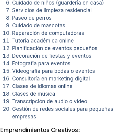
Cuidado de niños (guardería en casa)
Servicios de limpieza residencial
Paseo de perros
Cuidado de mascotas
Reparación de computadoras
Tutoría académica online
Planificación de eventos pequeños
Decoración de fiestas y eventos
Fotografía para eventos
Videografía para bodas o eventos
Consultoría en marketing digital
Clases de idiomas online
Clases de música
Transcripción de audio o video
Gestión de redes sociales para pequeñas
empresas
Emprendimientos Creativos: