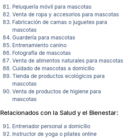
Peluquería móvil para mascotas
Venta de ropa y accesorios para mascotas
Fabricación de camas o juguetes para
mascotas
Guardería para mascotas
Entrenamiento canino
Fotografía de mascotas
Venta de alimentos naturales para mascotas
Cuidado de mascotas a domicilio
Tienda de productos ecológicos para
mascotas
Venta de productos de higiene para
mascotas
Relacionados con la Salud y el Bienestar:
Entrenador personal a domicilio
Instructor de yoga o pilates online