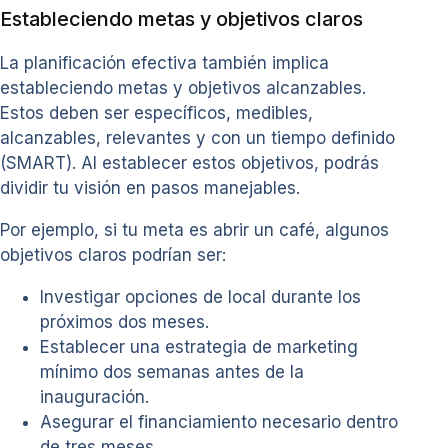
Estableciendo metas y objetivos claros
La planificación efectiva también implica
estableciendo metas y objetivos alcanzables.
Estos deben ser específicos, medibles,
alcanzables, relevantes y con un tiempo definido
(SMART). Al establecer estos objetivos, podrás
dividir tu visión en pasos manejables.
Por ejemplo, si tu meta es abrir un café, algunos
objetivos claros podrían ser:
Investigar opciones de local durante los
próximos dos meses.
Establecer una estrategia de marketing
mínimo dos semanas antes de la
inauguración.
Asegurar el financiamiento necesario dentro
de tres meses.