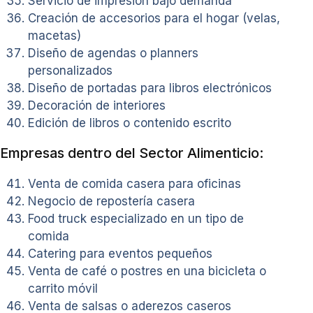
Servicio de impresión bajo demanda
Creación de accesorios para el hogar (velas,
macetas)
Diseño de agendas o planners
personalizados
Diseño de portadas para libros electrónicos
Decoración de interiores
Edición de libros o contenido escrito
Empresas dentro del Sector Alimenticio:
Venta de comida casera para oficinas
Negocio de repostería casera
Food truck especializado en un tipo de
comida
Catering para eventos pequeños
Venta de café o postres en una bicicleta o
carrito móvil
Venta de salsas o aderezos caseros