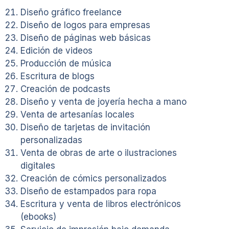
Diseño gráfico freelance
Diseño de logos para empresas
Diseño de páginas web básicas
Edición de videos
Producción de música
Escritura de blogs
Creación de podcasts
Diseño y venta de joyería hecha a mano
Venta de artesanías locales
Diseño de tarjetas de invitación
personalizadas
Venta de obras de arte o ilustraciones
digitales
Creación de cómics personalizados
Diseño de estampados para ropa
Escritura y venta de libros electrónicos
(ebooks)