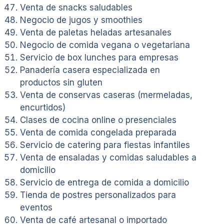
Venta de snacks saludables
Negocio de jugos y smoothies
Venta de paletas heladas artesanales
Negocio de comida vegana o vegetariana
Servicio de box lunches para empresas
Panadería casera especializada en
productos sin gluten
Venta de conservas caseras (mermeladas,
encurtidos)
Clases de cocina online o presenciales
Venta de comida congelada preparada
Servicio de catering para fiestas infantiles
Venta de ensaladas y comidas saludables a
domicilio
Servicio de entrega de comida a domicilio
Tienda de postres personalizados para
eventos
Venta de café artesanal o importado