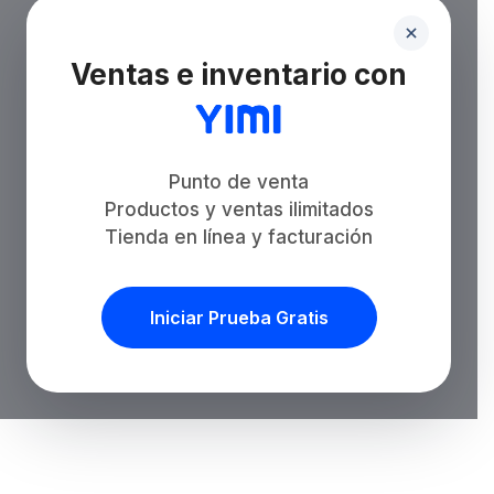
Ventas e inventario con
Punto de venta
Productos y ventas ilimitados
Tienda en línea y facturación
Iniciar Prueba Gratis