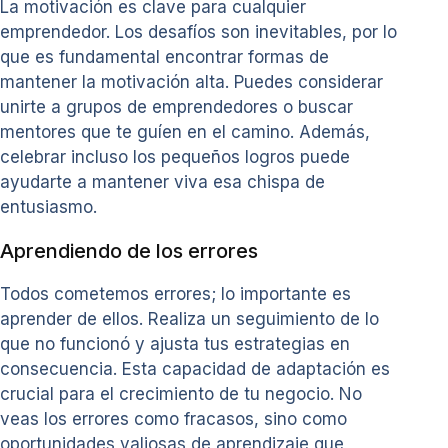
La motivación es clave para cualquier
emprendedor. Los desafíos son inevitables, por lo
que es fundamental encontrar formas de
mantener la motivación alta. Puedes considerar
unirte a grupos de emprendedores o buscar
mentores que te guíen en el camino. Además,
celebrar incluso los pequeños logros puede
ayudarte a mantener viva esa chispa de
entusiasmo.
Aprendiendo de los errores
Todos cometemos errores; lo importante es
aprender de ellos. Realiza un seguimiento de lo
que no funcionó y ajusta tus estrategias en
consecuencia. Esta capacidad de adaptación es
crucial para el crecimiento de tu negocio. No
veas los errores como fracasos, sino como
oportunidades valiosas de aprendizaje que