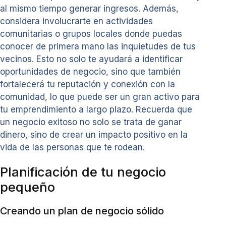
al mismo tiempo generar ingresos. Además,
considera involucrarte en actividades
comunitarias o grupos locales donde puedas
conocer de primera mano las inquietudes de tus
vecinos. Esto no solo te ayudará a identificar
oportunidades de negocio, sino que también
fortalecerá tu reputación y conexión con la
comunidad, lo que puede ser un gran activo para
tu emprendimiento a largo plazo. Recuerda que
un negocio exitoso no solo se trata de ganar
dinero, sino de crear un impacto positivo en la
vida de las personas que te rodean.
Planificación de tu negocio
pequeño
Creando un plan de negocio sólido