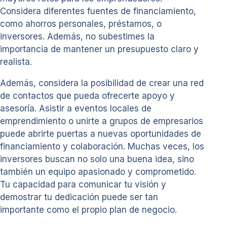
Considera diferentes fuentes de financiamiento,
como ahorros personales, préstamos, o
inversores. Además, no subestimes la
importancia de mantener un presupuesto claro y
realista.
Además, considera la posibilidad de crear una red
de contactos que pueda ofrecerte apoyo y
asesoría. Asistir a eventos locales de
emprendimiento o unirte a grupos de empresarios
puede abrirte puertas a nuevas oportunidades de
financiamiento y colaboración. Muchas veces, los
inversores buscan no solo una buena idea, sino
también un equipo apasionado y comprometido.
Tu capacidad para comunicar tu visión y
demostrar tu dedicación puede ser tan
importante como el propio plan de negocio.