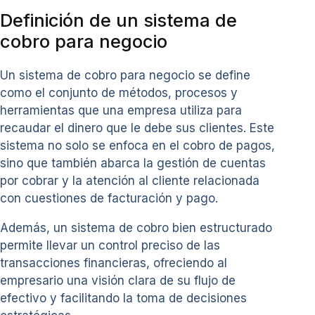
Definición de un sistema de
cobro para negocio
Un sistema de cobro para negocio se define
como el conjunto de métodos, procesos y
herramientas que una empresa utiliza para
recaudar el dinero que le debe sus clientes. Este
sistema no solo se enfoca en el cobro de pagos,
sino que también abarca la gestión de cuentas
por cobrar y la atención al cliente relacionada
con cuestiones de facturación y pago.
Además, un sistema de cobro bien estructurado
permite llevar un control preciso de las
transacciones financieras, ofreciendo al
empresario una visión clara de su flujo de
efectivo y facilitando la toma de decisiones