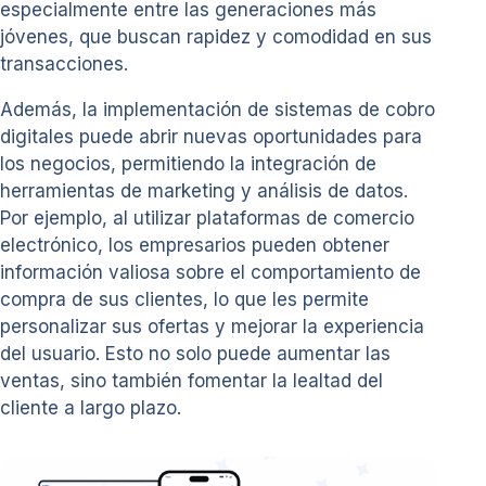
especialmente entre las generaciones más
jóvenes, que buscan rapidez y comodidad en sus
transacciones.
Además, la implementación de sistemas de cobro
digitales puede abrir nuevas oportunidades para
los negocios, permitiendo la integración de
herramientas de marketing y análisis de datos.
Por ejemplo, al utilizar plataformas de comercio
electrónico, los empresarios pueden obtener
información valiosa sobre el comportamiento de
compra de sus clientes, lo que les permite
personalizar sus ofertas y mejorar la experiencia
del usuario. Esto no solo puede aumentar las
ventas, sino también fomentar la lealtad del
cliente a largo plazo.