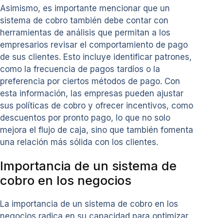
Asimismo, es importante mencionar que un
sistema de cobro también debe contar con
herramientas de análisis que permitan a los
empresarios revisar el comportamiento de pago
de sus clientes. Esto incluye identificar patrones,
como la frecuencia de pagos tardíos o la
preferencia por ciertos métodos de pago. Con
esta información, las empresas pueden ajustar
sus políticas de cobro y ofrecer incentivos, como
descuentos por pronto pago, lo que no solo
mejora el flujo de caja, sino que también fomenta
una relación más sólida con los clientes.
Importancia de un sistema de
cobro en los negocios
La importancia de un sistema de cobro en los
negocios radica en su capacidad para optimizar