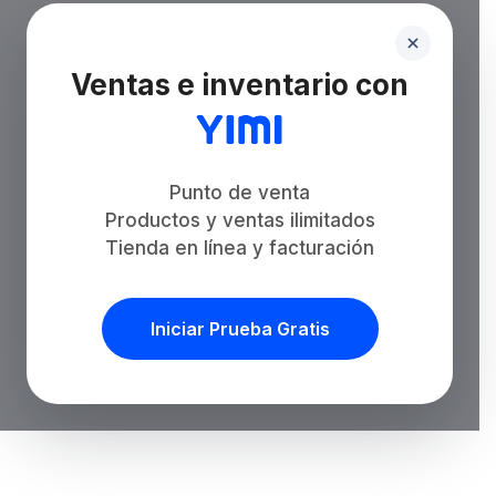
Ventas e inventario con
Punto de venta
Productos y ventas ilimitados
Tienda en línea y facturación
Iniciar Prueba Gratis