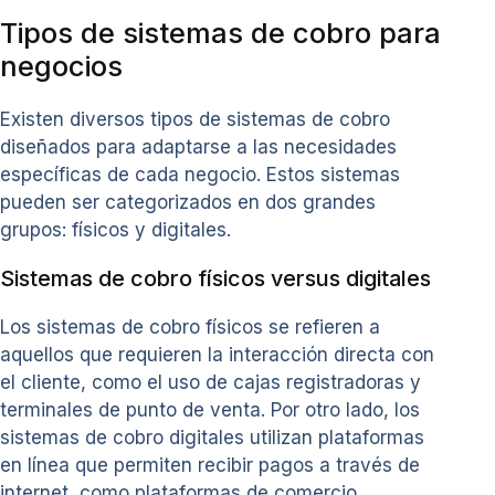
Tipos de sistemas de cobro para
negocios
Existen diversos tipos de sistemas de cobro
diseñados para adaptarse a las necesidades
específicas de cada negocio. Estos sistemas
pueden ser categorizados en dos grandes
grupos: físicos y digitales.
Sistemas de cobro físicos versus digitales
Los sistemas de cobro físicos se refieren a
aquellos que requieren la interacción directa con
el cliente, como el uso de cajas registradoras y
terminales de punto de venta. Por otro lado, los
sistemas de cobro digitales utilizan plataformas
en línea que permiten recibir pagos a través de
internet, como plataformas de comercio