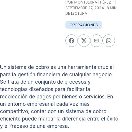
POR MONTSERRAT PÉREZ
|
SEPTIEMBRE 27, 2024 · 8 MIN
DE LECTURA
OPERACIONES
Un sistema de cobro es una herramienta crucial
para la gestión financiera de cualquier negocio.
Se trata de un conjunto de procesos y
tecnologías diseñados para facilitar la
recolección de pagos por bienes o servicios. En
un entorno empresarial cada vez más
competitivo, contar con un sistema de cobro
eficiente puede marcar la diferencia entre el éxito
y el fracaso de una empresa.