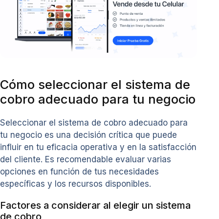
Cómo seleccionar el sistema de
cobro adecuado para tu negocio
Seleccionar el sistema de cobro adecuado para
tu negocio es una decisión crítica que puede
influir en tu eficacia operativa y en la satisfacción
del cliente. Es recomendable evaluar varias
opciones en función de tus necesidades
específicas y los recursos disponibles.
Factores a considerar al elegir un sistema
de cobro