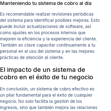
Manteniendo tu sistema de cobro al día
Es recomendable realizar revisiones periódicas
del sistema para identificar posibles mejoras. Esto
puede incluir actualizaciones de software, así
como ajustes en los procesos internos que
mejoren la eficiencia y la experiencia del cliente.
También es clave capacitar continuamente a tu
personal en el uso del sistema y en las mejores
prácticas de atención al cliente.
El impacto de un sistema de
cobro en el éxito de tu negocio
En conclusión, un sistema de cobro efectivo es
un pilar fundamental para el éxito de cualquier
negocio. No solo facilita la gestión de los
ingresos, sino que también mejora las relaciones