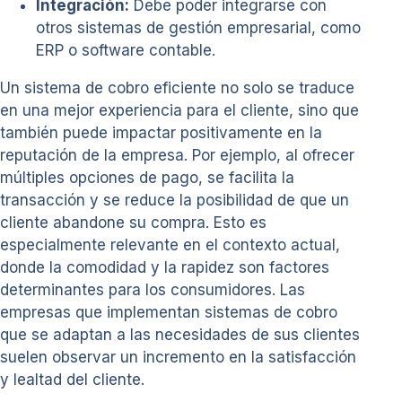
Integración:
Debe poder integrarse con
otros sistemas de gestión empresarial, como
ERP o software contable.
Un sistema de cobro eficiente no solo se traduce
en una mejor experiencia para el cliente, sino que
también puede impactar positivamente en la
reputación de la empresa. Por ejemplo, al ofrecer
múltiples opciones de pago, se facilita la
transacción y se reduce la posibilidad de que un
cliente abandone su compra. Esto es
especialmente relevante en el contexto actual,
donde la comodidad y la rapidez son factores
determinantes para los consumidores. Las
empresas que implementan sistemas de cobro
que se adaptan a las necesidades de sus clientes
suelen observar un incremento en la satisfacción
y lealtad del cliente.