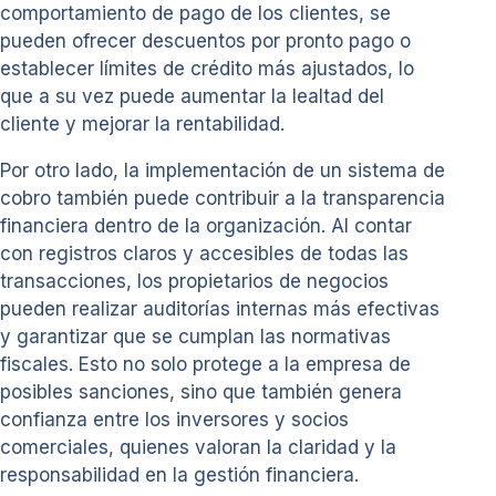
comportamiento de pago de los clientes, se
pueden ofrecer descuentos por pronto pago o
establecer límites de crédito más ajustados, lo
que a su vez puede aumentar la lealtad del
cliente y mejorar la rentabilidad.
Por otro lado, la implementación de un sistema de
cobro también puede contribuir a la transparencia
financiera dentro de la organización. Al contar
con registros claros y accesibles de todas las
transacciones, los propietarios de negocios
pueden realizar auditorías internas más efectivas
y garantizar que se cumplan las normativas
fiscales. Esto no solo protege a la empresa de
posibles sanciones, sino que también genera
confianza entre los inversores y socios
comerciales, quienes valoran la claridad y la
responsabilidad en la gestión financiera.