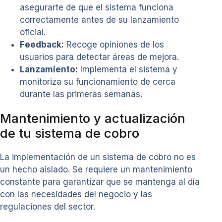
asegurarte de que el sistema funciona
correctamente antes de su lanzamiento
oficial.
Feedback:
Recoge opiniones de los
usuarios para detectar áreas de mejora.
Lanzamiento:
Implementa el sistema y
monitoriza su funcionamiento de cerca
durante las primeras semanas.
Mantenimiento y actualización
de tu sistema de cobro
La implementación de un sistema de cobro no es
un hecho aislado. Se requiere un mantenimiento
constante para garantizar que se mantenga al día
con las necesidades del negocio y las
regulaciones del sector.