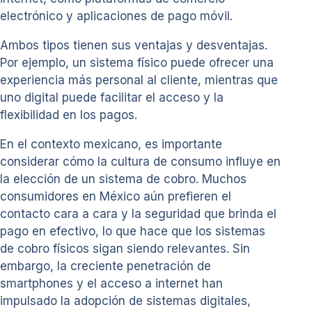
electrónico y aplicaciones de pago móvil.
Ambos tipos tienen sus ventajas y desventajas.
Por ejemplo, un sistema físico puede ofrecer una
experiencia más personal al cliente, mientras que
uno digital puede facilitar el acceso y la
flexibilidad en los pagos.
En el contexto mexicano, es importante
considerar cómo la cultura de consumo influye en
la elección de un sistema de cobro. Muchos
consumidores en México aún prefieren el
contacto cara a cara y la seguridad que brinda el
pago en efectivo, lo que hace que los sistemas
de cobro físicos sigan siendo relevantes. Sin
embargo, la creciente penetración de
smartphones y el acceso a internet han
impulsado la adopción de sistemas digitales,