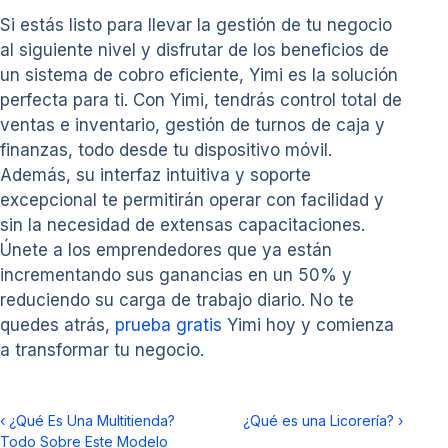
Si estás listo para llevar la gestión de tu negocio
al siguiente nivel y disfrutar de los beneficios de
un sistema de cobro eficiente, Yimi es la solución
perfecta para ti. Con Yimi, tendrás control total de
ventas e inventario, gestión de turnos de caja y
finanzas, todo desde tu dispositivo móvil.
Además, su interfaz intuitiva y soporte
excepcional te permitirán operar con facilidad y
sin la necesidad de extensas capacitaciones.
Únete a los emprendedores que ya están
incrementando sus ganancias en un 50% y
reduciendo su carga de trabajo diario. No te
quedes atrás,
prueba gratis
Yimi hoy y comienza
a transformar tu negocio.
‹
¿Qué Es Una Multitienda?
¿Qué es una Licorería?
›
Todo Sobre Este Modelo