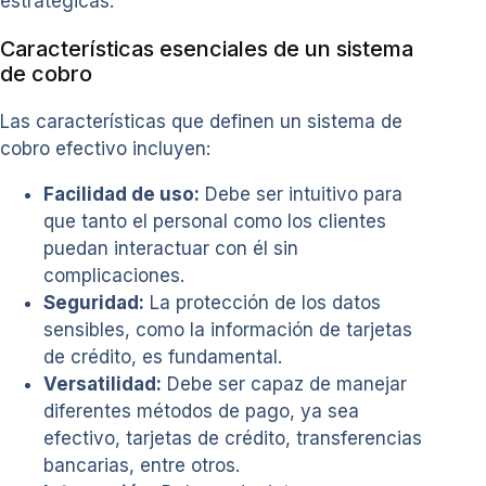
estratégicas.
Características esenciales de un sistema
de cobro
Las características que definen un sistema de
cobro efectivo incluyen:
Facilidad de uso:
Debe ser intuitivo para
que tanto el personal como los clientes
puedan interactuar con él sin
complicaciones.
Seguridad:
La protección de los datos
sensibles, como la información de tarjetas
de crédito, es fundamental.
Versatilidad:
Debe ser capaz de manejar
diferentes métodos de pago, ya sea
efectivo, tarjetas de crédito, transferencias
bancarias, entre otros.