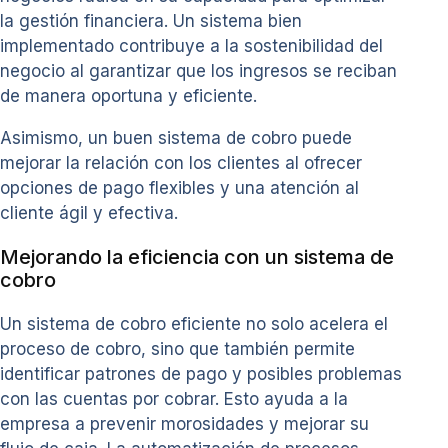
la gestión financiera. Un sistema bien
implementado contribuye a la sostenibilidad del
negocio al garantizar que los ingresos se reciban
de manera oportuna y eficiente.
Asimismo, un buen sistema de cobro puede
mejorar la relación con los clientes al ofrecer
opciones de pago flexibles y una atención al
cliente ágil y efectiva.
Mejorando la eficiencia con un sistema de
cobro
Un sistema de cobro eficiente no solo acelera el
proceso de cobro, sino que también permite
identificar patrones de pago y posibles problemas
con las cuentas por cobrar. Esto ayuda a la
empresa a prevenir morosidades y mejorar su