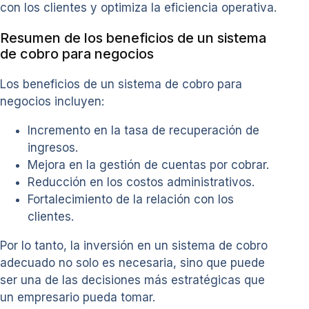
con los clientes y optimiza la eficiencia operativa.
Resumen de los beneficios de un sistema
de cobro para negocios
Los beneficios de un sistema de cobro para
negocios incluyen:
Incremento en la tasa de recuperación de
ingresos.
Mejora en la gestión de cuentas por cobrar.
Reducción en los costos administrativos.
Fortalecimiento de la relación con los
clientes.
Por lo tanto, la inversión en un sistema de cobro
adecuado no solo es necesaria, sino que puede
ser una de las decisiones más estratégicas que
un empresario pueda tomar.