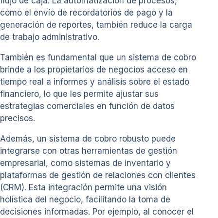
flujo de caja. La automatización de procesos,
como el envío de recordatorios de pago y la
generación de reportes, también reduce la carga
de trabajo administrativo.
También es fundamental que un sistema de cobro
brinde a los propietarios de negocios acceso en
tiempo real a informes y análisis sobre el estado
financiero, lo que les permite ajustar sus
estrategias comerciales en función de datos
precisos.
Además, un sistema de cobro robusto puede
integrarse con otras herramientas de gestión
empresarial, como sistemas de inventario y
plataformas de gestión de relaciones con clientes
(CRM). Esta integración permite una visión
holística del negocio, facilitando la toma de
decisiones informadas. Por ejemplo, al conocer el