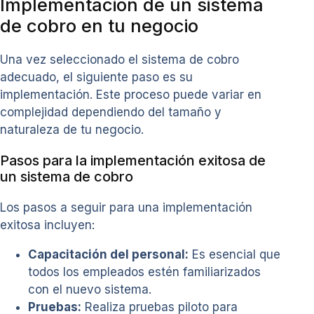
Implementación de un sistema
de cobro en tu negocio
Una vez seleccionado el sistema de cobro
adecuado, el siguiente paso es su
implementación. Este proceso puede variar en
complejidad dependiendo del tamaño y
naturaleza de tu negocio.
Pasos para la implementación exitosa de
un sistema de cobro
Los pasos a seguir para una implementación
exitosa incluyen:
Capacitación del personal:
Es esencial que
todos los empleados estén familiarizados
con el nuevo sistema.
Pruebas:
Realiza pruebas piloto para