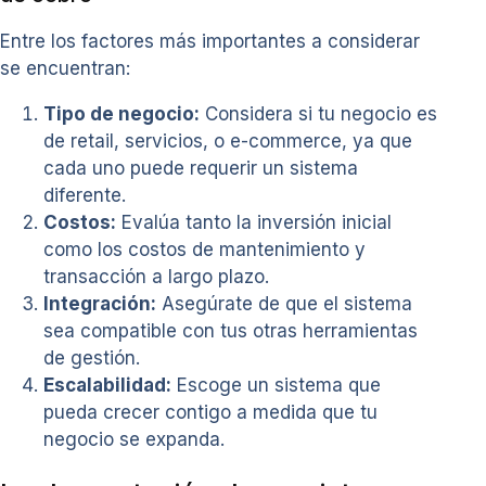
Entre los factores más importantes a considerar
se encuentran:
Tipo de negocio:
Considera si tu negocio es
de retail, servicios, o e-commerce, ya que
cada uno puede requerir un sistema
diferente.
Costos:
Evalúa tanto la inversión inicial
como los costos de mantenimiento y
transacción a largo plazo.
Integración:
Asegúrate de que el sistema
sea compatible con tus otras herramientas
de gestión.
Escalabilidad:
Escoge un sistema que
pueda crecer contigo a medida que tu
negocio se expanda.