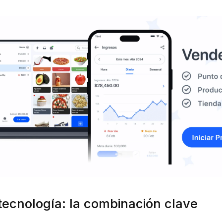
 tecnología: la combinación clave