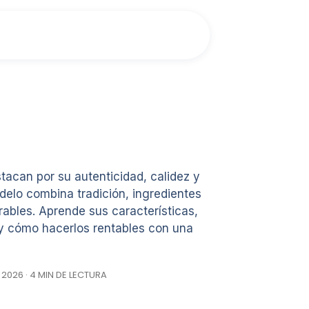
tacan por su autenticidad, calidez y
elo combina tradición, ingredientes
ables. Aprende sus características,
s y cómo hacerlos rentables con una
, 2026 · 4 MIN DE LECTURA