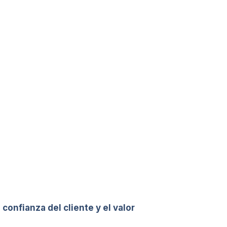
a
confianza del cliente y el valor