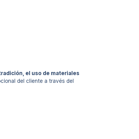
tradición, el uso de materiales
cional del cliente a través del