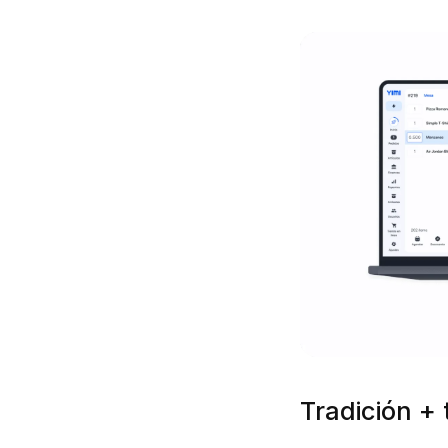
Tradición +