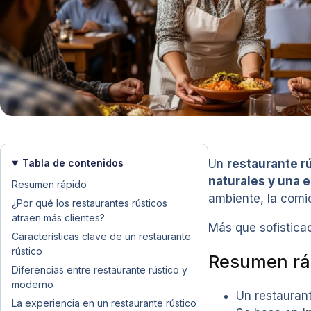
Tabla de contenidos
Un
restaurante r
naturales y una e
Resumen rápido
ambiente, la comid
¿Por qué los restaurantes rústicos
atraen más clientes?
Más que sofistica
Características clave de un restaurante
rústico
Resumen rá
Diferencias entre restaurante rústico y
moderno
Un restauran
La experiencia en un restaurante rústico