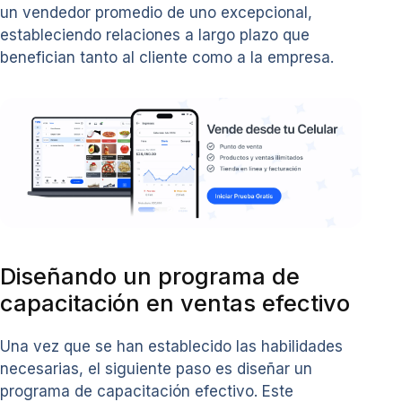
un vendedor promedio de uno excepcional,
estableciendo relaciones a largo plazo que
benefician tanto al cliente como a la empresa.
Diseñando un programa de
capacitación en ventas efectivo
Una vez que se han establecido las habilidades
necesarias, el siguiente paso es diseñar un
programa de capacitación efectivo. Este