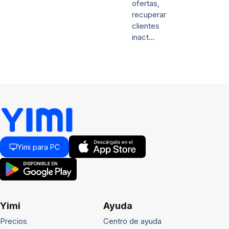
ofertas,
recuperar
clientes
inact…
Yimi para PC
Yimi
Ayuda
Precios
Centro de ayuda