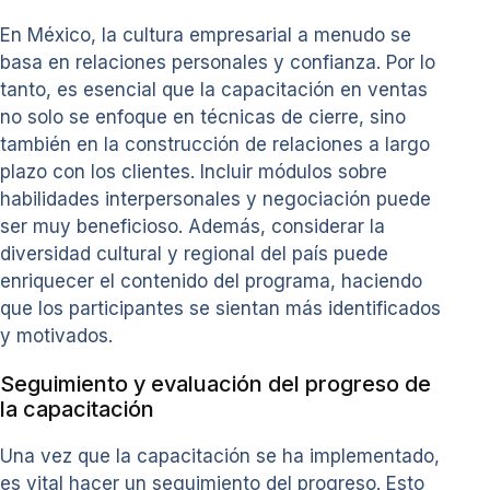
En México, la cultura empresarial a menudo se
basa en relaciones personales y confianza. Por lo
tanto, es esencial que la capacitación en ventas
no solo se enfoque en técnicas de cierre, sino
también en la construcción de relaciones a largo
plazo con los clientes. Incluir módulos sobre
habilidades interpersonales y negociación puede
ser muy beneficioso. Además, considerar la
diversidad cultural y regional del país puede
enriquecer el contenido del programa, haciendo
que los participantes se sientan más identificados
y motivados.
Seguimiento y evaluación del progreso de
la capacitación
Una vez que la capacitación se ha implementado,
es vital hacer un seguimiento del progreso. Esto