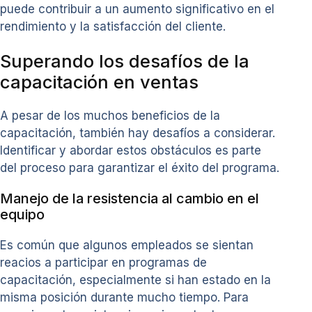
puede contribuir a un aumento significativo en el
rendimiento y la satisfacción del cliente.
Superando los desafíos de la
capacitación en ventas
A pesar de los muchos beneficios de la
capacitación, también hay desafíos a considerar.
Identificar y abordar estos obstáculos es parte
del proceso para garantizar el éxito del programa.
Manejo de la resistencia al cambio en el
equipo
Es común que algunos empleados se sientan
reacios a participar en programas de
capacitación, especialmente si han estado en la
misma posición durante mucho tiempo. Para