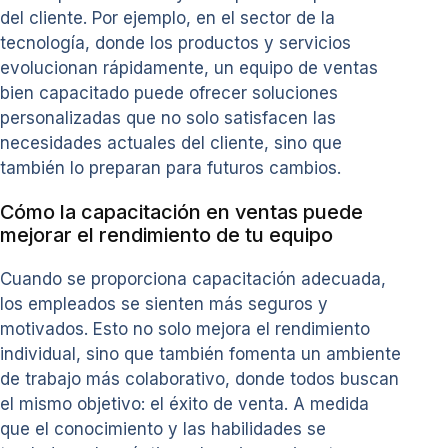
del cliente. Por ejemplo, en el sector de la
tecnología, donde los productos y servicios
evolucionan rápidamente, un equipo de ventas
bien capacitado puede ofrecer soluciones
personalizadas que no solo satisfacen las
necesidades actuales del cliente, sino que
también lo preparan para futuros cambios.
Cómo la capacitación en ventas puede
mejorar el rendimiento de tu equipo
Cuando se proporciona capacitación adecuada,
los empleados se sienten más seguros y
motivados. Esto no solo mejora el rendimiento
individual, sino que también fomenta un ambiente
de trabajo más colaborativo, donde todos buscan
el mismo objetivo: el éxito de venta. A medida
que el conocimiento y las habilidades se