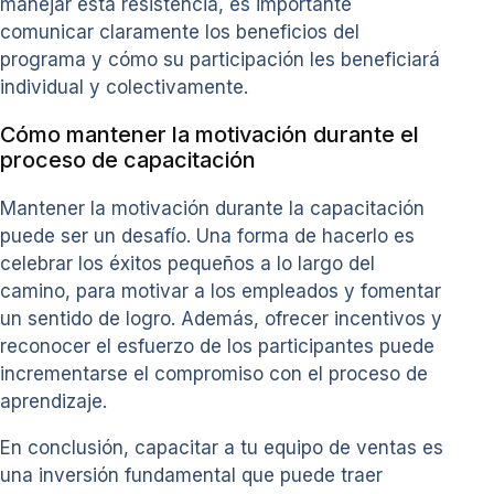
manejar esta resistencia, es importante
comunicar claramente los beneficios del
programa y cómo su participación les beneficiará
individual y colectivamente.
Cómo mantener la motivación durante el
proceso de capacitación
Mantener la motivación durante la capacitación
puede ser un desafío. Una forma de hacerlo es
celebrar los éxitos pequeños a lo largo del
camino, para motivar a los empleados y fomentar
un sentido de logro. Además, ofrecer incentivos y
reconocer el esfuerzo de los participantes puede
incrementarse el compromiso con el proceso de
aprendizaje.
En conclusión, capacitar a tu equipo de ventas es
una inversión fundamental que puede traer