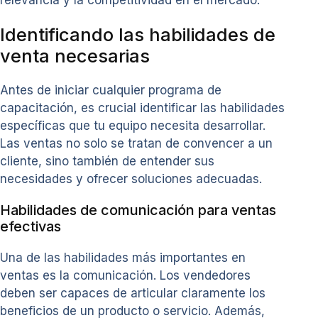
Identificando las habilidades de
venta necesarias
Antes de iniciar cualquier programa de
capacitación, es crucial identificar las habilidades
específicas que tu equipo necesita desarrollar.
Las ventas no solo se tratan de convencer a un
cliente, sino también de entender sus
necesidades y ofrecer soluciones adecuadas.
Habilidades de comunicación para ventas
efectivas
Una de las habilidades más importantes en
ventas es la comunicación. Los vendedores
deben ser capaces de articular claramente los
beneficios de un producto o servicio. Además,