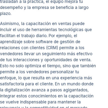
trasladan a la práctica, el equipo mejora tu
desempeño y la empresa se beneficia a largo
plazo.
Asimismo, la capacitación en ventas puede
incluir el uso de herramientas tecnológicas que
facilitan el trabajo diario. Por ejemplo, el
aprendizaje sobre software de gestión de
relaciones con clientes (CRM) permite a los
vendedores llevar un seguimiento más efectivo
de tus interacciones y oportunidades de venta.
Esto no solo optimiza el tiempo, sino que también
permite a los vendedores personalizar tu
enfoque, lo que resulta en una experiencia más
satisfactoria para el cliente. En un mundo donde
la digitalización avanza a pasos agigantados,
integrar estos conocimientos en la capacitación
se vuelve indispensable para mantener la
relevancia y la competitividad en el mercado.