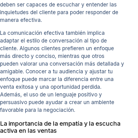
deben ser capaces de escuchar y entender las
inquietudes del cliente para poder responder de
manera efectiva.
La comunicación efectiva también implica
adaptar el estilo de conversación al tipo de
cliente. Algunos clientes prefieren un enfoque
más directo y conciso, mientras que otros
pueden valorar una conversación más detallada y
amigable. Conocer a tu audiencia y ajustar tu
enfoque puede marcar la diferencia entre una
venta exitosa y una oportunidad perdida.
Además, el uso de un lenguaje positivo y
persuasivo puede ayudar a crear un ambiente
favorable para la negociación.
La importancia de la empatía y la escucha
activa en las ventas