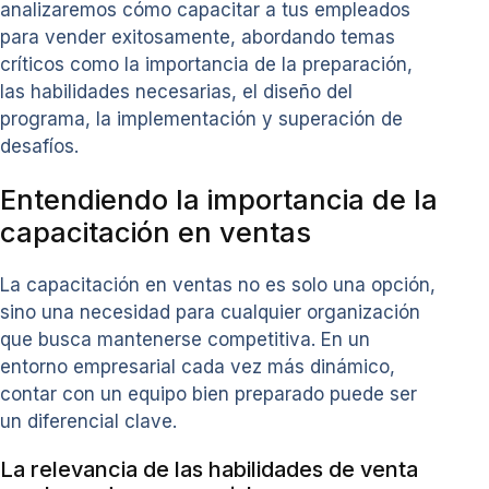
analizaremos cómo capacitar a tus empleados
para vender exitosamente, abordando temas
críticos como la importancia de la preparación,
las habilidades necesarias, el diseño del
programa, la implementación y superación de
desafíos.
Entendiendo la importancia de la
capacitación en ventas
La capacitación en ventas no es solo una opción,
sino una necesidad para cualquier organización
que busca mantenerse competitiva. En un
entorno empresarial cada vez más dinámico,
contar con un equipo bien preparado puede ser
un diferencial clave.
La relevancia de las habilidades de venta