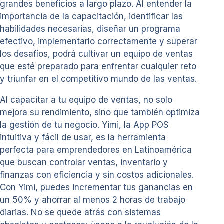
grandes beneficios a largo plazo. Al entender la
importancia de la capacitación, identificar las
habilidades necesarias, diseñar un programa
efectivo, implementarlo correctamente y superar
los desafíos, podrá cultivar un equipo de ventas
que esté preparado para enfrentar cualquier reto
y triunfar en el competitivo mundo de las ventas.
Al capacitar a tu equipo de ventas, no solo
mejora su rendimiento, sino que también optimiza
la gestión de tu negocio. Yimi, la App POS
intuitiva y fácil de usar, es la herramienta
perfecta para emprendedores en Latinoamérica
que buscan controlar ventas, inventario y
finanzas con eficiencia y sin costos adicionales.
Con Yimi, puedes incrementar tus ganancias en
un 50% y ahorrar al menos 2 horas de trabajo
diarias. No se quede atrás con sistemas