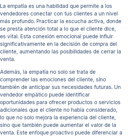
La empatía es una habilidad que permite a los
vendedores conectar con tus clientes a un nivel
más profundo. Practicar la escucha activa, donde
se presta atención total a lo que el cliente dice,
es vital. Esta conexión emocional puede influir
significativamente en la decisión de compra del
cliente, aumentando las posibilidades de cerrar la
venta.
Además, la empatía no solo se trata de
comprender las emociones del cliente, sino
también de anticipar sus necesidades futuras. Un
vendedor empático puede identificar
oportunidades para ofrecer productos o servicios
adicionales que el cliente no había considerado,
lo que no solo mejora la experiencia del cliente,
sino que también puede aumentar el valor de la
venta. Este enfoque proactivo puede diferenciar a