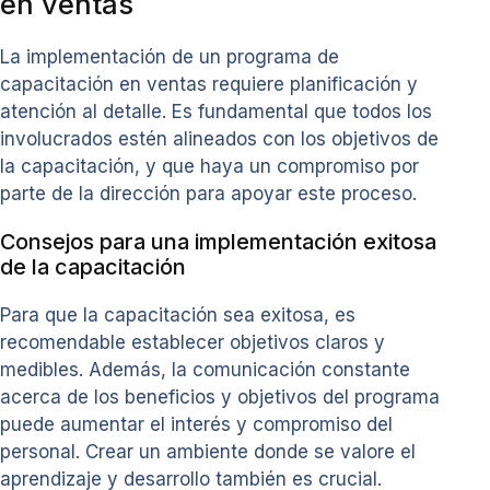
en ventas
La implementación de un programa de
capacitación en ventas requiere planificación y
atención al detalle. Es fundamental que todos los
involucrados estén alineados con los objetivos de
la capacitación, y que haya un compromiso por
parte de la dirección para apoyar este proceso.
Consejos para una implementación exitosa
de la capacitación
Para que la capacitación sea exitosa, es
recomendable establecer objetivos claros y
medibles. Además, la comunicación constante
acerca de los beneficios y objetivos del programa
puede aumentar el interés y compromiso del
personal. Crear un ambiente donde se valore el
aprendizaje y desarrollo también es crucial.