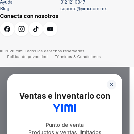
Ayuda
312 121 0847
Blog
soporte@yimi.com.mx
Conecta con nosotros
© 2026 Yimi Todos los derechos reservados
Política de privacidad
Términos & Condiciones
Ventas e inventario con
Punto de venta
Productos y ventas ilimitados