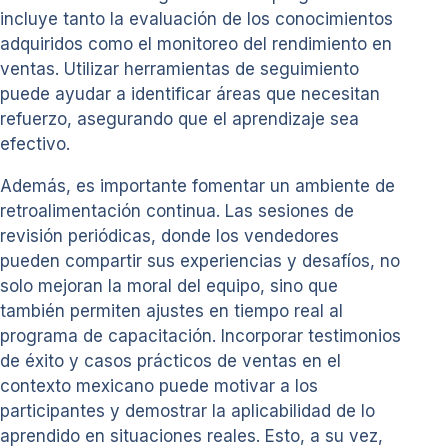
incluye tanto la evaluación de los conocimientos
adquiridos como el monitoreo del rendimiento en
ventas. Utilizar herramientas de seguimiento
puede ayudar a identificar áreas que necesitan
refuerzo, asegurando que el aprendizaje sea
efectivo.
Además, es importante fomentar un ambiente de
retroalimentación continua. Las sesiones de
revisión periódicas, donde los vendedores
pueden compartir sus experiencias y desafíos, no
solo mejoran la moral del equipo, sino que
también permiten ajustes en tiempo real al
programa de capacitación. Incorporar testimonios
de éxito y casos prácticos de ventas en el
contexto mexicano puede motivar a los
participantes y demostrar la aplicabilidad de lo
aprendido en situaciones reales. Esto, a su vez,