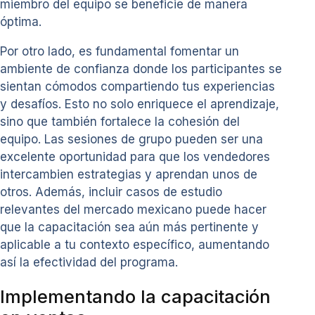
miembro del equipo se beneficie de manera
óptima.
Por otro lado, es fundamental fomentar un
ambiente de confianza donde los participantes se
sientan cómodos compartiendo tus experiencias
y desafíos. Esto no solo enriquece el aprendizaje,
sino que también fortalece la cohesión del
equipo. Las sesiones de grupo pueden ser una
excelente oportunidad para que los vendedores
intercambien estrategias y aprendan unos de
otros. Además, incluir casos de estudio
relevantes del mercado mexicano puede hacer
que la capacitación sea aún más pertinente y
aplicable a tu contexto específico, aumentando
así la efectividad del programa.
Implementando la capacitación