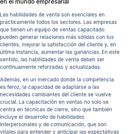
en el mundo empresarial
Las habilidades de venta son esenciales en
prácticamente todos los sectores. Las empresas
que tienen un equipo de ventas capacitado
pueden generar relaciones más sólidas con tus
clientes, mejorar la satisfacción del cliente y, en
última instancia, aumentar las ganancias. En este
sentido, las habilidades de venta deben ser
continuamente reforzadas y actualizadas.
Además, en un mercado donde la competencia
es feroz, la capacidad de adaptarse a las
necesidades cambiantes del cliente se vuelve
crucial. La capacitación en ventas no solo se
centra en técnicas de cierre, sino que también
incluye el desarrollo de habilidades
interpersonales y de comunicación, que son
vitales para entender y anticipar las expectativas