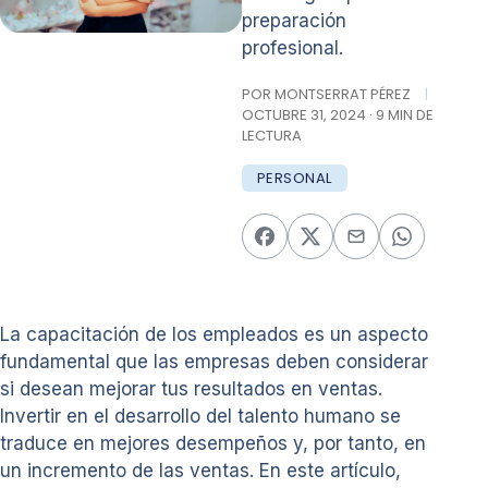
preparación
profesional.
POR MONTSERRAT PÉREZ
|
OCTUBRE 31, 2024 · 9 MIN DE
LECTURA
PERSONAL
La capacitación de los empleados es un aspecto
fundamental que las empresas deben considerar
si desean mejorar tus resultados en ventas.
Invertir en el desarrollo del talento humano se
traduce en mejores desempeños y, por tanto, en
un incremento de las ventas. En este artículo,