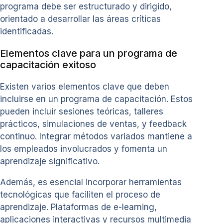
programa debe ser estructurado y dirigido,
orientado a desarrollar las áreas críticas
identificadas.
Elementos clave para un programa de
capacitación exitoso
Existen varios elementos clave que deben
incluirse en un programa de capacitación. Estos
pueden incluir sesiones teóricas, talleres
prácticos, simulaciones de ventas, y feedback
continuo. Integrar métodos variados mantiene a
los empleados involucrados y fomenta un
aprendizaje significativo.
Además, es esencial incorporar herramientas
tecnológicas que faciliten el proceso de
aprendizaje. Plataformas de e-learning,
aplicaciones interactivas y recursos multimedia