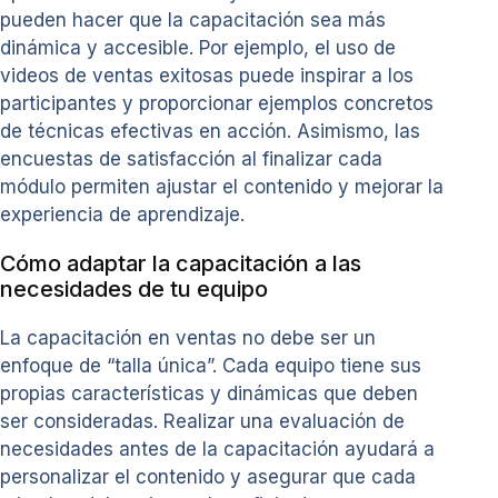
pueden hacer que la capacitación sea más
dinámica y accesible. Por ejemplo, el uso de
videos de ventas exitosas puede inspirar a los
participantes y proporcionar ejemplos concretos
de técnicas efectivas en acción. Asimismo, las
encuestas de satisfacción al finalizar cada
módulo permiten ajustar el contenido y mejorar la
experiencia de aprendizaje.
Cómo adaptar la capacitación a las
necesidades de tu equipo
La capacitación en ventas no debe ser un
enfoque de “talla única”. Cada equipo tiene sus
propias características y dinámicas que deben
ser consideradas. Realizar una evaluación de
necesidades antes de la capacitación ayudará a
personalizar el contenido y asegurar que cada