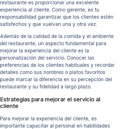
restaurante es proporcionar una excelente
experiencia al cliente. Como gerente, es tu
responsabilidad garantizar que los clientes estén
satisfechos y que vuelvan una y otra vez.
Además de la calidad de la comida y el ambiente
del restaurante, un aspecto fundamental para
mejorar la experiencia del cliente es la
personalización del servicio. Conocer las
preferencias de los clientes habituales y recordar
detalles como sus nombres o platos favoritos
puede marcar la diferencia en su percepción del
restaurante y su fidelidad a largo plazo.
Estrategias para mejorar el servicio al
cliente
Para mejorar la experiencia del cliente, es
importante capacitar al personal en habilidades