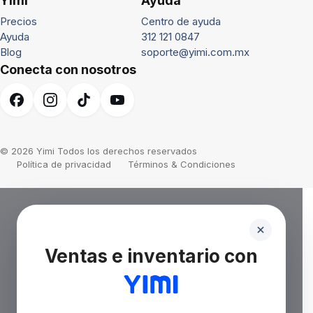
Yimi
Ayuda
Precios
Centro de ayuda
Ayuda
312 121 0847
Blog
soporte@yimi.com.mx
Conecta con nosotros
© 2026 Yimi Todos los derechos reservados
Política de privacidad
Términos & Condiciones
Ventas e inventario con