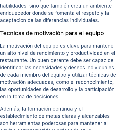
habilidades, sino que también crea un ambiente
enriquecedor donde se fomenta el respeto y la
aceptación de las diferencias individuales.
Técnicas de motivación para el equipo
La motivación del equipo es clave para mantener
un alto nivel de rendimiento y productividad en el
restaurante. Un buen gerente debe ser capaz de
identificar las necesidades y deseos individuales
de cada miembro del equipo y utilizar técnicas de
motivación adecuadas, como el reconocimiento,
las oportunidades de desarrollo y la participación
en la toma de decisiones.
Además, la formación continua y el
establecimiento de metas claras y alcanzables
son herramientas poderosas para mantener al