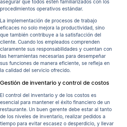
asegurar que todos estén familiarizados con los
procedimientos operativos estándar.
La implementación de procesos de trabajo
eficaces no solo mejora la productividad, sino
que también contribuye a la satisfacción del
cliente. Cuando los empleados comprenden
claramente sus responsabilidades y cuentan con
las herramientas necesarias para desempeñar
sus funciones de manera eficiente, se refleja en
la calidad del servicio ofrecido.
Gestión de inventario y control de costos
El control del inventario y de los costos es
esencial para mantener el éxito financiero de un
restaurante. Un buen gerente debe estar al tanto
de los niveles de inventario, realizar pedidos a
tiempo para evitar escasez o desperdicio, y llevar