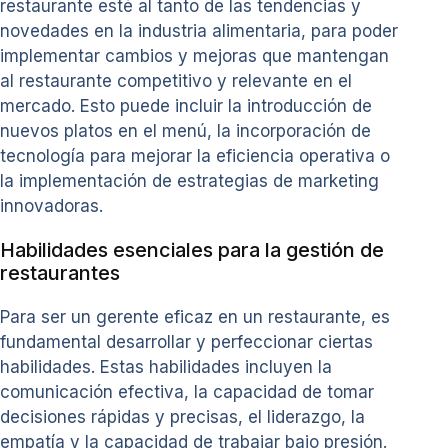
restaurante esté al tanto de las tendencias y
novedades en la industria alimentaria, para poder
implementar cambios y mejoras que mantengan
al restaurante competitivo y relevante en el
mercado. Esto puede incluir la introducción de
nuevos platos en el menú, la incorporación de
tecnología para mejorar la eficiencia operativa o
la implementación de estrategias de marketing
innovadoras.
Habilidades esenciales para la gestión de
restaurantes
Para ser un gerente eficaz en un restaurante, es
fundamental desarrollar y perfeccionar ciertas
habilidades. Estas habilidades incluyen la
comunicación efectiva, la capacidad de tomar
decisiones rápidas y precisas, el liderazgo, la
empatía y la capacidad de trabajar bajo presión.