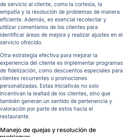
de servicio al cliente, como la cortesía, la
empatía y la resolución de problemas de manera
eficiente. Además, es esencial recolectar y
utilizar comentarios de los clientes para
identificar áreas de mejora y realizar ajustes en el
servicio ofrecido.
Otra estrategia efectiva para mejorar la
experiencia del cliente es implementar programas
de fidelización, como descuentos especiales para
clientes recurrentes o promociones
personalizadas. Estas iniciativas no solo
incentivan la lealtad de los clientes, sino que
también generan un sentido de pertenencia y
valoración por parte de estos hacia el
restaurante.
Manejo de quejas y resolución de
problemas