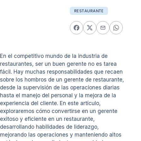
RESTAURANTE
En el competitivo mundo de la industria de
restaurantes, ser un buen gerente no es tarea
fácil. Hay muchas responsabilidades que recaen
sobre los hombros de un gerente de restaurante,
desde la supervisión de las operaciones diarias
hasta el manejo del personal y la mejora de la
experiencia del cliente. En este artículo,
exploraremos cómo convertirse en un gerente
exitoso y eficiente en un restaurante,
desarrollando habilidades de liderazgo,
mejorando las operaciones y manteniendo altos