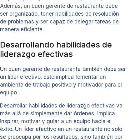
Además, un buen gerente de restaurante debe
ser organizado, tener habilidades de resolución
de problemas y ser capaz de delegar tareas de
manera eficiente.
Desarrollando habilidades de
liderazgo efectivas
Un buen gerente de restaurante también debe ser
un líder efectivo. Esto implica fomentar un
ambiente de trabajo positivo y motivador para el
equipo.
Desarrollar habilidades de liderazgo efectivas va
más allá de simplemente dar órdenes; implica
inspirar, motivar y guiar a un equipo hacia el
éxito. Un líder efectivo en un restaurante no solo
se preocupa por los resultados, sino también por