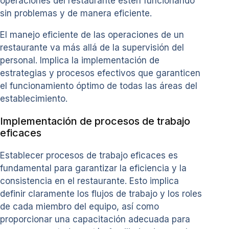
operaciones del restaurante estén funcionando
sin problemas y de manera eficiente.
El manejo eficiente de las operaciones de un
restaurante va más allá de la supervisión del
personal. Implica la implementación de
estrategias y procesos efectivos que garanticen
el funcionamiento óptimo de todas las áreas del
establecimiento.
Implementación de procesos de trabajo
eficaces
Establecer procesos de trabajo eficaces es
fundamental para garantizar la eficiencia y la
consistencia en el restaurante. Esto implica
definir claramente los flujos de trabajo y los roles
de cada miembro del equipo, así como
proporcionar una capacitación adecuada para