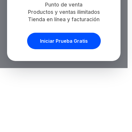
Punto de venta
Productos y ventas ilimitados
Tienda en línea y facturación
Iniciar Prueba Gratis