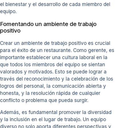
el bienestar y el desarrollo de cada miembro del
equipo.
Fomentando un ambiente de trabajo
positivo
Crear un ambiente de trabajo positivo es crucial
para el éxito de un restaurante. Como gerente, es
importante establecer una cultura laboral en la
que todos los miembros del equipo se sientan
valorados y motivados. Esto se puede lograr a
través del reconocimiento y la celebración de los
logros del personal, la comunicación abierta y
honesta, y la resolución rápida de cualquier
conflicto o problema que pueda surgir.
Además, es fundamental promover la diversidad
y la inclusión en el lugar de trabajo. Un equipo
diverso no solo aporta diferentes perspectivas y