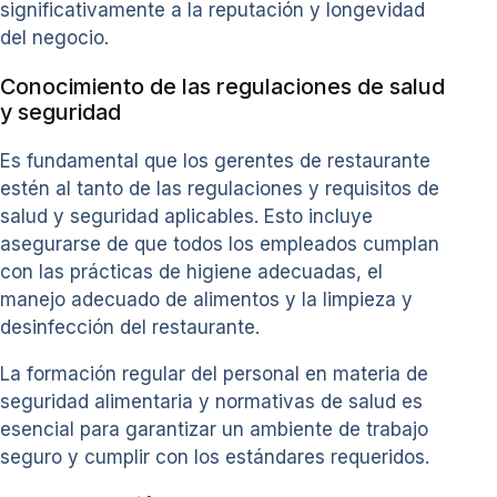
significativamente a la reputación y longevidad
del negocio.
Conocimiento de las regulaciones de salud
y seguridad
Es fundamental que los gerentes de restaurante
estén al tanto de las regulaciones y requisitos de
salud y seguridad aplicables. Esto incluye
asegurarse de que todos los empleados cumplan
con las prácticas de higiene adecuadas, el
manejo adecuado de alimentos y la limpieza y
desinfección del restaurante.
La formación regular del personal en materia de
seguridad alimentaria y normativas de salud es
esencial para garantizar un ambiente de trabajo
seguro y cumplir con los estándares requeridos.