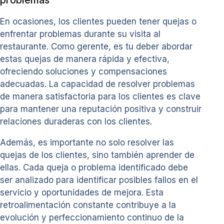
En ocasiones, los clientes pueden tener quejas o
enfrentar problemas durante su visita al
restaurante. Como gerente, es tu deber abordar
estas quejas de manera rápida y efectiva,
ofreciendo soluciones y compensaciones
adecuadas. La capacidad de resolver problemas
de manera satisfactoria para los clientes es clave
para mantener una reputación positiva y construir
relaciones duraderas con los clientes.
Además, es importante no solo resolver las
quejas de los clientes, sino también aprender de
ellas. Cada queja o problema identificado debe
ser analizado para identificar posibles fallos en el
servicio y oportunidades de mejora. Esta
retroalimentación constante contribuye a la
evolución y perfeccionamiento continuo de la