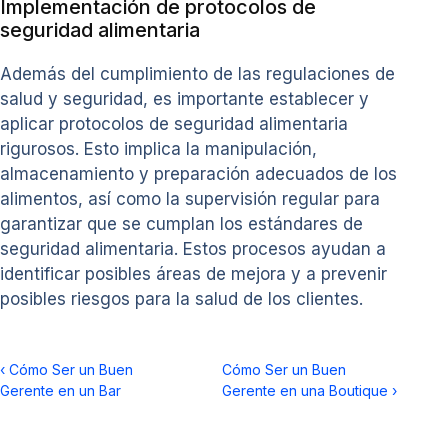
Implementación de protocolos de
seguridad alimentaria
Además del cumplimiento de las regulaciones de
salud y seguridad, es importante establecer y
aplicar protocolos de seguridad alimentaria
rigurosos. Esto implica la manipulación,
almacenamiento y preparación adecuados de los
alimentos, así como la supervisión regular para
garantizar que se cumplan los estándares de
seguridad alimentaria. Estos procesos ayudan a
identificar posibles áreas de mejora y a prevenir
posibles riesgos para la salud de los clientes.
‹
Cómo Ser un Buen
Cómo Ser un Buen
Gerente en un Bar
Gerente en una Boutique
›