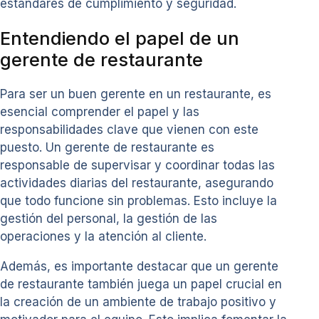
estándares de cumplimiento y seguridad.
Entendiendo el papel de un
gerente de restaurante
Para ser un buen gerente en un restaurante, es
esencial comprender el papel y las
responsabilidades clave que vienen con este
puesto. Un gerente de restaurante es
responsable de supervisar y coordinar todas las
actividades diarias del restaurante, asegurando
que todo funcione sin problemas. Esto incluye la
gestión del personal, la gestión de las
operaciones y la atención al cliente.
Además, es importante destacar que un gerente
de restaurante también juega un papel crucial en
la creación de un ambiente de trabajo positivo y