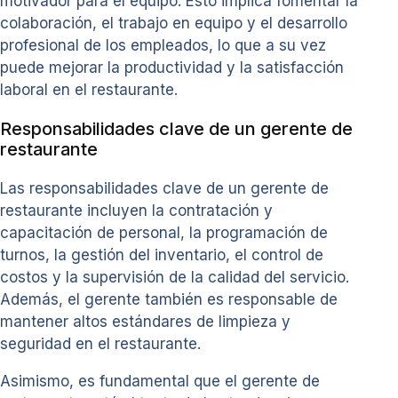
motivador para el equipo. Esto implica fomentar la
colaboración, el trabajo en equipo y el desarrollo
profesional de los empleados, lo que a su vez
puede mejorar la productividad y la satisfacción
laboral en el restaurante.
Responsabilidades clave de un gerente de
restaurante
Las responsabilidades clave de un gerente de
restaurante incluyen la contratación y
capacitación de personal, la programación de
turnos, la gestión del inventario, el control de
costos y la supervisión de la calidad del servicio.
Además, el gerente también es responsable de
mantener altos estándares de limpieza y
seguridad en el restaurante.
Asimismo, es fundamental que el gerente de