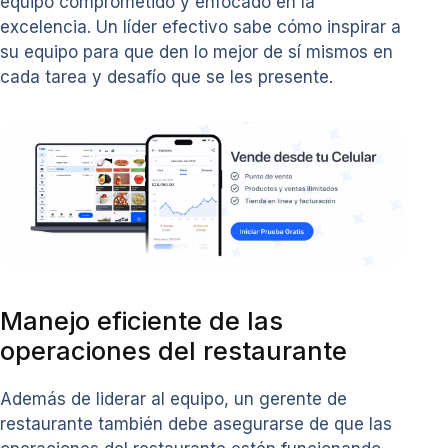
equipo comprometido y enfocado en la
excelencia. Un líder efectivo sabe cómo inspirar a
su equipo para que den lo mejor de sí mismos en
cada tarea y desafío que se les presente.
Manejo eficiente de las
operaciones del restaurante
Además de liderar al equipo, un gerente de
restaurante también debe asegurarse de que las