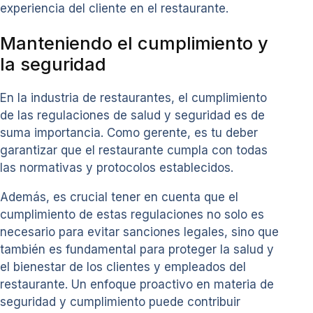
experiencia del cliente en el restaurante.
Manteniendo el cumplimiento y
la seguridad
En la industria de restaurantes, el cumplimiento
de las regulaciones de salud y seguridad es de
suma importancia. Como gerente, es tu deber
garantizar que el restaurante cumpla con todas
las normativas y protocolos establecidos.
Además, es crucial tener en cuenta que el
cumplimiento de estas regulaciones no solo es
necesario para evitar sanciones legales, sino que
también es fundamental para proteger la salud y
el bienestar de los clientes y empleados del
restaurante. Un enfoque proactivo en materia de
seguridad y cumplimiento puede contribuir