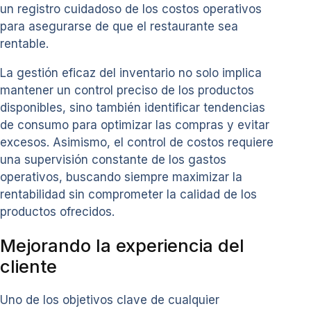
un registro cuidadoso de los costos operativos
para asegurarse de que el restaurante sea
rentable.
La gestión eficaz del inventario no solo implica
mantener un control preciso de los productos
disponibles, sino también identificar tendencias
de consumo para optimizar las compras y evitar
excesos. Asimismo, el control de costos requiere
una supervisión constante de los gastos
operativos, buscando siempre maximizar la
rentabilidad sin comprometer la calidad de los
productos ofrecidos.
Mejorando la experiencia del
cliente
Uno de los objetivos clave de cualquier