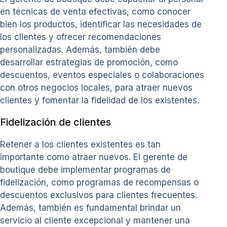
en técnicas de venta efectivas, como conocer
bien los productos, identificar las necesidades de
los clientes y ofrecer recomendaciones
personalizadas. Además, también debe
desarrollar estrategias de promoción, como
descuentos, eventos especiales o colaboraciones
con otros negocios locales, para atraer nuevos
clientes y fomentar la fidelidad de los existentes.
Fidelización de clientes
Retener a los clientes existentes es tan
importante como atraer nuevos. El gerente de
boutique debe implementar programas de
fidelización, como programas de recompensas o
descuentos exclusivos para clientes frecuentes.
Además, también es fundamental brindar un
servicio al cliente excepcional y mantener una