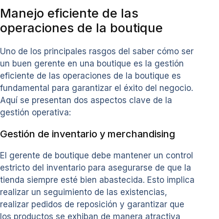
Manejo eficiente de las
operaciones de la boutique
Uno de los principales rasgos del saber cómo ser
un buen gerente en una boutique es la gestión
eficiente de las operaciones de la boutique es
fundamental para garantizar el éxito del negocio.
Aquí se presentan dos aspectos clave de la
gestión operativa:
Gestión de inventario y merchandising
El gerente de boutique debe mantener un control
estricto del inventario para asegurarse de que la
tienda siempre esté bien abastecida. Esto implica
realizar un seguimiento de las existencias,
realizar pedidos de reposición y garantizar que
los productos se exhiban de manera atractiva