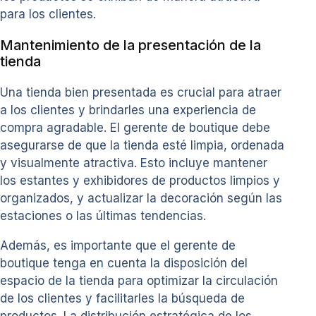
para los clientes.
Mantenimiento de la presentación de la
tienda
Una tienda bien presentada es crucial para atraer
a los clientes y brindarles una experiencia de
compra agradable. El gerente de boutique debe
asegurarse de que la tienda esté limpia, ordenada
y visualmente atractiva. Esto incluye mantener
los estantes y exhibidores de productos limpios y
organizados, y actualizar la decoración según las
estaciones o las últimas tendencias.
Además, es importante que el gerente de
boutique tenga en cuenta la disposición del
espacio de la tienda para optimizar la circulación
de los clientes y facilitarles la búsqueda de
productos. La distribución estratégica de los