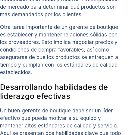
de mercado para determinar qué productos son
más demandados por los clientes.
Otra tarea importante de un gerente de boutique
es establecer y mantener relaciones sólidas con
los proveedores. Esto implica negociar precios y
condiciones de compra favorables, así como
asegurarse de que los productos se entreguen a
tiempo y cumplan con los estándares de calidad
establecidos.
Desarrollando habilidades de
liderazgo efectivas
Un buen gerente de boutique debe ser un líder
efectivo que pueda motivar a su equipo y
mantener altos estándares de calidad y servicio.
Aquí se presentan dos habilidades clave que todo