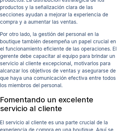
productos y la señalización clara de las
secciones ayudan a mejorar la experiencia de
compra y a aumentar las ventas.
Por otro lado, la gestión del personal en la
boutique también desempeña un papel crucial en
el funcionamiento eficiente de las operaciones. El
gerente debe capacitar al equipo para brindar un
servicio al cliente excepcional, motivarlos para
alcanzar los objetivos de ventas y asegurarse de
que haya una comunicación efectiva entre todos
los miembros del personal.
Fomentando un excelente
servicio al cliente
El servicio al cliente es una parte crucial de la
experiencia de compra en una boutique. Aquí se