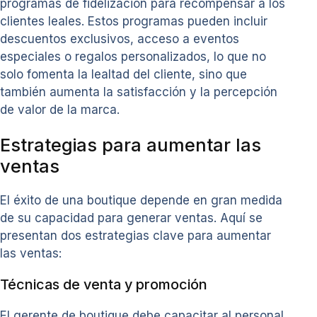
programas de fidelización para recompensar a los
clientes leales. Estos programas pueden incluir
descuentos exclusivos, acceso a eventos
especiales o regalos personalizados, lo que no
solo fomenta la lealtad del cliente, sino que
también aumenta la satisfacción y la percepción
de valor de la marca.
Estrategias para aumentar las
ventas
El éxito de una boutique depende en gran medida
de su capacidad para generar ventas. Aquí se
presentan dos estrategias clave para aumentar
las ventas:
Técnicas de venta y promoción
El gerente de boutique debe capacitar al personal