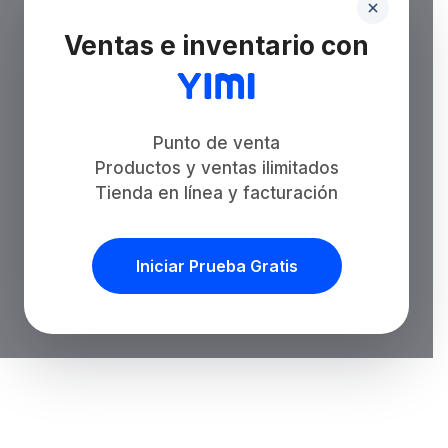
Ventas e inventario con
Punto de venta
Productos y ventas ilimitados
Tienda en línea y facturación
Iniciar Prueba Gratis