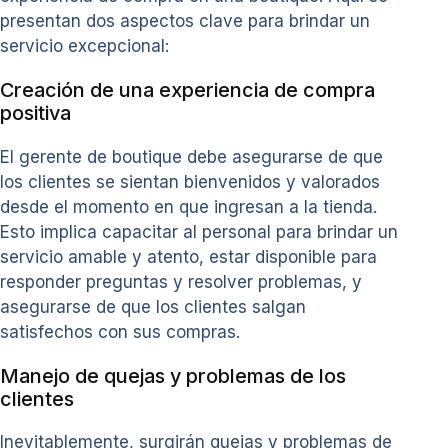
presentan dos aspectos clave para brindar un
servicio excepcional:
Creación de una experiencia de compra
positiva
El gerente de boutique debe asegurarse de que
los clientes se sientan bienvenidos y valorados
desde el momento en que ingresan a la tienda.
Esto implica capacitar al personal para brindar un
servicio amable y atento, estar disponible para
responder preguntas y resolver problemas, y
asegurarse de que los clientes salgan
satisfechos con sus compras.
Manejo de quejas y problemas de los
clientes
Inevitablemente, surgirán quejas y problemas de