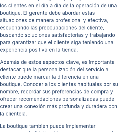
los clientes en el día a día de la operación de una
boutique. El gerente debe abordar estas
situaciones de manera profesional y efectiva,
escuchando las preocupaciones del cliente,
buscando soluciones satisfactorias y trabajando
para garantizar que el cliente siga teniendo una
experiencia positiva en la tienda.
Además de estos aspectos clave, es importante
destacar que la personalización del servicio al
cliente puede marcar la diferencia en una
boutique. Conocer a los clientes habituales por su
nombre, recordar sus preferencias de compra y
ofrecer recomendaciones personalizadas puede
crear una conexión más profunda y duradera con
la clientela.
La boutique también puede implementar