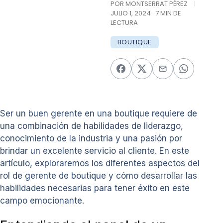
POR MONTSERRAT PÉREZ
|
JULIO 1, 2024 · 7 MIN DE
LECTURA
BOUTIQUE
Ser un buen gerente en una boutique requiere de
una combinación de habilidades de liderazgo,
conocimiento de la industria y una pasión por
brindar un excelente servicio al cliente. En este
artículo, exploraremos los diferentes aspectos del
rol de gerente de boutique y cómo desarrollar las
habilidades necesarias para tener éxito en este
campo emocionante.