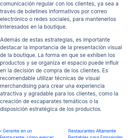
comunicación regular con los clientes, ya sea a
través de boletines informativos por correo
electrónico o redes sociales, para mantenerlos
interesados en la boutique.
Además de estas estrategias, es importante
destacar la importancia de la presentación visual
de la boutique. La forma en que se exhiben los
productos y se organiza el espacio puede influir
en la decisión de compra de los clientes. Es
recomendable utilizar técnicas de visual
merchandising para crear una experiencia
atractiva y agradable para los clientes, como la
creación de escaparates temáticos o la
disposición estratégica de los productos.
‹
Gerente en un
Restaurantes Altamente
Restaurante: cómo ejercer
Rentables para Emprender