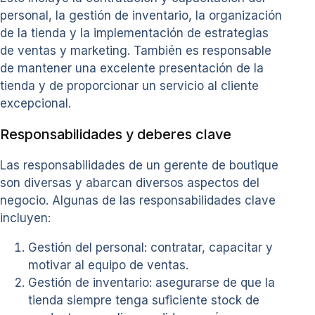
personal, la gestión de inventario, la organización
de la tienda y la implementación de estrategias
de ventas y marketing. También es responsable
de mantener una excelente presentación de la
tienda y de proporcionar un servicio al cliente
excepcional.
Responsabilidades y deberes clave
Las responsabilidades de un gerente de boutique
son diversas y abarcan diversos aspectos del
negocio. Algunas de las responsabilidades clave
incluyen:
Gestión del personal: contratar, capacitar y
motivar al equipo de ventas.
Gestión de inventario: asegurarse de que la
tienda siempre tenga suficiente stock de