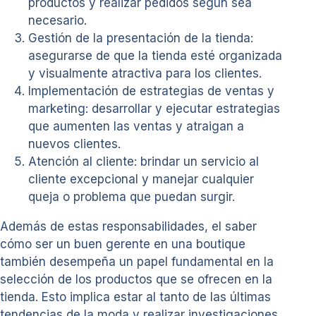
productos y realizar pedidos según sea
necesario.
Gestión de la presentación de la tienda:
asegurarse de que la tienda esté organizada
y visualmente atractiva para los clientes.
Implementación de estrategias de ventas y
marketing: desarrollar y ejecutar estrategias
que aumenten las ventas y atraigan a
nuevos clientes.
Atención al cliente: brindar un servicio al
cliente excepcional y manejar cualquier
queja o problema que puedan surgir.
Además de estas responsabilidades, el saber
cómo ser un buen gerente en una boutique
también desempeña un papel fundamental en la
selección de los productos que se ofrecen en la
tienda. Esto implica estar al tanto de las últimas
tendencias de la moda y realizar investigaciones