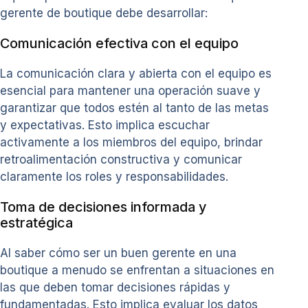
gerente de boutique debe desarrollar:
Comunicación efectiva con el equipo
La comunicación clara y abierta con el equipo es
esencial para mantener una operación suave y
garantizar que todos estén al tanto de las metas
y expectativas. Esto implica escuchar
activamente a los miembros del equipo, brindar
retroalimentación constructiva y comunicar
claramente los roles y responsabilidades.
Toma de decisiones informada y
estratégica
Al saber cómo ser un buen gerente en una
boutique a menudo se enfrentan a situaciones en
las que deben tomar decisiones rápidas y
fundamentadas. Esto implica evaluar los datos