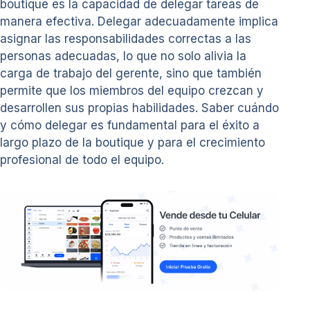
boutique es la capacidad de delegar tareas de
manera efectiva. Delegar adecuadamente implica
asignar las responsabilidades correctas a las
personas adecuadas, lo que no solo alivia la
carga de trabajo del gerente, sino que también
permite que los miembros del equipo crezcan y
desarrollen sus propias habilidades. Saber cuándo
y cómo delegar es fundamental para el éxito a
largo plazo de la boutique y para el crecimiento
profesional de todo el equipo.