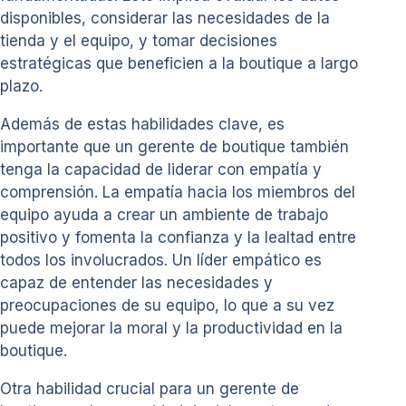
disponibles, considerar las necesidades de la
tienda y el equipo, y tomar decisiones
estratégicas que beneficien a la boutique a largo
plazo.
Además de estas habilidades clave, es
importante que un gerente de boutique también
tenga la capacidad de liderar con empatía y
comprensión. La empatía hacia los miembros del
equipo ayuda a crear un ambiente de trabajo
positivo y fomenta la confianza y la lealtad entre
todos los involucrados. Un líder empático es
capaz de entender las necesidades y
preocupaciones de su equipo, lo que a su vez
puede mejorar la moral y la productividad en la
boutique.
Otra habilidad crucial para un gerente de