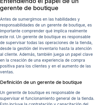
Entendiendo el papel de un
gerente de boutique
Antes de sumergirnos en las habilidades y
responsabilidades de un gerente de boutique, es
importante comprender qué implica realmente
este rol. Un gerente de boutique es responsable
de supervisar todas las operaciones de la tienda,
desde la gestión del inventario hasta la atención
al cliente. Además, también juega un papel clave
en la creación de una experiencia de compra
positiva para los clientes y en el aumento de las
ventas.
Definición de un gerente de boutique
Un gerente de boutique es responsable de
supervisar el funcionamiento general de la tienda.
Esto incluye la contratación y capacitación del