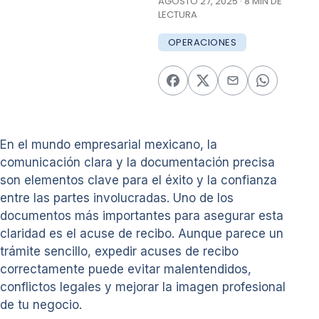
AGOSTO 27, 2025 · 8 MIN DE
LECTURA
OPERACIONES
En el mundo empresarial mexicano, la
comunicación clara y la documentación precisa
son elementos clave para el éxito y la confianza
entre las partes involucradas. Uno de los
documentos más importantes para asegurar esta
claridad es el acuse de recibo. Aunque parece un
trámite sencillo, expedir acuses de recibo
correctamente puede evitar malentendidos,
conflictos legales y mejorar la imagen profesional
de tu negocio.