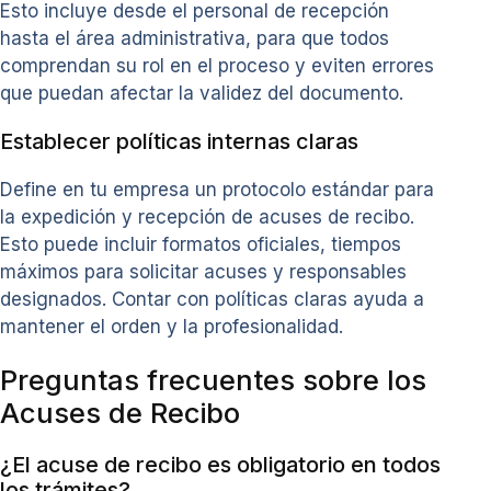
Esto incluye desde el personal de recepción
hasta el área administrativa, para que todos
comprendan su rol en el proceso y eviten errores
que puedan afectar la validez del documento.
Establecer políticas internas claras
Define en tu empresa un protocolo estándar para
la expedición y recepción de acuses de recibo.
Esto puede incluir formatos oficiales, tiempos
máximos para solicitar acuses y responsables
designados. Contar con políticas claras ayuda a
mantener el orden y la profesionalidad.
Preguntas frecuentes sobre los
Acuses de Recibo
¿El acuse de recibo es obligatorio en todos
los trámites?