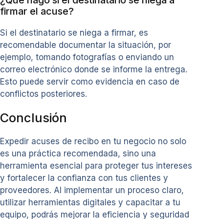
firmar el acuse?
Si el destinatario se niega a firmar, es
recomendable documentar la situación, por
ejemplo, tomando fotografías o enviando un
correo electrónico donde se informe la entrega.
Esto puede servir como evidencia en caso de
conflictos posteriores.
Conclusión
Expedir acuses de recibo en tu negocio no solo
es una práctica recomendada, sino una
herramienta esencial para proteger tus intereses
y fortalecer la confianza con tus clientes y
proveedores. Al implementar un proceso claro,
utilizar herramientas digitales y capacitar a tu
equipo, podrás mejorar la eficiencia y seguridad