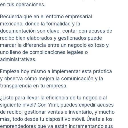
en tus operaciones.
Recuerda que en el entorno empresarial
mexicano, donde la formalidad y la
documentación son clave, contar con acuses de
recibo bien elaborados y gestionados puede
marcar la diferencia entre un negocio exitoso y
uno lleno de complicaciones legales o
administrativas.
Empieza hoy mismo a implementar esta práctica
y observa cómo mejora la comunicación y la
transparencia en tu empresa.
¿Listo para llevar la eficiencia de tu negocio al
siguiente nivel? Con Yimi, puedes expedir acuses
de recibo, gestionar ventas e inventario, y mucho
más, todo desde tu dispositivo móvil. Únete a los
emprendedores que ya están incrementando sus