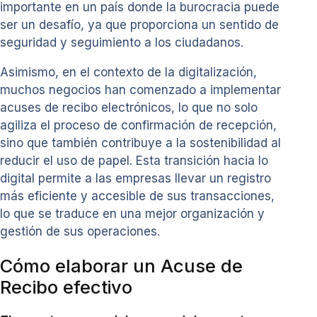
importante en un país donde la burocracia puede
ser un desafío, ya que proporciona un sentido de
seguridad y seguimiento a los ciudadanos.
Asimismo, en el contexto de la digitalización,
muchos negocios han comenzado a implementar
acuses de recibo electrónicos, lo que no solo
agiliza el proceso de confirmación de recepción,
sino que también contribuye a la sostenibilidad al
reducir el uso de papel. Esta transición hacia lo
digital permite a las empresas llevar un registro
más eficiente y accesible de sus transacciones,
lo que se traduce en una mejor organización y
gestión de sus operaciones.
Cómo elaborar un Acuse de
Recibo efectivo