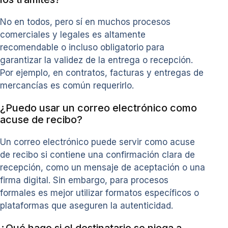
No en todos, pero sí en muchos procesos
comerciales y legales es altamente
recomendable o incluso obligatorio para
garantizar la validez de la entrega o recepción.
Por ejemplo, en contratos, facturas y entregas de
mercancías es común requerirlo.
¿Puedo usar un correo electrónico como
acuse de recibo?
Un correo electrónico puede servir como acuse
de recibo si contiene una confirmación clara de
recepción, como un mensaje de aceptación o una
firma digital. Sin embargo, para procesos
formales es mejor utilizar formatos específicos o
plataformas que aseguren la autenticidad.
¿Qué hago si el destinatario se niega a