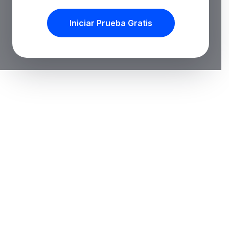
Iniciar Prueba Gratis