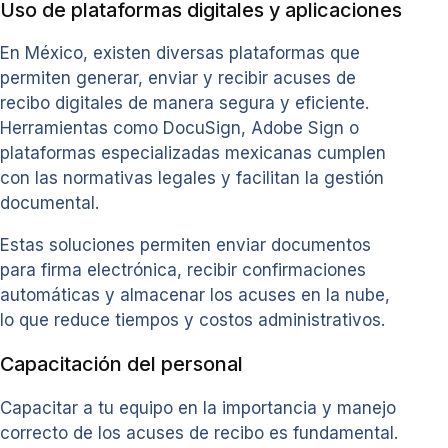
Uso de plataformas digitales y aplicaciones
En México, existen diversas plataformas que
permiten generar, enviar y recibir acuses de
recibo digitales de manera segura y eficiente.
Herramientas como DocuSign, Adobe Sign o
plataformas especializadas mexicanas cumplen
con las normativas legales y facilitan la gestión
documental.
Estas soluciones permiten enviar documentos
para firma electrónica, recibir confirmaciones
automáticas y almacenar los acuses en la nube,
lo que reduce tiempos y costos administrativos.
Capacitación del personal
Capacitar a tu equipo en la importancia y manejo
correcto de los acuses de recibo es fundamental.