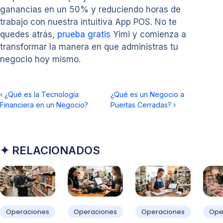
ganancias en un 50% y reduciendo horas de
trabajo con nuestra intuitiva App POS. No te
quedes atrás,
prueba gratis
Yimi y comienza a
transformar la manera en que administras tu
negocio hoy mismo.
‹
¿Qué es la Tecnología
¿Qué es un Negocio a
Financiera en un Negocio?
Puertas Cerradas?
›
✦ RELACIONADOS
Operaciones
Operaciones
Operaciones
Ope