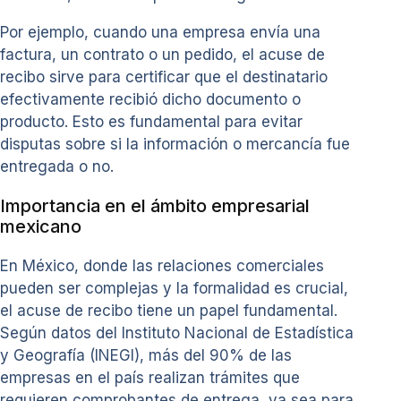
Por ejemplo, cuando una empresa envía una
factura, un contrato o un pedido, el acuse de
recibo sirve para certificar que el destinatario
efectivamente recibió dicho documento o
producto. Esto es fundamental para evitar
disputas sobre si la información o mercancía fue
entregada o no.
Importancia en el ámbito empresarial
mexicano
En México, donde las relaciones comerciales
pueden ser complejas y la formalidad es crucial,
el acuse de recibo tiene un papel fundamental.
Según datos del Instituto Nacional de Estadística
y Geografía (INEGI), más del 90% de las
empresas en el país realizan trámites que
requieren comprobantes de entrega, ya sea para