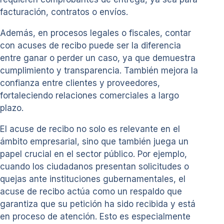
facturación, contratos o envíos.
Además, en procesos legales o fiscales, contar
con acuses de recibo puede ser la diferencia
entre ganar o perder un caso, ya que demuestra
cumplimiento y transparencia. También mejora la
confianza entre clientes y proveedores,
fortaleciendo relaciones comerciales a largo
plazo.
El acuse de recibo no solo es relevante en el
ámbito empresarial, sino que también juega un
papel crucial en el sector público. Por ejemplo,
cuando los ciudadanos presentan solicitudes o
quejas ante instituciones gubernamentales, el
acuse de recibo actúa como un respaldo que
garantiza que su petición ha sido recibida y está
en proceso de atención. Esto es especialmente