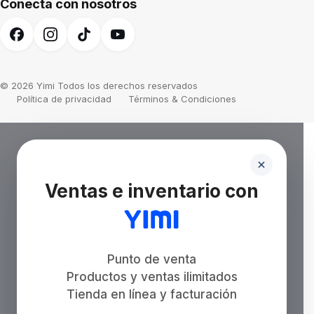
Conecta con nosotros
© 2026 Yimi Todos los derechos reservados
Política de privacidad
Términos & Condiciones
Ventas e inventario con
Punto de venta
Productos y ventas ilimitados
Tienda en línea y facturación