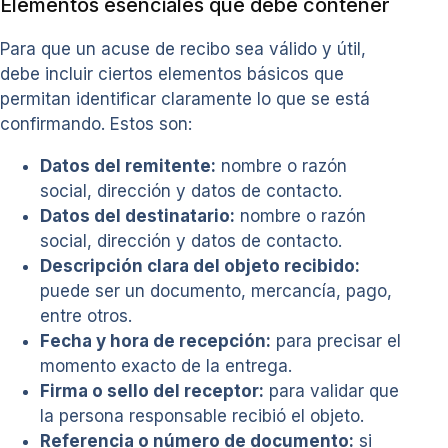
Elementos esenciales que debe contener
Para que un acuse de recibo sea válido y útil,
debe incluir ciertos elementos básicos que
permitan identificar claramente lo que se está
confirmando. Estos son:
Datos del remitente:
nombre o razón
social, dirección y datos de contacto.
Datos del destinatario:
nombre o razón
social, dirección y datos de contacto.
Descripción clara del objeto recibido:
puede ser un documento, mercancía, pago,
entre otros.
Fecha y hora de recepción:
para precisar el
momento exacto de la entrega.
Firma o sello del receptor:
para validar que
la persona responsable recibió el objeto.
Referencia o número de documento:
si