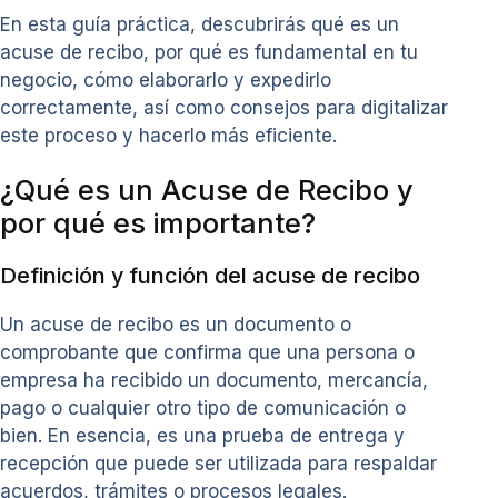
En esta guía práctica, descubrirás qué es un
acuse de recibo, por qué es fundamental en tu
negocio, cómo elaborarlo y expedirlo
correctamente, así como consejos para digitalizar
este proceso y hacerlo más eficiente.
¿Qué es un Acuse de Recibo y
por qué es importante?
Definición y función del acuse de recibo
Un acuse de recibo es un documento o
comprobante que confirma que una persona o
empresa ha recibido un documento, mercancía,
pago o cualquier otro tipo de comunicación o
bien. En esencia, es una prueba de entrega y
recepción que puede ser utilizada para respaldar
acuerdos, trámites o procesos legales.