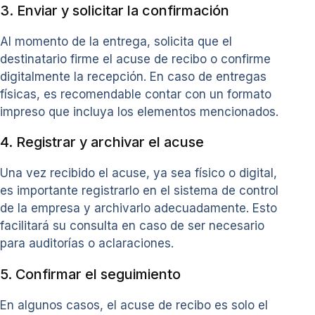
3. Enviar y solicitar la confirmación
Al momento de la entrega, solicita que el
destinatario firme el acuse de recibo o confirme
digitalmente la recepción. En caso de entregas
físicas, es recomendable contar con un formato
impreso que incluya los elementos mencionados.
4. Registrar y archivar el acuse
Una vez recibido el acuse, ya sea físico o digital,
es importante registrarlo en el sistema de control
de la empresa y archivarlo adecuadamente. Esto
facilitará su consulta en caso de ser necesario
para auditorías o aclaraciones.
5. Confirmar el seguimiento
En algunos casos, el acuse de recibo es solo el