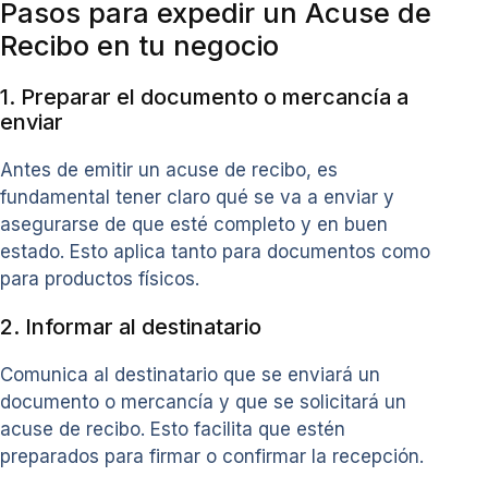
Pasos para expedir un Acuse de
Recibo en tu negocio
1. Preparar el documento o mercancía a
enviar
Antes de emitir un acuse de recibo, es
fundamental tener claro qué se va a enviar y
asegurarse de que esté completo y en buen
estado. Esto aplica tanto para documentos como
para productos físicos.
2. Informar al destinatario
Comunica al destinatario que se enviará un
documento o mercancía y que se solicitará un
acuse de recibo. Esto facilita que estén
preparados para firmar o confirmar la recepción.