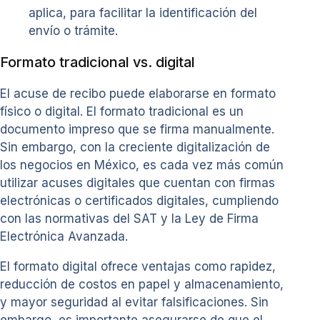
aplica, para facilitar la identificación del
envío o trámite.
Formato tradicional vs. digital
El acuse de recibo puede elaborarse en formato
físico o digital. El formato tradicional es un
documento impreso que se firma manualmente.
Sin embargo, con la creciente digitalización de
los negocios en México, es cada vez más común
utilizar acuses digitales que cuentan con firmas
electrónicas o certificados digitales, cumpliendo
con las normativas del SAT y la Ley de Firma
Electrónica Avanzada.
El formato digital ofrece ventajas como rapidez,
reducción de costos en papel y almacenamiento,
y mayor seguridad al evitar falsificaciones. Sin
embargo, es importante asegurarse de que el