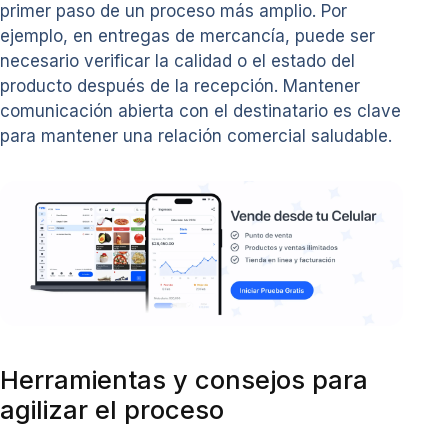
primer paso de un proceso más amplio. Por
ejemplo, en entregas de mercancía, puede ser
necesario verificar la calidad o el estado del
producto después de la recepción. Mantener
comunicación abierta con el destinatario es clave
para mantener una relación comercial saludable.
Herramientas y consejos para
agilizar el proceso