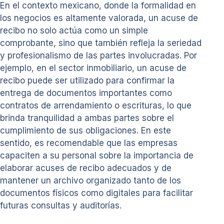
En el contexto mexicano, donde la formalidad en
los negocios es altamente valorada, un acuse de
recibo no solo actúa como un simple
comprobante, sino que también refleja la seriedad
y profesionalismo de las partes involucradas. Por
ejemplo, en el sector inmobiliario, un acuse de
recibo puede ser utilizado para confirmar la
entrega de documentos importantes como
contratos de arrendamiento o escrituras, lo que
brinda tranquilidad a ambas partes sobre el
cumplimiento de sus obligaciones. En este
sentido, es recomendable que las empresas
capaciten a su personal sobre la importancia de
elaborar acuses de recibo adecuados y de
mantener un archivo organizado tanto de los
documentos físicos como digitales para facilitar
futuras consultas y auditorías.