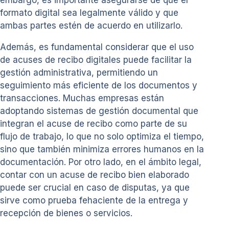
formato digital sea legalmente válido y que
ambas partes estén de acuerdo en utilizarlo.
Además, es fundamental considerar que el uso
de acuses de recibo digitales puede facilitar la
gestión administrativa, permitiendo un
seguimiento más eficiente de los documentos y
transacciones. Muchas empresas están
adoptando sistemas de gestión documental que
integran el acuse de recibo como parte de su
flujo de trabajo, lo que no solo optimiza el tiempo,
sino que también minimiza errores humanos en la
documentación. Por otro lado, en el ámbito legal,
contar con un acuse de recibo bien elaborado
puede ser crucial en caso de disputas, ya que
sirve como prueba fehaciente de la entrega y
recepción de bienes o servicios.