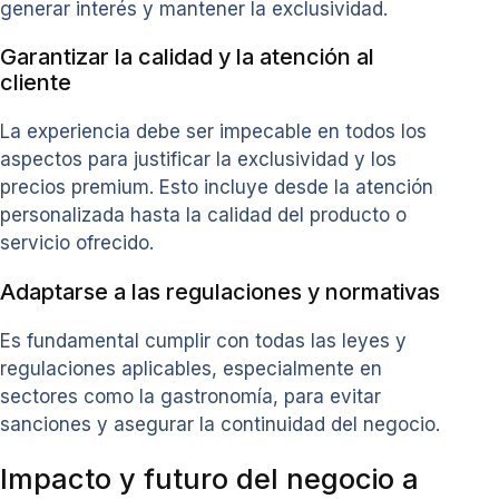
generar interés y mantener la exclusividad.
Garantizar la calidad y la atención al
cliente
La experiencia debe ser impecable en todos los
aspectos para justificar la exclusividad y los
precios premium. Esto incluye desde la atención
personalizada hasta la calidad del producto o
servicio ofrecido.
Adaptarse a las regulaciones y normativas
Es fundamental cumplir con todas las leyes y
regulaciones aplicables, especialmente en
sectores como la gastronomía, para evitar
sanciones y asegurar la continuidad del negocio.
Impacto y futuro del negocio a