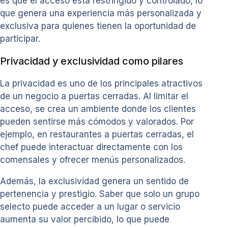
es que el acceso está restringido y controlado, lo
que genera una experiencia más personalizada y
exclusiva para quienes tienen la oportunidad de
participar.
Privacidad y exclusividad como pilares
La privacidad es uno de los principales atractivos
de un negocio a puertas cerradas. Al limitar el
acceso, se crea un ambiente donde los clientes
pueden sentirse más cómodos y valorados. Por
ejemplo, en restaurantes a puertas cerradas, el
chef puede interactuar directamente con los
comensales y ofrecer menús personalizados.
Además, la exclusividad genera un sentido de
pertenencia y prestigio. Saber que solo un grupo
selecto puede acceder a un lugar o servicio
aumenta su valor percibido, lo que puede