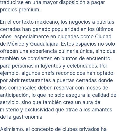
traducirse en una mayor disposición a pagar
precios premium.
En el contexto mexicano, los negocios a puertas
cerradas han ganado popularidad en los últimos
años, especialmente en ciudades como Ciudad
de México y Guadalajara. Estos espacios no solo
ofrecen una experiencia culinaria única, sino que
también se convierten en puntos de encuentro
para personas influyentes y celebridades. Por
ejemplo, algunos chefs reconocidos han optado
por abrir restaurantes a puertas cerradas donde
los comensales deben reservar con meses de
anticipación, lo que no solo asegura la calidad del
servicio, sino que también crea un aura de
misterio y exclusividad que atrae a los amantes
de la gastronomía.
Asimismo, el concepto de clubes privados ha