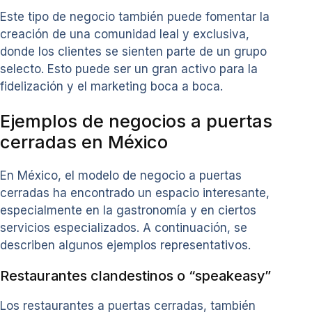
Este tipo de negocio también puede fomentar la
creación de una comunidad leal y exclusiva,
donde los clientes se sienten parte de un grupo
selecto. Esto puede ser un gran activo para la
fidelización y el marketing boca a boca.
Ejemplos de negocios a puertas
cerradas en México
En México, el modelo de negocio a puertas
cerradas ha encontrado un espacio interesante,
especialmente en la gastronomía y en ciertos
servicios especializados. A continuación, se
describen algunos ejemplos representativos.
Restaurantes clandestinos o “speakeasy”
Los restaurantes a puertas cerradas, también