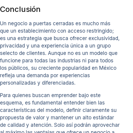
Conclusión
Un negocio a puertas cerradas es mucho más
que un establecimiento con acceso restringido;
es una estrategia que busca ofrecer exclusividad,
privacidad y una experiencia única a un grupo
selecto de clientes. Aunque no es un modelo que
funcione para todas las industrias ni para todos
los públicos, su creciente popularidad en México
refleja una demanda por experiencias
personalizadas y diferenciadas.
Para quienes buscan emprender bajo este
esquema, es fundamental entender bien las
características del modelo, definir claramente su
propuesta de valor y mantener un alto estándar
de calidad y atención. Solo así podrán aprovechar
al máximo las ventajas que ofrece un negocio a