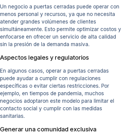
Un negocio a puertas cerradas puede operar con
menos personal y recursos, ya que no necesita
atender grandes volúmenes de clientes
simultáneamente. Esto permite optimizar costos y
enfocarse en ofrecer un servicio de alta calidad
sin la presión de la demanda masiva.
Aspectos legales y regulatorios
En algunos casos, operar a puertas cerradas
puede ayudar a cumplir con regulaciones
específicas o evitar ciertas restricciones. Por
ejemplo, en tiempos de pandemia, muchos
negocios adoptaron este modelo para limitar el
contacto social y cumplir con las medidas
sanitarias.
Generar una comunidad exclusiva