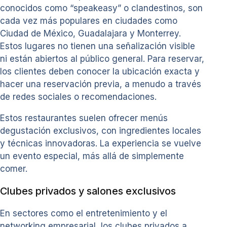
conocidos como “speakeasy” o clandestinos, son
cada vez más populares en ciudades como
Ciudad de México, Guadalajara y Monterrey.
Estos lugares no tienen una señalización visible
ni están abiertos al público general. Para reservar,
los clientes deben conocer la ubicación exacta y
hacer una reservación previa, a menudo a través
de redes sociales o recomendaciones.
Estos restaurantes suelen ofrecer menús
degustación exclusivos, con ingredientes locales
y técnicas innovadoras. La experiencia se vuelve
un evento especial, más allá de simplemente
comer.
Clubes privados y salones exclusivos
En sectores como el entretenimiento y el
networking empresarial, los clubes privados a