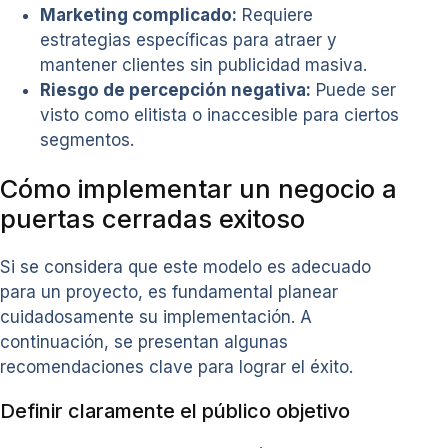
Marketing complicado:
Requiere
estrategias específicas para atraer y
mantener clientes sin publicidad masiva.
Riesgo de percepción negativa:
Puede ser
visto como elitista o inaccesible para ciertos
segmentos.
Cómo implementar un negocio a
puertas cerradas exitoso
Si se considera que este modelo es adecuado
para un proyecto, es fundamental planear
cuidadosamente su implementación. A
continuación, se presentan algunas
recomendaciones clave para lograr el éxito.
Definir claramente el público objetivo