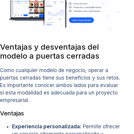
Ventajas y desventajas del
modelo a puertas cerradas
Como cualquier modelo de negocio, operar a
puertas cerradas tiene sus beneficios y sus retos.
Es importante conocer ambos lados para evaluar
si esta modalidad es adecuada para un proyecto
empresarial.
Ventajas
Experiencia personalizada:
Permite ofrecer