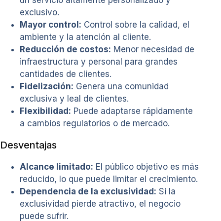
un servicio altamente personalizado y
exclusivo.
Mayor control:
Control sobre la calidad, el
ambiente y la atención al cliente.
Reducción de costos:
Menor necesidad de
infraestructura y personal para grandes
cantidades de clientes.
Fidelización:
Genera una comunidad
exclusiva y leal de clientes.
Flexibilidad:
Puede adaptarse rápidamente
a cambios regulatorios o de mercado.
Desventajas
Alcance limitado:
El público objetivo es más
reducido, lo que puede limitar el crecimiento.
Dependencia de la exclusividad:
Si la
exclusividad pierde atractivo, el negocio
puede sufrir.