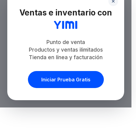
Ventas e inventario con
Punto de venta
Productos y ventas ilimitados
Tienda en línea y facturación
Iniciar Prueba Gratis