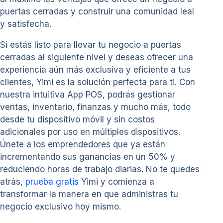
puertas cerradas y construir una comunidad leal
y satisfecha.
Si estás listo para llevar tu negocio a puertas
cerradas al siguiente nivel y deseas ofrecer una
experiencia aún más exclusiva y eficiente a tus
clientes, Yimi es la solución perfecta para ti. Con
nuestra intuitiva App POS, podrás gestionar
ventas, inventario, finanzas y mucho más, todo
desde tu dispositivo móvil y sin costos
adicionales por uso en múltiples dispositivos.
Únete a los emprendedores que ya están
incrementando sus ganancias en un 50% y
reduciendo horas de trabajo diarias. No te quedes
atrás,
prueba gratis
Yimi y comienza a
transformar la manera en que administras tu
negocio exclusivo hoy mismo.