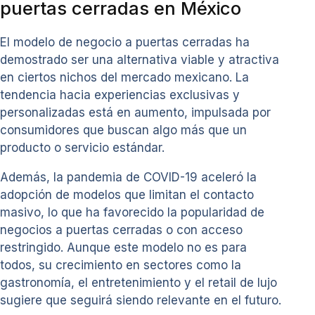
puertas cerradas en México
El modelo de negocio a puertas cerradas ha
demostrado ser una alternativa viable y atractiva
en ciertos nichos del mercado mexicano. La
tendencia hacia experiencias exclusivas y
personalizadas está en aumento, impulsada por
consumidores que buscan algo más que un
producto o servicio estándar.
Además, la pandemia de COVID-19 aceleró la
adopción de modelos que limitan el contacto
masivo, lo que ha favorecido la popularidad de
negocios a puertas cerradas o con acceso
restringido. Aunque este modelo no es para
todos, su crecimiento en sectores como la
gastronomía, el entretenimiento y el retail de lujo
sugiere que seguirá siendo relevante en el futuro.