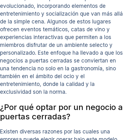
evolucionado, incorporando elementos de
entretenimiento y socialización que van más allá
de la simple cena. Algunos de estos lugares
ofrecen eventos temáticos, catas de vino y
experiencias interactivas que permiten a los
miembros disfrutar de un ambiente selecto y
personalizado. Este enfoque ha llevado a que los
negocios a puertas cerradas se conviertan en
una tendencia no solo en la gastronomía, sino
también en el ámbito del ocio y el
entretenimiento, donde la calidad y la
exclusividad son la norma.
¿Por qué optar por un negocio a
puertas cerradas?
Existen diversas razones por las cuales una
empresa puede elegir operar bajo este modelo.