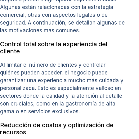
Algunas están relacionadas con la estrategia
comercial, otras con aspectos legales o de
seguridad. A continuación, se detallan algunas de
las motivaciones más comunes.
Control total sobre la experiencia del
cliente
Al limitar el número de clientes y controlar
quiénes pueden acceder, el negocio puede
garantizar una experiencia mucho más cuidada y
personalizada. Esto es especialmente valioso en
sectores donde la calidad y la atención al detalle
son cruciales, como en la gastronomía de alta
gama o en servicios exclusivos.
Reducción de costos y optimización de
recursos