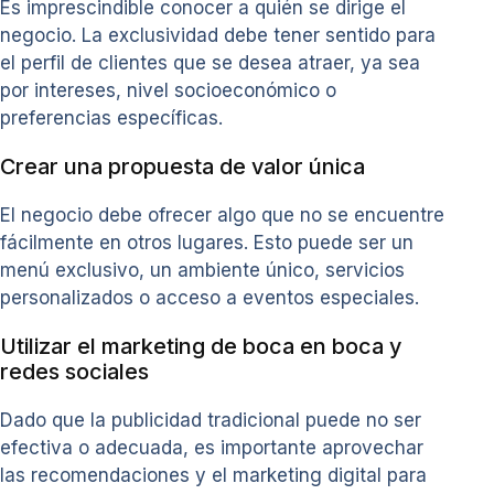
Es imprescindible conocer a quién se dirige el
negocio. La exclusividad debe tener sentido para
el perfil de clientes que se desea atraer, ya sea
por intereses, nivel socioeconómico o
preferencias específicas.
Crear una propuesta de valor única
El negocio debe ofrecer algo que no se encuentre
fácilmente en otros lugares. Esto puede ser un
menú exclusivo, un ambiente único, servicios
personalizados o acceso a eventos especiales.
Utilizar el marketing de boca en boca y
redes sociales
Dado que la publicidad tradicional puede no ser
efectiva o adecuada, es importante aprovechar
las recomendaciones y el marketing digital para