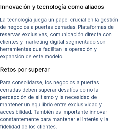
Innovación y tecnología como aliados
La tecnología juega un papel crucial en la gestión
de negocios a puertas cerradas. Plataformas de
reservas exclusivas, comunicación directa con
clientes y marketing digital segmentado son
herramientas que facilitan la operación y
expansión de este modelo.
Retos por superar
Para consolidarse, los negocios a puertas
cerradas deben superar desafíos como la
percepción de elitismo y la necesidad de
mantener un equilibrio entre exclusividad y
accesibilidad. También es importante innovar
constantemente para mantener el interés y la
fidelidad de los clientes.