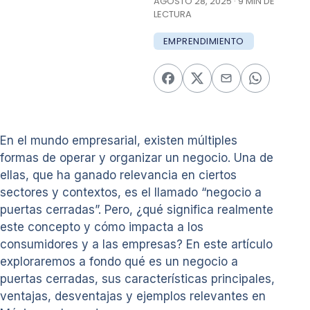
AGOSTO 28, 2025 · 9 MIN DE
LECTURA
EMPRENDIMIENTO
En el mundo empresarial, existen múltiples
formas de operar y organizar un negocio. Una de
ellas, que ha ganado relevancia en ciertos
sectores y contextos, es el llamado “negocio a
puertas cerradas”. Pero, ¿qué significa realmente
este concepto y cómo impacta a los
consumidores y a las empresas? En este artículo
exploraremos a fondo qué es un negocio a
puertas cerradas, sus características principales,
ventajas, desventajas y ejemplos relevantes en