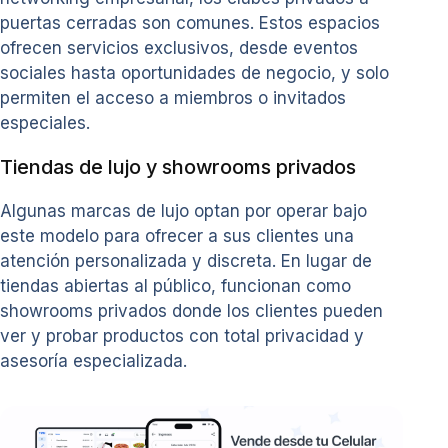
puertas cerradas son comunes. Estos espacios
ofrecen servicios exclusivos, desde eventos
sociales hasta oportunidades de negocio, y solo
permiten el acceso a miembros o invitados
especiales.
Tiendas de lujo y showrooms privados
Algunas marcas de lujo optan por operar bajo
este modelo para ofrecer a sus clientes una
atención personalizada y discreta. En lugar de
tiendas abiertas al público, funcionan como
showrooms privados donde los clientes pueden
ver y probar productos con total privacidad y
asesoría especializada.