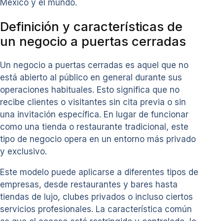
México y el mundo.
Definición y características de
un negocio a puertas cerradas
Un negocio a puertas cerradas es aquel que no
está abierto al público en general durante sus
operaciones habituales. Esto significa que no
recibe clientes o visitantes sin cita previa o sin
una invitación específica. En lugar de funcionar
como una tienda o restaurante tradicional, este
tipo de negocio opera en un entorno más privado
y exclusivo.
Este modelo puede aplicarse a diferentes tipos de
empresas, desde restaurantes y bares hasta
tiendas de lujo, clubes privados o incluso ciertos
servicios profesionales. La característica común