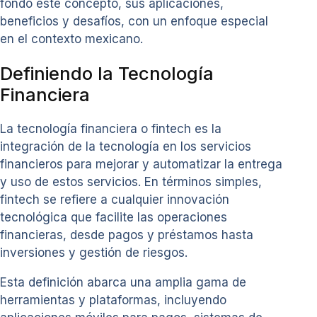
fondo este concepto, sus aplicaciones,
beneficios y desafíos, con un enfoque especial
en el contexto mexicano.
Definiendo la Tecnología
Financiera
La tecnología financiera o fintech es la
integración de la tecnología en los servicios
financieros para mejorar y automatizar la entrega
y uso de estos servicios. En términos simples,
fintech se refiere a cualquier innovación
tecnológica que facilite las operaciones
financieras, desde pagos y préstamos hasta
inversiones y gestión de riesgos.
Esta definición abarca una amplia gama de
herramientas y plataformas, incluyendo