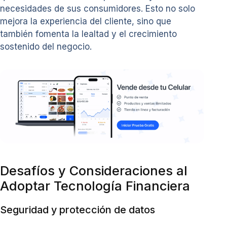
necesidades de sus consumidores. Esto no solo
mejora la experiencia del cliente, sino que
también fomenta la lealtad y el crecimiento
sostenido del negocio.
Desafíos y Consideraciones al
Adoptar Tecnología Financiera
Seguridad y protección de datos