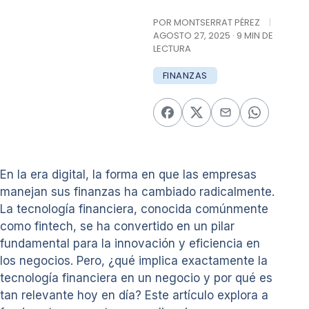
POR MONTSERRAT PÉREZ
|
AGOSTO 27, 2025 · 9 MIN DE
LECTURA
FINANZAS
En la era digital, la forma en que las empresas
manejan sus finanzas ha cambiado radicalmente.
La tecnología financiera, conocida comúnmente
como fintech, se ha convertido en un pilar
fundamental para la innovación y eficiencia en
los negocios. Pero, ¿qué implica exactamente la
tecnología financiera en un negocio y por qué es
tan relevante hoy en día? Este artículo explora a