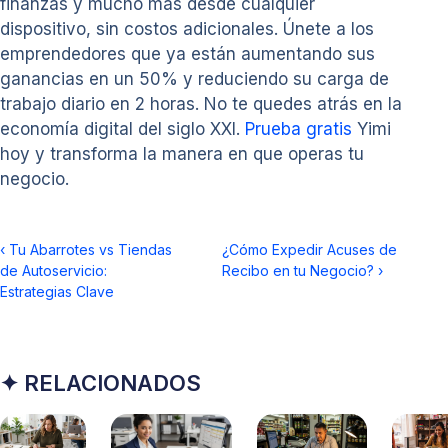
finanzas y mucho más desde cualquier
dispositivo, sin costos adicionales. Únete a los
emprendedores que ya están aumentando sus
ganancias en un 50% y reduciendo su carga de
trabajo diario en 2 horas. No te quedes atrás en la
economía digital del siglo XXI.
Prueba gratis
Yimi
hoy y transforma la manera en que operas tu
negocio.
‹
Tu Abarrotes vs Tiendas
¿Cómo Expedir Acuses de
de Autoservicio:
Recibo en tu Negocio?
›
Estrategias Clave
✦ RELACIONADOS