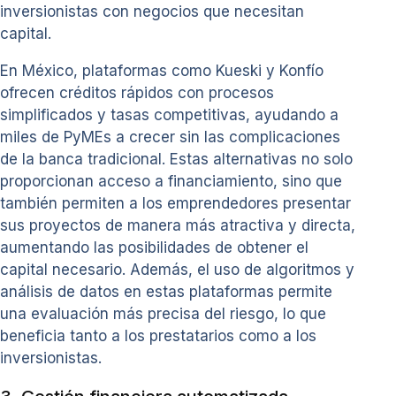
inversionistas con negocios que necesitan
capital.
En México, plataformas como Kueski y Konfío
ofrecen créditos rápidos con procesos
simplificados y tasas competitivas, ayudando a
miles de PyMEs a crecer sin las complicaciones
de la banca tradicional. Estas alternativas no solo
proporcionan acceso a financiamiento, sino que
también permiten a los emprendedores presentar
sus proyectos de manera más atractiva y directa,
aumentando las posibilidades de obtener el
capital necesario. Además, el uso de algoritmos y
análisis de datos en estas plataformas permite
una evaluación más precisa del riesgo, lo que
beneficia tanto a los prestatarios como a los
inversionistas.