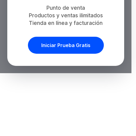
Punto de venta
Productos y ventas ilimitados
Tienda en línea y facturación
Iniciar Prueba Gratis