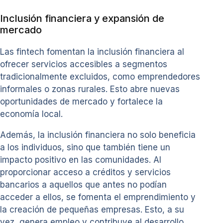
Inclusión financiera y expansión de
mercado
Las fintech fomentan la inclusión financiera al
ofrecer servicios accesibles a segmentos
tradicionalmente excluidos, como emprendedores
informales o zonas rurales. Esto abre nuevas
oportunidades de mercado y fortalece la
economía local.
Además, la inclusión financiera no solo beneficia
a los individuos, sino que también tiene un
impacto positivo en las comunidades. Al
proporcionar acceso a créditos y servicios
bancarios a aquellos que antes no podían
acceder a ellos, se fomenta el emprendimiento y
la creación de pequeñas empresas. Esto, a su
vez, genera empleo y contribuye al desarrollo