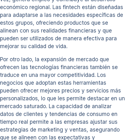
económico regional. Las fintech están diseñadas
para adaptarse a las necesidades específicas de
estos grupos, ofreciendo productos que se
alinean con sus realidades financieras y que
pueden ser utilizados de manera efectiva para
mejorar su calidad de vida.
Por otro lado, la expansión de mercado que
ofrecen las tecnologías financieras también se
traduce en una mayor competitividad. Los
negocios que adoptan estas herramientas
pueden ofrecer mejores precios y servicios más
personalizados, lo que les permite destacar en un
mercado saturado. La capacidad de analizar
datos de clientes y tendencias de consumo en
tiempo real permite a las empresas ajustar sus
estrategias de marketing y ventas, asegurando
que se alineen con las expectativas y