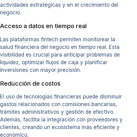
actividades estratégicas y en el crecimiento del
negocio.
Acceso a datos en tiempo real
Las plataformas fintech permiten monitorear la
salud financiera del negocio en tiempo real. Esta
visibilidad es crucial para anticipar problemas de
liquidez, optimizar flujos de caja y planificar
inversiones con mayor precisión.
Reducción de costos
El uso de tecnologías financieras puede disminuir
gastos relacionados con comisiones bancarias,
trámites administrativos y gestión de efectivo.
Además, facilita la integración con proveedores y
clientes, creando un ecosistema más eficiente y
económico.