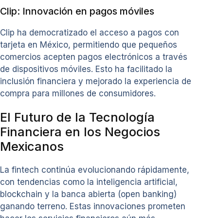
Clip: Innovación en pagos móviles
Clip ha democratizado el acceso a pagos con
tarjeta en México, permitiendo que pequeños
comercios acepten pagos electrónicos a través
de dispositivos móviles. Esto ha facilitado la
inclusión financiera y mejorado la experiencia de
compra para millones de consumidores.
El Futuro de la Tecnología
Financiera en los Negocios
Mexicanos
La fintech continúa evolucionando rápidamente,
con tendencias como la inteligencia artificial,
blockchain y la banca abierta (open banking)
ganando terreno. Estas innovaciones prometen