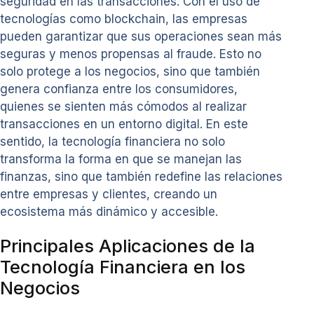
seguridad en las transacciones. Con el uso de
tecnologías como blockchain, las empresas
pueden garantizar que sus operaciones sean más
seguras y menos propensas al fraude. Esto no
solo protege a los negocios, sino que también
genera confianza entre los consumidores,
quienes se sienten más cómodos al realizar
transacciones en un entorno digital. En este
sentido, la tecnología financiera no solo
transforma la forma en que se manejan las
finanzas, sino que también redefine las relaciones
entre empresas y clientes, creando un
ecosistema más dinámico y accesible.
Principales Aplicaciones de la
Tecnología Financiera en los
Negocios