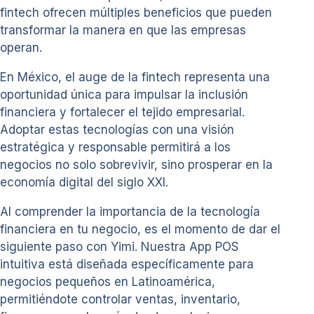
fintech ofrecen múltiples beneficios que pueden
transformar la manera en que las empresas
operan.
En México, el auge de la fintech representa una
oportunidad única para impulsar la inclusión
financiera y fortalecer el tejido empresarial.
Adoptar estas tecnologías con una visión
estratégica y responsable permitirá a los
negocios no solo sobrevivir, sino prosperar en la
economía digital del siglo XXI.
Al comprender la importancia de la tecnología
financiera en tu negocio, es el momento de dar el
siguiente paso con Yimi. Nuestra App POS
intuitiva está diseñada específicamente para
negocios pequeños en Latinoamérica,
permitiéndote controlar ventas, inventario,