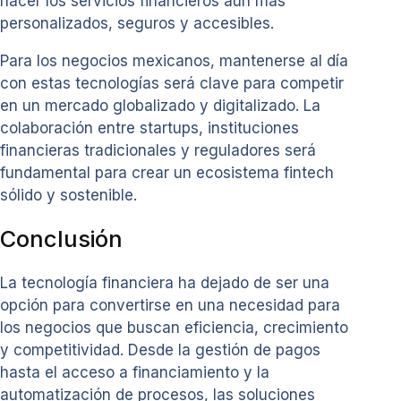
hacer los servicios financieros aún más
personalizados, seguros y accesibles.
Para los negocios mexicanos, mantenerse al día
con estas tecnologías será clave para competir
en un mercado globalizado y digitalizado. La
colaboración entre startups, instituciones
financieras tradicionales y reguladores será
fundamental para crear un ecosistema fintech
sólido y sostenible.
Conclusión
La tecnología financiera ha dejado de ser una
opción para convertirse en una necesidad para
los negocios que buscan eficiencia, crecimiento
y competitividad. Desde la gestión de pagos
hasta el acceso a financiamiento y la
automatización de procesos, las soluciones