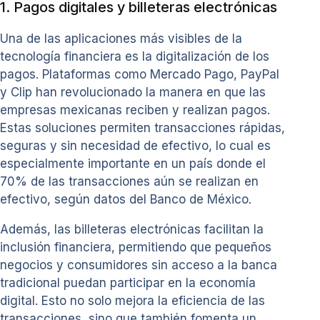
1. Pagos digitales y billeteras electrónicas
Una de las aplicaciones más visibles de la
tecnología financiera es la digitalización de los
pagos. Plataformas como Mercado Pago, PayPal
y Clip han revolucionado la manera en que las
empresas mexicanas reciben y realizan pagos.
Estas soluciones permiten transacciones rápidas,
seguras y sin necesidad de efectivo, lo cual es
especialmente importante en un país donde el
70% de las transacciones aún se realizan en
efectivo, según datos del Banco de México.
Además, las billeteras electrónicas facilitan la
inclusión financiera, permitiendo que pequeños
negocios y consumidores sin acceso a la banca
tradicional puedan participar en la economía
digital. Esto no solo mejora la eficiencia de las
transacciones, sino que también fomenta un