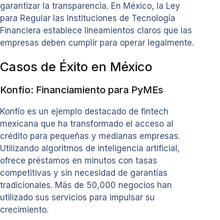
garantizar la transparencia. En México, la Ley
para Regular las Instituciones de Tecnología
Financiera establece lineamientos claros que las
empresas deben cumplir para operar legalmente.
Casos de Éxito en México
Konfío: Financiamiento para PyMEs
Konfío es un ejemplo destacado de fintech
mexicana que ha transformado el acceso al
crédito para pequeñas y medianas empresas.
Utilizando algoritmos de inteligencia artificial,
ofrece préstamos en minutos con tasas
competitivas y sin necesidad de garantías
tradicionales. Más de 50,000 negocios han
utilizado sus servicios para impulsar su
crecimiento.