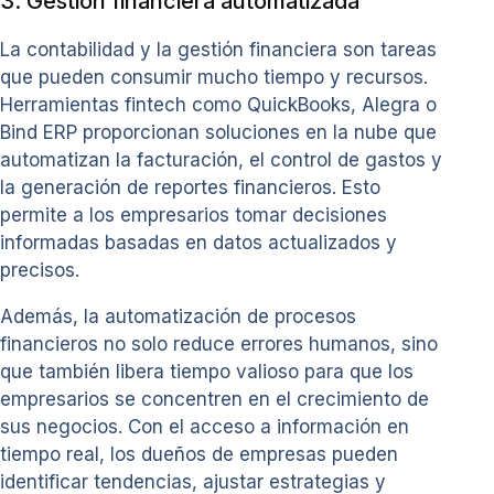
3. Gestión financiera automatizada
La contabilidad y la gestión financiera son tareas
que pueden consumir mucho tiempo y recursos.
Herramientas fintech como QuickBooks, Alegra o
Bind ERP proporcionan soluciones en la nube que
automatizan la facturación, el control de gastos y
la generación de reportes financieros. Esto
permite a los empresarios tomar decisiones
informadas basadas en datos actualizados y
precisos.
Además, la automatización de procesos
financieros no solo reduce errores humanos, sino
que también libera tiempo valioso para que los
empresarios se concentren en el crecimiento de
sus negocios. Con el acceso a información en
tiempo real, los dueños de empresas pueden
identificar tendencias, ajustar estrategias y