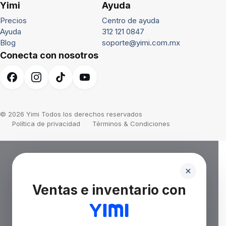
Yimi
Ayuda
Precios
Centro de ayuda
Ayuda
312 121 0847
Blog
soporte@yimi.com.mx
Conecta con nosotros
© 2026 Yimi Todos los derechos reservados
Política de privacidad
Términos & Condiciones
Ventas e inventario con