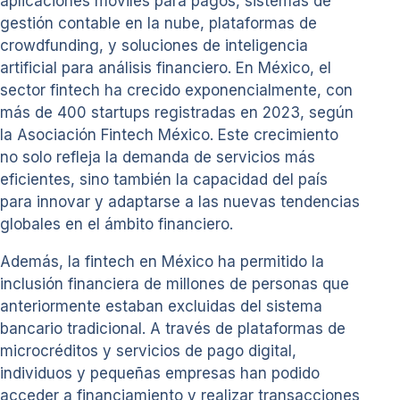
aplicaciones móviles para pagos, sistemas de
gestión contable en la nube, plataformas de
crowdfunding, y soluciones de inteligencia
artificial para análisis financiero. En México, el
sector fintech ha crecido exponencialmente, con
más de 400 startups registradas en 2023, según
la Asociación Fintech México. Este crecimiento
no solo refleja la demanda de servicios más
eficientes, sino también la capacidad del país
para innovar y adaptarse a las nuevas tendencias
globales en el ámbito financiero.
Además, la fintech en México ha permitido la
inclusión financiera de millones de personas que
anteriormente estaban excluidas del sistema
bancario tradicional. A través de plataformas de
microcréditos y servicios de pago digital,
individuos y pequeñas empresas han podido
acceder a financiamiento y realizar transacciones