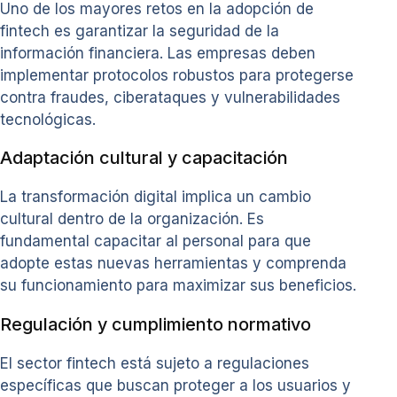
Uno de los mayores retos en la adopción de
fintech es garantizar la seguridad de la
información financiera. Las empresas deben
implementar protocolos robustos para protegerse
contra fraudes, ciberataques y vulnerabilidades
tecnológicas.
Adaptación cultural y capacitación
La transformación digital implica un cambio
cultural dentro de la organización. Es
fundamental capacitar al personal para que
adopte estas nuevas herramientas y comprenda
su funcionamiento para maximizar sus beneficios.
Regulación y cumplimiento normativo
El sector fintech está sujeto a regulaciones
específicas que buscan proteger a los usuarios y