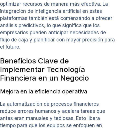
optimizar recursos de manera más efectiva. La
integración de inteligencia artificial en estas
plataformas también está comenzando a ofrecer
análisis predictivos, lo que significa que los
empresarios pueden anticipar necesidades de
flujo de caja y planificar con mayor precisión para
el futuro.
Beneficios Clave de
Implementar Tecnología
Financiera en un Negocio
Mejora en la eficiencia operativa
La automatización de procesos financieros
reduce errores humanos y acelera tareas que
antes eran manuales y tediosas. Esto libera
tiempo para que los equipos se enfoquen en