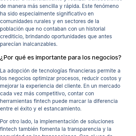
de manera más sencilla y rápida. Este fenómeno
ha sido especialmente significativo en
comunidades rurales y en sectores de la
población que no contaban con un historial
crediticio, brindando oportunidades que antes
parecían inalcanzables.
¿Por qué es importante para los negocios?
La adopción de tecnologías financieras permite a
los negocios optimizar procesos, reducir costos y
mejorar la experiencia del cliente. En un mercado
cada vez más competitivo, contar con
herramientas fintech puede marcar la diferencia
entre el éxito y el estancamiento.
Por otro lado, la implementación de soluciones
fintech también fomenta la transparencia y la