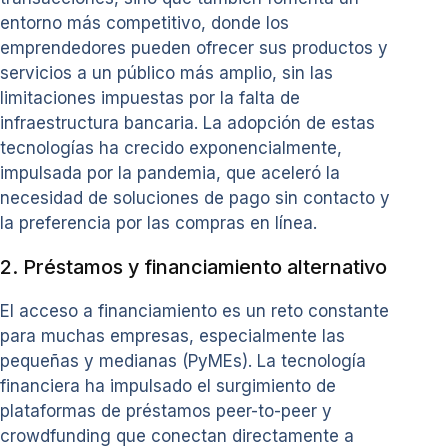
entorno más competitivo, donde los
emprendedores pueden ofrecer sus productos y
servicios a un público más amplio, sin las
limitaciones impuestas por la falta de
infraestructura bancaria. La adopción de estas
tecnologías ha crecido exponencialmente,
impulsada por la pandemia, que aceleró la
necesidad de soluciones de pago sin contacto y
la preferencia por las compras en línea.
2. Préstamos y financiamiento alternativo
El acceso a financiamiento es un reto constante
para muchas empresas, especialmente las
pequeñas y medianas (PyMEs). La tecnología
financiera ha impulsado el surgimiento de
plataformas de préstamos peer-to-peer y
crowdfunding que conectan directamente a