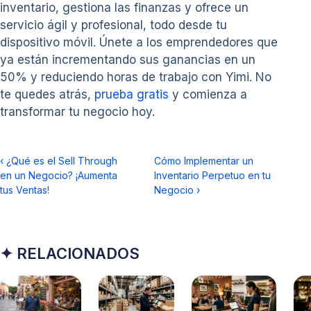
inventario, gestiona las finanzas y ofrece un
servicio ágil y profesional, todo desde tu
dispositivo móvil. Únete a los emprendedores que
ya están incrementando sus ganancias en un
50% y reduciendo horas de trabajo con Yimi. No
te quedes atrás,
prueba gratis
y comienza a
transformar tu negocio hoy.
‹
¿Qué es el Sell Through
Cómo Implementar un
en un Negocio? ¡Aumenta
Inventario Perpetuo en tu
tus Ventas!
Negocio
›
✦ RELACIONADOS