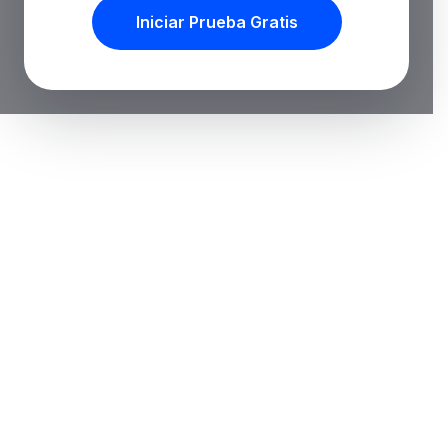
Iniciar Prueba Gratis