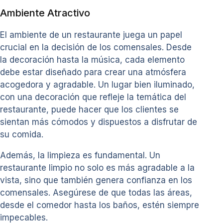
Ambiente Atractivo
El ambiente de un restaurante juega un papel
crucial en la decisión de los comensales. Desde
la decoración hasta la música, cada elemento
debe estar diseñado para crear una atmósfera
acogedora y agradable. Un lugar bien iluminado,
con una decoración que refleje la temática del
restaurante, puede hacer que los clientes se
sientan más cómodos y dispuestos a disfrutar de
su comida.
Además, la limpieza es fundamental. Un
restaurante limpio no solo es más agradable a la
vista, sino que también genera confianza en los
comensales. Asegúrese de que todas las áreas,
desde el comedor hasta los baños, estén siempre
impecables.