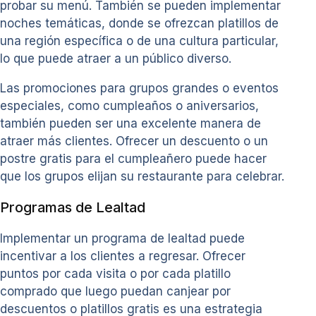
probar su menú. También se pueden implementar
noches temáticas, donde se ofrezcan platillos de
una región específica o de una cultura particular,
lo que puede atraer a un público diverso.
Las promociones para grupos grandes o eventos
especiales, como cumpleaños o aniversarios,
también pueden ser una excelente manera de
atraer más clientes. Ofrecer un descuento o un
postre gratis para el cumpleañero puede hacer
que los grupos elijan su restaurante para celebrar.
Programas de Lealtad
Implementar un programa de lealtad puede
incentivar a los clientes a regresar. Ofrecer
puntos por cada visita o por cada platillo
comprado que luego puedan canjear por
descuentos o platillos gratis es una estrategia