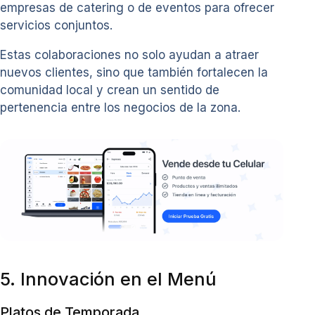
empresas de catering o de eventos para ofrecer
servicios conjuntos.
Estas colaboraciones no solo ayudan a atraer
nuevos clientes, sino que también fortalecen la
comunidad local y crean un sentido de
pertenencia entre los negocios de la zona.
5. Innovación en el Menú
Platos de Temporada