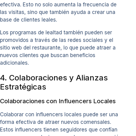
efectiva. Esto no solo aumenta la frecuencia de
las visitas, sino que también ayuda a crear una
base de clientes leales.
Los programas de lealtad también pueden ser
promovidos a través de las redes sociales y el
sitio web del restaurante, lo que puede atraer a
nuevos clientes que buscan beneficios
adicionales.
4. Colaboraciones y Alianzas
Estratégicas
Colaboraciones con Influencers Locales
Colaborar con influencers locales puede ser una
forma efectiva de atraer nuevos comensales.
Estos influencers tienen seguidores que confían