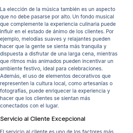
La elección de la música también es un aspecto
que no debe pasarse por alto. Un fondo musical
que complemente la experiencia culinaria puede
influir en el estado de ánimo de los clientes. Por
ejemplo, melodías suaves y relajantes pueden
hacer que la gente se sienta más tranquila y
dispuesta a disfrutar de una larga cena, mientras
que ritmos más animados pueden incentivar un
ambiente festivo, ideal para celebraciones.
Además, el uso de elementos decorativos que
representen la cultura local, como artesanías o
fotografías, puede enriquecer la experiencia y
hacer que los clientes se sientan más
conectados con el lugar.
Servicio al Cliente Excepcional
El servicio al cliente es uno de los factores más