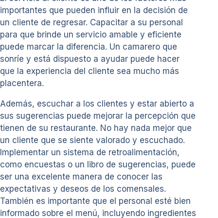
importantes que pueden influir en la decisión de
un cliente de regresar. Capacitar a su personal
para que brinde un servicio amable y eficiente
puede marcar la diferencia. Un camarero que
sonríe y está dispuesto a ayudar puede hacer
que la experiencia del cliente sea mucho más
placentera.
Además, escuchar a los clientes y estar abierto a
sus sugerencias puede mejorar la percepción que
tienen de su restaurante. No hay nada mejor que
un cliente que se siente valorado y escuchado.
Implementar un sistema de retroalimentación,
como encuestas o un libro de sugerencias, puede
ser una excelente manera de conocer las
expectativas y deseos de los comensales.
También es importante que el personal esté bien
informado sobre el menú, incluyendo ingredientes