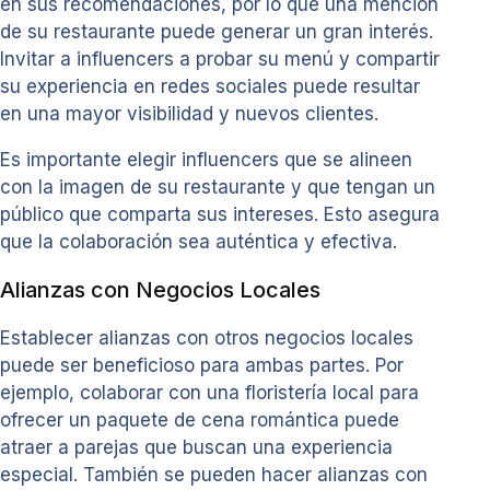
en sus recomendaciones, por lo que una mención
de su restaurante puede generar un gran interés.
Invitar a influencers a probar su menú y compartir
su experiencia en redes sociales puede resultar
en una mayor visibilidad y nuevos clientes.
Es importante elegir influencers que se alineen
con la imagen de su restaurante y que tengan un
público que comparta sus intereses. Esto asegura
que la colaboración sea auténtica y efectiva.
Alianzas con Negocios Locales
Establecer alianzas con otros negocios locales
puede ser beneficioso para ambas partes. Por
ejemplo, colaborar con una floristería local para
ofrecer un paquete de cena romántica puede
atraer a parejas que buscan una experiencia
especial. También se pueden hacer alianzas con