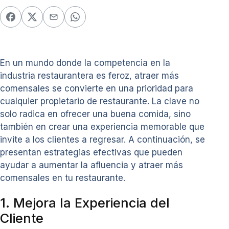
En un mundo donde la competencia en la
industria restaurantera es feroz, atraer más
comensales se convierte en una prioridad para
cualquier propietario de restaurante. La clave no
solo radica en ofrecer una buena comida, sino
también en crear una experiencia memorable que
invite a los clientes a regresar. A continuación, se
presentan estrategias efectivas que pueden
ayudar a aumentar la afluencia y atraer más
comensales en tu restaurante.
1. Mejora la Experiencia del
Cliente