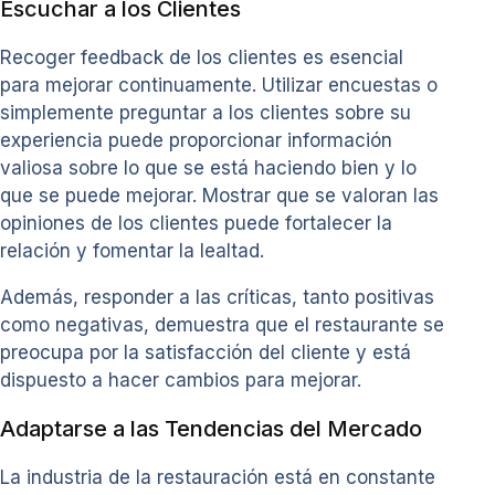
Escuchar a los Clientes
Recoger feedback de los clientes es esencial
para mejorar continuamente. Utilizar encuestas o
simplemente preguntar a los clientes sobre su
experiencia puede proporcionar información
valiosa sobre lo que se está haciendo bien y lo
que se puede mejorar. Mostrar que se valoran las
opiniones de los clientes puede fortalecer la
relación y fomentar la lealtad.
Además, responder a las críticas, tanto positivas
como negativas, demuestra que el restaurante se
preocupa por la satisfacción del cliente y está
dispuesto a hacer cambios para mejorar.
Adaptarse a las Tendencias del Mercado
La industria de la restauración está en constante