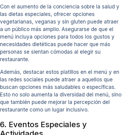
Con el aumento de la conciencia sobre la salud y
las dietas especiales, ofrecer opciones
vegetarianas, veganas y sin gluten puede atraer
a un público más amplio. Asegurarse de que el
menú incluya opciones para todos los gustos y
necesidades dietéticas puede hacer que más
personas se sientan cómodas al elegir su
restaurante.
Además, destacar estos platillos en el menú y en
las redes sociales puede atraer a aquellos que
buscan opciones más saludables o específicas.
Esto no solo aumenta la diversidad del menú, sino
que también puede mejorar la percepción del
restaurante como un lugar inclusivo.
6. Eventos Especiales y
Actividades