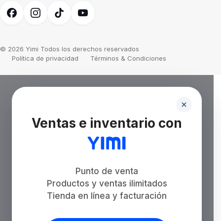
© 2026 Yimi Todos los derechos reservados
Política de privacidad
Términos & Condiciones
Ventas e inventario con
Punto de venta
Productos y ventas ilimitados
Tienda en línea y facturación