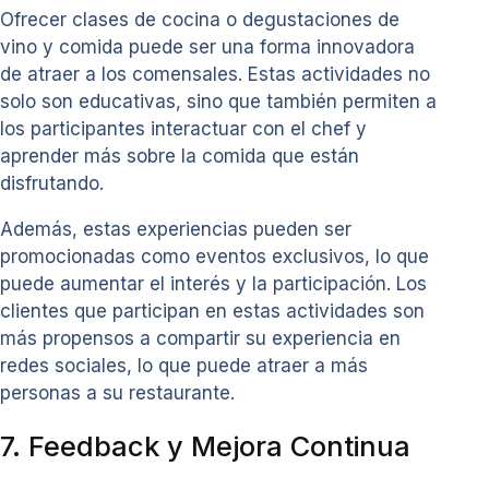
Ofrecer clases de cocina o degustaciones de
vino y comida puede ser una forma innovadora
de atraer a los comensales. Estas actividades no
solo son educativas, sino que también permiten a
los participantes interactuar con el chef y
aprender más sobre la comida que están
disfrutando.
Además, estas experiencias pueden ser
promocionadas como eventos exclusivos, lo que
puede aumentar el interés y la participación. Los
clientes que participan en estas actividades son
más propensos a compartir su experiencia en
redes sociales, lo que puede atraer a más
personas a su restaurante.
7. Feedback y Mejora Continua