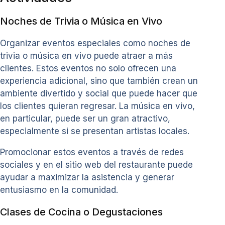
Noches de Trivia o Música en Vivo
Organizar eventos especiales como noches de
trivia o música en vivo puede atraer a más
clientes. Estos eventos no solo ofrecen una
experiencia adicional, sino que también crean un
ambiente divertido y social que puede hacer que
los clientes quieran regresar. La música en vivo,
en particular, puede ser un gran atractivo,
especialmente si se presentan artistas locales.
Promocionar estos eventos a través de redes
sociales y en el sitio web del restaurante puede
ayudar a maximizar la asistencia y generar
entusiasmo en la comunidad.
Clases de Cocina o Degustaciones