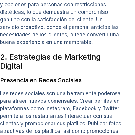
y opciones para personas con restricciones
dietéticas, lo que demuestra un compromiso
genuino con la satisfacción del cliente. Un
servicio proactivo, donde el personal anticipe las
necesidades de los clientes, puede convertir una
buena experiencia en una memorable.
2. Estrategias de Marketing
Digital
Presencia en Redes Sociales
Las redes sociales son una herramienta poderosa
para atraer nuevos comensales. Crear perfiles en
plataformas como Instagram, Facebook y Twitter
permite a los restaurantes interactuar con sus
clientes y promocionar sus platillos. Publicar fotos
atractivas de los platillos, así como promociones