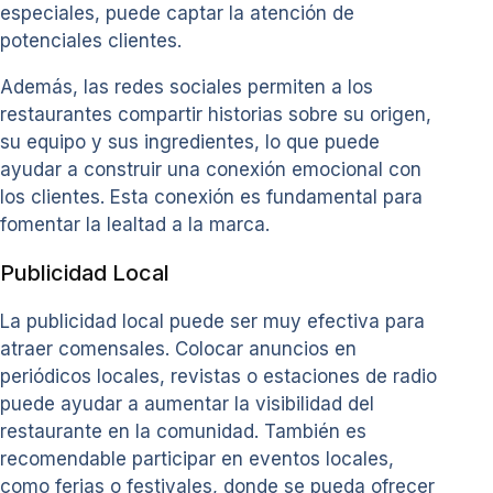
especiales, puede captar la atención de
potenciales clientes.
Además, las redes sociales permiten a los
restaurantes compartir historias sobre su origen,
su equipo y sus ingredientes, lo que puede
ayudar a construir una conexión emocional con
los clientes. Esta conexión es fundamental para
fomentar la lealtad a la marca.
Publicidad Local
La publicidad local puede ser muy efectiva para
atraer comensales. Colocar anuncios en
periódicos locales, revistas o estaciones de radio
puede ayudar a aumentar la visibilidad del
restaurante en la comunidad. También es
recomendable participar en eventos locales,
como ferias o festivales, donde se pueda ofrecer