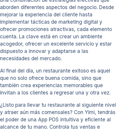
una combinación de estrategias efectivas que
aborden diferentes aspectos del negocio. Desde
mejorar la experiencia del cliente hasta
implementar tácticas de marketing digital y
ofrecer promociones atractivas, cada elemento
cuenta. La clave está en crear un ambiente
acogedor, ofrecer un excelente servicio y estar
dispuesto a innovar y adaptarse a las
necesidades del mercado.
Al final del día, un restaurante exitoso es aquel
que no solo ofrece buena comida, sino que
también crea experiencias memorables que
invitan a los clientes a regresar una y otra vez.
¿Listo para llevar tu restaurante al siguiente nivel
y atraer aún más comensales? Con Yimi, tendrás
el poder de una App POS intuitiva y eficiente al
alcance de tu mano. Controla tus ventas e