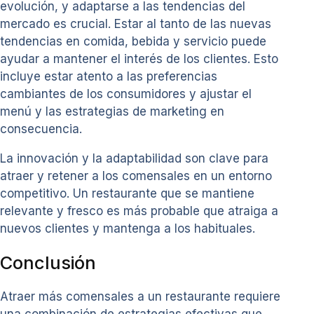
evolución, y adaptarse a las tendencias del
mercado es crucial. Estar al tanto de las nuevas
tendencias en comida, bebida y servicio puede
ayudar a mantener el interés de los clientes. Esto
incluye estar atento a las preferencias
cambiantes de los consumidores y ajustar el
menú y las estrategias de marketing en
consecuencia.
La innovación y la adaptabilidad son clave para
atraer y retener a los comensales en un entorno
competitivo. Un restaurante que se mantiene
relevante y fresco es más probable que atraiga a
nuevos clientes y mantenga a los habituales.
Conclusión
Atraer más comensales a un restaurante requiere