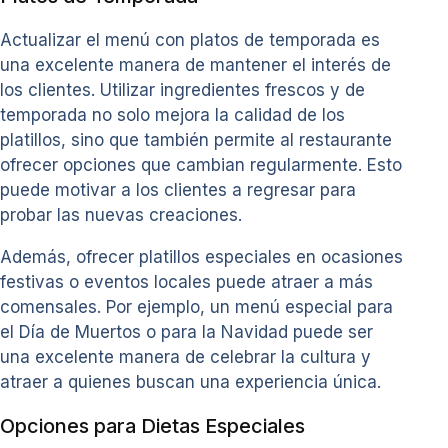
Actualizar el menú con platos de temporada es
una excelente manera de mantener el interés de
los clientes. Utilizar ingredientes frescos y de
temporada no solo mejora la calidad de los
platillos, sino que también permite al restaurante
ofrecer opciones que cambian regularmente. Esto
puede motivar a los clientes a regresar para
probar las nuevas creaciones.
Además, ofrecer platillos especiales en ocasiones
festivas o eventos locales puede atraer a más
comensales. Por ejemplo, un menú especial para
el Día de Muertos o para la Navidad puede ser
una excelente manera de celebrar la cultura y
atraer a quienes buscan una experiencia única.
Opciones para Dietas Especiales