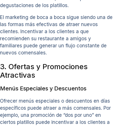
degustaciones de los platillos.
El marketing de boca a boca sigue siendo una de
las formas más efectivas de atraer nuevos
clientes. Incentivar a los clientes a que
recomienden su restaurante a amigos y
familiares puede generar un flujo constante de
nuevos comensales.
3. Ofertas y Promociones
Atractivas
Menús Especiales y Descuentos
Ofrecer menús especiales o descuentos en días
específicos puede atraer a más comensales. Por
ejemplo, una promoción de “dos por uno” en
ciertos platillos puede incentivar a los clientes a