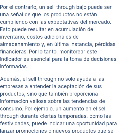
Por el contrario, un sell through bajo puede ser
una señal de que los productos no están
cumpliendo con las expectativas del mercado.
Esto puede resultar en acumulación de
inventario, costos adicionales de
almacenamiento y, en última instancia, pérdidas
financieras. Por lo tanto, monitorear este
indicador es esencial para la toma de decisiones
informadas.
Además, el sell through no solo ayuda a las
empresas a entender la aceptación de sus
productos, sino que también proporciona
información valiosa sobre las tendencias de
consumo. Por ejemplo, un aumento en el sell
through durante ciertas temporadas, como las
festividades, puede indicar una oportunidad para
lanzar promociones o nuevos productos que se