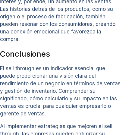
interés y, por ende, un aumento en las ventas.
Las historias detrás de los productos, como su
origen o el proceso de fabricación, también
pueden resonar con los consumidores, creando
una conexión emocional que favorezca la
compra.
Conclusiones
El sell through es un indicador esencial que
puede proporcionar una visión clara del
rendimiento de un negocio en términos de ventas
y gestión de inventario. Comprender su
significado, cómo calcularlo y su impacto en las
ventas es crucial para cualquier empresario o
gerente de ventas.
Al implementar estrategias que mejoren el sell
through, las empresas pueden optimizar su