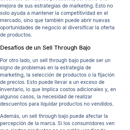
mejora de sus estrategias de marketing. Esto no
solo ayuda a mantener la competitividad en el
mercado, sino que también puede abrir nuevas
oportunidades de negocio al diversificar la oferta
de productos.
Desafíos de un Sell Through Bajo
Por otro lado, un sell through bajo puede ser un
signo de problemas en la estrategia de
marketing, la selección de productos o la fijación
de precios. Esto puede llevar a un exceso de
inventario, lo que implica costos adicionales y, en
algunos casos, la necesidad de realizar
descuentos para liquidar productos no vendidos.
Además, un sell through bajo puede afectar la
percepción de la marca. Si los consumidores ven