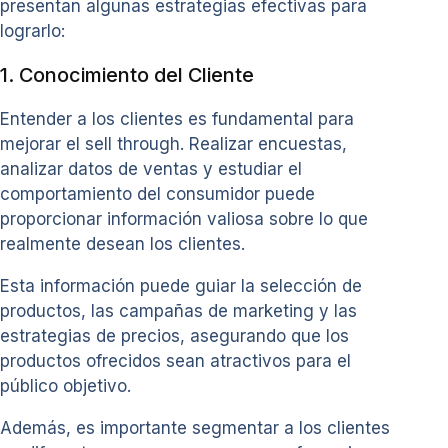
presentan algunas estrategias efectivas para
lograrlo:
1. Conocimiento del Cliente
Entender a los clientes es fundamental para
mejorar el sell through. Realizar encuestas,
analizar datos de ventas y estudiar el
comportamiento del consumidor puede
proporcionar información valiosa sobre lo que
realmente desean los clientes.
Esta información puede guiar la selección de
productos, las campañas de marketing y las
estrategias de precios, asegurando que los
productos ofrecidos sean atractivos para el
público objetivo.
Además, es importante segmentar a los clientes