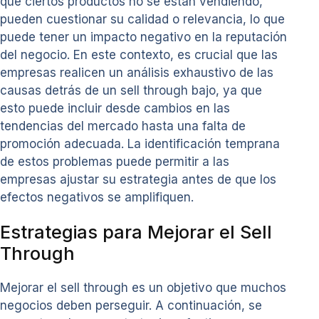
que ciertos productos no se están vendiendo,
pueden cuestionar su calidad o relevancia, lo que
puede tener un impacto negativo en la reputación
del negocio. En este contexto, es crucial que las
empresas realicen un análisis exhaustivo de las
causas detrás de un sell through bajo, ya que
esto puede incluir desde cambios en las
tendencias del mercado hasta una falta de
promoción adecuada. La identificación temprana
de estos problemas puede permitir a las
empresas ajustar su estrategia antes de que los
efectos negativos se amplifiquen.
Estrategias para Mejorar el Sell
Through
Mejorar el sell through es un objetivo que muchos
negocios deben perseguir. A continuación, se