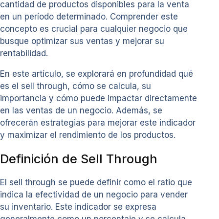
cantidad de productos disponibles para la venta
en un período determinado. Comprender este
concepto es crucial para cualquier negocio que
busque optimizar sus ventas y mejorar su
rentabilidad.
En este artículo, se explorará en profundidad qué
es el sell through, cómo se calcula, su
importancia y cómo puede impactar directamente
en las ventas de un negocio. Además, se
ofrecerán estrategias para mejorar este indicador
y maximizar el rendimiento de los productos.
Definición de Sell Through
El sell through se puede definir como el ratio que
indica la efectividad de un negocio para vender
su inventario. Este indicador se expresa