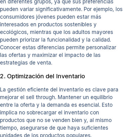
en diferentes grupos, ya que sus preferencias
pueden variar significativamente. Por ejemplo, los
consumidores jóvenes pueden estar más
interesados en productos sostenibles y
ecológicos, mientras que los adultos mayores
pueden priorizar la funcionalidad y la calidad.
Conocer estas diferencias permite personalizar
las ofertas y maximizar el impacto de las
estrategias de venta.
2. Optimización del Inventario
La gestión eficiente del inventario es clave para
mejorar el sell through. Mantener un equilibrio
entre la oferta y la demanda es esencial. Esto
implica no sobrecargar el inventario con
productos que no se venden bien y, al mismo
tiempo, asegurarse de que haya suficientes
unidades de los productos populares.