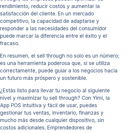
rendimiento, reducir costos y aumentar la
satisfacción del cliente. En un mercado
competitivo, la capacidad de adaptarse y
responder a las necesidades del consumidor
puede marcar la diferencia entre el éxito y el
fracaso.
En resumen, el sell through no solo es un número;
es una herramienta poderosa que, si se utiliza
correctamente, puede guiar a los negocios hacia
un futuro más próspero y sostenible.
¿Estás listo para llevar tu negocio al siguiente
nivel y maximizar tu sell through? Con Yimi, la
App POS intuitiva y fácil de usar, puedes
gestionar tus ventas, inventario, finanzas y
mucho más desde cualquier dispositivo, sin
costos adicionales. Emprendedores de