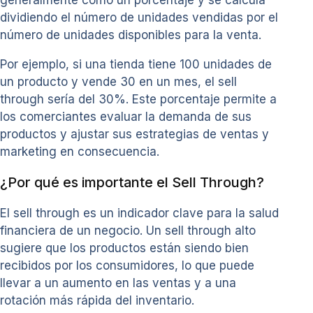
generalmente como un porcentaje y se calcula
dividiendo el número de unidades vendidas por el
número de unidades disponibles para la venta.
Por ejemplo, si una tienda tiene 100 unidades de
un producto y vende 30 en un mes, el sell
through sería del 30%. Este porcentaje permite a
los comerciantes evaluar la demanda de sus
productos y ajustar sus estrategias de ventas y
marketing en consecuencia.
¿Por qué es importante el Sell Through?
El sell through es un indicador clave para la salud
financiera de un negocio. Un sell through alto
sugiere que los productos están siendo bien
recibidos por los consumidores, lo que puede
llevar a un aumento en las ventas y a una
rotación más rápida del inventario.