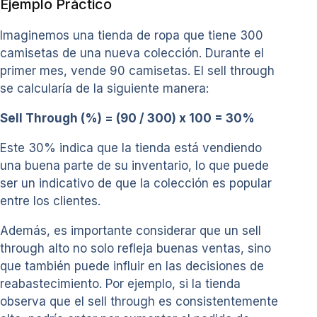
Ejemplo Práctico
Imaginemos una tienda de ropa que tiene 300
camisetas de una nueva colección. Durante el
primer mes, vende 90 camisetas. El sell through
se calcularía de la siguiente manera:
Sell Through (%) = (90 / 300) x 100 = 30%
Este 30% indica que la tienda está vendiendo
una buena parte de su inventario, lo que puede
ser un indicativo de que la colección es popular
entre los clientes.
Además, es importante considerar que un sell
through alto no solo refleja buenas ventas, sino
que también puede influir en las decisiones de
reabastecimiento. Por ejemplo, si la tienda
observa que el sell through es consistentemente