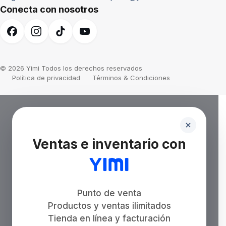
Conecta con nosotros
© 2026 Yimi Todos los derechos reservados
Política de privacidad
Términos & Condiciones
Ventas e inventario con
Punto de venta
Productos y ventas ilimitados
Tienda en línea y facturación