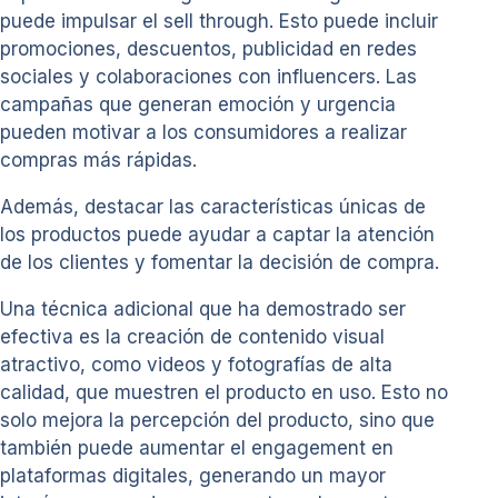
puede impulsar el sell through. Esto puede incluir
promociones, descuentos, publicidad en redes
sociales y colaboraciones con influencers. Las
campañas que generan emoción y urgencia
pueden motivar a los consumidores a realizar
compras más rápidas.
Además, destacar las características únicas de
los productos puede ayudar a captar la atención
de los clientes y fomentar la decisión de compra.
Una técnica adicional que ha demostrado ser
efectiva es la creación de contenido visual
atractivo, como videos y fotografías de alta
calidad, que muestren el producto en uso. Esto no
solo mejora la percepción del producto, sino que
también puede aumentar el engagement en
plataformas digitales, generando un mayor