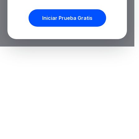
Iniciar Prueba Gratis