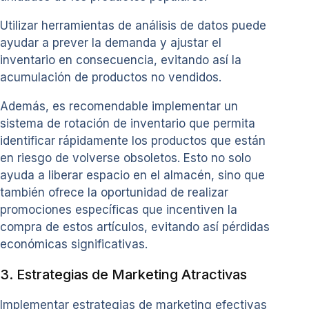
Utilizar herramientas de análisis de datos puede
ayudar a prever la demanda y ajustar el
inventario en consecuencia, evitando así la
acumulación de productos no vendidos.
Además, es recomendable implementar un
sistema de rotación de inventario que permita
identificar rápidamente los productos que están
en riesgo de volverse obsoletos. Esto no solo
ayuda a liberar espacio en el almacén, sino que
también ofrece la oportunidad de realizar
promociones específicas que incentiven la
compra de estos artículos, evitando así pérdidas
económicas significativas.
3. Estrategias de Marketing Atractivas
Implementar estrategias de marketing efectivas