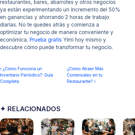
restaurantes, bares, abarrotes y otros negocios
ya están experimentando un incremento del 50%
en ganancias y ahorrando 2 horas de trabajo
diarias. No te quedes atrás y comienza a
optimizar tu negocio de manera conveniente y
económica.
Prueba gratis
Yimi hoy mismo y
descubre cómo puede transformar tu negocio.
‹
¿Cómo Funciona un
¿Cómo Atraer Más
Inventario Periódico?: Guía
Comensales en tu
Completa
Restaurante?
›
✦ RELACIONADOS