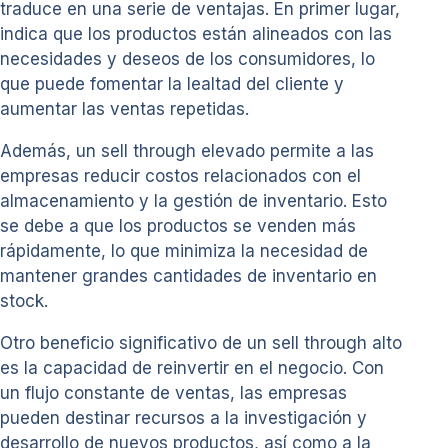
traduce en una serie de ventajas. En primer lugar,
indica que los productos están alineados con las
necesidades y deseos de los consumidores, lo
que puede fomentar la lealtad del cliente y
aumentar las ventas repetidas.
Además, un sell through elevado permite a las
empresas reducir costos relacionados con el
almacenamiento y la gestión de inventario. Esto
se debe a que los productos se venden más
rápidamente, lo que minimiza la necesidad de
mantener grandes cantidades de inventario en
stock.
Otro beneficio significativo de un sell through alto
es la capacidad de reinvertir en el negocio. Con
un flujo constante de ventas, las empresas
pueden destinar recursos a la investigación y
desarrollo de nuevos productos, así como a la