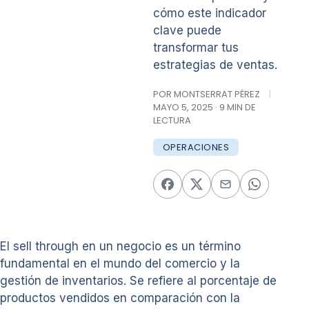
cómo este indicador
clave puede
transformar tus
estrategias de ventas.
POR MONTSERRAT PÉREZ
|
MAYO 5, 2025 · 9 MIN DE
LECTURA
OPERACIONES
El sell through en un negocio es un término
fundamental en el mundo del comercio y la
gestión de inventarios. Se refiere al porcentaje de
productos vendidos en comparación con la