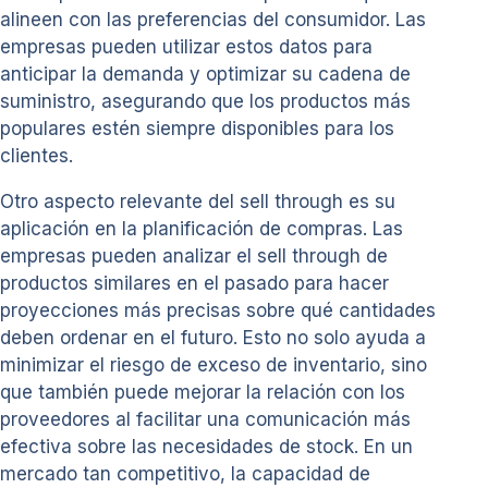
alineen con las preferencias del consumidor. Las
empresas pueden utilizar estos datos para
anticipar la demanda y optimizar su cadena de
suministro, asegurando que los productos más
populares estén siempre disponibles para los
clientes.
Otro aspecto relevante del sell through es su
aplicación en la planificación de compras. Las
empresas pueden analizar el sell through de
productos similares en el pasado para hacer
proyecciones más precisas sobre qué cantidades
deben ordenar en el futuro. Esto no solo ayuda a
minimizar el riesgo de exceso de inventario, sino
que también puede mejorar la relación con los
proveedores al facilitar una comunicación más
efectiva sobre las necesidades de stock. En un
mercado tan competitivo, la capacidad de