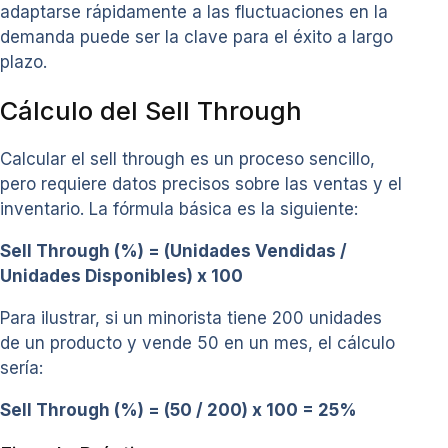
adaptarse rápidamente a las fluctuaciones en la
demanda puede ser la clave para el éxito a largo
plazo.
Cálculo del Sell Through
Calcular el sell through es un proceso sencillo,
pero requiere datos precisos sobre las ventas y el
inventario. La fórmula básica es la siguiente:
Sell Through (%) = (Unidades Vendidas /
Unidades Disponibles) x 100
Para ilustrar, si un minorista tiene 200 unidades
de un producto y vende 50 en un mes, el cálculo
sería:
Sell Through (%) = (50 / 200) x 100 = 25%