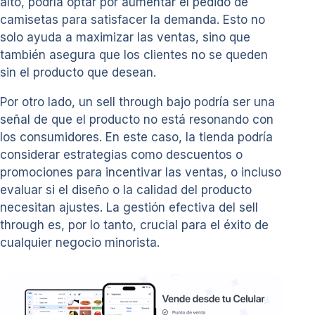
alto, podría optar por aumentar el pedido de
camisetas para satisfacer la demanda. Esto no
solo ayuda a maximizar las ventas, sino que
también asegura que los clientes no se queden
sin el producto que desean.
Por otro lado, un sell through bajo podría ser una
señal de que el producto no está resonando con
los consumidores. En este caso, la tienda podría
considerar estrategias como descuentos o
promociones para incentivar las ventas, o incluso
evaluar si el diseño o la calidad del producto
necesitan ajustes. La gestión efectiva del sell
through es, por lo tanto, crucial para el éxito de
cualquier negocio minorista.