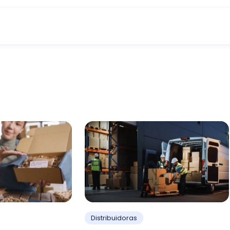
Distribuidoras