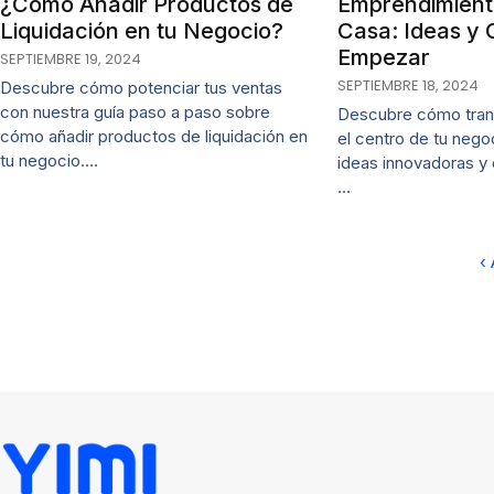
¿Cómo Añadir Productos de
Emprendimien
Liquidación en tu Negocio?
Casa: Ideas y 
Empezar
SEPTIEMBRE 19, 2024
SEPTIEMBRE 18, 2024
Descubre cómo potenciar tus ventas
con nuestra guía paso a paso sobre
Descubre cómo tran
cómo añadir productos de liquidación en
el centro de tu nego
tu negocio.…
ideas innovadoras y 
…
‹ 