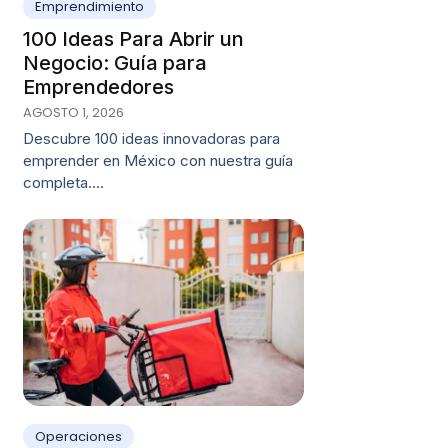
Emprendimiento
100 Ideas Para Abrir un
Negocio: Guía para
Emprendedores
AGOSTO 1, 2026
Descubre 100 ideas innovadoras para
emprender en México con nuestra guía
completa.…
Operaciones