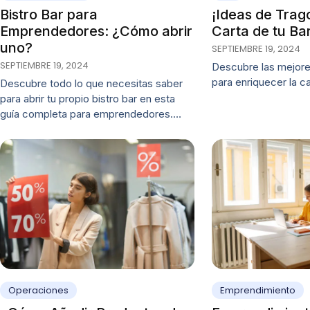
Bistro Bar para
¡Ideas de Trag
Emprendedores: ¿Cómo abrir
Carta de tu Bar
uno?
SEPTIEMBRE 19, 2024
SEPTIEMBRE 19, 2024
Descubre las mejore
para enriquecer la ca
Descubre todo lo que necesitas saber
para abrir tu propio bistro bar en esta
guía completa para emprendedores.…
Operaciones
Emprendimiento