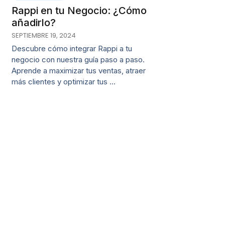
Rappi en tu Negocio: ¿Cómo
añadirlo?
SEPTIEMBRE 19, 2024
Descubre cómo integrar Rappi a tu
negocio con nuestra guía paso a paso.
Aprende a maximizar tus ventas, atraer
más clientes y optimizar tus …