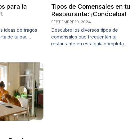
os para la
Tipos de Comensales en tu
!
Restaurante: ¡Conócelos!
SEPTIEMBRE 19, 2024
s ideas de tragos
Descubre los diversos tipos de
rta de tu bar.…
comensales que frecuentan tu
restaurante en esta guía completa.…