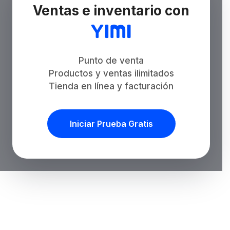
Ventas e inventario con
Punto de venta
Productos y ventas ilimitados
Tienda en línea y facturación
Iniciar Prueba Gratis