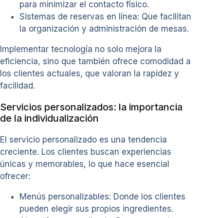
para minimizar el contacto físico.
Sistemas de reservas en línea: Que facilitan
la organización y administración de mesas.
Implementar tecnología no solo mejora la
eficiencia, sino que también ofrece comodidad a
los clientes actuales, que valoran la rapidez y
facilidad.
Servicios personalizados: la importancia
de la individualización
El servicio personalizado es una tendencia
creciente. Los clientes buscan experiencias
únicas y memorables, lo que hace esencial
ofrecer:
Menús personalizables: Donde los clientes
pueden elegir sus propios ingredientes.