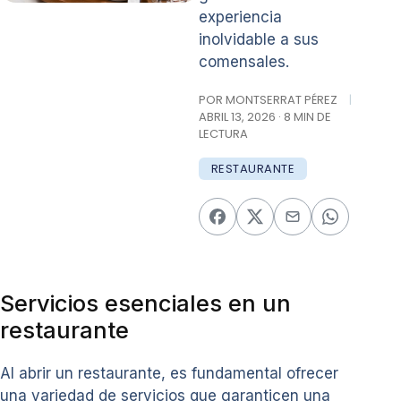
experiencia
inolvidable a sus
comensales.
POR MONTSERRAT PÉREZ
|
ABRIL 13, 2026 · 8 MIN DE
LECTURA
RESTAURANTE
Servicios esenciales en un
restaurante
Al abrir un restaurante, es fundamental ofrecer
una variedad de servicios que garanticen una