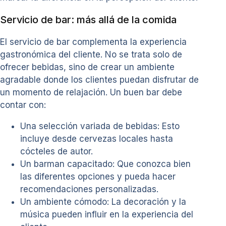
Servicio de bar: más allá de la comida
El servicio de bar complementa la experiencia
gastronómica del cliente. No se trata solo de
ofrecer bebidas, sino de crear un ambiente
agradable donde los clientes puedan disfrutar de
un momento de relajación. Un buen bar debe
contar con:
Una selección variada de bebidas: Esto
incluye desde cervezas locales hasta
cócteles de autor.
Un barman capacitado: Que conozca bien
las diferentes opciones y pueda hacer
recomendaciones personalizadas.
Un ambiente cómodo: La decoración y la
música pueden influir en la experiencia del