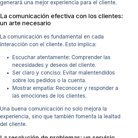
generará una mejor experiencia para el cliente.
La comunicación efectiva con los clientes:
un arte necesario
La comunicación es fundamental en cada
interacción con el cliente. Esto implica:
Escuchar atentamente: Comprender las
necesidades y deseos del cliente.
Ser claro y conciso: Evitar malentendidos
sobre los pedidos o la cuenta.
Mostrar empatía: Reconocer y responder a
las emociones de los clientes.
Una buena comunicación no solo mejora la
experiencia, sino que también fomenta la lealtad
del cliente.
La resolución de problemas: un servicio