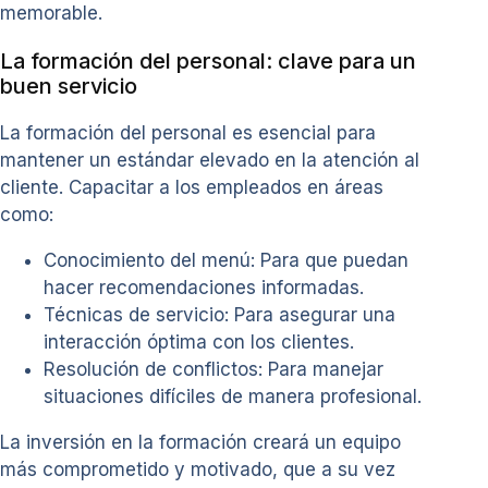
memorable.
La formación del personal: clave para un
buen servicio
La formación del personal es esencial para
mantener un estándar elevado en la atención al
cliente. Capacitar a los empleados en áreas
como:
Conocimiento del menú: Para que puedan
hacer recomendaciones informadas.
Técnicas de servicio: Para asegurar una
interacción óptima con los clientes.
Resolución de conflictos: Para manejar
situaciones difíciles de manera profesional.
La inversión en la formación creará un equipo
más comprometido y motivado, que a su vez