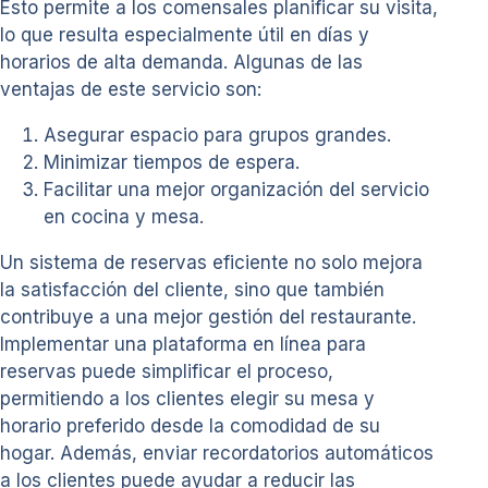
Esto permite a los comensales planificar su visita,
lo que resulta especialmente útil en días y
horarios de alta demanda. Algunas de las
ventajas de este servicio son:
Asegurar espacio para grupos grandes.
Minimizar tiempos de espera.
Facilitar una mejor organización del servicio
en cocina y mesa.
Un sistema de reservas eficiente no solo mejora
la satisfacción del cliente, sino que también
contribuye a una mejor gestión del restaurante.
Implementar una plataforma en línea para
reservas puede simplificar el proceso,
permitiendo a los clientes elegir su mesa y
horario preferido desde la comodidad de su
hogar. Además, enviar recordatorios automáticos
a los clientes puede ayudar a reducir las