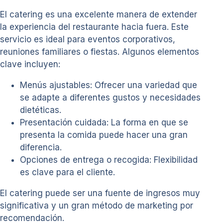
El catering es una excelente manera de extender
la experiencia del restaurante hacia fuera. Este
servicio es ideal para eventos corporativos,
reuniones familiares o fiestas. Algunos elementos
clave incluyen:
Menús ajustables: Ofrecer una variedad que
se adapte a diferentes gustos y necesidades
dietéticas.
Presentación cuidada: La forma en que se
presenta la comida puede hacer una gran
diferencia.
Opciones de entrega o recogida: Flexibilidad
es clave para el cliente.
El catering puede ser una fuente de ingresos muy
significativa y un gran método de marketing por
recomendación.