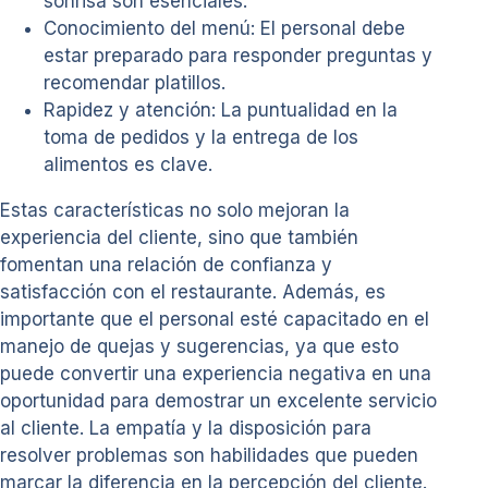
sonrisa son esenciales.
Conocimiento del menú: El personal debe
estar preparado para responder preguntas y
recomendar platillos.
Rapidez y atención: La puntualidad en la
toma de pedidos y la entrega de los
alimentos es clave.
Estas características no solo mejoran la
experiencia del cliente, sino que también
fomentan una relación de confianza y
satisfacción con el restaurante. Además, es
importante que el personal esté capacitado en el
manejo de quejas y sugerencias, ya que esto
puede convertir una experiencia negativa en una
oportunidad para demostrar un excelente servicio
al cliente. La empatía y la disposición para
resolver problemas son habilidades que pueden
marcar la diferencia en la percepción del cliente.