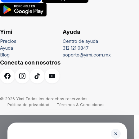
Yimi
Ayuda
Precios
Centro de ayuda
Ayuda
312 121 0847
Blog
soporte@yimi.com.mx
Conecta con nosotros
© 2026 Yimi Todos los derechos reservados
Política de privacidad
Términos & Condiciones