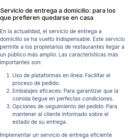
Servicio de entrega a domicilio: para los
que prefieren quedarse en casa
En la actualidad, el servicio de entrega a
domicilio se ha vuelto indispensable. Este servicio
permite a los propietarios de restaurantes llegar a
un público más amplio. Las características más
importantes son:
Uso de plataformas en línea: Facilitar el
proceso de pedido.
Embalajes eficaces: Para garantizar que la
comida llegue en perfectas condiciones.
Opciones de seguimiento del pedido: Para
mantener al cliente informado sobre el
estado de su entrega.
Implementar un servicio de entrega eficiente