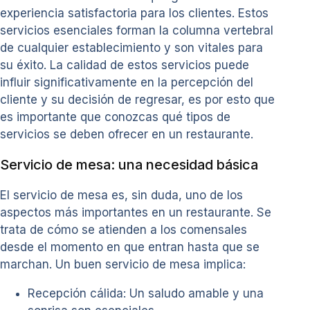
experiencia satisfactoria para los clientes. Estos
servicios esenciales forman la columna vertebral
de cualquier establecimiento y son vitales para
su éxito. La calidad de estos servicios puede
influir significativamente en la percepción del
cliente y su decisión de regresar, es por esto que
es importante que conozcas qué tipos de
servicios se deben ofrecer en un restaurante.
Servicio de mesa: una necesidad básica
El servicio de mesa es, sin duda, uno de los
aspectos más importantes en un restaurante. Se
trata de cómo se atienden a los comensales
desde el momento en que entran hasta que se
marchan. Un buen servicio de mesa implica:
Recepción cálida: Un saludo amable y una