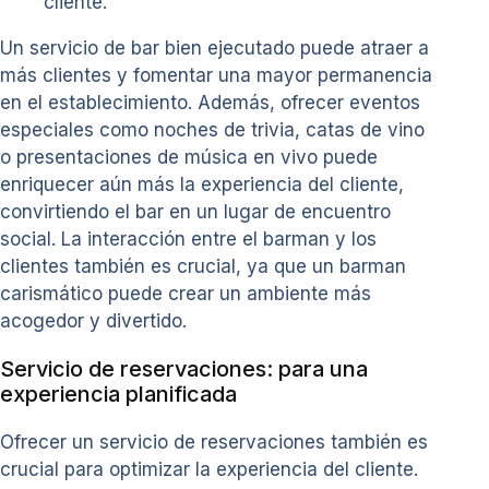
cliente.
Un servicio de bar bien ejecutado puede atraer a
más clientes y fomentar una mayor permanencia
en el establecimiento. Además, ofrecer eventos
especiales como noches de trivia, catas de vino
o presentaciones de música en vivo puede
enriquecer aún más la experiencia del cliente,
convirtiendo el bar en un lugar de encuentro
social. La interacción entre el barman y los
clientes también es crucial, ya que un barman
carismático puede crear un ambiente más
acogedor y divertido.
Servicio de reservaciones: para una
experiencia planificada
Ofrecer un servicio de reservaciones también es
crucial para optimizar la experiencia del cliente.