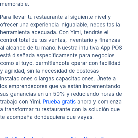
memorable.
Para llevar tu restaurante al siguiente nivel y
ofrecer una experiencia inigualable, necesitas la
herramienta adecuada. Con Yimi, tendrás el
control total de tus ventas, inventario y finanzas
al alcance de tu mano. Nuestra intuitiva App POS
está diseñada específicamente para negocios
como el tuyo, permitiéndote operar con facilidad
y agilidad, sin la necesidad de costosas
instalaciones o largas capacitaciones. Únete a
los emprendedores que ya están incrementando
sus ganancias en un 50% y reduciendo horas de
trabajo con Yimi.
Prueba gratis
ahora y comienza
a transformar tu restaurante con la solución que
te acompaña dondequiera que vayas.