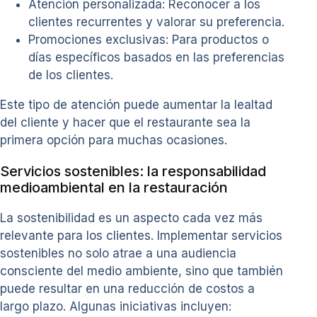
Atención personalizada: Reconocer a los
clientes recurrentes y valorar su preferencia.
Promociones exclusivas: Para productos o
días específicos basados en las preferencias
de los clientes.
Este tipo de atención puede aumentar la lealtad
del cliente y hacer que el restaurante sea la
primera opción para muchas ocasiones.
Servicios sostenibles: la responsabilidad
medioambiental en la restauración
La sostenibilidad es un aspecto cada vez más
relevante para los clientes. Implementar servicios
sostenibles no solo atrae a una audiencia
consciente del medio ambiente, sino que también
puede resultar en una reducción de costos a
largo plazo. Algunas iniciativas incluyen: