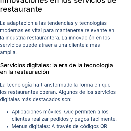
Innovaciones en los servicios de
restaurante
La adaptación a las tendencias y tecnologías
modernas es vital para mantenerse relevante en
la industria restaurantera. La innovación en los
servicios puede atraer a una clientela más
amplia.
Servicios digitales: la era de la tecnología
en la restauración
La tecnología ha transformado la forma en que
los restaurantes operan. Algunos de los servicios
digitales más destacados son:
Aplicaciones móviles: Que permiten a los
clientes realizar pedidos y pagos fácilmente.
Menus digitales: A través de códigos QR