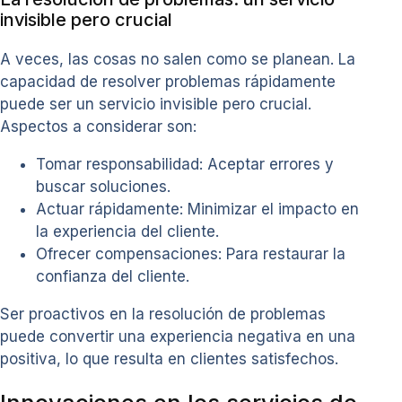
invisible pero crucial
A veces, las cosas no salen como se planean. La
capacidad de resolver problemas rápidamente
puede ser un servicio invisible pero crucial.
Aspectos a considerar son:
Tomar responsabilidad: Aceptar errores y
buscar soluciones.
Actuar rápidamente: Minimizar el impacto en
la experiencia del cliente.
Ofrecer compensaciones: Para restaurar la
confianza del cliente.
Ser proactivos en la resolución de problemas
puede convertir una experiencia negativa en una
positiva, lo que resulta en clientes satisfechos.