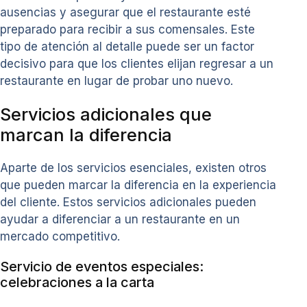
ausencias y asegurar que el restaurante esté
preparado para recibir a sus comensales. Este
tipo de atención al detalle puede ser un factor
decisivo para que los clientes elijan regresar a un
restaurante en lugar de probar uno nuevo.
Servicios adicionales que
marcan la diferencia
Aparte de los servicios esenciales, existen otros
que pueden marcar la diferencia en la experiencia
del cliente. Estos servicios adicionales pueden
ayudar a diferenciar a un restaurante en un
mercado competitivo.
Servicio de eventos especiales:
celebraciones a la carta