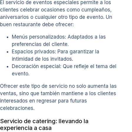
El servicio de eventos especiales permite a los
clientes celebrar ocasiones como cumpleaños,
aniversarios o cualquier otro tipo de evento. Un
buen restaurante debe ofrecer:
Menús personalizados: Adaptados a las
preferencias del cliente.
Espacios privados: Para garantizar la
intimidad de los invitados.
Decoración especial: Que refleje el tema del
evento.
Ofrecer este tipo de servicio no solo aumenta las
ventas, sino que también mantiene a los clientes
interesados en regresar para futuras
celebraciones.
Servicio de catering: llevando la
experiencia a casa