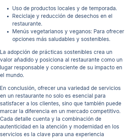
Uso de productos locales y de temporada.
Reciclaje y reducción de desechos en el
restaurante.
Menús vegetarianos y veganos: Para ofrecer
opciones más saludables y sostenibles.
La adopción de prácticas sostenibles crea un
valor añadido y posiciona al restaurante como un
lugar responsable y consciente de su impacto en
el mundo.
En conclusión, ofrecer una variedad de servicios
en un restaurante no solo es esencial para
satisfacer a los clientes, sino que también puede
marcar la diferencia en un mercado competitivo.
Cada detalle cuenta y la combinación de
autenticidad en la atención y modernidad en los
servicios es la clave para una experiencia