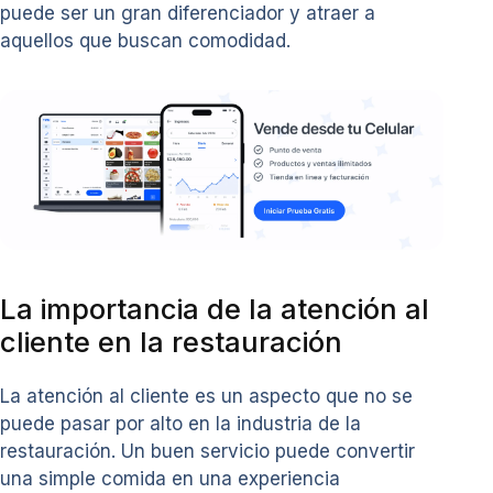
puede ser un gran diferenciador y atraer a
aquellos que buscan comodidad.
La importancia de la atención al
cliente en la restauración
La atención al cliente es un aspecto que no se
puede pasar por alto en la industria de la
restauración. Un buen servicio puede convertir
una simple comida en una experiencia