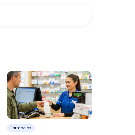
Farmacias