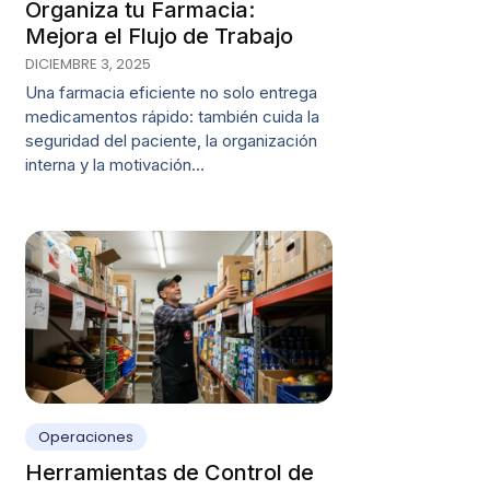
Organiza tu Farmacia:
Mejora el Flujo de Trabajo
DICIEMBRE 3, 2025
Una farmacia eficiente no solo entrega
medicamentos rápido: también cuida la
seguridad del paciente, la organización
interna y la motivación…
Operaciones
Herramientas de Control de