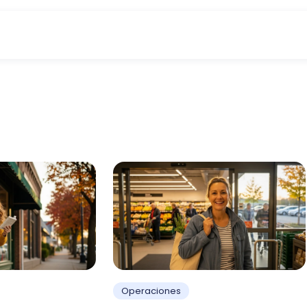
Operaciones