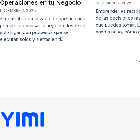
Operaciones en tu Negocio
DICIEMBRE 2, 2025
DICIEMBRE 2, 2025
Emprender es retado
de las decisiones m
El control automatizado de operaciones
que puedes tomar. E
permite supervisar tu negocio desde un
paso a paso, cómo 
solo lugar, con procesos que se
ejecutan solos y alertas en ti…
‹ 