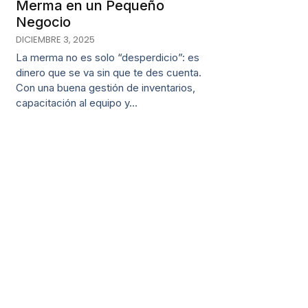
Merma en un Pequeño
Negocio
DICIEMBRE 3, 2025
La merma no es solo “desperdicio”: es
dinero que se va sin que te des cuenta.
Con una buena gestión de inventarios,
capacitación al equipo y…