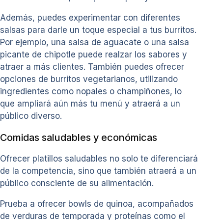
Además, puedes experimentar con diferentes
salsas para darle un toque especial a tus burritos.
Por ejemplo, una salsa de aguacate o una salsa
picante de chipotle puede realzar los sabores y
atraer a más clientes. También puedes ofrecer
opciones de burritos vegetarianos, utilizando
ingredientes como nopales o champiñones, lo
que ampliará aún más tu menú y atraerá a un
público diverso.
Comidas saludables y económicas
Ofrecer platillos saludables no solo te diferenciará
de la competencia, sino que también atraerá a un
público consciente de su alimentación.
Prueba a ofrecer bowls de quinoa, acompañados
de verduras de temporada y proteínas como el