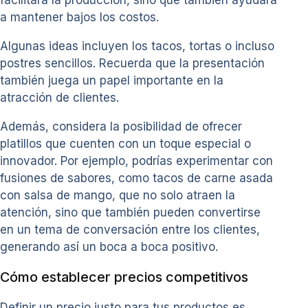
a mantener bajos los costos.
Algunas ideas incluyen los tacos, tortas o incluso
postres sencillos. Recuerda que la presentación
también juega un papel importante en la
atracción de clientes.
Además, considera la posibilidad de ofrecer
platillos que cuenten con un toque especial o
innovador. Por ejemplo, podrías experimentar con
fusiones de sabores, como tacos de carne asada
con salsa de mango, que no solo atraen la
atención, sino que también pueden convertirse
en un tema de conversación entre los clientes,
generando así un boca a boca positivo.
Cómo establecer precios competitivos
Definir un precio justo para tus productos es