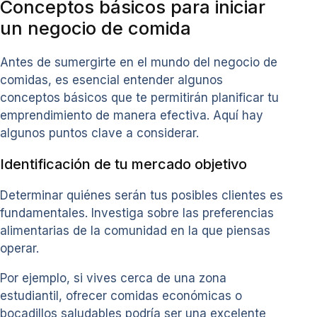
Conceptos básicos para iniciar
un negocio de comida
Antes de sumergirte en el mundo del negocio de
comidas, es esencial entender algunos
conceptos básicos que te permitirán planificar tu
emprendimiento de manera efectiva. Aquí hay
algunos puntos clave a considerar.
Identificación de tu mercado objetivo
Determinar quiénes serán tus posibles clientes es
fundamentales. Investiga sobre las preferencias
alimentarias de la comunidad en la que piensas
operar.
Por ejemplo, si vives cerca de una zona
estudiantil, ofrecer comidas económicas o
bocadillos saludables podría ser una excelente