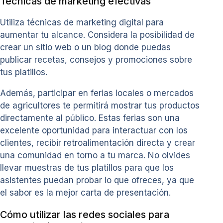
Técnicas de marketing efectivas
Utiliza técnicas de marketing digital para
aumentar tu alcance. Considera la posibilidad de
crear un sitio web o un blog donde puedas
publicar recetas, consejos y promociones sobre
tus platillos.
Además, participar en ferias locales o mercados
de agricultores te permitirá mostrar tus productos
directamente al público. Estas ferias son una
excelente oportunidad para interactuar con los
clientes, recibir retroalimentación directa y crear
una comunidad en torno a tu marca. No olvides
llevar muestras de tus platillos para que los
asistentes puedan probar lo que ofreces, ya que
el sabor es la mejor carta de presentación.
Cómo utilizar las redes sociales para