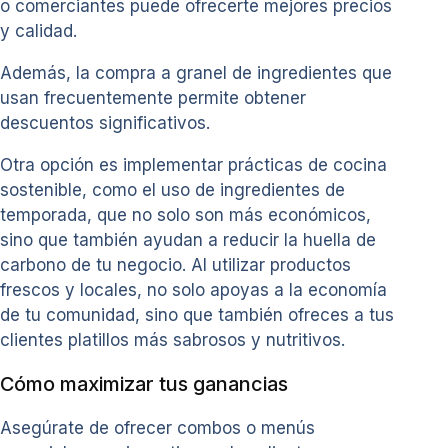
o comerciantes puede ofrecerte mejores precios
y calidad.
Además, la compra a granel de ingredientes que
usan frecuentemente permite obtener
descuentos significativos.
Otra opción es implementar prácticas de cocina
sostenible, como el uso de ingredientes de
temporada, que no solo son más económicos,
sino que también ayudan a reducir la huella de
carbono de tu negocio. Al utilizar productos
frescos y locales, no solo apoyas a la economía
de tu comunidad, sino que también ofreces a tus
clientes platillos más sabrosos y nutritivos.
Cómo maximizar tus ganancias
Asegúrate de ofrecer combos o menús