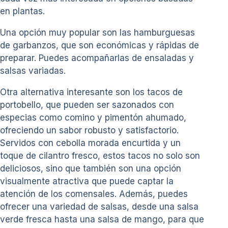
en plantas.
Una opción muy popular son las hamburguesas
de garbanzos, que son económicas y rápidas de
preparar. Puedes acompañarlas de ensaladas y
salsas variadas.
Otra alternativa interesante son los tacos de
portobello, que pueden ser sazonados con
especias como comino y pimentón ahumado,
ofreciendo un sabor robusto y satisfactorio.
Servidos con cebolla morada encurtida y un
toque de cilantro fresco, estos tacos no solo son
deliciosos, sino que también son una opción
visualmente atractiva que puede captar la
atención de los comensales. Además, puedes
ofrecer una variedad de salsas, desde una salsa
verde fresca hasta una salsa de mango, para que