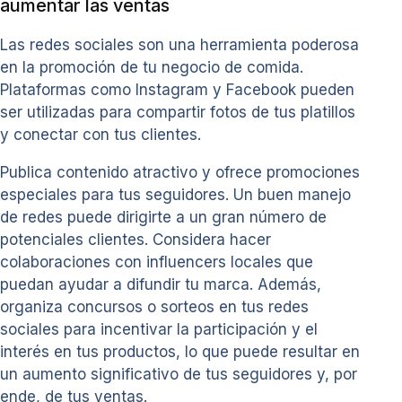
aumentar las ventas
Las redes sociales son una herramienta poderosa
en la promoción de tu negocio de comida.
Plataformas como Instagram y Facebook pueden
ser utilizadas para compartir fotos de tus platillos
y conectar con tus clientes.
Publica contenido atractivo y ofrece promociones
especiales para tus seguidores. Un buen manejo
de redes puede dirigirte a un gran número de
potenciales clientes. Considera hacer
colaboraciones con influencers locales que
puedan ayudar a difundir tu marca. Además,
organiza concursos o sorteos en tus redes
sociales para incentivar la participación y el
interés en tus productos, lo que puede resultar en
un aumento significativo de tus seguidores y, por
ende, de tus ventas.