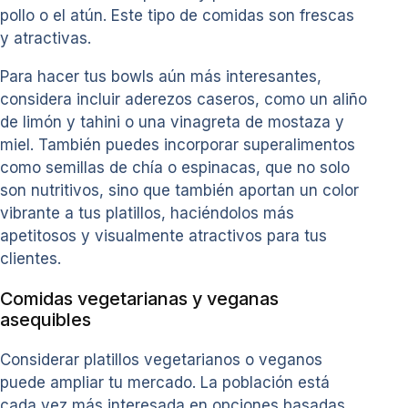
pollo o el atún. Este tipo de comidas son frescas
y atractivas.
Para hacer tus bowls aún más interesantes,
considera incluir aderezos caseros, como un aliño
de limón y tahini o una vinagreta de mostaza y
miel. También puedes incorporar superalimentos
como semillas de chía o espinacas, que no solo
son nutritivos, sino que también aportan un color
vibrante a tus platillos, haciéndolos más
apetitosos y visualmente atractivos para tus
clientes.
Comidas vegetarianas y veganas
asequibles
Considerar platillos vegetarianos o veganos
puede ampliar tu mercado. La población está
cada vez más interesada en opciones basadas