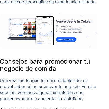
cada cliente personalice su experiencia culinaria.
Consejos para promocionar tu
negocio de comida
Una vez que tengas tu menú establecido, es
crucial saber cómo promover tu negocio. En esta
sección, veremos algunas estrategias que
pueden ayudarte a aumentar tu visibilidad.