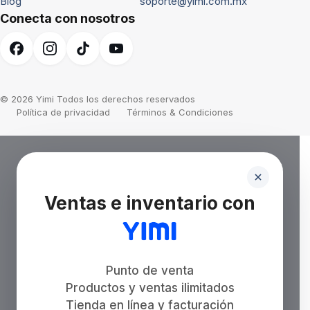
Blog
soporte@yimi.com.mx
Conecta con nosotros
© 2026 Yimi Todos los derechos reservados
Política de privacidad
Términos & Condiciones
Ventas e inventario con
Punto de venta
Productos y ventas ilimitados
Tienda en línea y facturación