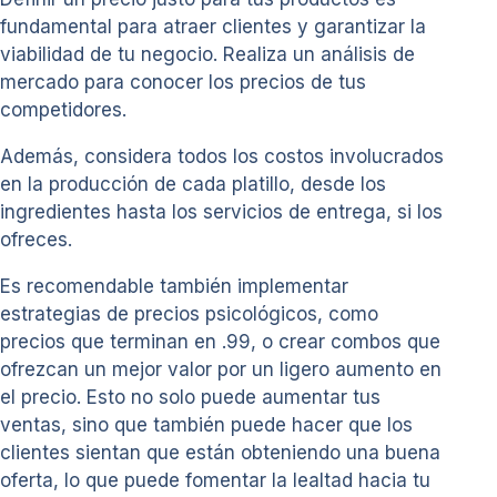
fundamental para atraer clientes y garantizar la
viabilidad de tu negocio. Realiza un análisis de
mercado para conocer los precios de tus
competidores.
Además, considera todos los costos involucrados
en la producción de cada platillo, desde los
ingredientes hasta los servicios de entrega, si los
ofreces.
Es recomendable también implementar
estrategias de precios psicológicos, como
precios que terminan en .99, o crear combos que
ofrezcan un mejor valor por un ligero aumento en
el precio. Esto no solo puede aumentar tus
ventas, sino que también puede hacer que los
clientes sientan que están obteniendo una buena
oferta, lo que puede fomentar la lealtad hacia tu