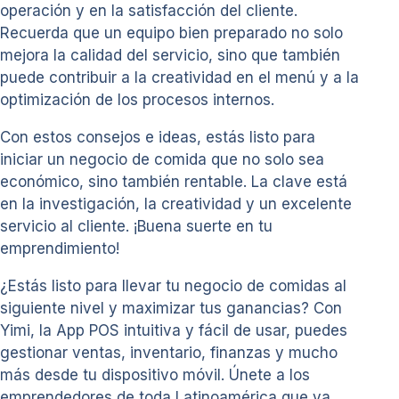
operación y en la satisfacción del cliente.
Recuerda que un equipo bien preparado no solo
mejora la calidad del servicio, sino que también
puede contribuir a la creatividad en el menú y a la
optimización de los procesos internos.
Con estos consejos e ideas, estás listo para
iniciar un negocio de comida que no solo sea
económico, sino también rentable. La clave está
en la investigación, la creatividad y un excelente
servicio al cliente. ¡Buena suerte en tu
emprendimiento!
¿Estás listo para llevar tu negocio de comidas al
siguiente nivel y maximizar tus ganancias? Con
Yimi, la App POS intuitiva y fácil de usar, puedes
gestionar ventas, inventario, finanzas y mucho
más desde tu dispositivo móvil. Únete a los
emprendedores de toda Latinoamérica que ya