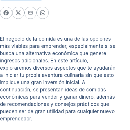
El negocio de la comida es una de las opciones
más viables para emprender, especialmente si se
busca una alternativa económica que genere
ingresos adicionales. En este artículo,
exploraremos diversos aspectos que te ayudarán
a iniciar tu propia aventura culinaria sin que esto
implique una gran inversión inicial. A
continuación, se presentan ideas de comidas
económicas para vender y ganar dinero, además
de recomendaciones y consejos prácticos que
pueden ser de gran utilidad para cualquier nuevo
emprendedor.