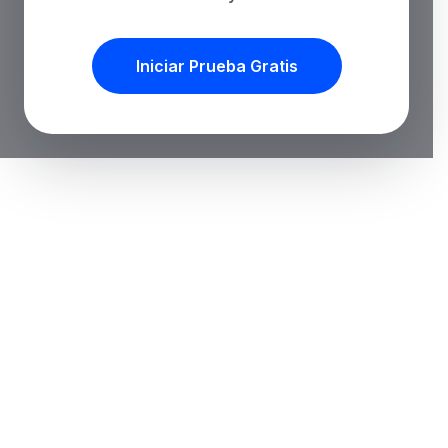
Iniciar Prueba Gratis