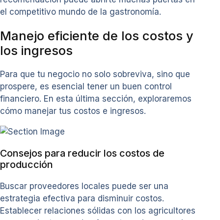
el competitivo mundo de la gastronomía.
Manejo eficiente de los costos y
los ingresos
Para que tu negocio no solo sobreviva, sino que
prospere, es esencial tener un buen control
financiero. En esta última sección, exploraremos
cómo manejar tus costos e ingresos.
Consejos para reducir los costos de
producción
Buscar proveedores locales puede ser una
estrategia efectiva para disminuir costos.
Establecer relaciones sólidas con los agricultores