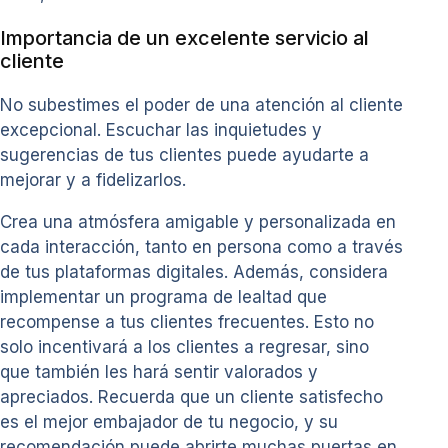
Importancia de un excelente servicio al
cliente
No subestimes el poder de una atención al cliente
excepcional. Escuchar las inquietudes y
sugerencias de tus clientes puede ayudarte a
mejorar y a fidelizarlos.
Crea una atmósfera amigable y personalizada en
cada interacción, tanto en persona como a través
de tus plataformas digitales. Además, considera
implementar un programa de lealtad que
recompense a tus clientes frecuentes. Esto no
solo incentivará a los clientes a regresar, sino
que también les hará sentir valorados y
apreciados. Recuerda que un cliente satisfecho
es el mejor embajador de tu negocio, y su
recomendación puede abrirte muchas puertas en