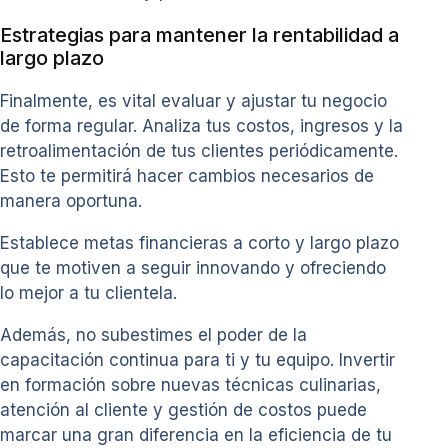
Estrategias para mantener la rentabilidad a
largo plazo
Finalmente, es vital evaluar y ajustar tu negocio
de forma regular. Analiza tus costos, ingresos y la
retroalimentación de tus clientes periódicamente.
Esto te permitirá hacer cambios necesarios de
manera oportuna.
Establece metas financieras a corto y largo plazo
que te motiven a seguir innovando y ofreciendo
lo mejor a tu clientela.
Además, no subestimes el poder de la
capacitación continua para ti y tu equipo. Invertir
en formación sobre nuevas técnicas culinarias,
atención al cliente y gestión de costos puede
marcar una gran diferencia en la eficiencia de tu