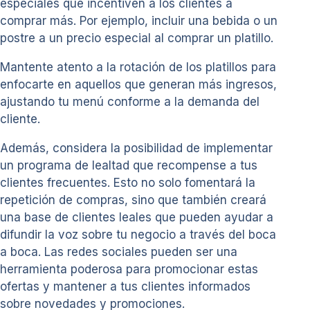
especiales que incentiven a los clientes a
comprar más. Por ejemplo, incluir una bebida o un
postre a un precio especial al comprar un platillo.
Mantente atento a la rotación de los platillos para
enfocarte en aquellos que generan más ingresos,
ajustando tu menú conforme a la demanda del
cliente.
Además, considera la posibilidad de implementar
un programa de lealtad que recompense a tus
clientes frecuentes. Esto no solo fomentará la
repetición de compras, sino que también creará
una base de clientes leales que pueden ayudar a
difundir la voz sobre tu negocio a través del boca
a boca. Las redes sociales pueden ser una
herramienta poderosa para promocionar estas
ofertas y mantener a tus clientes informados
sobre novedades y promociones.