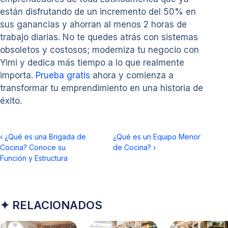
están disfrutando de un incremento del 50% en
sus ganancias y ahorran al menos 2 horas de
trabajo diarias. No te quedes atrás con sistemas
obsoletos y costosos; moderniza tu negocio con
Yimi y dedica más tiempo a lo que realmente
importa.
Prueba gratis
ahora y comienza a
transformar tu emprendimiento en una historia de
éxito.
‹
¿Qué es una Brigada de
¿Qué es un Equipo Menor
Cocina? Conoce su
de Cocina?
›
Función y Estructura
✦ RELACIONADOS