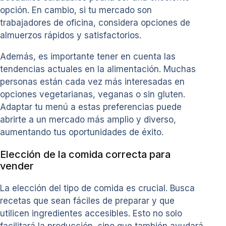
opción. En cambio, si tu mercado son
trabajadores de oficina, considera opciones de
almuerzos rápidos y satisfactorios.
Además, es importante tener en cuenta las
tendencias actuales en la alimentación. Muchas
personas están cada vez más interesadas en
opciones vegetarianas, veganas o sin gluten.
Adaptar tu menú a estas preferencias puede
abrirte a un mercado más amplio y diverso,
aumentando tus oportunidades de éxito.
Elección de la comida correcta para
vender
La elección del tipo de comida es crucial. Busca
recetas que sean fáciles de preparar y que
utilicen ingredientes accesibles. Esto no solo
facilitará la producción, sino que también ayudará