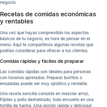
negocio.
Recetas de comidas económicas
y rentables
Una vez que hayas comprendido los aspectos
básicos de tu negocio, es hora de pensar en el
menú. Aquí te compartimos algunas recetas que
podrías considerar para ofrecer a tus clientes.
Comidas rápidas y fáciles de preparar
Las comidas rápidas son ideales para personas
con horarios apretados. Preparar burritos o
ensaladas puede ser muy optativo y rentable.
Una receta sencilla consiste en mezclar arroz,
frijoles y pollo deshebrado, todo envuelto en una
tortilla de harina. ¡Una opción rápida y deliciosa!