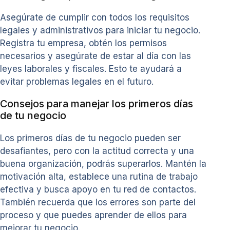
Asegúrate de cumplir con todos los requisitos
legales y administrativos para iniciar tu negocio.
Registra tu empresa, obtén los permisos
necesarios y asegúrate de estar al día con las
leyes laborales y fiscales. Esto te ayudará a
evitar problemas legales en el futuro.
Consejos para manejar los primeros días
de tu negocio
Los primeros días de tu negocio pueden ser
desafiantes, pero con la actitud correcta y una
buena organización, podrás superarlos. Mantén la
motivación alta, establece una rutina de trabajo
efectiva y busca apoyo en tu red de contactos.
También recuerda que los errores son parte del
proceso y que puedes aprender de ellos para
mejorar tu negocio.