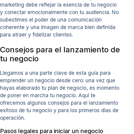
marketing debe reflejar la esencia de tu negocio
y conectar emocionalmente con tu audiencia. No
subestimes el poder de una comunicación
coherente y una imagen de marca bien definida
para atraer y fidelizar clientes.
Consejos para el lanzamiento de
tu negocio
Llegamos a una parte clave de esta guía para
emprender un negocio desde cero: una vez que
hayas elaborado tu plan de negocio, es momento
de poner en marcha tu negocio. Aquí te
ofrecemos algunos consejos para el lanzamiento
exitoso de tu negocio y para los primeros días de
operación.
Pasos legales para iniciar un negocio