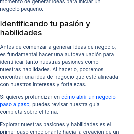
momento de generar ideas para iniciar un
negocio pequeño.
Identificando tu pasión y
habilidades
Antes de comenzar a generar ideas de negocio,
es fundamental hacer una autoevaluación para
identificar tanto nuestras pasiones como
nuestras habilidades. Al hacerlo, podremos
encontrar una idea de negocio que esté alineada
con nuestros intereses y fortalezas.
Si quieres profundizar en
cómo abrir un negocio
paso a paso
, puedes revisar nuestra guía
completa sobre el tema.
Explorar nuestras pasiones y habilidades es el
primer paso emocionante hacia la creación de un