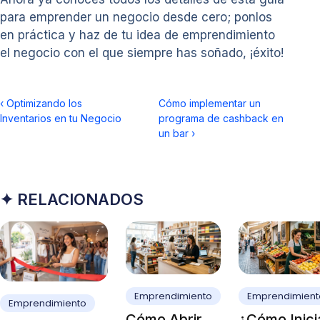
para emprender un negocio desde cero; ponlos
en práctica y haz de tu idea de emprendimiento
el negocio con el que siempre has soñado, ¡éxito!
‹
Optimizando los
Cómo implementar un
Inventarios en tu Negocio
programa de cashback en
un bar
›
✦ RELACIONADOS
Emprendimiento
Emprendimient
Emprendimiento
Cómo Abrir
¿Cómo Inici