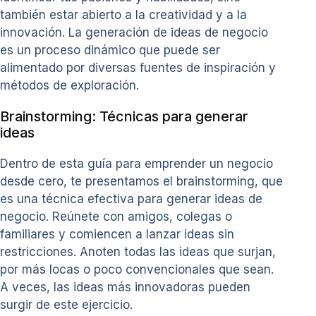
también estar abierto a la creatividad y a la
innovación. La generación de ideas de negocio
es un proceso dinámico que puede ser
alimentado por diversas fuentes de inspiración y
métodos de exploración.
Brainstorming: Técnicas para generar
ideas
Dentro de esta guía para emprender un negocio
desde cero, te presentamos el brainstorming, que
es una técnica efectiva para generar ideas de
negocio. Reúnete con amigos, colegas o
familiares y comiencen a lanzar ideas sin
restricciones. Anoten todas las ideas que surjan,
por más locas o poco convencionales que sean.
A veces, las ideas más innovadoras pueden
surgir de este ejercicio.