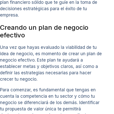
plan financiero sólido que te guíe en la toma de
decisiones estratégicas para el éxito de tu
empresa.
Creando un plan de negocio
efectivo
Una vez que hayas evaluado la viabilidad de tu
idea de negocio, es momento de crear un plan de
negocio efectivo. Este plan te ayudará a
establecer metas y objetivos claros, así como a
definir las estrategias necesarias para hacer
crecer tu negocio.
Para comenzar, es fundamental que tengas en
cuenta la competencia en tu sector y cómo tu
negocio se diferenciará de los demás. Identificar
tu propuesta de valor única te permitirá