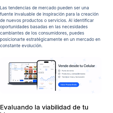
Las tendencias de mercado pueden ser una
fuente invaluable de inspiración para la creación
de nuevos productos o servicios. Al identificar
oportunidades basadas en las necesidades
cambiantes de los consumidores, puedes
posicionarte estratégicamente en un mercado en
constante evolución.
Evaluando la viabilidad de tu