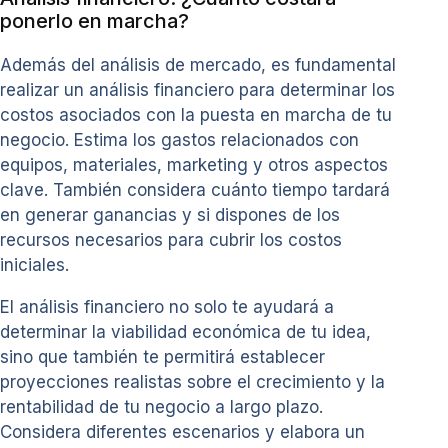
ponerlo en marcha?
Además del análisis de mercado, es fundamental
realizar un análisis financiero para determinar los
costos asociados con la puesta en marcha de tu
negocio. Estima los gastos relacionados con
equipos, materiales, marketing y otros aspectos
clave. También considera cuánto tiempo tardará
en generar ganancias y si dispones de los
recursos necesarios para cubrir los costos
iniciales.
El análisis financiero no solo te ayudará a
determinar la viabilidad económica de tu idea,
sino que también te permitirá establecer
proyecciones realistas sobre el crecimiento y la
rentabilidad de tu negocio a largo plazo.
Considera diferentes escenarios y elabora un