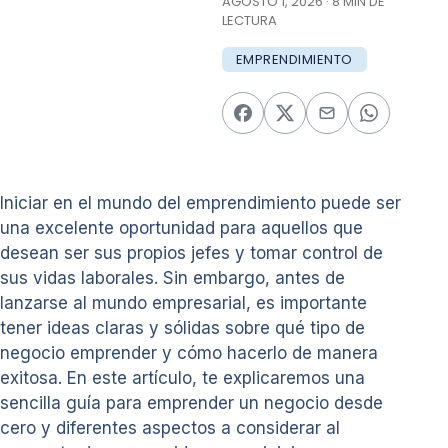
AGOSTO 1, 2026 · 8 MIN DE
LECTURA
EMPRENDIMIENTO
Iniciar en el mundo del emprendimiento puede ser
una excelente oportunidad para aquellos que
desean ser sus propios jefes y tomar control de
sus vidas laborales. Sin embargo, antes de
lanzarse al mundo empresarial, es importante
tener ideas claras y sólidas sobre qué tipo de
negocio emprender y cómo hacerlo de manera
exitosa. En este artículo, te explicaremos una
sencilla guía para emprender un negocio desde
cero y diferentes aspectos a considerar al