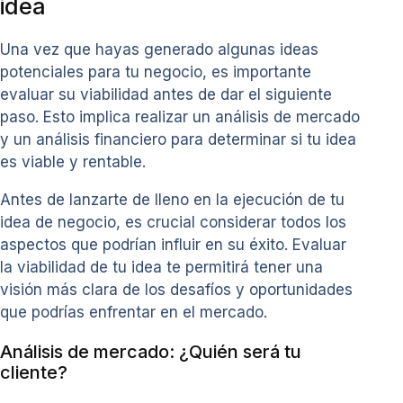
idea
Una vez que hayas generado algunas ideas
potenciales para tu negocio, es importante
evaluar su viabilidad antes de dar el siguiente
paso. Esto implica realizar un análisis de mercado
y un análisis financiero para determinar si tu idea
es viable y rentable.
Antes de lanzarte de lleno en la ejecución de tu
idea de negocio, es crucial considerar todos los
aspectos que podrían influir en su éxito. Evaluar
la viabilidad de tu idea te permitirá tener una
visión más clara de los desafíos y oportunidades
que podrías enfrentar en el mercado.
Análisis de mercado: ¿Quién será tu
cliente?