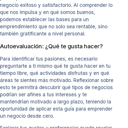
negocio exitoso y satisfactorio. Al comprender lo
que nos impulsa y en qué somos buenos,
podemos establecer las bases para un
emprendimiento que no solo sea rentable, sino
también gratificante a nivel personal.
Autoevaluación: ¿Qué te gusta hacer?
Para identificar tus pasiones, es necesario
preguntarte a ti mismo qué te gusta hacer en tu
tiempo libre, qué actividades disfrutas y en qué
áreas te sientes más motivado. Reflexionar sobre
esto te permitirá descubrir qué tipos de negocios
podrían ser afines a tus intereses y te
mantendrían motivado a largo plazo, teniendo la
oportunidad de aplicar esta guía para emprender
un negocio desde cero.