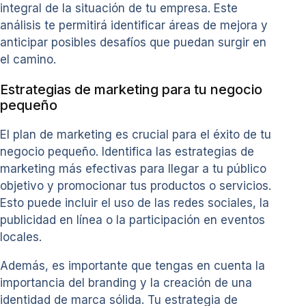
integral de la situación de tu empresa. Este
análisis te permitirá identificar áreas de mejora y
anticipar posibles desafíos que puedan surgir en
el camino.
Estrategias de marketing para tu negocio
pequeño
El plan de marketing es crucial para el éxito de tu
negocio pequeño. Identifica las estrategias de
marketing más efectivas para llegar a tu público
objetivo y promocionar tus productos o servicios.
Esto puede incluir el uso de las redes sociales, la
publicidad en línea o la participación en eventos
locales.
Además, es importante que tengas en cuenta la
importancia del branding y la creación de una
identidad de marca sólida. Tu estrategia de