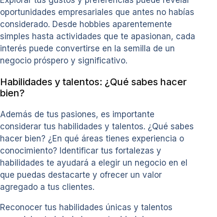
Explorar tus gustos y preferencias puede revelar
oportunidades empresariales que antes no habías
considerado. Desde hobbies aparentemente
simples hasta actividades que te apasionan, cada
interés puede convertirse en la semilla de un
negocio próspero y significativo.
Habilidades y talentos: ¿Qué sabes hacer
bien?
Además de tus pasiones, es importante
considerar tus habilidades y talentos. ¿Qué sabes
hacer bien? ¿En qué áreas tienes experiencia o
conocimiento? Identificar tus fortalezas y
habilidades te ayudará a elegir un negocio en el
que puedas destacarte y ofrecer un valor
agregado a tus clientes.
Reconocer tus habilidades únicas y talentos