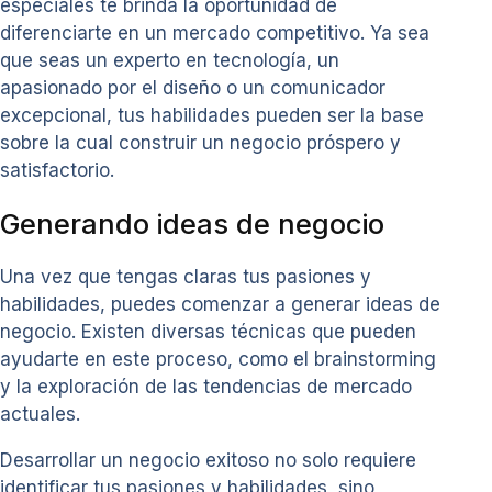
especiales te brinda la oportunidad de
diferenciarte en un mercado competitivo. Ya sea
que seas un experto en tecnología, un
apasionado por el diseño o un comunicador
excepcional, tus habilidades pueden ser la base
sobre la cual construir un negocio próspero y
satisfactorio.
Generando ideas de negocio
Una vez que tengas claras tus pasiones y
habilidades, puedes comenzar a generar ideas de
negocio. Existen diversas técnicas que pueden
ayudarte en este proceso, como el brainstorming
y la exploración de las tendencias de mercado
actuales.
Desarrollar un negocio exitoso no solo requiere
identificar tus pasiones y habilidades, sino