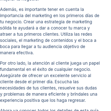
Además, es importante tener en cuenta la
importancia del marketing en los primeros días de
tu negocio. Crear una estrategia de marketing
sólida te ayudará a dar a conocer tu marca y
atraer a tus primeros clientes. Utiliza las redes
sociales, el marketing de contenidos y el boca a
boca para llegar a tu audiencia objetivo de
manera efectiva.
Por otro lado, la atención al cliente juega un papel
fundamental en el éxito de cualquier negocio.
Asegúrate de ofrecer un excelente servicio al
cliente desde el primer día. Escucha las
necesidades de tus clientes, resuelve sus dudas
y problemas de manera eficiente y bríndales una
experiencia positiva que los haga regresar.
Ahora ya conoces todos los detalles de esta guía