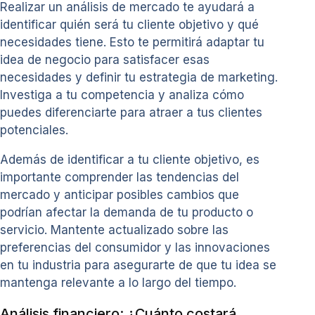
Realizar un análisis de mercado te ayudará a
identificar quién será tu cliente objetivo y qué
necesidades tiene. Esto te permitirá adaptar tu
idea de negocio para satisfacer esas
necesidades y definir tu estrategia de marketing.
Investiga a tu competencia y analiza cómo
puedes diferenciarte para atraer a tus clientes
potenciales.
Además de identificar a tu cliente objetivo, es
importante comprender las tendencias del
mercado y anticipar posibles cambios que
podrían afectar la demanda de tu producto o
servicio. Mantente actualizado sobre las
preferencias del consumidor y las innovaciones
en tu industria para asegurarte de que tu idea se
mantenga relevante a lo largo del tiempo.
Análisis financiero: ¿Cuánto costará