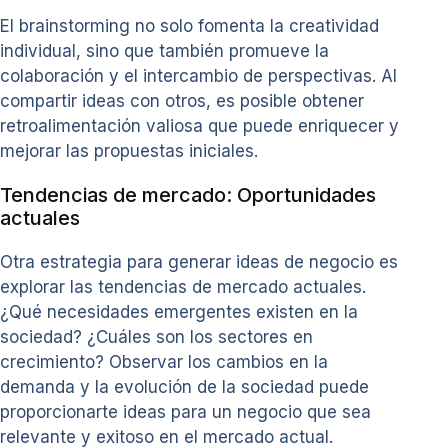
El brainstorming no solo fomenta la creatividad
individual, sino que también promueve la
colaboración y el intercambio de perspectivas. Al
compartir ideas con otros, es posible obtener
retroalimentación valiosa que puede enriquecer y
mejorar las propuestas iniciales.
Tendencias de mercado: Oportunidades
actuales
Otra estrategia para generar ideas de negocio es
explorar las tendencias de mercado actuales.
¿Qué necesidades emergentes existen en la
sociedad? ¿Cuáles son los sectores en
crecimiento? Observar los cambios en la
demanda y la evolución de la sociedad puede
proporcionarte ideas para un negocio que sea
relevante y exitoso en el mercado actual.