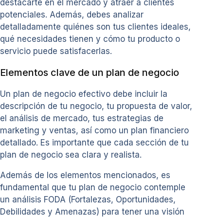
destacarte en el mercado y atraer a clientes
potenciales. Además, debes analizar
detalladamente quiénes son tus clientes ideales,
qué necesidades tienen y cómo tu producto o
servicio puede satisfacerlas.
Elementos clave de un plan de negocio
Un plan de negocio efectivo debe incluir la
descripción de tu negocio, tu propuesta de valor,
el análisis de mercado, tus estrategias de
marketing y ventas, así como un plan financiero
detallado. Es importante que cada sección de tu
plan de negocio sea clara y realista.
Además de los elementos mencionados, es
fundamental que tu plan de negocio contemple
un análisis FODA (Fortalezas, Oportunidades,
Debilidades y Amenazas) para tener una visión