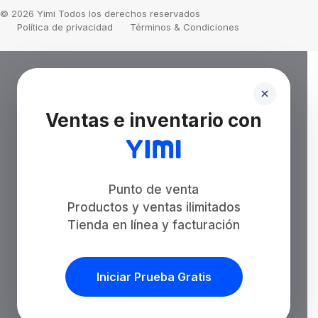
© 2026 Yimi Todos los derechos reservados
Política de privacidad
Términos & Condiciones
Ventas e inventario con
Punto de venta
Productos y ventas ilimitados
Tienda en línea y facturación
Iniciar Prueba Gratis