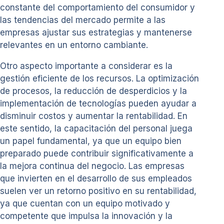
constante del comportamiento del consumidor y
las tendencias del mercado permite a las
empresas ajustar sus estrategias y mantenerse
relevantes en un entorno cambiante.
Otro aspecto importante a considerar es la
gestión eficiente de los recursos. La optimización
de procesos, la reducción de desperdicios y la
implementación de tecnologías pueden ayudar a
disminuir costos y aumentar la rentabilidad. En
este sentido, la capacitación del personal juega
un papel fundamental, ya que un equipo bien
preparado puede contribuir significativamente a
la mejora continua del negocio. Las empresas
que invierten en el desarrollo de sus empleados
suelen ver un retorno positivo en su rentabilidad,
ya que cuentan con un equipo motivado y
competente que impulsa la innovación y la