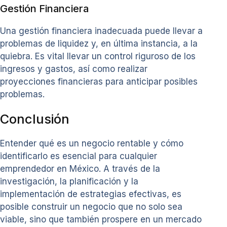
Gestión Financiera
Una gestión financiera inadecuada puede llevar a
problemas de liquidez y, en última instancia, a la
quiebra. Es vital llevar un control riguroso de los
ingresos y gastos, así como realizar
proyecciones financieras para anticipar posibles
problemas.
Conclusión
Entender qué es un negocio rentable y cómo
identificarlo es esencial para cualquier
emprendedor en México. A través de la
investigación, la planificación y la
implementación de estrategias efectivas, es
posible construir un negocio que no solo sea
viable, sino que también prospere en un mercado