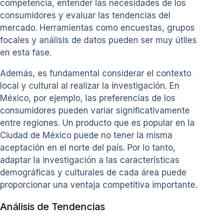
competencia, entender las necesidades de los
consumidores y evaluar las tendencias del
mercado. Herramientas como encuestas, grupos
focales y análisis de datos pueden ser muy útiles
en esta fase.
Además, es fundamental considerar el contexto
local y cultural al realizar la investigación. En
México, por ejemplo, las preferencias de los
consumidores pueden variar significativamente
entre regiones. Un producto que es popular en la
Ciudad de México puede no tener la misma
aceptación en el norte del país. Por lo tanto,
adaptar la investigación a las características
demográficas y culturales de cada área puede
proporcionar una ventaja competitiva importante.
Análisis de Tendencias