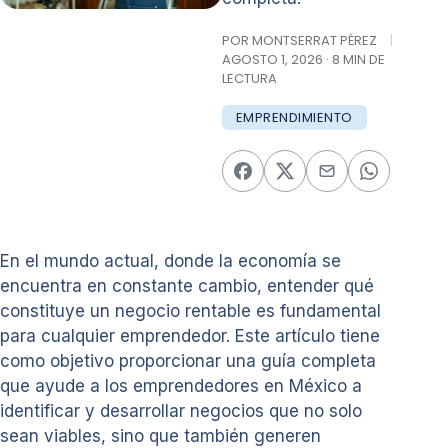
POR MONTSERRAT PÉREZ
|
AGOSTO 1, 2026 · 8 MIN DE
LECTURA
EMPRENDIMIENTO
En el mundo actual, donde la economía se
encuentra en constante cambio, entender qué
constituye un negocio rentable es fundamental
para cualquier emprendedor. Este artículo tiene
como objetivo proporcionar una guía completa
que ayude a los emprendedores en México a
identificar y desarrollar negocios que no solo
sean viables, sino que también generen