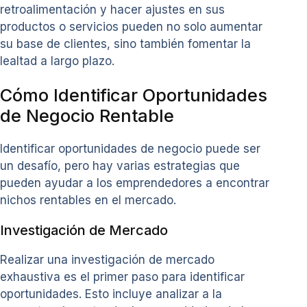
retroalimentación y hacer ajustes en sus
productos o servicios pueden no solo aumentar
su base de clientes, sino también fomentar la
lealtad a largo plazo.
Cómo Identificar Oportunidades
de Negocio Rentable
Identificar oportunidades de negocio puede ser
un desafío, pero hay varias estrategias que
pueden ayudar a los emprendedores a encontrar
nichos rentables en el mercado.
Investigación de Mercado
Realizar una investigación de mercado
exhaustiva es el primer paso para identificar
oportunidades. Esto incluye analizar a la