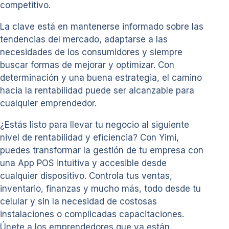
competitivo.
La clave está en mantenerse informado sobre las
tendencias del mercado, adaptarse a las
necesidades de los consumidores y siempre
buscar formas de mejorar y optimizar. Con
determinación y una buena estrategia, el camino
hacia la rentabilidad puede ser alcanzable para
cualquier emprendedor.
¿Estás listo para llevar tu negocio al siguiente
nivel de rentabilidad y eficiencia? Con Yimi,
puedes transformar la gestión de tu empresa con
una App POS intuitiva y accesible desde
cualquier dispositivo. Controla tus ventas,
inventario, finanzas y mucho más, todo desde tu
celular y sin la necesidad de costosas
instalaciones o complicadas capacitaciones.
Únete a los emprendedores que ya están