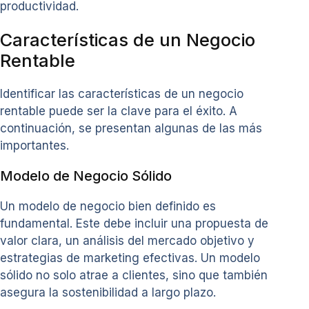
productividad.
Características de un Negocio
Rentable
Identificar las características de un negocio
rentable puede ser la clave para el éxito. A
continuación, se presentan algunas de las más
importantes.
Modelo de Negocio Sólido
Un modelo de negocio bien definido es
fundamental. Este debe incluir una propuesta de
valor clara, un análisis del mercado objetivo y
estrategias de marketing efectivas. Un modelo
sólido no solo atrae a clientes, sino que también
asegura la sostenibilidad a largo plazo.