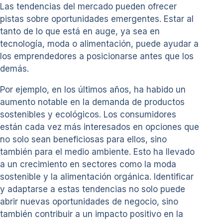
Las tendencias del mercado pueden ofrecer
pistas sobre oportunidades emergentes. Estar al
tanto de lo que está en auge, ya sea en
tecnología, moda o alimentación, puede ayudar a
los emprendedores a posicionarse antes que los
demás.
Por ejemplo, en los últimos años, ha habido un
aumento notable en la demanda de productos
sostenibles y ecológicos. Los consumidores
están cada vez más interesados en opciones que
no solo sean beneficiosas para ellos, sino
también para el medio ambiente. Esto ha llevado
a un crecimiento en sectores como la moda
sostenible y la alimentación orgánica. Identificar
y adaptarse a estas tendencias no solo puede
abrir nuevas oportunidades de negocio, sino
también contribuir a un impacto positivo en la