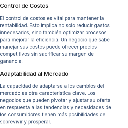
Control de Costos
El control de costos es vital para mantener la
rentabilidad. Esto implica no solo reducir gastos
innecesarios, sino también optimizar procesos
para mejorar la eficiencia. Un negocio que sabe
manejar sus costos puede ofrecer precios
competitivos sin sacrificar su margen de
ganancia.
Adaptabilidad al Mercado
La capacidad de adaptarse a los cambios del
mercado es otra característica clave. Los
negocios que pueden pivotar y ajustar su oferta
en respuesta a las tendencias y necesidades de
los consumidores tienen más posibilidades de
sobrevivir y prosperar.