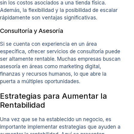
sin los costos asociados a una tienda física.
Además, la flexibilidad y la posibilidad de escalar
rápidamente son ventajas significativas.
Consultoría y Asesoría
Si se cuenta con experiencia en un área
específica, ofrecer servicios de consultoría puede
ser altamente rentable. Muchas empresas buscan
asesoría en áreas como marketing digital,
finanzas y recursos humanos, lo que abre la
puerta a múltiples oportunidades.
Estrategias para Aumentar la
Rentabilidad
Una vez que se ha establecido un negocio, es
importante implementar estrategias que ayuden a