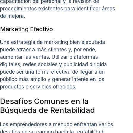
capacitación del personal y la revisión de
procedimientos existentes para identificar áreas
de mejora.
Marketing Efectivo
Una estrategia de marketing bien ejecutada
puede atraer a más clientes y, por ende,
aumentar las ventas. Utilizar plataformas
digitales, redes sociales y publicidad dirigida
puede ser una forma efectiva de llegar a un
público más amplio y generar interés en los
productos o servicios ofrecidos.
Desafíos Comunes en la
Búsqueda de Rentabilidad
Los emprendedores a menudo enfrentan varios
desafíos en su camino hacia la rentabilidad.