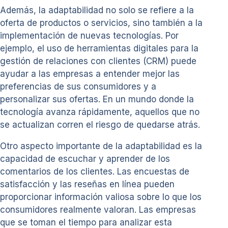
Además, la adaptabilidad no solo se refiere a la
oferta de productos o servicios, sino también a la
implementación de nuevas tecnologías. Por
ejemplo, el uso de herramientas digitales para la
gestión de relaciones con clientes (CRM) puede
ayudar a las empresas a entender mejor las
preferencias de sus consumidores y a
personalizar sus ofertas. En un mundo donde la
tecnología avanza rápidamente, aquellos que no
se actualizan corren el riesgo de quedarse atrás.
Otro aspecto importante de la adaptabilidad es la
capacidad de escuchar y aprender de los
comentarios de los clientes. Las encuestas de
satisfacción y las reseñas en línea pueden
proporcionar información valiosa sobre lo que los
consumidores realmente valoran. Las empresas
que se toman el tiempo para analizar esta