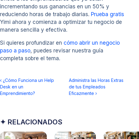
incrementando sus ganancias en un 50% y
reduciendo horas de trabajo diarias.
Prueba gratis
Yimi ahora y comienza a optimizar tu negocio de
manera sencilla y efectiva.
Si quieres profundizar en
cómo abrir un negocio
paso a paso
, puedes revisar nuestra guía
completa sobre el tema.
‹
¿Cómo Funciona un Help
Administra las Horas Extras
Desk en un
de tus Empleados
Emprendimiento?
Eficazmente
›
✦ RELACIONADOS