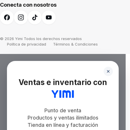
Conecta con nosotros
© 2026 Yimi Todos los derechos reservados
Política de privacidad
Términos & Condiciones
Ventas e inventario con
Punto de venta
Productos y ventas ilimitados
Tienda en línea y facturación