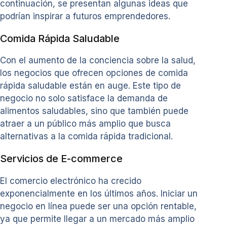
continuación, se presentan algunas ideas que
podrían inspirar a futuros emprendedores.
Comida Rápida Saludable
Con el aumento de la conciencia sobre la salud,
los negocios que ofrecen opciones de comida
rápida saludable están en auge. Este tipo de
negocio no solo satisface la demanda de
alimentos saludables, sino que también puede
atraer a un público más amplio que busca
alternativas a la comida rápida tradicional.
Servicios de E-commerce
El comercio electrónico ha crecido
exponencialmente en los últimos años. Iniciar un
negocio en línea puede ser una opción rentable,
ya que permite llegar a un mercado más amplio