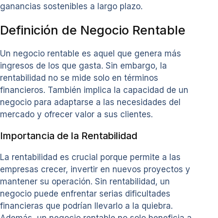
ganancias sostenibles a largo plazo.
Definición de Negocio Rentable
Un negocio rentable es aquel que genera más
ingresos de los que gasta. Sin embargo, la
rentabilidad no se mide solo en términos
financieros. También implica la capacidad de un
negocio para adaptarse a las necesidades del
mercado y ofrecer valor a sus clientes.
Importancia de la Rentabilidad
La rentabilidad es crucial porque permite a las
empresas crecer, invertir en nuevos proyectos y
mantener su operación. Sin rentabilidad, un
negocio puede enfrentar serias dificultades
financieras que podrían llevarlo a la quiebra.