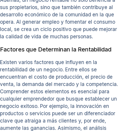
Además, un negocio rentable no solo beneficia a
sus propietarios, sino que también contribuye al
desarrollo económico de la comunidad en la que
opera. Al generar empleo y fomentar el consumo
local, se crea un ciclo positivo que puede mejorar
la calidad de vida de muchas personas.
Factores que Determinan la Rentabilidad
Existen varios factores que influyen en la
rentabilidad de un negocio. Entre ellos se
encuentran el costo de producción, el precio de
venta, la demanda del mercado y la competencia.
Comprender estos elementos es esencial para
cualquier emprendedor que busque establecer un
negocio exitoso. Por ejemplo, la innovación en
productos o servicios puede ser un diferenciador
clave que atraiga a más clientes y, por ende,
aumente las ganancias. Asimismo, el análisis