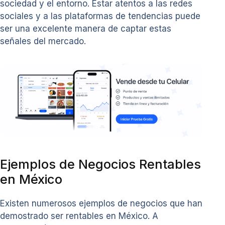
sociedad y el entorno. Estar atentos a las redes
sociales y a las plataformas de tendencias puede
ser una excelente manera de captar estas
señales del mercado.
Ejemplos de Negocios Rentables
en México
Existen numerosos ejemplos de negocios que han
demostrado ser rentables en México. A