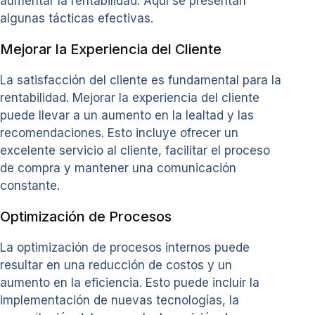
aumentar la rentabilidad. Aquí se presentan
algunas tácticas efectivas.
Mejorar la Experiencia del Cliente
La satisfacción del cliente es fundamental para la
rentabilidad. Mejorar la experiencia del cliente
puede llevar a un aumento en la lealtad y las
recomendaciones. Esto incluye ofrecer un
excelente servicio al cliente, facilitar el proceso
de compra y mantener una comunicación
constante.
Optimización de Procesos
La optimización de procesos internos puede
resultar en una reducción de costos y un
aumento en la eficiencia. Esto puede incluir la
implementación de nuevas tecnologías, la