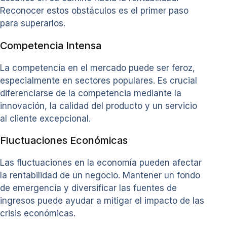
Reconocer estos obstáculos es el primer paso
para superarlos.
Competencia Intensa
La competencia en el mercado puede ser feroz,
especialmente en sectores populares. Es crucial
diferenciarse de la competencia mediante la
innovación, la calidad del producto y un servicio
al cliente excepcional.
Fluctuaciones Económicas
Las fluctuaciones en la economía pueden afectar
la rentabilidad de un negocio. Mantener un fondo
de emergencia y diversificar las fuentes de
ingresos puede ayudar a mitigar el impacto de las
crisis económicas.