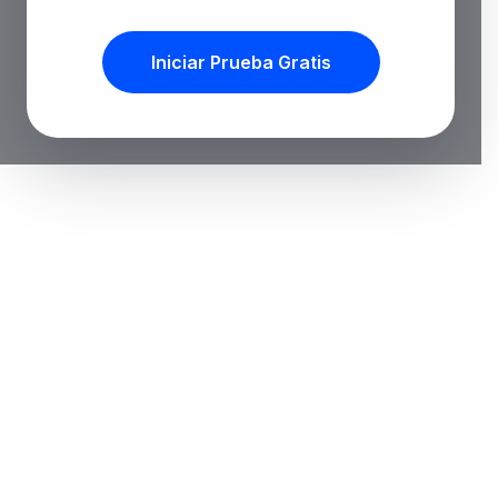
Iniciar Prueba Gratis