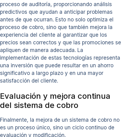
proceso de auditoría, proporcionando análisis
predictivos que ayudan a anticipar problemas
antes de que ocurran. Esto no solo optimiza el
proceso de cobro, sino que también mejora la
experiencia del cliente al garantizar que los
precios sean correctos y que las promociones se
apliquen de manera adecuada. La
implementación de estas tecnologías representa
una inversión que puede resultar en un ahorro
significativo a largo plazo y en una mayor
satisfacción del cliente.
Evaluación y mejora continua
del sistema de cobro
Finalmente, la mejora de un sistema de cobro no
es un proceso único, sino un ciclo continuo de
evaluación y modificación.