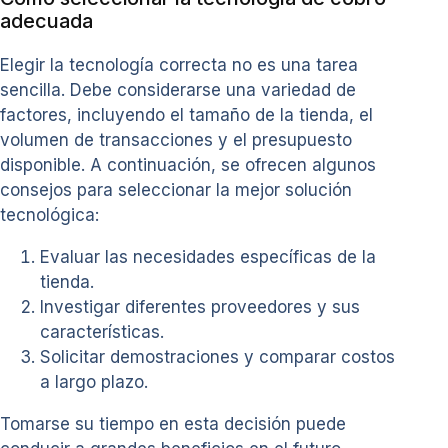
adecuada
Elegir la tecnología correcta no es una tarea
sencilla. Debe considerarse una variedad de
factores, incluyendo el tamaño de la tienda, el
volumen de transacciones y el presupuesto
disponible. A continuación, se ofrecen algunos
consejos para seleccionar la mejor solución
tecnológica:
Evaluar las necesidades específicas de la
tienda.
Investigar diferentes proveedores y sus
características.
Solicitar demostraciones y comparar costos
a largo plazo.
Tomarse su tiempo en esta decisión puede