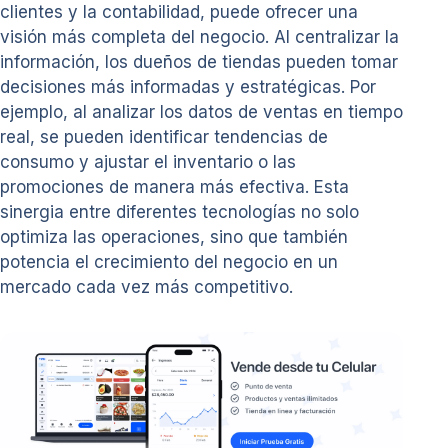
clientes y la contabilidad, puede ofrecer una
visión más completa del negocio. Al centralizar la
información, los dueños de tiendas pueden tomar
decisiones más informadas y estratégicas. Por
ejemplo, al analizar los datos de ventas en tiempo
real, se pueden identificar tendencias de
consumo y ajustar el inventario o las
promociones de manera más efectiva. Esta
sinergia entre diferentes tecnologías no solo
optimiza las operaciones, sino que también
potencia el crecimiento del negocio en un
mercado cada vez más competitivo.