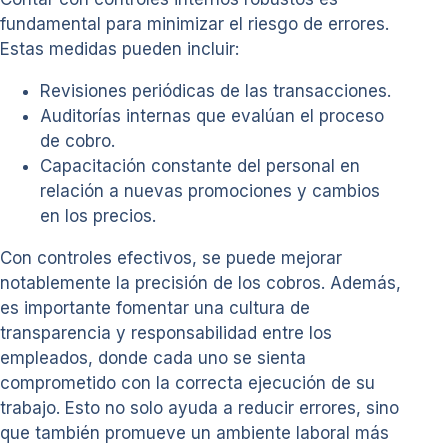
fundamental para minimizar el riesgo de errores.
Estas medidas pueden incluir:
Revisiones periódicas de las transacciones.
Auditorías internas que evalúan el proceso
de cobro.
Capacitación constante del personal en
relación a nuevas promociones y cambios
en los precios.
Con controles efectivos, se puede mejorar
notablemente la precisión de los cobros. Además,
es importante fomentar una cultura de
transparencia y responsabilidad entre los
empleados, donde cada uno se sienta
comprometido con la correcta ejecución de su
trabajo. Esto no solo ayuda a reducir errores, sino
que también promueve un ambiente laboral más