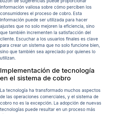
buzón de sugerencias puede proporcionar
información valiosa sobre cómo perciben los
consumidores el proceso de cobro. Esta
información puede ser utilizada para hacer
ajustes que no solo mejoren la eficiencia, sino
que también incrementen la satisfacción del
cliente. Escuchar a los usuarios finales es clave
para crear un sistema que no solo funcione bien,
sino que también sea apreciado por quienes lo
utilizan.
Implementación de tecnología
en el sistema de cobro
La tecnología ha transformado muchos aspectos
de las operaciones comerciales, y el sistema de
cobro no es la excepción. La adopción de nuevas
tecnologías puede resultar en un proceso más