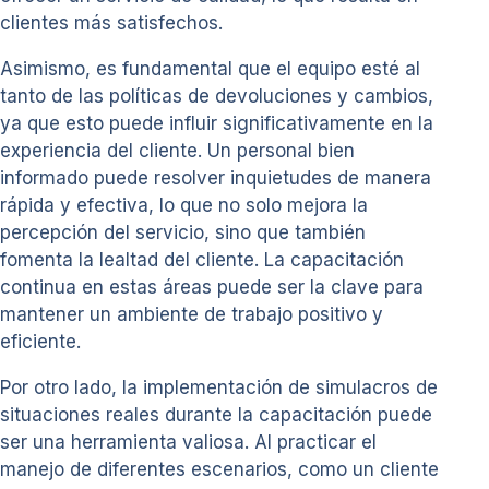
clientes más satisfechos.
Asimismo, es fundamental que el equipo esté al
tanto de las políticas de devoluciones y cambios,
ya que esto puede influir significativamente en la
experiencia del cliente. Un personal bien
informado puede resolver inquietudes de manera
rápida y efectiva, lo que no solo mejora la
percepción del servicio, sino que también
fomenta la lealtad del cliente. La capacitación
continua en estas áreas puede ser la clave para
mantener un ambiente de trabajo positivo y
eficiente.
Por otro lado, la implementación de simulacros de
situaciones reales durante la capacitación puede
ser una herramienta valiosa. Al practicar el
manejo de diferentes escenarios, como un cliente