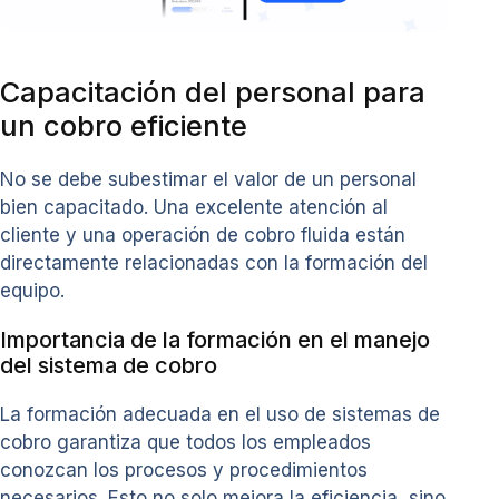
Capacitación del personal para
un cobro eficiente
No se debe subestimar el valor de un personal
bien capacitado. Una excelente atención al
cliente y una operación de cobro fluida están
directamente relacionadas con la formación del
equipo.
Importancia de la formación en el manejo
del sistema de cobro
La formación adecuada en el uso de sistemas de
cobro garantiza que todos los empleados
conozcan los procesos y procedimientos
necesarios. Esto no solo mejora la eficiencia, sino