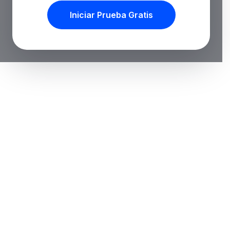
Iniciar Prueba Gratis