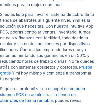
medidas para la mejora continua.
Si estás listo para llevar el sistema de cobro de tu
tienda de abarrotes al siguiente nivel, Yimi es la
solución que necesitas. Con nuestra intuitiva App
POS, podrás controlar ventas, inventario, turnos
de caja y finanzas con facilidad, todo desde tu
celular y sin costos adicionales por dispositivos
ilimitados. Únete a los emprendedores que ya
están aumentando sus ganancias en un 50% y
reduciendo horas de trabajo diarias. No te quedes
atrás con sistemas obsoletos y costosos.
Prueba
gratis
Yimi hoy mismo y comienza a transformar
tu negocio.
Si quieres profundizar en
el papel de un buen
sistema POS en administrar tu tienda de
abarrotes de forma rentable
, puedes revisar