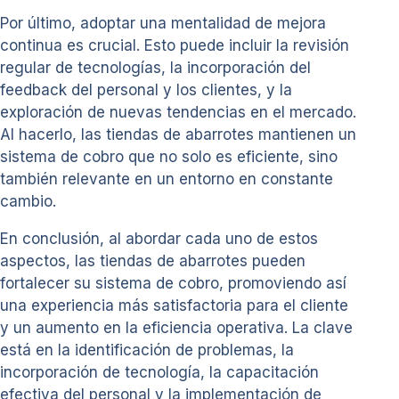
Por último, adoptar una mentalidad de mejora
continua es crucial. Esto puede incluir la revisión
regular de tecnologías, la incorporación del
feedback del personal y los clientes, y la
exploración de nuevas tendencias en el mercado.
Al hacerlo, las tiendas de abarrotes mantienen un
sistema de cobro que no solo es eficiente, sino
también relevante en un entorno en constante
cambio.
En conclusión, al abordar cada uno de estos
aspectos, las tiendas de abarrotes pueden
fortalecer su sistema de cobro, promoviendo así
una experiencia más satisfactoria para el cliente
y un aumento en la eficiencia operativa. La clave
está en la identificación de problemas, la
incorporación de tecnología, la capacitación
efectiva del personal y la implementación de