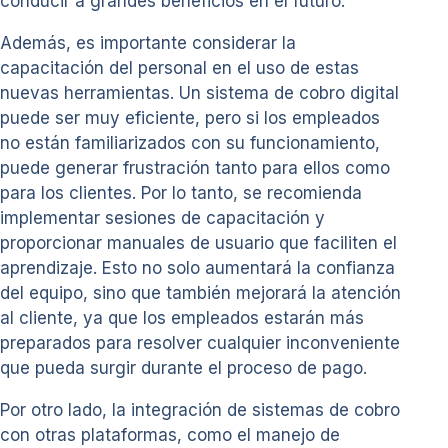
conducir a grandes beneficios en el futuro.
Además, es importante considerar la
capacitación del personal en el uso de estas
nuevas herramientas. Un sistema de cobro digital
puede ser muy eficiente, pero si los empleados
no están familiarizados con su funcionamiento,
puede generar frustración tanto para ellos como
para los clientes. Por lo tanto, se recomienda
implementar sesiones de capacitación y
proporcionar manuales de usuario que faciliten el
aprendizaje. Esto no solo aumentará la confianza
del equipo, sino que también mejorará la atención
al cliente, ya que los empleados estarán más
preparados para resolver cualquier inconveniente
que pueda surgir durante el proceso de pago.
Por otro lado, la integración de sistemas de cobro
con otras plataformas, como el manejo de