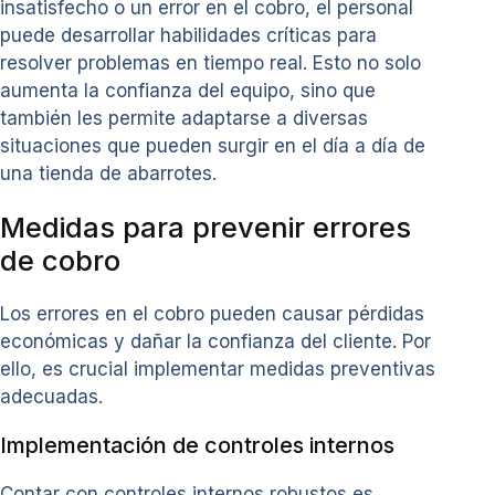
insatisfecho o un error en el cobro, el personal
puede desarrollar habilidades críticas para
resolver problemas en tiempo real. Esto no solo
aumenta la confianza del equipo, sino que
también les permite adaptarse a diversas
situaciones que pueden surgir en el día a día de
una tienda de abarrotes.
Medidas para prevenir errores
de cobro
Los errores en el cobro pueden causar pérdidas
económicas y dañar la confianza del cliente. Por
ello, es crucial implementar medidas preventivas
adecuadas.
Implementación de controles internos
Contar con controles internos robustos es