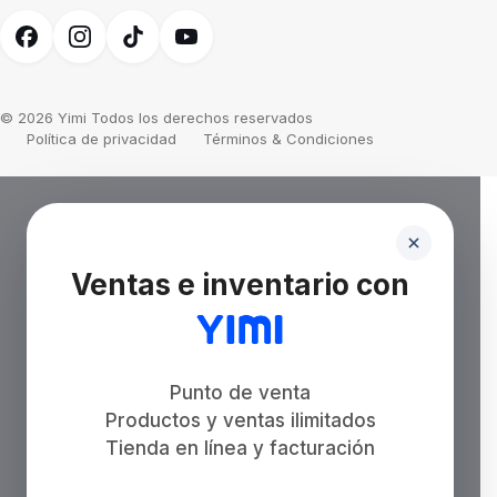
© 2026 Yimi Todos los derechos reservados
Política de privacidad
Términos & Condiciones
Ventas e inventario con
Punto de venta
Productos y ventas ilimitados
Tienda en línea y facturación