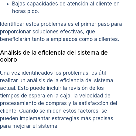
Bajas capacidades de atención al cliente en
horas pico.
Identificar estos problemas es el primer paso para
proporcionar soluciones efectivas, que
beneficiarán tanto a empleados como a clientes.
Análisis de la eficiencia del sistema de
cobro
Una vez identificados los problemas, es útil
realizar un análisis de la eficiencia del sistema
actual. Esto puede incluir la revisión de los
tiempos de espera en la caja, la velocidad de
procesamiento de compras y la satisfacción del
cliente. Cuando se miden estos factores, se
pueden implementar estrategias más precisas
para mejorar el sistema.