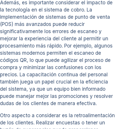
Además, es importante considerar el impacto de
la tecnología en el sistema de cobro. La
implementación de sistemas de punto de venta
(POS) más avanzados puede reducir
significativamente los errores de escaneo y
mejorar la experiencia del cliente al permitir un
procesamiento más rápido. Por ejemplo, algunos
sistemas modernos permiten el escaneo de
códigos QR, lo que puede agilizar el proceso de
compra y minimizar las confusiones con los
precios. La capacitación continua del personal
también juega un papel crucial en la eficiencia
del sistema, ya que un equipo bien informado
puede manejar mejor las promociones y resolver
dudas de los clientes de manera efectiva.
Otro aspecto a considerar es la retroalimentación
de los clientes. Realizar encuestas o tener un