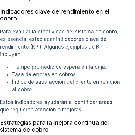
Indicadores clave de rendimiento en el
cobro
Para evaluar la efectividad del sistema de cobro,
es esencial establecer indicadores clave de
rendimiento (KPI). Algunos ejemplos de KPI
incluyen:
Tiempo promedio de espera en la caja.
Tasa de errores en cobros.
Índice de satisfacción del cliente en relación
al cobro.
Estos indicadores ayudarán a identificar áreas
que requieren atención o mejoras.
Estrategias para la mejora continua del
sistema de cobro