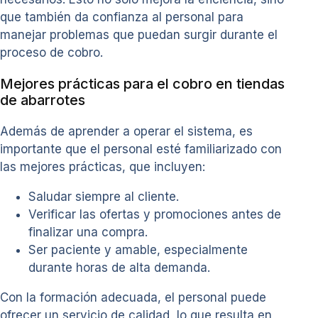
que también da confianza al personal para
manejar problemas que puedan surgir durante el
proceso de cobro.
Mejores prácticas para el cobro en tiendas
de abarrotes
Además de aprender a operar el sistema, es
importante que el personal esté familiarizado con
las mejores prácticas, que incluyen:
Saludar siempre al cliente.
Verificar las ofertas y promociones antes de
finalizar una compra.
Ser paciente y amable, especialmente
durante horas de alta demanda.
Con la formación adecuada, el personal puede
ofrecer un servicio de calidad, lo que resulta en