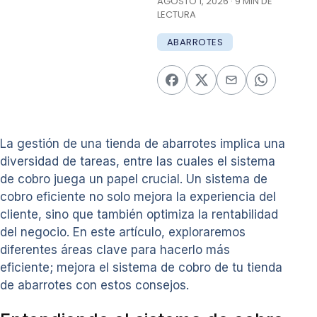
AGOSTO 1, 2026 · 9 MIN DE
LECTURA
ABARROTES
La gestión de una tienda de abarrotes implica una
diversidad de tareas, entre las cuales el sistema
de cobro juega un papel crucial. Un sistema de
cobro eficiente no solo mejora la experiencia del
cliente, sino que también optimiza la rentabilidad
del negocio. En este artículo, exploraremos
diferentes áreas clave para hacerlo más
eficiente; mejora el sistema de cobro de tu tienda
de abarrotes con estos consejos.