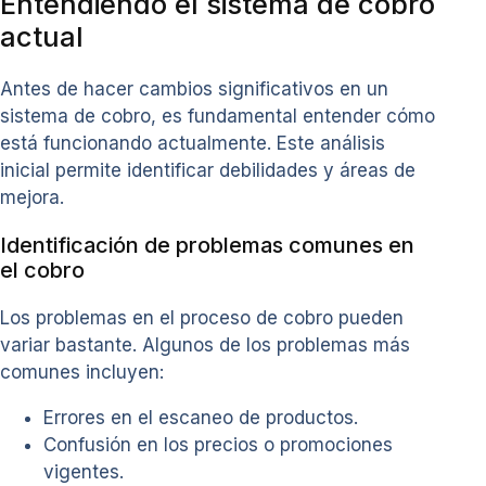
Entendiendo el sistema de cobro
actual
Antes de hacer cambios significativos en un
sistema de cobro, es fundamental entender cómo
está funcionando actualmente. Este análisis
inicial permite identificar debilidades y áreas de
mejora.
Identificación de problemas comunes en
el cobro
Los problemas en el proceso de cobro pueden
variar bastante. Algunos de los problemas más
comunes incluyen:
Errores en el escaneo de productos.
Confusión en los precios o promociones
vigentes.