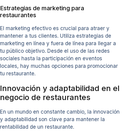
Estrategias de marketing para
restaurantes
El marketing efectivo es crucial para atraer y
mantener a tus clientes. Utiliza estrategias de
marketing en línea y fuera de línea para llegar a
tu público objetivo. Desde el uso de las redes
sociales hasta la participación en eventos
locales, hay muchas opciones para promocionar
tu restaurante.
Innovación y adaptabilidad en el
negocio de restaurantes
En un mundo en constante cambio, la innovación
y adaptabilidad son clave para mantener la
rentabilidad de un restaurante.