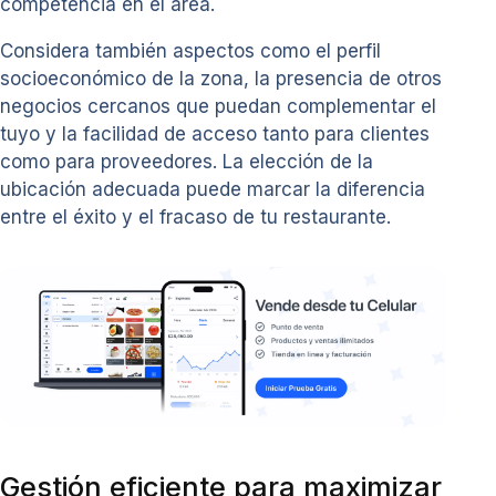
competencia en el área.
Considera también aspectos como el perfil
socioeconómico de la zona, la presencia de otros
negocios cercanos que puedan complementar el
tuyo y la facilidad de acceso tanto para clientes
como para proveedores. La elección de la
ubicación adecuada puede marcar la diferencia
entre el éxito y el fracaso de tu restaurante.
Gestión eficiente para maximizar