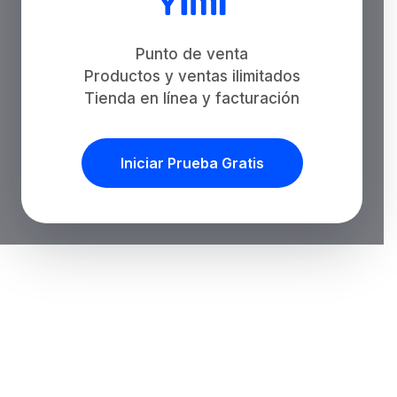
Punto de venta
Productos y ventas ilimitados
Tienda en línea y facturación
Iniciar Prueba Gratis