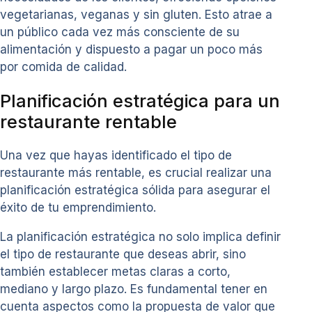
vegetarianas, veganas y sin gluten. Esto atrae a
un público cada vez más consciente de su
alimentación y dispuesto a pagar un poco más
por comida de calidad.
Planificación estratégica para un
restaurante rentable
Una vez que hayas identificado el tipo de
restaurante más rentable, es crucial realizar una
planificación estratégica sólida para asegurar el
éxito de tu emprendimiento.
La planificación estratégica no solo implica definir
el tipo de restaurante que deseas abrir, sino
también establecer metas claras a corto,
mediano y largo plazo. Es fundamental tener en
cuenta aspectos como la propuesta de valor que