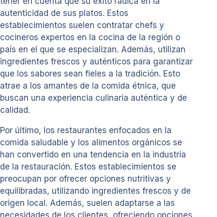
tener en cuenta que su éxito radica en la
autenticidad de sus platos. Estos
establecimientos suelen contratar chefs y
cocineros expertos en la cocina de la región o
país en el que se especializan. Además, utilizan
ingredientes frescos y auténticos para garantizar
que los sabores sean fieles a la tradición. Esto
atrae a los amantes de la comida étnica, que
buscan una experiencia culinaria auténtica y de
calidad.
Por último, los restaurantes enfocados en la
comida saludable y los alimentos orgánicos se
han convertido en una tendencia en la industria
de la restauración. Estos establecimientos se
preocupan por ofrecer opciones nutritivas y
equilibradas, utilizando ingredientes frescos y de
origen local. Además, suelen adaptarse a las
necesidades de los clientes, ofreciendo opciones