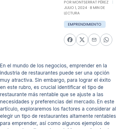
POR MONTSERRAT PÉREZ
|
JULIO 1, 2024 · 8 MIN DE
LECTURA
EMPRENDIMIENTO
En el mundo de los negocios, emprender en la
industria de restaurantes puede ser una opción
muy atractiva. Sin embargo, para lograr el éxito
en este rubro, es crucial identificar el tipo de
restaurante más rentable que se ajuste a las
necesidades y preferencias del mercado. En este
artículo, exploraremos los factores a considerar al
elegir un tipo de restaurantes altamente rentables
para emprender, así como algunos ejemplos de