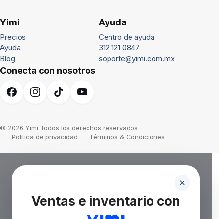
Yimi
Ayuda
Precios
Centro de ayuda
Ayuda
312 121 0847
Blog
soporte@yimi.com.mx
Conecta con nosotros
© 2026 Yimi Todos los derechos reservados
Política de privacidad
Términos & Condiciones
Ventas e inventario con