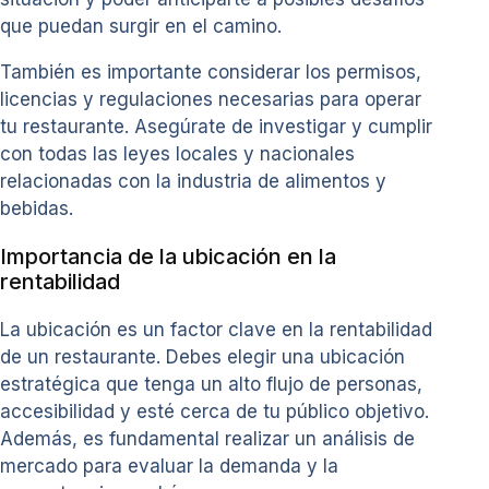
que puedan surgir en el camino.
También es importante considerar los permisos,
licencias y regulaciones necesarias para operar
tu restaurante. Asegúrate de investigar y cumplir
con todas las leyes locales y nacionales
relacionadas con la industria de alimentos y
bebidas.
Importancia de la ubicación en la
rentabilidad
La ubicación es un factor clave en la rentabilidad
de un restaurante. Debes elegir una ubicación
estratégica que tenga un alto flujo de personas,
accesibilidad y esté cerca de tu público objetivo.
Además, es fundamental realizar un análisis de
mercado para evaluar la demanda y la