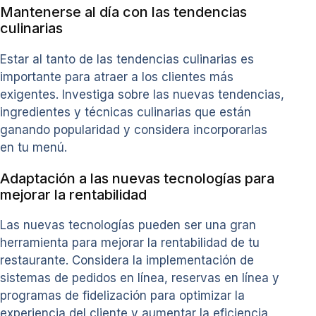
Mantenerse al día con las tendencias
culinarias
Estar al tanto de las tendencias culinarias es
importante para atraer a los clientes más
exigentes. Investiga sobre las nuevas tendencias,
ingredientes y técnicas culinarias que están
ganando popularidad y considera incorporarlas
en tu menú.
Adaptación a las nuevas tecnologías para
mejorar la rentabilidad
Las nuevas tecnologías pueden ser una gran
herramienta para mejorar la rentabilidad de tu
restaurante. Considera la implementación de
sistemas de pedidos en línea, reservas en línea y
programas de fidelización para optimizar la
experiencia del cliente y aumentar la eficiencia