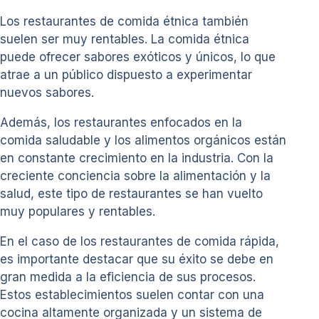
Los restaurantes de comida étnica también
suelen ser muy rentables. La comida étnica
puede ofrecer sabores exóticos y únicos, lo que
atrae a un público dispuesto a experimentar
nuevos sabores.
Además, los restaurantes enfocados en la
comida saludable y los alimentos orgánicos están
en constante crecimiento en la industria. Con la
creciente conciencia sobre la alimentación y la
salud, este tipo de restaurantes se han vuelto
muy populares y rentables.
En el caso de los restaurantes de comida rápida,
es importante destacar que su éxito se debe en
gran medida a la eficiencia de sus procesos.
Estos establecimientos suelen contar con una
cocina altamente organizada y un sistema de