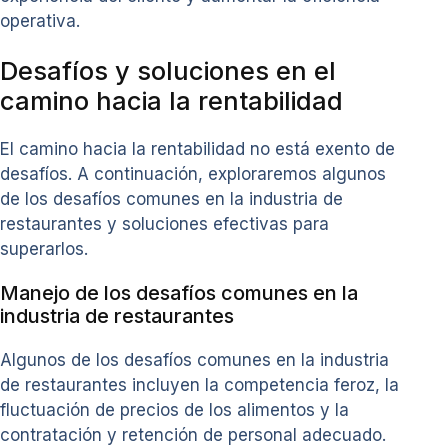
operativa.
Desafíos y soluciones en el
camino hacia la rentabilidad
El camino hacia la rentabilidad no está exento de
desafíos. A continuación, exploraremos algunos
de los desafíos comunes en la industria de
restaurantes y soluciones efectivas para
superarlos.
Manejo de los desafíos comunes en la
industria de restaurantes
Algunos de los desafíos comunes en la industria
de restaurantes incluyen la competencia feroz, la
fluctuación de precios de los alimentos y la
contratación y retención de personal adecuado.