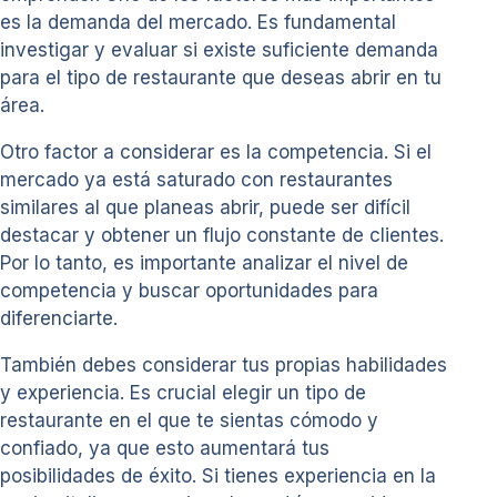
es la demanda del mercado. Es fundamental
investigar y evaluar si existe suficiente demanda
para el tipo de restaurante que deseas abrir en tu
área.
Otro factor a considerar es la competencia. Si el
mercado ya está saturado con restaurantes
similares al que planeas abrir, puede ser difícil
destacar y obtener un flujo constante de clientes.
Por lo tanto, es importante analizar el nivel de
competencia y buscar oportunidades para
diferenciarte.
También debes considerar tus propias habilidades
y experiencia. Es crucial elegir un tipo de
restaurante en el que te sientas cómodo y
confiado, ya que esto aumentará tus
posibilidades de éxito. Si tienes experiencia en la