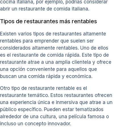
cocina italiana, por ejemplo, podrías considerar
abrir un restaurante de comida italiana.
Tipos de restaurantes más rentables
Existen varios tipos de restaurantes altamente
rentables para emprender que suelen ser
considerados altamente rentables. Uno de ellos
es el restaurante de comida rápida. Este tipo de
restaurante atrae a una amplia clientela y ofrece
una opción conveniente para aquellos que
buscan una comida rápida y económica.
Otro tipo de restaurante rentable es el
restaurante temático. Estos restaurantes ofrecen
una experiencia única e inmersiva que atrae a un
público específico. Pueden estar tematizados
alrededor de una cultura, una película famosa o
incluso un concepto innovador.