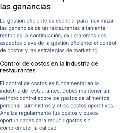
las ganancias
La gestión eficiente es esencial para maximizar
las ganancias de un restaurantes altamente
rentables. A continuación, exploraremos dos
aspectos clave de la gestión eficiente: el control
de costos y las estrategias de marketing.
Control de costos en la industria de
restaurantes
El control de costos es fundamental en la
industria de restaurantes. Debes mantener un
estricto control sobre los gastos de alimentos,
personal, suministros y otros costos operativos.
Analiza regularmente tus costos y busca
oportunidades para reducir gastos sin
comprometer la calidad.