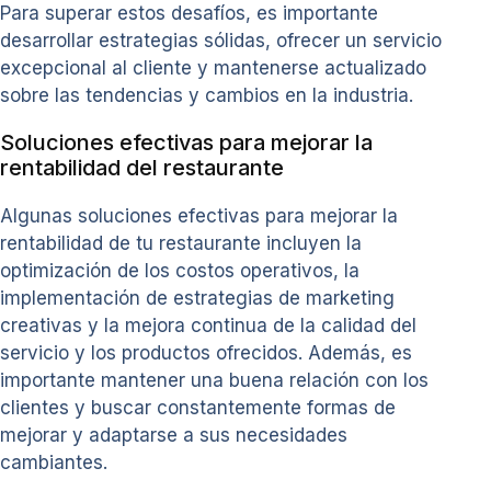
Para superar estos desafíos, es importante
desarrollar estrategias sólidas, ofrecer un servicio
excepcional al cliente y mantenerse actualizado
sobre las tendencias y cambios en la industria.
Soluciones efectivas para mejorar la
rentabilidad del restaurante
Algunas soluciones efectivas para mejorar la
rentabilidad de tu restaurante incluyen la
optimización de los costos operativos, la
implementación de estrategias de marketing
creativas y la mejora continua de la calidad del
servicio y los productos ofrecidos. Además, es
importante mantener una buena relación con los
clientes y buscar constantemente formas de
mejorar y adaptarse a sus necesidades
cambiantes.