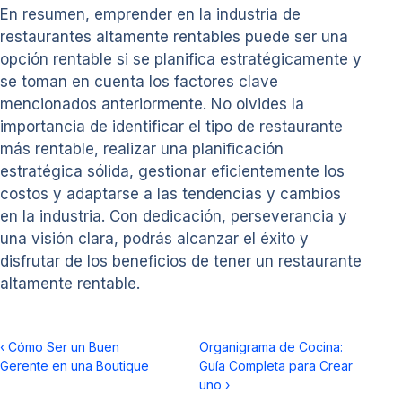
En resumen, emprender en la industria de
restaurantes altamente rentables puede ser una
opción rentable si se planifica estratégicamente y
se toman en cuenta los factores clave
mencionados anteriormente. No olvides la
importancia de identificar el tipo de restaurante
más rentable, realizar una planificación
estratégica sólida, gestionar eficientemente los
costos y adaptarse a las tendencias y cambios
en la industria. Con dedicación, perseverancia y
una visión clara, podrás alcanzar el éxito y
disfrutar de los beneficios de tener un restaurante
altamente rentable.
‹
Cómo Ser un Buen
Organigrama de Cocina:
Gerente en una Boutique
Guía Completa para Crear
uno
›