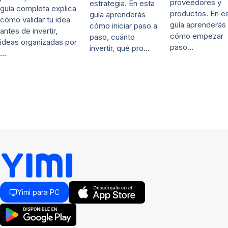
proveedores y
estrategia. En esta
guía completa explica
productos. En e
guía aprenderás
cómo validar tu idea
guía aprenderás
cómo iniciar paso a
antes de invertir,
cómo empezar
paso, cuánto
ideas organizadas por
paso…
invertir, qué pro…
…
Yimi para PC