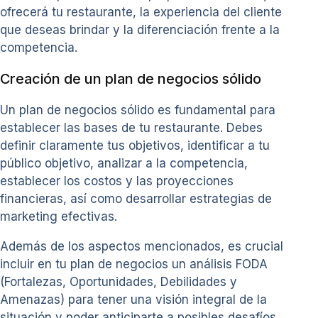
ofrecerá tu restaurante, la experiencia del cliente
que deseas brindar y la diferenciación frente a la
competencia.
Creación de un plan de negocios sólido
Un plan de negocios sólido es fundamental para
establecer las bases de tu restaurante. Debes
definir claramente tus objetivos, identificar a tu
público objetivo, analizar a la competencia,
establecer los costos y las proyecciones
financieras, así como desarrollar estrategias de
marketing efectivas.
Además de los aspectos mencionados, es crucial
incluir en tu plan de negocios un análisis FODA
(Fortalezas, Oportunidades, Debilidades y
Amenazas) para tener una visión integral de la
situación y poder anticiparte a posibles desafíos