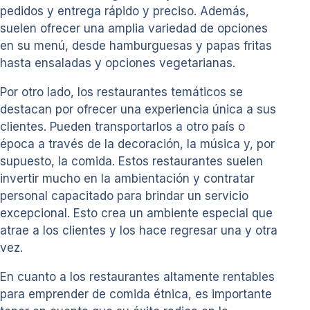
pedidos y entrega rápido y preciso. Además,
suelen ofrecer una amplia variedad de opciones
en su menú, desde hamburguesas y papas fritas
hasta ensaladas y opciones vegetarianas.
Por otro lado, los restaurantes temáticos se
destacan por ofrecer una experiencia única a sus
clientes. Pueden transportarlos a otro país o
época a través de la decoración, la música y, por
supuesto, la comida. Estos restaurantes suelen
invertir mucho en la ambientación y contratar
personal capacitado para brindar un servicio
excepcional. Esto crea un ambiente especial que
atrae a los clientes y los hace regresar una y otra
vez.
En cuanto a los restaurantes altamente rentables
para emprender de comida étnica, es importante