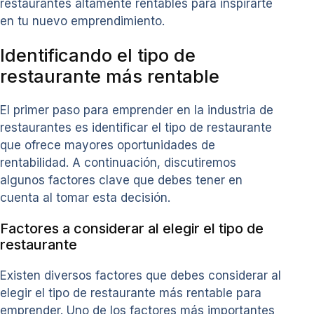
restaurantes altamente rentables para inspirarte
en tu nuevo emprendimiento.
Identificando el tipo de
restaurante más rentable
El primer paso para emprender en la industria de
restaurantes es identificar el tipo de restaurante
que ofrece mayores oportunidades de
rentabilidad. A continuación, discutiremos
algunos factores clave que debes tener en
cuenta al tomar esta decisión.
Factores a considerar al elegir el tipo de
restaurante
Existen diversos factores que debes considerar al
elegir el tipo de restaurante más rentable para
emprender. Uno de los factores más importantes