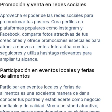
Promoción y venta en redes sociales
Aprovecha el poder de las redes sociales para
promocionar tus postres. Crea perfiles en
plataformas populares como Instagram y
Facebook, comparte fotos atractivas de tus
creaciones y ofrece promociones especiales para
atraer a nuevos clientes. Interactúa con tus
seguidores y utiliza hashtags relevantes para
ampliar tu alcance.
Participación en eventos locales y ferias
de alimentos
Participar en eventos locales y ferias de
alimentos es una excelente manera de dar a
conocer tus postres y establecerte como negocio
confiable y de calidad. Monta un stand atractivo,