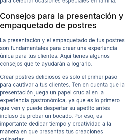
para celebrar ocasiones especiales en familia.
Consejos para la presentación y
empaquetado de postres
La presentación y el empaquetado de tus postres
son fundamentales para crear una experiencia
única para tus clientes. Aquí tienes algunos
consejos que te ayudarán a lograrlo.
Crear postres deliciosos es solo el primer paso
para cautivar a tus clientes. Ten en cuenta que la
presentación juega un papel crucial en la
experiencia gastronómica, ya que es lo primero
que ven y puede despertar su apetito antes
incluso de probar un bocado. Por eso, es
importante dedicar tiempo y creatividad a la
manera en que presentas tus creaciones
culinarias.