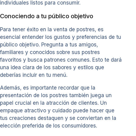
individuales listos para consumir.
Conociendo a tu público objetivo
Para tener éxito en la venta de postres, es
esencial entender los gustos y preferencias de tu
público objetivo. Pregunta a tus amigos,
familiares y conocidos sobre sus postres
favoritos y busca patrones comunes. Esto te dará
una idea clara de los sabores y estilos que
deberías incluir en tu menú.
Además, es importante recordar que la
presentación de los postres también juega un
papel crucial en la atracción de clientes. Un
empaque atractivo y cuidado puede hacer que
tus creaciones destaquen y se conviertan en la
elección preferida de los consumidores.