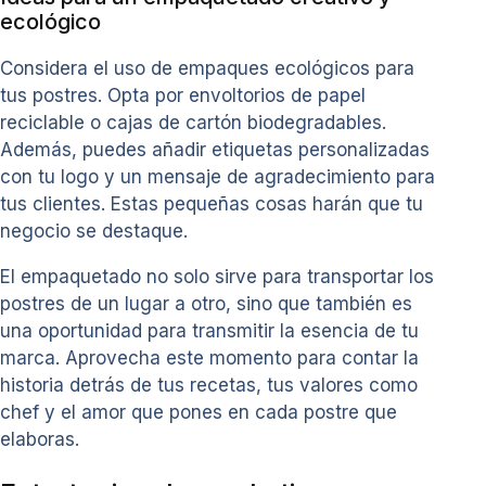
ecológico
Considera el uso de empaques ecológicos para
tus postres. Opta por envoltorios de papel
reciclable o cajas de cartón biodegradables.
Además, puedes añadir etiquetas personalizadas
con tu logo y un mensaje de agradecimiento para
tus clientes. Estas pequeñas cosas harán que tu
negocio se destaque.
El empaquetado no solo sirve para transportar los
postres de un lugar a otro, sino que también es
una oportunidad para transmitir la esencia de tu
marca. Aprovecha este momento para contar la
historia detrás de tus recetas, tus valores como
chef y el amor que pones en cada postre que
elaboras.