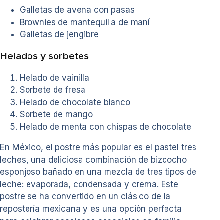
Galletas de avena con pasas
Brownies de mantequilla de maní
Galletas de jengibre
Helados y sorbetes
Helado de vainilla
Sorbete de fresa
Helado de chocolate blanco
Sorbete de mango
Helado de menta con chispas de chocolate
En México, el postre más popular es el pastel tres
leches, una deliciosa combinación de bizcocho
esponjoso bañado en una mezcla de tres tipos de
leche: evaporada, condensada y crema. Este
postre se ha convertido en un clásico de la
repostería mexicana y es una opción perfecta