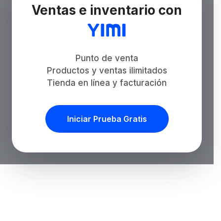
Ventas e inventario con
Punto de venta
Productos y ventas ilimitados
Tienda en línea y facturación
Iniciar Prueba Gratis