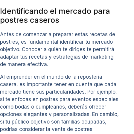
Identificando el mercado para
postres caseros
Antes de comenzar a preparar estas recetas de
postres, es fundamental identificar tu mercado
objetivo. Conocer a quién te diriges te permitirá
adaptar tus recetas y estrategias de marketing
de manera efectiva.
Al emprender en el mundo de la repostería
casera, es importante tener en cuenta que cada
mercado tiene sus particularidades. Por ejemplo,
si te enfocas en postres para eventos especiales
como bodas o cumpleaños, deberás ofrecer
opciones elegantes y personalizadas. En cambio,
si tu público objetivo son familias ocupadas,
podrías considerar la venta de postres