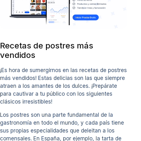
Recetas de postres más
vendidos
¡Es hora de sumergirnos en las recetas de postres
más vendidos! Estas delicias son las que siempre
atraen a los amantes de los dulces. ¡Prepárate
para cautivar a tu público con los siguientes
clásicos irresistibles!
Los postres son una parte fundamental de la
gastronomía en todo el mundo, y cada país tiene
sus propias especialidades que deleitan a los
comensales. En España, por ejemplo, la tarta de