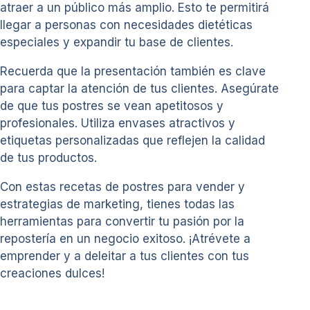
atraer a un público más amplio. Esto te permitirá
llegar a personas con necesidades dietéticas
especiales y expandir tu base de clientes.
Recuerda que la presentación también es clave
para captar la atención de tus clientes. Asegúrate
de que tus postres se vean apetitosos y
profesionales. Utiliza envases atractivos y
etiquetas personalizadas que reflejen la calidad
de tus productos.
Con estas recetas de postres para vender y
estrategias de marketing, tienes todas las
herramientas para convertir tu pasión por la
repostería en un negocio exitoso. ¡Atrévete a
emprender y a deleitar a tus clientes con tus
creaciones dulces!