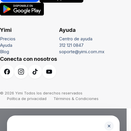
Yimi
Ayuda
Precios
Centro de ayuda
Ayuda
312 121 0847
Blog
soporte@yimi.com.mx
Conecta con nosotros
© 2026 Yimi Todos los derechos reservados
Política de privacidad
Términos & Condiciones