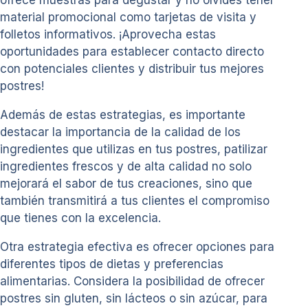
ofrece muestras para degustar y no olvides tener
material promocional como tarjetas de visita y
folletos informativos. ¡Aprovecha estas
oportunidades para establecer contacto directo
con potenciales clientes y distribuir tus mejores
postres!
Además de estas estrategias, es importante
destacar la importancia de la calidad de los
ingredientes que utilizas en tus postres, patilizar
ingredientes frescos y de alta calidad no solo
mejorará el sabor de tus creaciones, sino que
también transmitirá a tus clientes el compromiso
que tienes con la excelencia.
Otra estrategia efectiva es ofrecer opciones para
diferentes tipos de dietas y preferencias
alimentarias. Considera la posibilidad de ofrecer
postres sin gluten, sin lácteos o sin azúcar, para