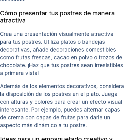
Cómo presentar tus postres de manera
atractiva
Crea una presentación visualmente atractiva
para tus postres. Utiliza platos o bandejas
decorativas, añade decoraciones comestibles
como frutas frescas, cacao en polvo o trozos de
chocolate. ¡Haz que tus postres sean irresistibles
a primera vista!
Además de los elementos decorativos, considera
la disposición de los postres en el plato. Juega
con alturas y colores para crear un efecto visual
interesante. Por ejemplo, puedes alternar capas
de crema con capas de frutas para darle un
aspecto más dinámico a tu postre.
Ideas para un empaquetado creativo y