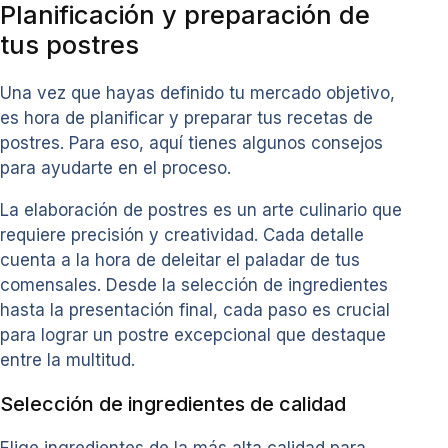
Planificación y preparación de
tus postres
Una vez que hayas definido tu mercado objetivo,
es hora de planificar y preparar tus recetas de
postres. Para eso, aquí tienes algunos consejos
para ayudarte en el proceso.
La elaboración de postres es un arte culinario que
requiere precisión y creatividad. Cada detalle
cuenta a la hora de deleitar el paladar de tus
comensales. Desde la selección de ingredientes
hasta la presentación final, cada paso es crucial
para lograr un postre excepcional que destaque
entre la multitud.
Selección de ingredientes de calidad