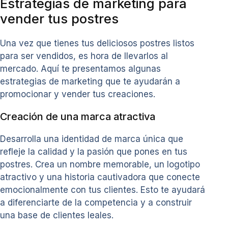
Estrategias de marketing para
vender tus postres
Una vez que tienes tus deliciosos postres listos
para ser vendidos, es hora de llevarlos al
mercado. Aquí te presentamos algunas
estrategias de marketing que te ayudarán a
promocionar y vender tus creaciones.
Creación de una marca atractiva
Desarrolla una identidad de marca única que
refleje la calidad y la pasión que pones en tus
postres. Crea un nombre memorable, un logotipo
atractivo y una historia cautivadora que conecte
emocionalmente con tus clientes. Esto te ayudará
a diferenciarte de la competencia y a construir
una base de clientes leales.