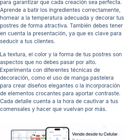
para garantizar que cada creación sea perfecta.
Aprende a batir los ingredientes correctamente,
hornear a la temperatura adecuada y decorar tus
postres de forma atractiva. También debes tener
en cuenta la presentación, ya que es clave para
seducir a tus clientes.
La textura, el color y la forma de tus postres son
aspectos que no debes pasar por alto.
Experimenta con diferentes técnicas de
decoración, como el uso de manga pastelera
para crear diseños elegantes o la incorporación
de elementos crocantes para aportar contraste.
Cada detalle cuenta a la hora de cautivar a tus
comensales y hacer que vuelvan por más.