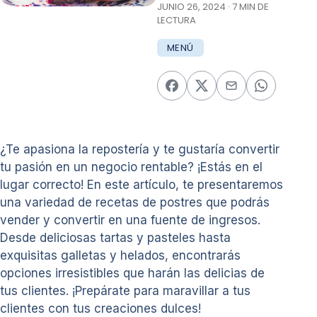
JUNIO 26, 2024 · 7 MIN DE
LECTURA
MENÚ
¿Te apasiona la repostería y te gustaría convertir
tu pasión en un negocio rentable? ¡Estás en el
lugar correcto! En este artículo, te presentaremos
una variedad de recetas de postres que podrás
vender y convertir en una fuente de ingresos.
Desde deliciosas tartas y pasteles hasta
exquisitas galletas y helados, encontrarás
opciones irresistibles que harán las delicias de
tus clientes. ¡Prepárate para maravillar a tus
clientes con tus creaciones dulces!