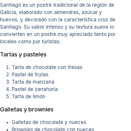
Santiago es un postre tradicional de la región de
Galicia, elaborado con almendras, azúcar y
huevos, y decorado con la característica cruz de
Santiago. Su sabor intenso y su textura suave lo
convierten en un postre muy apreciado tanto por
locales como por turistas.
Tartas y pasteles
Tarta de chocolate con fresas
Pastel de frutas
Tarta de manzana
Pastel de zanahoria
Tarta de limón
Galletas y brownies
Galletas de chocolate y nueces
Brownies de chocolate con nueces