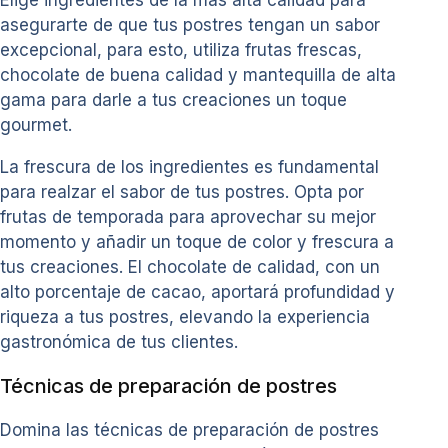
Elige ingredientes de la más alta calidad para
asegurarte de que tus postres tengan un sabor
excepcional, para esto, utiliza frutas frescas,
chocolate de buena calidad y mantequilla de alta
gama para darle a tus creaciones un toque
gourmet.
La frescura de los ingredientes es fundamental
para realzar el sabor de tus postres. Opta por
frutas de temporada para aprovechar su mejor
momento y añadir un toque de color y frescura a
tus creaciones. El chocolate de calidad, con un
alto porcentaje de cacao, aportará profundidad y
riqueza a tus postres, elevando la experiencia
gastronómica de tus clientes.
Técnicas de preparación de postres
Domina las técnicas de preparación de postres