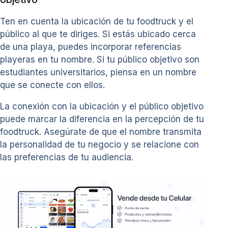
Ten en cuenta la ubicación de tu foodtruck y el
público al que te diriges. Si estás ubicado cerca
de una playa, puedes incorporar referencias
playeras en tu nombre. Si tu público objetivo son
estudiantes universitarios, piensa en un nombre
que se conecte con ellos.
La conexión con la ubicación y el público objetivo
puede marcar la diferencia en la percepción de tu
foodtruck. Asegúrate de que el nombre transmita
la personalidad de tu negocio y se relacione con
las preferencias de tu audiencia.