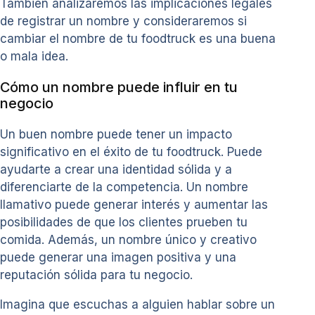
También analizaremos las implicaciones legales
de registrar un nombre y consideraremos si
cambiar el nombre de tu foodtruck es una buena
o mala idea.
Cómo un nombre puede influir en tu
negocio
Un buen nombre puede tener un impacto
significativo en el éxito de tu foodtruck. Puede
ayudarte a crear una identidad sólida y a
diferenciarte de la competencia. Un nombre
llamativo puede generar interés y aumentar las
posibilidades de que los clientes prueben tu
comida. Además, un nombre único y creativo
puede generar una imagen positiva y una
reputación sólida para tu negocio.
Imagina que escuchas a alguien hablar sobre un