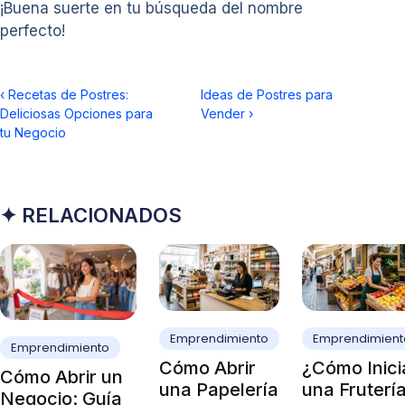
¡Buena suerte en tu búsqueda del nombre
perfecto!
‹
Recetas de Postres:
Ideas de Postres para
Deliciosas Opciones para
Vender
›
tu Negocio
✦ RELACIONADOS
Emprendimiento
Emprendimient
Emprendimiento
Cómo Abrir
¿Cómo Inici
Cómo Abrir un
una Papelería
una Fruterí
Negocio: Guía