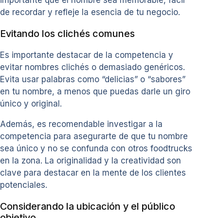
de recordar y refleje la esencia de tu negocio.
Evitando los clichés comunes
Es importante destacar de la competencia y
evitar nombres clichés o demasiado genéricos.
Evita usar palabras como “delicias” o “sabores”
en tu nombre, a menos que puedas darle un giro
único y original.
Además, es recomendable investigar a la
competencia para asegurarte de que tu nombre
sea único y no se confunda con otros foodtrucks
en la zona. La originalidad y la creatividad son
clave para destacar en la mente de los clientes
potenciales.
Considerando la ubicación y el público
objetivo