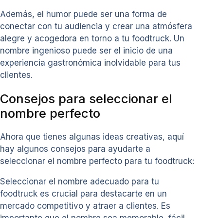
Además, el humor puede ser una forma de
conectar con tu audiencia y crear una atmósfera
alegre y acogedora en torno a tu foodtruck. Un
nombre ingenioso puede ser el inicio de una
experiencia gastronómica inolvidable para tus
clientes.
Consejos para seleccionar el
nombre perfecto
Ahora que tienes algunas ideas creativas, aquí
hay algunos consejos para ayudarte a
seleccionar el nombre perfecto para tu foodtruck:
Seleccionar el nombre adecuado para tu
foodtruck es crucial para destacarte en un
mercado competitivo y atraer a clientes. Es
importante que el nombre sea memorable, fácil