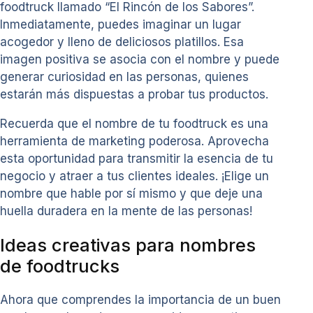
foodtruck llamado “El Rincón de los Sabores”.
Inmediatamente, puedes imaginar un lugar
acogedor y lleno de deliciosos platillos. Esa
imagen positiva se asocia con el nombre y puede
generar curiosidad en las personas, quienes
estarán más dispuestas a probar tus productos.
Recuerda que el nombre de tu foodtruck es una
herramienta de marketing poderosa. Aprovecha
esta oportunidad para transmitir la esencia de tu
negocio y atraer a tus clientes ideales. ¡Elige un
nombre que hable por sí mismo y que deje una
huella duradera en la mente de las personas!
Ideas creativas para nombres
de foodtrucks
Ahora que comprendes la importancia de un buen