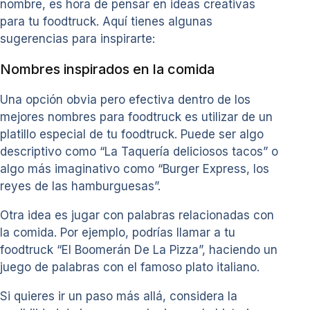
nombre, es hora de pensar en ideas creativas
para tu foodtruck. Aquí tienes algunas
sugerencias para inspirarte:
Nombres inspirados en la comida
Una opción obvia pero efectiva dentro de los
mejores nombres para foodtruck es utilizar de un
platillo especial de tu foodtruck. Puede ser algo
descriptivo como “La Taquería deliciosos tacos” o
algo más imaginativo como “Burger Express, los
reyes de las hamburguesas”.
Otra idea es jugar con palabras relacionadas con
la comida. Por ejemplo, podrías llamar a tu
foodtruck “El Boomerán De La Pizza”, haciendo un
juego de palabras con el famoso plato italiano.
Si quieres ir un paso más allá, considera la