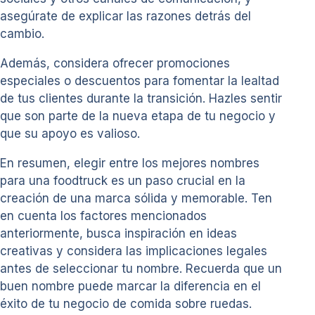
asegúrate de explicar las razones detrás del
cambio.
Además, considera ofrecer promociones
especiales o descuentos para fomentar la lealtad
de tus clientes durante la transición. Hazles sentir
que son parte de la nueva etapa de tu negocio y
que su apoyo es valioso.
En resumen, elegir entre los mejores nombres
para una foodtruck es un paso crucial en la
creación de una marca sólida y memorable. Ten
en cuenta los factores mencionados
anteriormente, busca inspiración en ideas
creativas y considera las implicaciones legales
antes de seleccionar tu nombre. Recuerda que un
buen nombre puede marcar la diferencia en el
éxito de tu negocio de comida sobre ruedas.