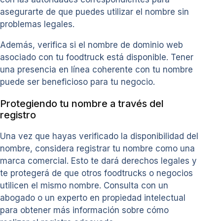
asegurarte de que puedes utilizar el nombre sin
problemas legales.
Además, verifica si el nombre de dominio web
asociado con tu foodtruck está disponible. Tener
una presencia en línea coherente con tu nombre
puede ser beneficioso para tu negocio.
Protegiendo tu nombre a través del
registro
Una vez que hayas verificado la disponibilidad del
nombre, considera registrar tu nombre como una
marca comercial. Esto te dará derechos legales y
te protegerá de que otros foodtrucks o negocios
utilicen el mismo nombre. Consulta con un
abogado o un experto en propiedad intelectual
para obtener más información sobre cómo