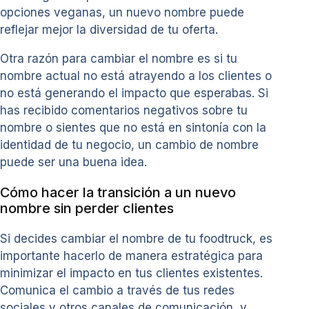
opciones veganas, un nuevo nombre puede
reflejar mejor la diversidad de tu oferta.
Otra razón para cambiar el nombre es si tu
nombre actual no está atrayendo a los clientes o
no está generando el impacto que esperabas. Si
has recibido comentarios negativos sobre tu
nombre o sientes que no está en sintonía con la
identidad de tu negocio, un cambio de nombre
puede ser una buena idea.
Cómo hacer la transición a un nuevo
nombre sin perder clientes
Si decides cambiar el nombre de tu foodtruck, es
importante hacerlo de manera estratégica para
minimizar el impacto en tus clientes existentes.
Comunica el cambio a través de tus redes
sociales y otros canales de comunicación, y