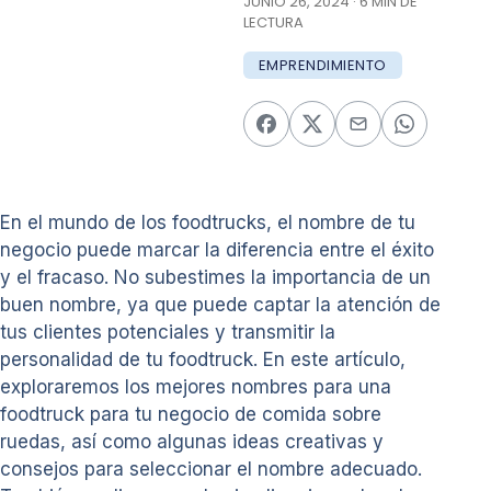
JUNIO 26, 2024 · 6 MIN DE
LECTURA
EMPRENDIMIENTO
En el mundo de los foodtrucks, el nombre de tu
negocio puede marcar la diferencia entre el éxito
y el fracaso. No subestimes la importancia de un
buen nombre, ya que puede captar la atención de
tus clientes potenciales y transmitir la
personalidad de tu foodtruck. En este artículo,
exploraremos los mejores nombres para una
foodtruck para tu negocio de comida sobre
ruedas, así como algunas ideas creativas y
consejos para seleccionar el nombre adecuado.