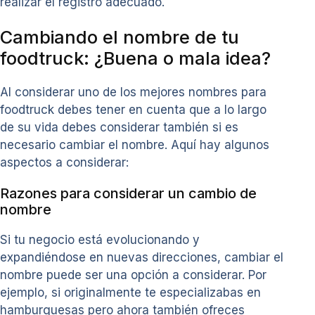
realizar el registro adecuado.
Cambiando el nombre de tu
foodtruck: ¿Buena o mala idea?
Al considerar uno de los mejores nombres para
foodtruck debes tener en cuenta que a lo largo
de su vida debes considerar también si es
necesario cambiar el nombre. Aquí hay algunos
aspectos a considerar:
Razones para considerar un cambio de
nombre
Si tu negocio está evolucionando y
expandiéndose en nuevas direcciones, cambiar el
nombre puede ser una opción a considerar. Por
ejemplo, si originalmente te especializabas en
hamburguesas pero ahora también ofreces