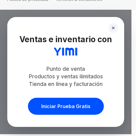
Ventas e inventario con
Punto de venta
Productos y ventas ilimitados
Tienda en línea y facturación
Iniciar Prueba Gratis