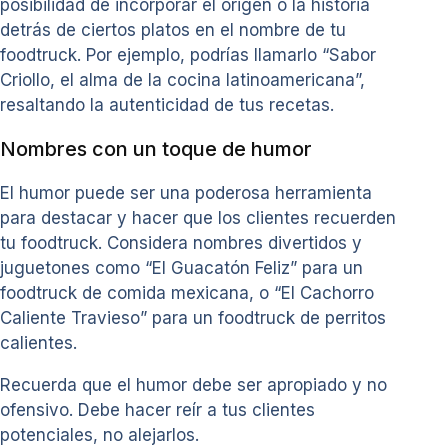
posibilidad de incorporar el origen o la historia
detrás de ciertos platos en el nombre de tu
foodtruck. Por ejemplo, podrías llamarlo “Sabor
Criollo, el alma de la cocina latinoamericana”,
resaltando la autenticidad de tus recetas.
Nombres con un toque de humor
El humor puede ser una poderosa herramienta
para destacar y hacer que los clientes recuerden
tu foodtruck. Considera nombres divertidos y
juguetones como “El Guacatón Feliz” para un
foodtruck de comida mexicana, o “El Cachorro
Caliente Travieso” para un foodtruck de perritos
calientes.
Recuerda que el humor debe ser apropiado y no
ofensivo. Debe hacer reír a tus clientes
potenciales, no alejarlos.