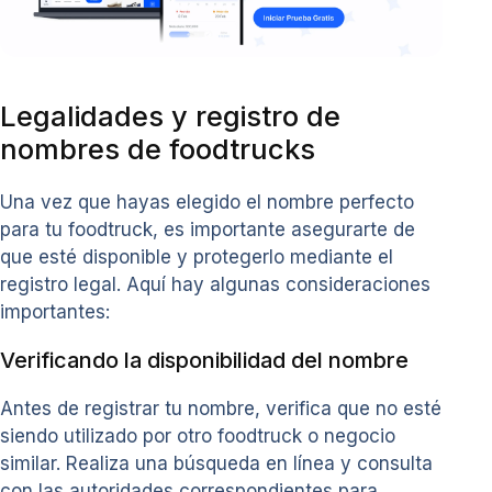
Legalidades y registro de
nombres de foodtrucks
Una vez que hayas elegido el nombre perfecto
para tu foodtruck, es importante asegurarte de
que esté disponible y protegerlo mediante el
registro legal. Aquí hay algunas consideraciones
importantes:
Verificando la disponibilidad del nombre
Antes de registrar tu nombre, verifica que no esté
siendo utilizado por otro foodtruck o negocio
similar. Realiza una búsqueda en línea y consulta
con las autoridades correspondientes para