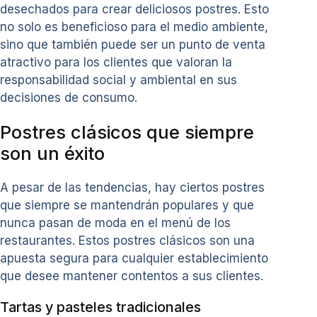
desechados para crear deliciosos postres. Esto
no solo es beneficioso para el medio ambiente,
sino que también puede ser un punto de venta
atractivo para los clientes que valoran la
responsabilidad social y ambiental en sus
decisiones de consumo.
Postres clásicos que siempre
son un éxito
A pesar de las tendencias, hay ciertos postres
que siempre se mantendrán populares y que
nunca pasan de moda en el menú de los
restaurantes. Estos postres clásicos son una
apuesta segura para cualquier establecimiento
que desee mantener contentos a sus clientes.
Tartas y pasteles tradicionales