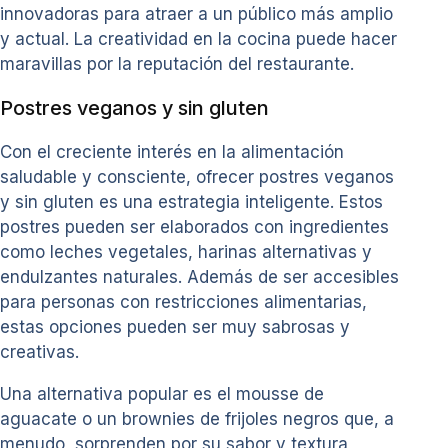
innovadoras para atraer a un público más amplio
y actual. La creatividad en la cocina puede hacer
maravillas por la reputación del restaurante.
Postres veganos y sin gluten
Con el creciente interés en la alimentación
saludable y consciente, ofrecer postres veganos
y sin gluten es una estrategia inteligente. Estos
postres pueden ser elaborados con ingredientes
como leches vegetales, harinas alternativas y
endulzantes naturales. Además de ser accesibles
para personas con restricciones alimentarias,
estas opciones pueden ser muy sabrosas y
creativas.
Una alternativa popular es el mousse de
aguacate o un brownies de frijoles negros que, a
menudo, sorprenden por su sabor y textura,