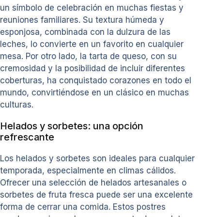
un símbolo de celebración en muchas fiestas y
reuniones familiares. Su textura húmeda y
esponjosa, combinada con la dulzura de las
leches, lo convierte en un favorito en cualquier
mesa. Por otro lado, la tarta de queso, con su
cremosidad y la posibilidad de incluir diferentes
coberturas, ha conquistado corazones en todo el
mundo, convirtiéndose en un clásico en muchas
culturas.
Helados y sorbetes: una opción
refrescante
Los helados y sorbetes son ideales para cualquier
temporada, especialmente en climas cálidos.
Ofrecer una selección de helados artesanales o
sorbetes de fruta fresca puede ser una excelente
forma de cerrar una comida. Estos postres