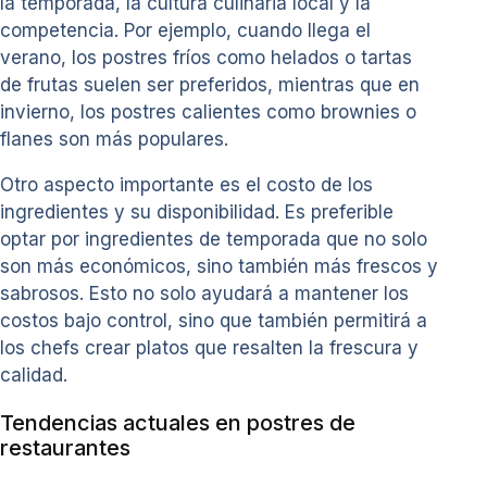
la temporada, la cultura culinaria local y la
competencia. Por ejemplo, cuando llega el
verano, los postres fríos como helados o tartas
de frutas suelen ser preferidos, mientras que en
invierno, los postres calientes como brownies o
flanes son más populares.
Otro aspecto importante es el costo de los
ingredientes y su disponibilidad. Es preferible
optar por ingredientes de temporada que no solo
son más económicos, sino también más frescos y
sabrosos. Esto no solo ayudará a mantener los
costos bajo control, sino que también permitirá a
los chefs crear platos que resalten la frescura y
calidad.
Tendencias actuales en postres de
restaurantes