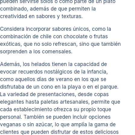
pueden servirse solos o como parte de un plato
combinado, además de que permiten la
creatividad en sabores y texturas.
Considera incorporar sabores únicos, como la
combinación de chile con chocolate o frutas
exóticas, que no solo refrescan, sino que también
sorprenden a los comensales.
Además, los helados tienen la capacidad de
evocar recuerdos nostálgicos de la infancia,
como aquellos días de verano en los que se
disfrutaba de un cono en la playa o en el parque.
La variedad de presentaciones, desde copas
elegantes hasta paletas artesanales, permite que
cada establecimiento ofrezca su propio toque
personal. También se pueden incluir opciones
veganas o sin azúcar, lo que amplía la gama de
clientes que pueden disfrutar de estos deliciosos