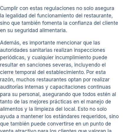
Cumplir con estas regulaciones no solo asegura
la legalidad del funcionamiento del restaurante,
sino que también fomenta la confianza del cliente
en su seguridad alimentaria.
Además, es importante mencionar que las
autoridades sanitarias realizan inspecciones
periódicas, y cualquier incumplimiento puede
resultar en sanciones severas, incluyendo el
cierre temporal del establecimiento. Por esta
razón, muchos restaurantes optan por realizar
auditorías internas y capacitaciones continuas
para su personal, asegurando que todos estén al
tanto de las mejores prácticas en el manejo de
alimentos y la limpieza del local. Esto no solo
ayuda a mantener los estándares requeridos, sino
que también puede convertirse en un punto de
venta atractivo para los clientes que valoran la