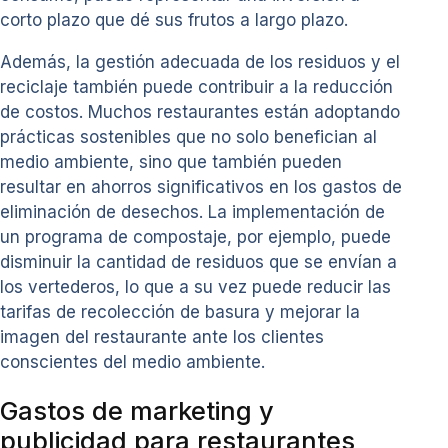
corto plazo que dé sus frutos a largo plazo.
Además, la gestión adecuada de los residuos y el
reciclaje también puede contribuir a la reducción
de costos. Muchos restaurantes están adoptando
prácticas sostenibles que no solo benefician al
medio ambiente, sino que también pueden
resultar en ahorros significativos en los gastos de
eliminación de desechos. La implementación de
un programa de compostaje, por ejemplo, puede
disminuir la cantidad de residuos que se envían a
los vertederos, lo que a su vez puede reducir las
tarifas de recolección de basura y mejorar la
imagen del restaurante ante los clientes
conscientes del medio ambiente.
Gastos de marketing y
publicidad para restaurantes