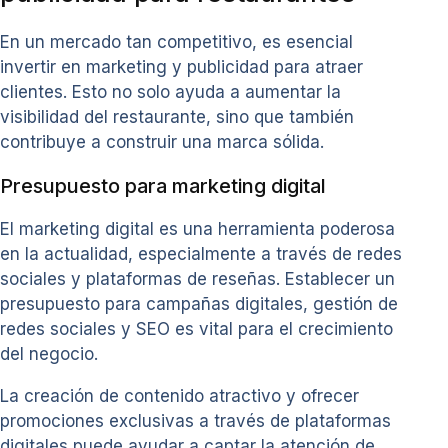
En un mercado tan competitivo, es esencial
invertir en marketing y publicidad para atraer
clientes. Esto no solo ayuda a aumentar la
visibilidad del restaurante, sino que también
contribuye a construir una marca sólida.
Presupuesto para marketing digital
El marketing digital es una herramienta poderosa
en la actualidad, especialmente a través de redes
sociales y plataformas de reseñas. Establecer un
presupuesto para campañas digitales, gestión de
redes sociales y SEO es vital para el crecimiento
del negocio.
La creación de contenido atractivo y ofrecer
promociones exclusivas a través de plataformas
digitales puede ayudar a captar la atención de