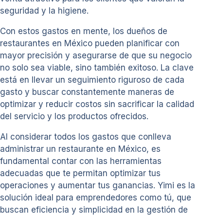
seguridad y la higiene.
Con estos gastos en mente, los dueños de
restaurantes en México pueden planificar con
mayor precisión y asegurarse de que su negocio
no solo sea viable, sino también exitoso. La clave
está en llevar un seguimiento riguroso de cada
gasto y buscar constantemente maneras de
optimizar y reducir costos sin sacrificar la calidad
del servicio y los productos ofrecidos.
Al considerar todos los gastos que conlleva
administrar un restaurante en México, es
fundamental contar con las herramientas
adecuadas que te permitan optimizar tus
operaciones y aumentar tus ganancias. Yimi es la
solución ideal para emprendedores como tú, que
buscan eficiencia y simplicidad en la gestión de