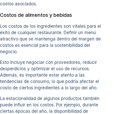
costos asociados.
Costos de alimentos y bebidas
Los costos de los ingredientes son vitales para el
éxito de cualquier restaurante. Definir un menú
atractivo que se mantenga dentro del margen de
costos es esencial para la sostenibilidad del
negocio.
Esto incluye negociar con proveedores, reducir
desperdicios y optimizar el uso de recursos.
Además, es importante estar atento a las
tendencias de consumo, lo que podría afectar el
costo de ciertos ingredientes a lo largo del año.
La estacionalidad de algunos productos también
puede influir en los costos. Por ejemplo, durante
ciertas épocas del año, la disponibilidad de