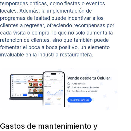
temporadas críticas, como fiestas o eventos
locales. Además, la implementación de
programas de lealtad puede incentivar a los
clientes a regresar, ofreciendo recompensas por
cada visita o compra, lo que no solo aumenta la
retención de clientes, sino que también puede
fomentar el boca a boca positivo, un elemento
invaluable en la industria restaurantera.
Gastos de mantenimiento y