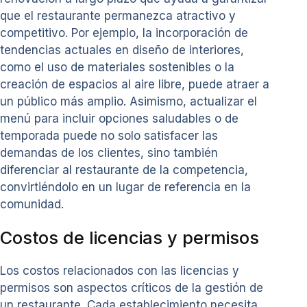
que el restaurante permanezca atractivo y
competitivo. Por ejemplo, la incorporación de
tendencias actuales en diseño de interiores,
como el uso de materiales sostenibles o la
creación de espacios al aire libre, puede atraer a
un público más amplio. Asimismo, actualizar el
menú para incluir opciones saludables o de
temporada puede no solo satisfacer las
demandas de los clientes, sino también
diferenciar al restaurante de la competencia,
convirtiéndolo en un lugar de referencia en la
comunidad.
Costos de licencias y permisos
Los costos relacionados con las licencias y
permisos son aspectos críticos de la gestión de
un restaurante. Cada establecimiento necesita