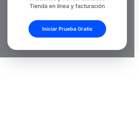
Tienda en línea y facturación
Iniciar Prueba Gratis