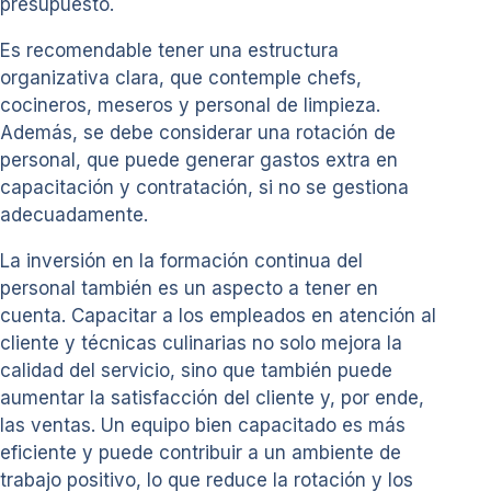
presupuesto.
Es recomendable tener una estructura
organizativa clara, que contemple chefs,
cocineros, meseros y personal de limpieza.
Además, se debe considerar una rotación de
personal, que puede generar gastos extra en
capacitación y contratación, si no se gestiona
adecuadamente.
La inversión en la formación continua del
personal también es un aspecto a tener en
cuenta. Capacitar a los empleados en atención al
cliente y técnicas culinarias no solo mejora la
calidad del servicio, sino que también puede
aumentar la satisfacción del cliente y, por ende,
las ventas. Un equipo bien capacitado es más
eficiente y puede contribuir a un ambiente de
trabajo positivo, lo que reduce la rotación y los