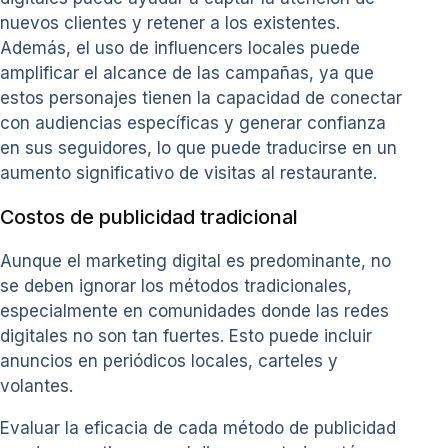
nuevos clientes y retener a los existentes.
Además, el uso de influencers locales puede
amplificar el alcance de las campañas, ya que
estos personajes tienen la capacidad de conectar
con audiencias específicas y generar confianza
en sus seguidores, lo que puede traducirse en un
aumento significativo de visitas al restaurante.
Costos de publicidad tradicional
Aunque el marketing digital es predominante, no
se deben ignorar los métodos tradicionales,
especialmente en comunidades donde las redes
digitales no son tan fuertes. Esto puede incluir
anuncios en periódicos locales, carteles y
volantes.
Evaluar la eficacia de cada método de publicidad