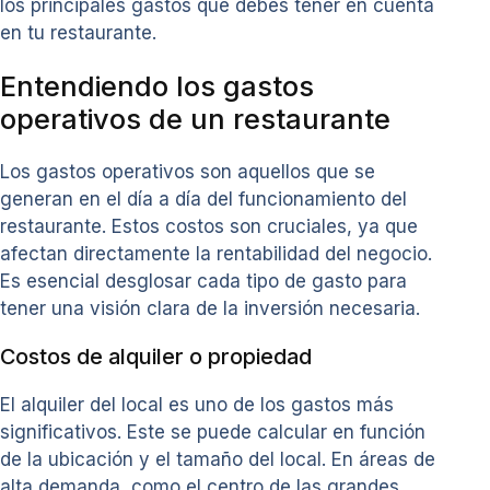
los principales gastos que debes tener en cuenta
en tu restaurante.
Entendiendo los gastos
operativos de un restaurante
Los gastos operativos son aquellos que se
generan en el día a día del funcionamiento del
restaurante. Estos costos son cruciales, ya que
afectan directamente la rentabilidad del negocio.
Es esencial desglosar cada tipo de gasto para
tener una visión clara de la inversión necesaria.
Costos de alquiler o propiedad
El alquiler del local es uno de los gastos más
significativos. Este se puede calcular en función
de la ubicación y el tamaño del local. En áreas de
alta demanda, como el centro de las grandes