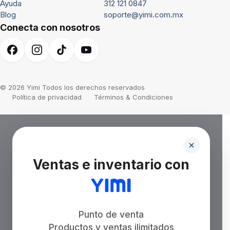
Ayuda
312 121 0847
Blog
soporte@yimi.com.mx
Conecta con nosotros
© 2026 Yimi Todos los derechos reservados
Política de privacidad
Términos & Condiciones
Ventas e inventario con
Punto de venta
Productos y ventas ilimitados