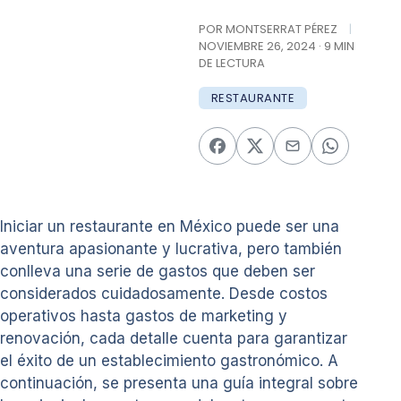
POR MONTSERRAT PÉREZ
|
NOVIEMBRE 26, 2024 · 9 MIN
DE LECTURA
RESTAURANTE
Iniciar un restaurante en México puede ser una
aventura apasionante y lucrativa, pero también
conlleva una serie de gastos que deben ser
considerados cuidadosamente. Desde costos
operativos hasta gastos de marketing y
renovación, cada detalle cuenta para garantizar
el éxito de un establecimiento gastronómico. A
continuación, se presenta una guía integral sobre