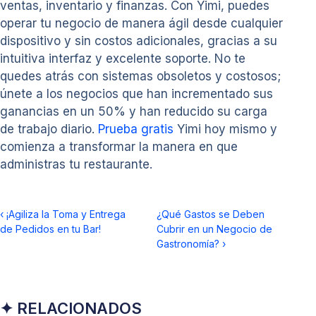
ventas, inventario y finanzas. Con Yimi, puedes
operar tu negocio de manera ágil desde cualquier
dispositivo y sin costos adicionales, gracias a su
intuitiva interfaz y excelente soporte. No te
quedes atrás con sistemas obsoletos y costosos;
únete a los negocios que han incrementado sus
ganancias en un 50% y han reducido su carga
de trabajo diario.
Prueba gratis
Yimi hoy mismo y
comienza a transformar la manera en que
administras tu restaurante.
‹
¡Agiliza la Toma y Entrega
¿Qué Gastos se Deben
de Pedidos en tu Bar!
Cubrir en un Negocio de
Gastronomía?
›
✦ RELACIONADOS