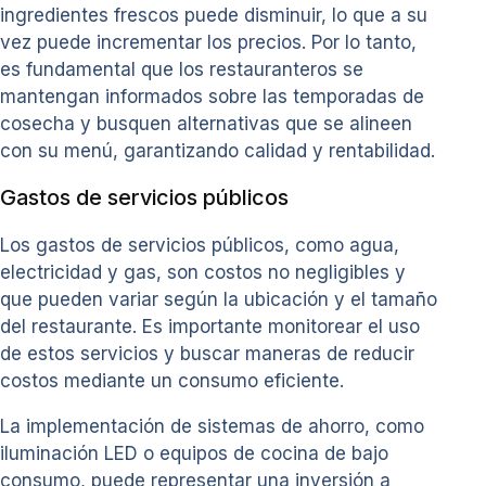
ingredientes frescos puede disminuir, lo que a su
vez puede incrementar los precios. Por lo tanto,
es fundamental que los restauranteros se
mantengan informados sobre las temporadas de
cosecha y busquen alternativas que se alineen
con su menú, garantizando calidad y rentabilidad.
Gastos de servicios públicos
Los gastos de servicios públicos, como agua,
electricidad y gas, son costos no negligibles y
que pueden variar según la ubicación y el tamaño
del restaurante. Es importante monitorear el uso
de estos servicios y buscar maneras de reducir
costos mediante un consumo eficiente.
La implementación de sistemas de ahorro, como
iluminación LED o equipos de cocina de bajo
consumo, puede representar una inversión a