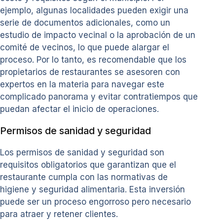
ejemplo, algunas localidades pueden exigir una
serie de documentos adicionales, como un
estudio de impacto vecinal o la aprobación de un
comité de vecinos, lo que puede alargar el
proceso. Por lo tanto, es recomendable que los
propietarios de restaurantes se asesoren con
expertos en la materia para navegar este
complicado panorama y evitar contratiempos que
puedan afectar el inicio de operaciones.
Permisos de sanidad y seguridad
Los permisos de sanidad y seguridad son
requisitos obligatorios que garantizan que el
restaurante cumpla con las normativas de
higiene y seguridad alimentaria. Esta inversión
puede ser un proceso engorroso pero necesario
para atraer y retener clientes.