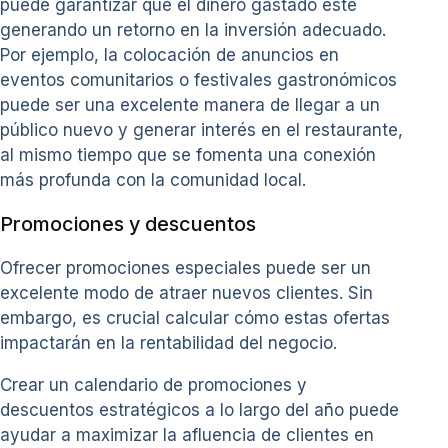
puede garantizar que el dinero gastado esté
generando un retorno en la inversión adecuado.
Por ejemplo, la colocación de anuncios en
eventos comunitarios o festivales gastronómicos
puede ser una excelente manera de llegar a un
público nuevo y generar interés en el restaurante,
al mismo tiempo que se fomenta una conexión
más profunda con la comunidad local.
Promociones y descuentos
Ofrecer promociones especiales puede ser un
excelente modo de atraer nuevos clientes. Sin
embargo, es crucial calcular cómo estas ofertas
impactarán en la rentabilidad del negocio.
Crear un calendario de promociones y
descuentos estratégicos a lo largo del año puede
ayudar a maximizar la afluencia de clientes en