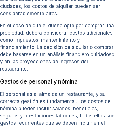
ciudades, los costos de alquiler pueden ser
considerablemente altos.
En el caso de que el dueño opte por comprar una
propiedad, deberá considerar costos adicionales
como impuestos, mantenimiento y
financiamiento. La decisión de alquilar o comprar
debe basarse en un análisis financiero cuidadoso
y en las proyecciones de ingresos del
restaurante.
Gastos de personal y nómina
El personal es el alma de un restaurante, y su
correcta gestión es fundamental. Los costos de
nómina pueden incluir salarios, beneficios,
seguros y prestaciones laborales, todos ellos son
gastos recurrentes que se deben incluir en el