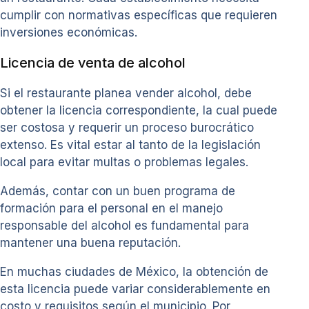
cumplir con normativas específicas que requieren
inversiones económicas.
Licencia de venta de alcohol
Si el restaurante planea vender alcohol, debe
obtener la licencia correspondiente, la cual puede
ser costosa y requerir un proceso burocrático
extenso. Es vital estar al tanto de la legislación
local para evitar multas o problemas legales.
Además, contar con un buen programa de
formación para el personal en el manejo
responsable del alcohol es fundamental para
mantener una buena reputación.
En muchas ciudades de México, la obtención de
esta licencia puede variar considerablemente en
costo y requisitos según el municipio. Por