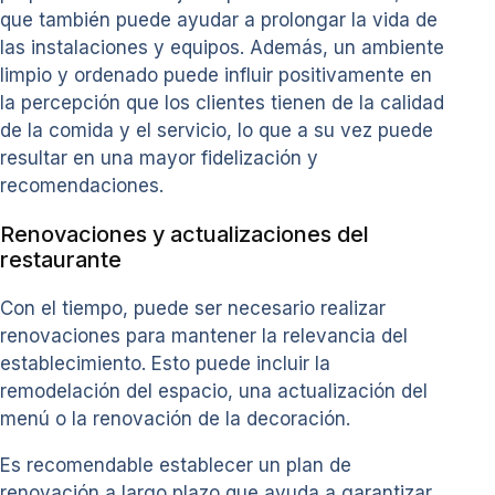
que también puede ayudar a prolongar la vida de
las instalaciones y equipos. Además, un ambiente
limpio y ordenado puede influir positivamente en
la percepción que los clientes tienen de la calidad
de la comida y el servicio, lo que a su vez puede
resultar en una mayor fidelización y
recomendaciones.
Renovaciones y actualizaciones del
restaurante
Con el tiempo, puede ser necesario realizar
renovaciones para mantener la relevancia del
establecimiento. Esto puede incluir la
remodelación del espacio, una actualización del
menú o la renovación de la decoración.
Es recomendable establecer un plan de
renovación a largo plazo que ayuda a garantizar