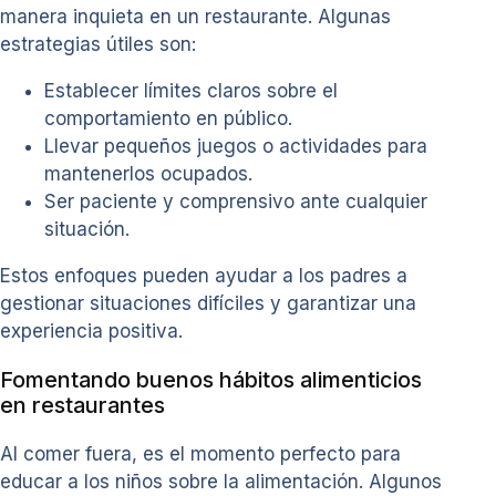
manera inquieta en un restaurante. Algunas
estrategias útiles son:
Establecer límites claros sobre el
comportamiento en público.
Llevar pequeños juegos o actividades para
mantenerlos ocupados.
Ser paciente y comprensivo ante cualquier
situación.
Estos enfoques pueden ayudar a los padres a
gestionar situaciones difíciles y garantizar una
experiencia positiva.
Fomentando buenos hábitos alimenticios
en restaurantes
Al comer fuera, es el momento perfecto para
educar a los niños sobre la alimentación. Algunos