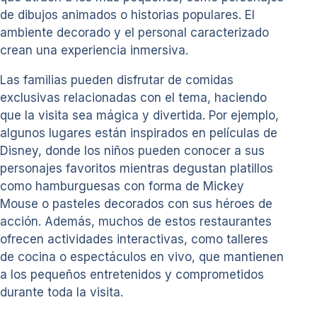
de dibujos animados o historias populares. El
ambiente decorado y el personal caracterizado
crean una experiencia inmersiva.
Las familias pueden disfrutar de comidas
exclusivas relacionadas con el tema, haciendo
que la visita sea mágica y divertida. Por ejemplo,
algunos lugares están inspirados en películas de
Disney, donde los niños pueden conocer a sus
personajes favoritos mientras degustan platillos
como hamburguesas con forma de Mickey
Mouse o pasteles decorados con sus héroes de
acción. Además, muchos de estos restaurantes
ofrecen actividades interactivas, como talleres
de cocina o espectáculos en vivo, que mantienen
a los pequeños entretenidos y comprometidos
durante toda la visita.