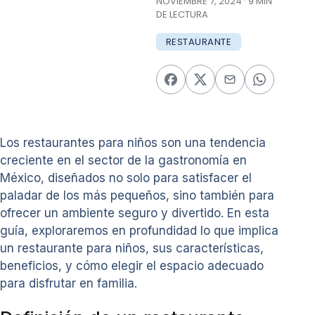
NOVIEMBRE 7, 2024 · 9 MIN
DE LECTURA
RESTAURANTE
Los restaurantes para niños son una tendencia
creciente en el sector de la gastronomía en
México, diseñados no solo para satisfacer el
paladar de los más pequeños, sino también para
ofrecer un ambiente seguro y divertido. En esta
guía, exploraremos en profundidad lo que implica
un restaurante para niños, sus características,
beneficios, y cómo elegir el espacio adecuado
para disfrutar en familia.