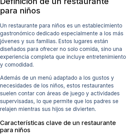
Definición de un restaurante
para niños
Un restaurante para niños es un establecimiento
gastronómico dedicado especialmente a los más
jóvenes y sus familias. Estos lugares están
diseñados para ofrecer no solo comida, sino una
experiencia completa que incluye entretenimiento
y comodidad.
Además de un menú adaptado a los gustos y
necesidades de los niños, estos restaurantes
suelen contar con áreas de juego y actividades
supervisadas, lo que permite que los padres se
relajen mientras sus hijos se divierten.
Características clave de un restaurante
para niños