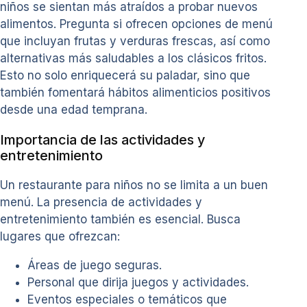
niños se sientan más atraídos a probar nuevos
alimentos. Pregunta si ofrecen opciones de menú
que incluyan frutas y verduras frescas, así como
alternativas más saludables a los clásicos fritos.
Esto no solo enriquecerá su paladar, sino que
también fomentará hábitos alimenticios positivos
desde una edad temprana.
Importancia de las actividades y
entretenimiento
Un restaurante para niños no se limita a un buen
menú. La presencia de actividades y
entretenimiento también es esencial. Busca
lugares que ofrezcan:
Áreas de juego seguras.
Personal que dirija juegos y actividades.
Eventos especiales o temáticos que