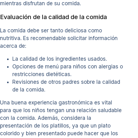
mientras disfrutan de su comida.
Evaluación de la calidad de la comida
La comida debe ser tanto deliciosa como
nutritiva. Es recomendable solicitar información
acerca de:
La calidad de los ingredientes usados.
Opciones de menú para niños con alergias o
restricciones dietéticas.
Revisiones de otros padres sobre la calidad
de la comida.
Una buena experiencia gastronómica es vital
para que los niños tengan una relación saludable
con la comida. Además, considera la
presentación de los platillos, ya que un plato
colorido y bien presentado puede hacer que los