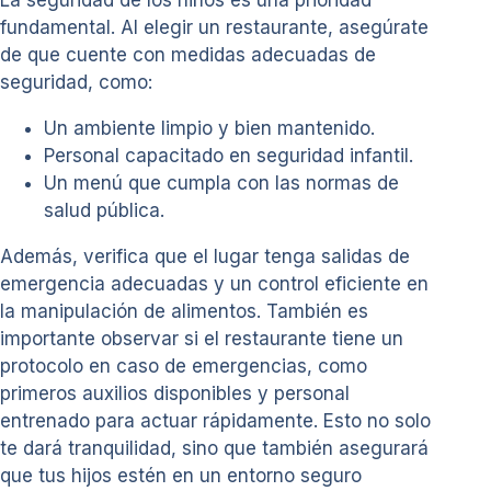
fundamental. Al elegir un restaurante, asegúrate
de que cuente con medidas adecuadas de
seguridad, como:
Un ambiente limpio y bien mantenido.
Personal capacitado en seguridad infantil.
Un menú que cumpla con las normas de
salud pública.
Además, verifica que el lugar tenga salidas de
emergencia adecuadas y un control eficiente en
la manipulación de alimentos. También es
importante observar si el restaurante tiene un
protocolo en caso de emergencias, como
primeros auxilios disponibles y personal
entrenado para actuar rápidamente. Esto no solo
te dará tranquilidad, sino que también asegurará
que tus hijos estén en un entorno seguro