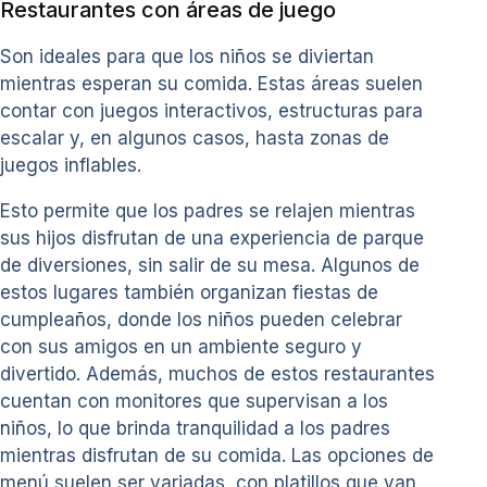
Restaurantes con áreas de juego
Son ideales para que los niños se diviertan
mientras esperan su comida. Estas áreas suelen
contar con juegos interactivos, estructuras para
escalar y, en algunos casos, hasta zonas de
juegos inflables.
Esto permite que los padres se relajen mientras
sus hijos disfrutan de una experiencia de parque
de diversiones, sin salir de su mesa. Algunos de
estos lugares también organizan fiestas de
cumpleaños, donde los niños pueden celebrar
con sus amigos en un ambiente seguro y
divertido. Además, muchos de estos restaurantes
cuentan con monitores que supervisan a los
niños, lo que brinda tranquilidad a los padres
mientras disfrutan de su comida. Las opciones de
menú suelen ser variadas, con platillos que van