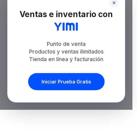
Ventas e inventario con
Punto de venta
Productos y ventas ilimitados
Tienda en línea y facturación
Iniciar Prueba Gratis