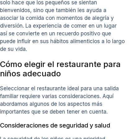
solo hace que los pequeños se sientan
bienvenidos, sino que también les ayuda a
asociar la comida con momentos de alegría y
diversión. La experiencia de comer en un lugar
así se convierte en un recuerdo positivo que
puede influir en sus hábitos alimenticios a lo largo
de su vida.
Cómo elegir el restaurante para
niños adecuado
Seleccionar el restaurante ideal para una salida
familiar requiere varias consideraciones. Aquí
abordamos algunos de los aspectos más
importantes que se deben tener en cuenta.
Consideraciones de seguridad y salud
La seguridad de los niños es una prioridad