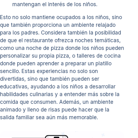
mantengan el interés de los niños.
Esto no solo mantiene ocupados a los niños, sino
que también proporciona un ambiente relajado
para los padres. Considera también la posibilidad
de que el restaurante ofrezca noches temáticas,
como una noche de pizza donde los niños pueden
personalizar su propia pizza, o talleres de cocina
donde pueden aprender a preparar un platillo
sencillo. Estas experiencias no solo son
divertidas, sino que también pueden ser
educativas, ayudando a los niños a desarrollar
habilidades culinarias y a entender más sobre la
comida que consumen. Además, un ambiente
animado y lleno de risas puede hacer que la
salida familiar sea aún más memorable.