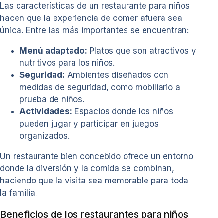
Las características de un restaurante para niños
hacen que la experiencia de comer afuera sea
única. Entre las más importantes se encuentran:
Menú adaptado:
Platos que son atractivos y
nutritivos para los niños.
Seguridad:
Ambientes diseñados con
medidas de seguridad, como mobiliario a
prueba de niños.
Actividades:
Espacios donde los niños
pueden jugar y participar en juegos
organizados.
Un restaurante bien concebido ofrece un entorno
donde la diversión y la comida se combinan,
haciendo que la visita sea memorable para toda
la familia.
Beneficios de los restaurantes para niños