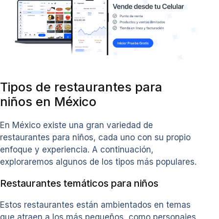
Tipos de restaurantes para
niños en México
En México existe una gran variedad de
restaurantes para niños, cada uno con su propio
enfoque y experiencia. A continuación,
exploraremos algunos de los tipos más populares.
Restaurantes temáticos para niños
Estos restaurantes están ambientados en temas
que atraen a los más pequeños, como personajes