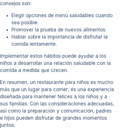
consejos son:
Elegir opciones de menú saludables cuando
sea posible.
Promover la prueba de nuevos alimentos.
Hablar sobre la importancia de disfrutar la
comida lentamente.
Implementar estos hábitos puede ayudar a los
niños a desarrollar una relación saludable con la
comida a medida que crecen.
En resumen, un restaurante para niños es mucho
más que un lugar para comer; es una experiencia
diseñada para mantener felices a los niños y a
sus familias. Con las consideraciones adecuadas,
así como la preparación y comunicación, padres
e hijos pueden disfrutar de grandes momentos
juntos.