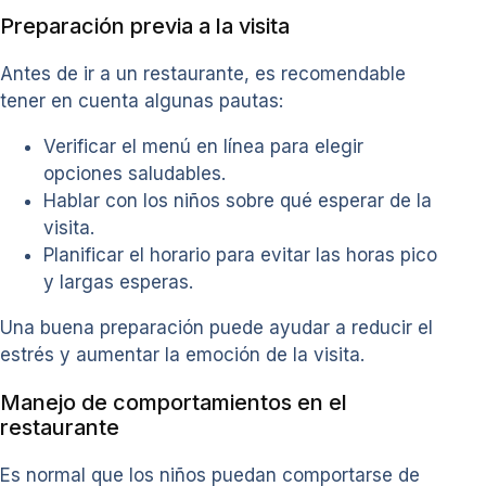
Preparación previa a la visita
Antes de ir a un restaurante, es recomendable
tener en cuenta algunas pautas:
Verificar el menú en línea para elegir
opciones saludables.
Hablar con los niños sobre qué esperar de la
visita.
Planificar el horario para evitar las horas pico
y largas esperas.
Una buena preparación puede ayudar a reducir el
estrés y aumentar la emoción de la visita.
Manejo de comportamientos en el
restaurante
Es normal que los niños puedan comportarse de