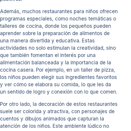
Además, muchos restaurantes para niños ofrecen
programas especiales, como noches temáticas o
talleres de cocina, donde los pequeños pueden
aprender sobre la preparación de alimentos de
una manera divertida y educativa. Estas
actividades no solo estimulan la creatividad, sino
que también fomentan el interés por una
alimentación balanceada y la importancia de la
cocina casera. Por ejemplo, en un taller de pizza,
los niños pueden elegir sus ingredientes favoritos
y ver cómo se elabora su comida, lo que les da
un sentido de logro y conexión con lo que comen.
Por otro lado, la decoración de estos restaurantes
suele ser colorida y atractiva, con personajes de
cuentos y dibujos animados que capturan la
atención de los niños. Este ambiente lúdico no