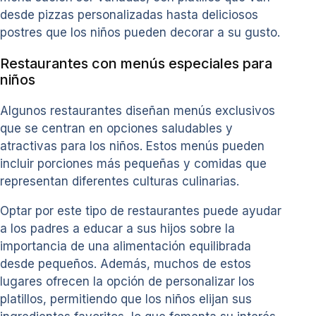
desde pizzas personalizadas hasta deliciosos
postres que los niños pueden decorar a su gusto.
Restaurantes con menús especiales para
niños
Algunos restaurantes diseñan menús exclusivos
que se centran en opciones saludables y
atractivas para los niños. Estos menús pueden
incluir porciones más pequeñas y comidas que
representan diferentes culturas culinarias.
Optar por este tipo de restaurantes puede ayudar
a los padres a educar a sus hijos sobre la
importancia de una alimentación equilibrada
desde pequeños. Además, muchos de estos
lugares ofrecen la opción de personalizar los
platillos, permitiendo que los niños elijan sus