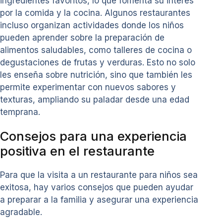
ingredientes favoritos, lo que fomenta su interés
por la comida y la cocina. Algunos restaurantes
incluso organizan actividades donde los niños
pueden aprender sobre la preparación de
alimentos saludables, como talleres de cocina o
degustaciones de frutas y verduras. Esto no solo
les enseña sobre nutrición, sino que también les
permite experimentar con nuevos sabores y
texturas, ampliando su paladar desde una edad
temprana.
Consejos para una experiencia
positiva en el restaurante
Para que la visita a un restaurante para niños sea
exitosa, hay varios consejos que pueden ayudar
a preparar a la familia y asegurar una experiencia
agradable.