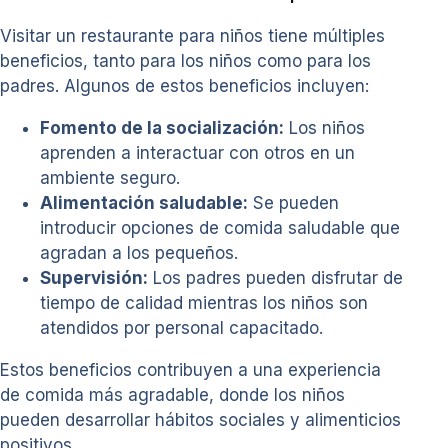
Visitar un restaurante para niños tiene múltiples
beneficios, tanto para los niños como para los
padres. Algunos de estos beneficios incluyen:
Fomento de la socialización:
Los niños
aprenden a interactuar con otros en un
ambiente seguro.
Alimentación saludable:
Se pueden
introducir opciones de comida saludable que
agradan a los pequeños.
Supervisión:
Los padres pueden disfrutar de
tiempo de calidad mientras los niños son
atendidos por personal capacitado.
Estos beneficios contribuyen a una experiencia
de comida más agradable, donde los niños
pueden desarrollar hábitos sociales y alimenticios
positivos.