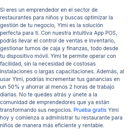
Si eres un emprendedor en el sector de
restaurantes para niños y buscas optimizar la
gestión de tu negocio, Yimi es la solución
perfecta para ti. Con nuestra intuitiva App POS,
podrás llevar el control de ventas e inventario,
gestionar turnos de caja y finanzas, todo desde
tu dispositivo móvil. Yimi te permite operar con
facilidad, sin la necesidad de costosas
instalaciones o largas capacitaciones. Además, al
usar Yimi, podrías incrementar tus ganancias en
un 50% y ahorrar al menos 2 horas de trabajo
diarias. No te quedes atrás y únete a la
comunidad de emprendedores que ya están
transformando sus negocios.
Prueba gratis
Yimi
hoy y comienza a administrar tu restaurante para
niños de manera más eficiente y rentable.