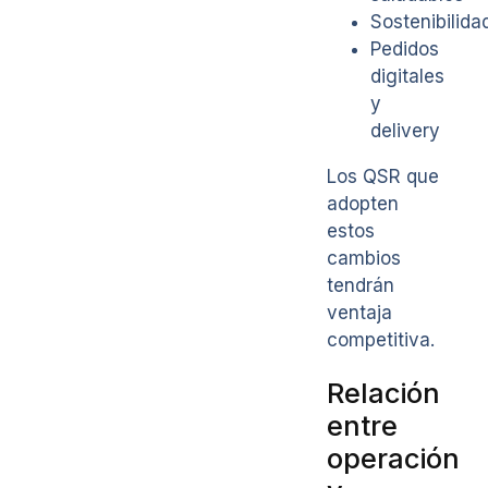
Sostenibilida
Pedidos
digitales
y
delivery
Los QSR que
adopten
estos
cambios
tendrán
ventaja
competitiva.
Relación
entre
operación