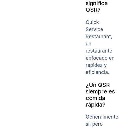
significa
QSR?
Quick
Service
Restaurant,
un
restaurante
enfocado en
rapidez y
eficiencia.
¿Un QSR
siempre es
comida
rápida?
Generalmente
sí, pero