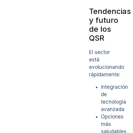
Tendencias
y futuro
de los
QSR
El sector
está
evolucionando
rápidamente:
Integración
de
tecnología
avanzada
Opciones
más
saludables