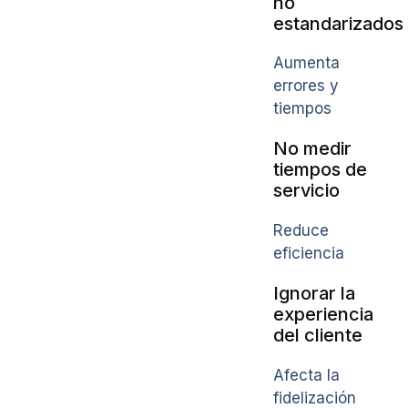
no
estandarizados
Aumenta
errores y
tiempos
No medir
tiempos de
servicio
Reduce
eficiencia
Ignorar la
experiencia
del cliente
Afecta la
fidelización