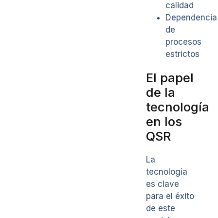
calidad
Dependencia
de
procesos
estrictos
El papel
de la
tecnología
en los
QSR
La
tecnología
es clave
para el éxito
de este