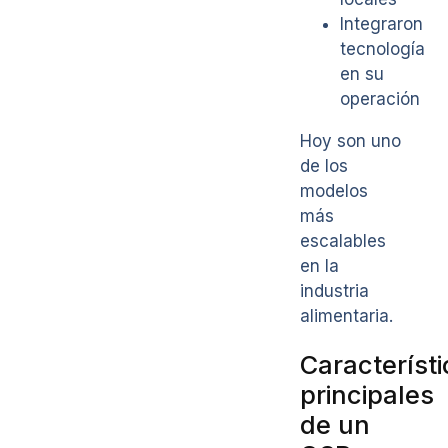
Integraron
tecnología
en su
operación
Hoy son uno
de los
modelos
más
escalables
en la
industria
alimentaria.
Característ
principales
de un