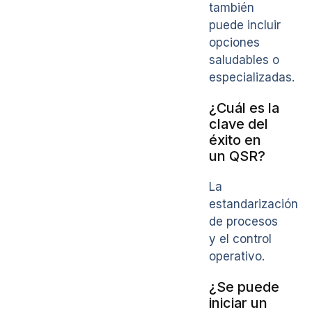
también
puede incluir
opciones
saludables o
especializadas.
¿Cuál es la
clave del
éxito en
un QSR?
La
estandarización
de procesos
y el control
operativo.
¿Se puede
iniciar un