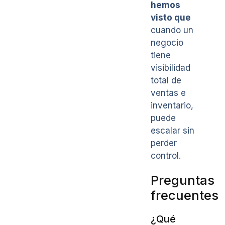
hemos
visto que
cuando un
negocio
tiene
visibilidad
total de
ventas e
inventario,
puede
escalar sin
perder
control.
Preguntas
frecuentes
¿Qué