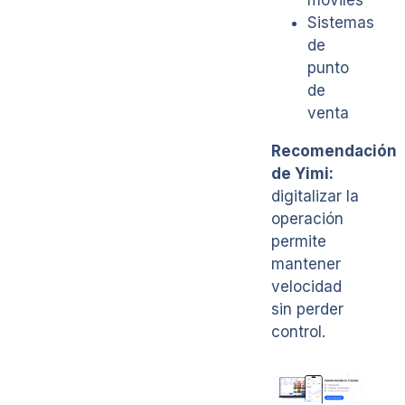
móviles
Sistemas
de
punto
de
venta
Recomendación
de Yimi:
digitalizar la
operación
permite
mantener
velocidad
sin perder
control.