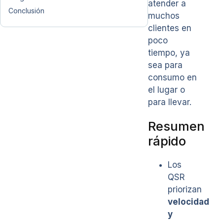
atender a
Conclusión
muchos
clientes en
poco
tiempo, ya
sea para
consumo en
el lugar o
para llevar.
Resumen
rápido
Los
QSR
priorizan
velocidad
y