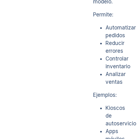
modelo.
Permite:
Automatizar
pedidos
Reducir
errores
Controlar
inventario
Analizar
ventas
Ejemplos:
Kioscos
de
autoservicio
Apps