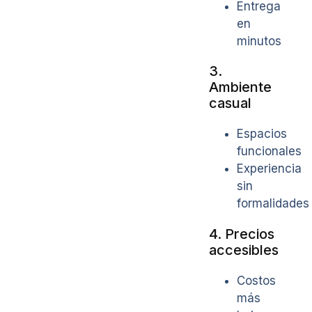
Entrega
en
minutos
3.
Ambiente
casual
Espacios
funcionales
Experiencia
sin
formalidades
4. Precios
accesibles
Costos
más