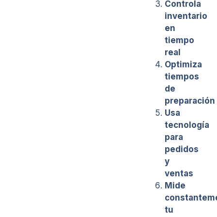
Controla
inventario
en
tiempo
real
Optimiza
tiempos
de
preparación
Usa
tecnología
para
pedidos
y
ventas
Mide
constantem
tu