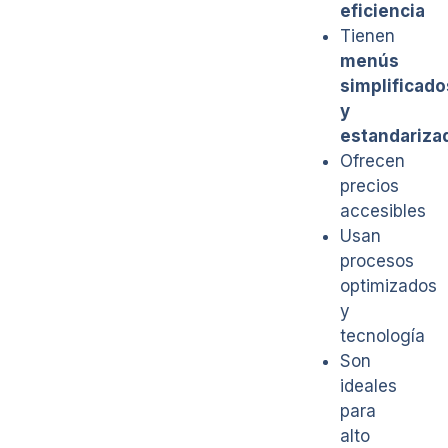
eficiencia
Tienen
menús
simplificado
y
estandariza
Ofrecen
precios
accesibles
Usan
procesos
optimizados
y
tecnología
Son
ideales
para
alto