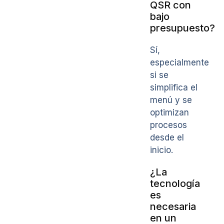
QSR con
bajo
presupuesto?
Sí,
especialmente
si se
simplifica el
menú y se
optimizan
procesos
desde el
inicio.
¿La
tecnología
es
necesaria
en un