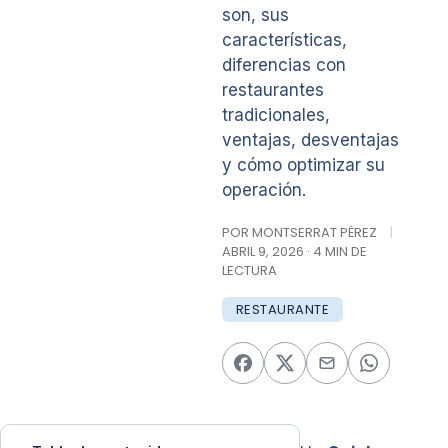
son, sus
características,
diferencias con
restaurantes
tradicionales,
ventajas, desventajas
y cómo optimizar su
operación.
POR MONTSERRAT PÉREZ
|
ABRIL 9, 2026 · 4 MIN DE
LECTURA
RESTAURANTE