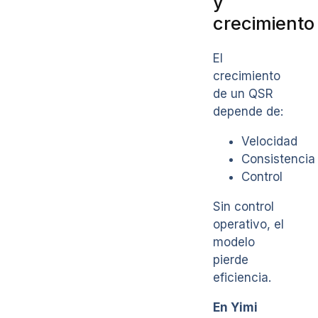
y
crecimiento
El
crecimiento
de un QSR
depende de:
Velocidad
Consistencia
Control
Sin control
operativo, el
modelo
pierde
eficiencia.
En Yimi