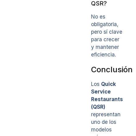
QSR?
No es
obligatoria,
pero sí clave
para crecer
y mantener
eficiencia.
Conclusión
Los
Quick
Service
Restaurants
(QSR)
representan
uno de los
modelos