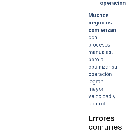
operación
Muchos
negocios
comienzan
con
procesos
manuales,
pero al
optimizar su
operación
logran
mayor
velocidad y
control.
Errores
comunes