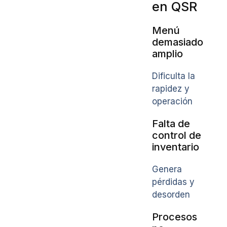
en QSR
Menú
demasiado
amplio
Dificulta la
rapidez y
operación
Falta de
control de
inventario
Genera
pérdidas y
desorden
Procesos