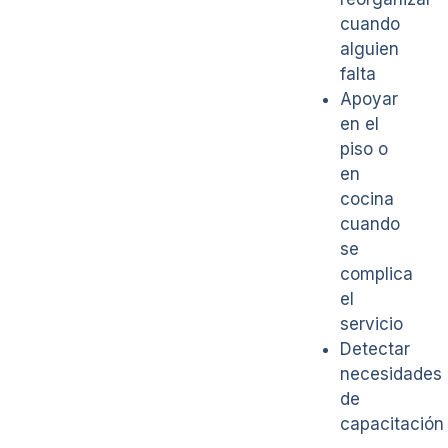
cuando
alguien
falta
Apoyar
en el
piso o
en
cocina
cuando
se
complica
el
servicio
Detectar
necesidades
de
capacitación