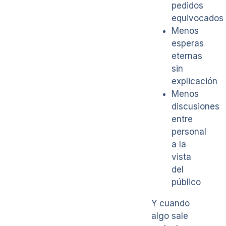
pedidos
equivocados
Menos
esperas
eternas
sin
explicación
Menos
discusiones
entre
personal
a la
vista
del
público
Y cuando
algo sale