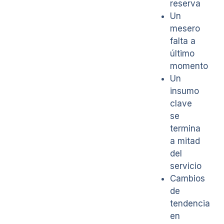
reserva
Un
mesero
falta a
último
momento
Un
insumo
clave
se
termina
a mitad
del
servicio
Cambios
de
tendencia
en