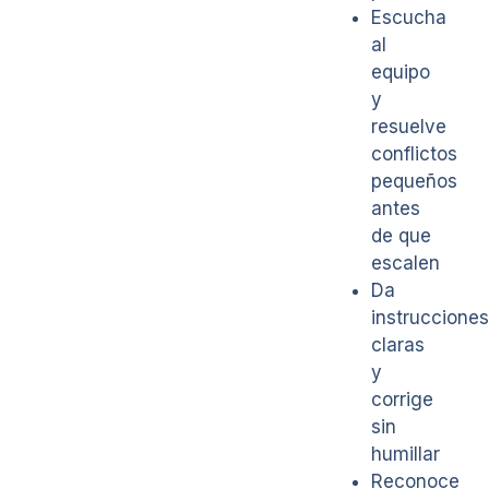
Escucha
al
equipo
y
resuelve
conflictos
pequeños
antes
de que
escalen
Da
instrucciones
claras
y
corrige
sin
humillar
Reconoce