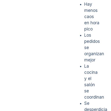
Hay
menos
caos
en hora
pico
Los
pedidos
se
organizan
mejor
La
cocina
y el
salón
se
coordinan
Se
desperdicia