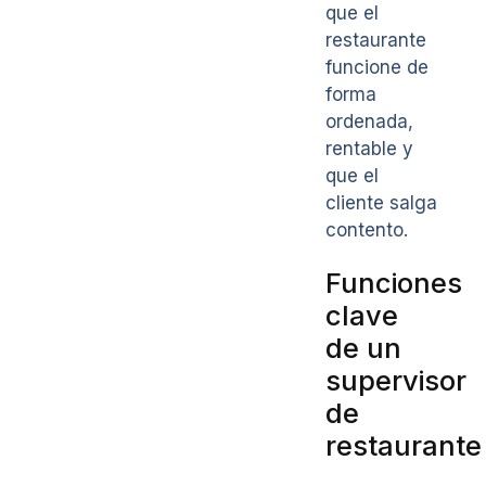
que el
restaurante
funcione de
forma
ordenada,
rentable y
que el
cliente salga
contento.
Funciones
clave
de un
supervisor
de
restaurante