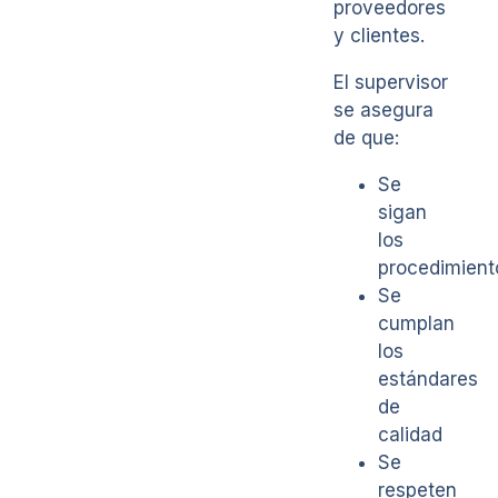
proveedores
y clientes.
El supervisor
se asegura
de que:
Se
sigan
los
procedimient
Se
cumplan
los
estándares
de
calidad
Se
respeten