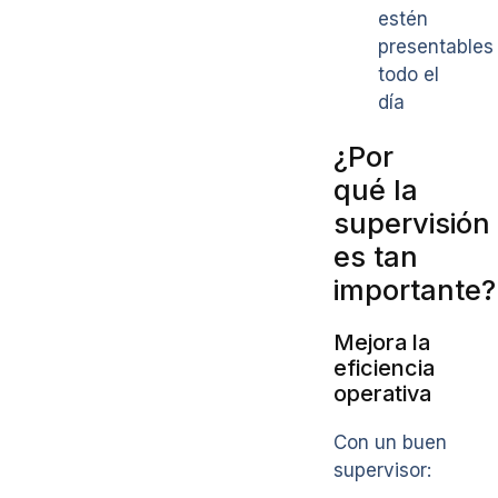
estén
presentables
todo el
día
¿Por
qué la
supervisión
es tan
importante?
Mejora la
eficiencia
operativa
Con un buen
supervisor: