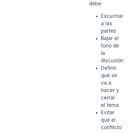
debe:
Escuchar
a las
partes
Bajar el
tono de
la
discusión
Definir
qué se
va a
hacer y
cerrar
el tema
Evitar
que el
conflicto