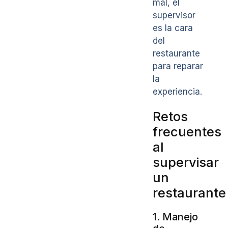
mal, el
supervisor
es la cara
del
restaurante
para reparar
la
experiencia.
Retos
frecuentes
al
supervisar
un
restaurante
1. Manejo