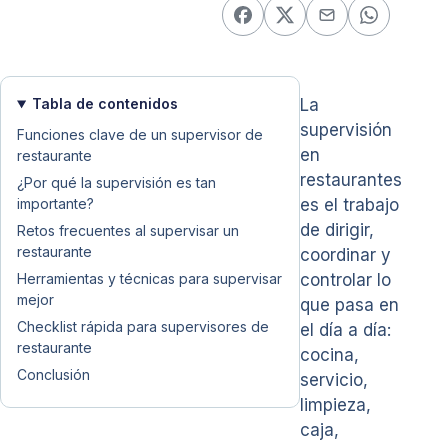
Tabla de contenidos
La
supervisión
Funciones clave de un supervisor de
en
restaurante
restaurantes
¿Por qué la supervisión es tan
importante?
es el trabajo
de dirigir,
Retos frecuentes al supervisar un
restaurante
coordinar y
Herramientas y técnicas para supervisar
controlar lo
mejor
que pasa en
Checklist rápida para supervisores de
el día a día:
restaurante
cocina,
Conclusión
servicio,
limpieza,
caja,