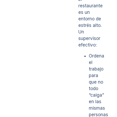
restaurante
es un
entorno de
estrés alto.
Un
supervisor
efectivo:
Ordena
el
trabajo
para
que no
todo
“caiga”
en las
mismas
personas