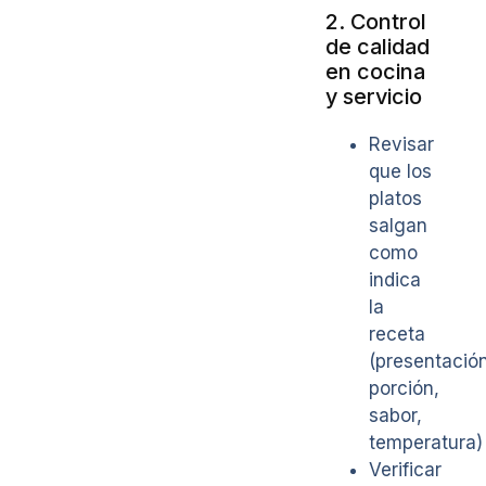
2. Control
de calidad
en cocina
y servicio
Revisar
que los
platos
salgan
como
indica
la
receta
(presentación
porción,
sabor,
temperatura)
Verificar