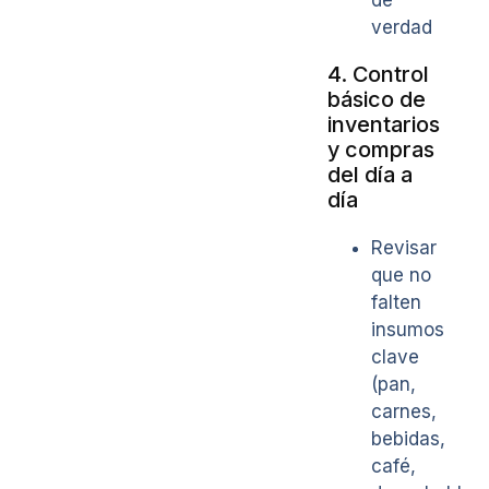
verdad
4. Control
básico de
inventarios
y compras
del día a
día
Revisar
que no
falten
insumos
clave
(pan,
carnes,
bebidas,
café,