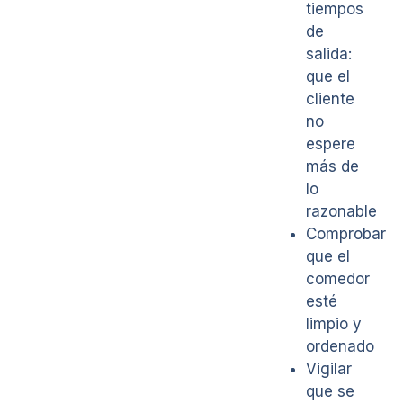
tiempos
de
salida:
que el
cliente
no
espere
más de
lo
razonable
Comprobar
que el
comedor
esté
limpio y
ordenado
Vigilar
que se