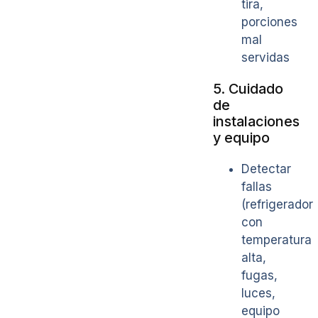
tira,
porciones
mal
servidas
5. Cuidado
de
instalaciones
y equipo
Detectar
fallas
(refrigerador
con
temperatura
alta,
fugas,
luces,
equipo