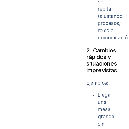
se
repita
(ajustando
procesos,
roles o
comunicació
2. Cambios
rápidos y
situaciones
imprevistas
Ejemplos:
Llega
una
mesa
grande
sin