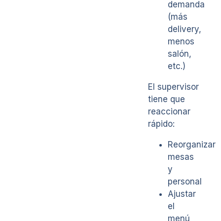
demanda
(más
delivery,
menos
salón,
etc.)
El supervisor
tiene que
reaccionar
rápido:
Reorganizar
mesas
y
personal
Ajustar
el
menú