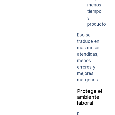
menos
tiempo
y
producto
Eso se
traduce en
más mesas
atendidas,
menos
errores y
mejores
márgenes.
Protege el
ambiente
laboral
El