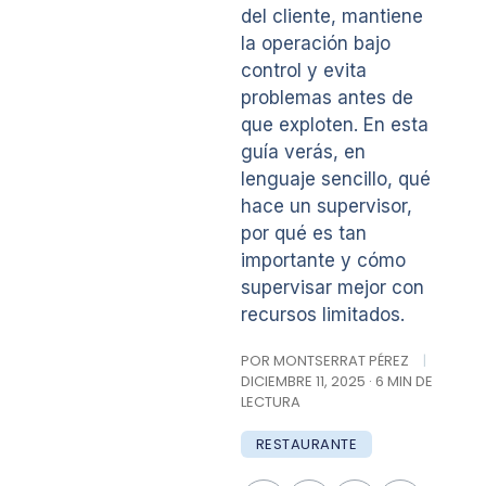
del cliente, mantiene
la operación bajo
control y evita
problemas antes de
que exploten. En esta
guía verás, en
lenguaje sencillo, qué
hace un supervisor,
por qué es tan
importante y cómo
supervisar mejor con
recursos limitados.
POR MONTSERRAT PÉREZ
|
DICIEMBRE 11, 2025 · 6 MIN DE
LECTURA
RESTAURANTE