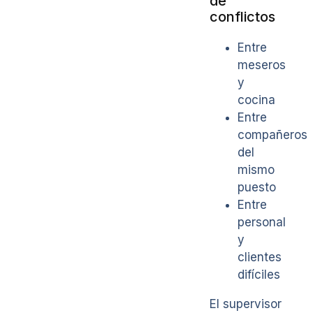
de
conflictos
Entre
meseros
y
cocina
Entre
compañeros
del
mismo
puesto
Entre
personal
y
clientes
difíciles
El supervisor