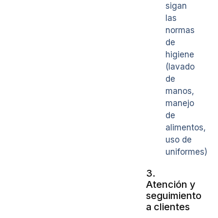
sigan
las
normas
de
higiene
(lavado
de
manos,
manejo
de
alimentos,
uso de
uniformes)
3.
Atención y
seguimiento
a clientes