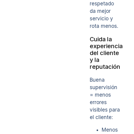
respetado
da mejor
servicio y
rota menos.
Cuida la
experiencia
del cliente
y la
reputación
Buena
supervisión
= menos
errores
visibles para
el cliente:
Menos