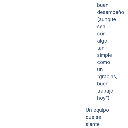
buen
desempeño
(aunque
sea
con
algo
tan
simple
como
un
“gracias,
buen
trabajo
hoy”)
Un equipo
que se
siente