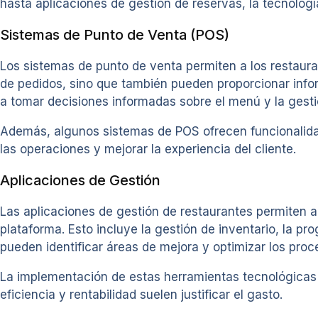
hasta aplicaciones de gestión de reservas, la tecnolo
Sistemas de Punto de Venta (POS)
Los sistemas de punto de venta permiten a los restaura
de pedidos, sino que también pueden proporcionar infor
a tomar decisiones informadas sobre el menú y la gestió
Además, algunos sistemas de POS ofrecen funcionalidad
las operaciones y mejorar la experiencia del cliente.
Aplicaciones de Gestión
Las aplicaciones de gestión de restaurantes permiten a
plataforma. Esto incluye la gestión de inventario, la pr
pueden identificar áreas de mejora y optimizar los proc
La implementación de estas herramientas tecnológicas pu
eficiencia y rentabilidad suelen justificar el gasto.