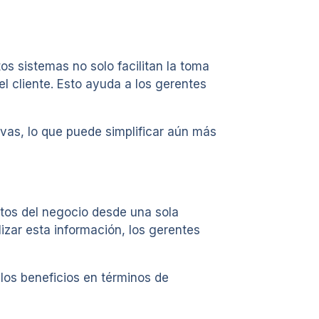
s sistemas no solo facilitan la toma
l cliente. Esto ayuda a los gerentes
vas, lo que puede simplificar aún más
ctos del negocio desde una sola
lizar esta información, los gerentes
 los beneficios en términos de