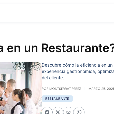
ia en un Restaurante
Descubre cómo la eficiencia en un 
experiencia gastronómica, optimiza
del cliente.
POR MONTSERRAT PÉREZ
|
MARZO 25, 2025
RESTAURANTE