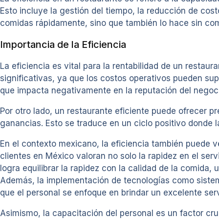
Esto incluye la gestión del tiempo, la reducción de cost
comidas rápidamente, sino que también lo hace sin com
Importancia de la Eficiencia
La eficiencia es vital para la rentabilidad de un resta
significativas, ya que los costos operativos pueden supe
que impacta negativamente en la reputación del negoc
Por otro lado, un restaurante eficiente puede ofrecer pr
ganancias. Esto se traduce en un ciclo positivo donde la 
En el contexto mexicano, la eficiencia también puede v
clientes en México valoran no solo la rapidez en el servi
logra equilibrar la rapidez con la calidad de la comida
Además, la implementación de tecnologías como sistem
que el personal se enfoque en brindar un excelente servi
Asimismo, la capacitación del personal es un factor cru