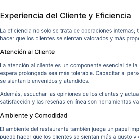
Experiencia del Cliente y Eficiencia
La eficiencia no solo se trata de operaciones internas; 
hacer que los clientes se sientan valorados y más prop
Atención al Cliente
La atención al cliente es un componente esencial de la
espera prolongada sea más tolerable. Capacitar al pers
se sientan bienvenidos y atendidos.
Además, escuchar las opiniones de los clientes y actua
satisfacción y las reseñas en línea son herramientas va
Ambiente y Comodidad
El ambiente del restaurante también juega un papel imp
puede hacer que los clientes se sientan más a gusto y d