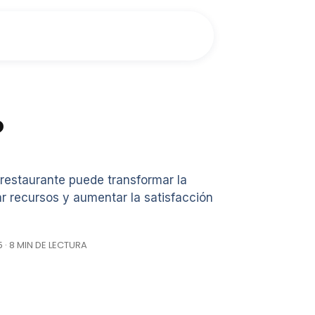
?
restaurante puede transformar la
r recursos y aumentar la satisfacción
 · 8 MIN DE LECTURA