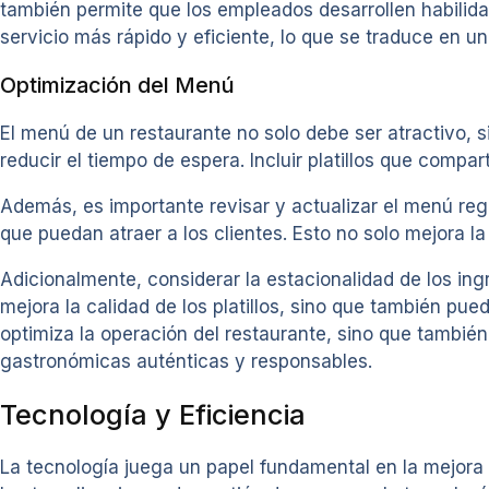
también permite que los empleados desarrollen habilidad
servicio más rápido y eficiente, lo que se traduce en un
Optimización del Menú
El menú de un restaurante no solo debe ser atractivo, si
reducir el tiempo de espera. Incluir platillos que compa
Además, es importante revisar y actualizar el menú re
que puedan atraer a los clientes. Esto no solo mejora l
Adicionalmente, considerar la estacionalidad de los ing
mejora la calidad de los platillos, sino que también pued
optimiza la operación del restaurante, sino que también
gastronómicas auténticas y responsables.
Tecnología y Eficiencia
La tecnología juega un papel fundamental en la mejora