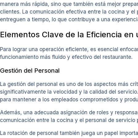
manera más rápida, sino que también está mejor prepar
clientes. La comunicación efectiva entre la cocina y el
entreguen a tiempo, lo que contribuye a una experiencia
Elementos Clave de la Eficiencia en
Para lograr una operación eficiente, es esencial enfo
funcionamiento más fluido y efectivo del restaurante.
Gestión del Personal
La gestión del personal es uno de los aspectos más crí
significativamente la velocidad y la calidad del servic
para mantener a los empleados comprometidos y produ
Además, una adecuada asignación de roles y responsabi
comunicación entre la cocina y el personal de servicio p
La rotación de personal también juega un papel importa