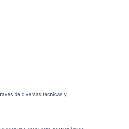
través de diversas técnicas y