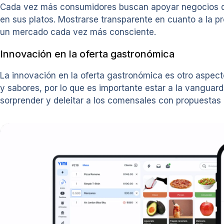
Cada vez más consumidores buscan apoyar negocios que
en sus platos. Mostrarse transparente en cuanto a la pr
un mercado cada vez más consciente.
Innovación en la oferta gastronómica
La innovación en la oferta gastronómica es otro aspect
y sabores, por lo que es importante estar a la vanguard
sorprender y deleitar a los comensales con propuestas