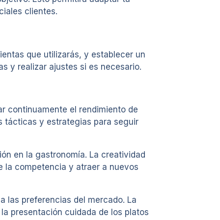
iales clientes.
mientas que utilizarás, y establecer un
 y realizar ajustes si es necesario.
zar continuamente el rendimiento de
s tácticas y estrategias para seguir
ión en la gastronomía. La creatividad
 de la competencia y atraer a nuevos
a las preferencias del mercado. La
 la presentación cuidada de los platos