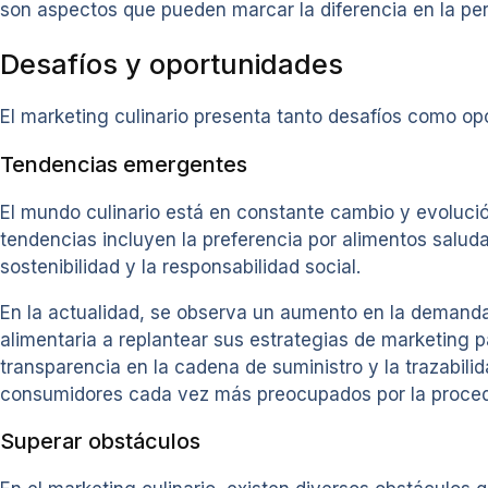
son aspectos que pueden marcar la diferencia en la pe
Desafíos y oportunidades
El marketing culinario presenta tanto desafíos como opo
Tendencias emergentes
El mundo culinario está en constante cambio y evolució
tendencias incluyen la preferencia por alimentos saludab
sostenibilidad y la responsabilidad social.
En la actualidad, se observa un aumento en la demanda 
alimentaria a replantear sus estrategias de marketing 
transparencia en la cadena de suministro y la trazabil
consumidores cada vez más preocupados por la proced
Superar obstáculos