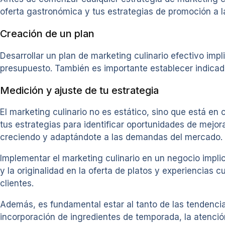
oferta gastronómica y tus estrategias de promoción a l
Creación de un plan
Desarrollar un plan de marketing culinario efectivo impli
presupuesto. También es importante establecer indicador
Medición y ajuste de tu estrategia
El marketing culinario no es estático, sino que está en
tus estrategias para identificar oportunidades de mejora
creciendo y adaptándote a las demandas del mercado.
Implementar el marketing culinario en un negocio impli
y la originalidad en la oferta de platos y experiencias 
clientes.
Además, es fundamental estar al tanto de las tendencia
incorporación de ingredientes de temporada, la atenció