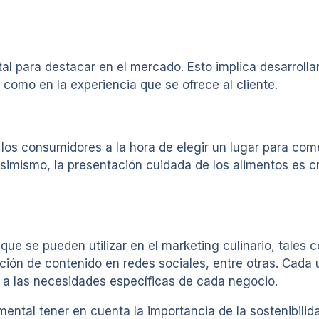
al para destacar en el mercado. Esto implica desarrolla
 como en la experiencia que se ofrece al cliente.
los consumidores a la hora de elegir un lugar para come
 Asimismo, la presentación cuidada de los alimentos es c
que se pueden utilizar en el marketing culinario, tales 
ción de contenido en redes sociales, entre otras. Cada 
s a las necesidades específicas de cada negocio.
ntal tener en cuenta la importancia de la sostenibilida