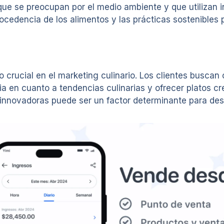
 se preocupan por el medio ambiente y que utilizan i
ocedencia de los alimentos y las prácticas sostenibles 
o crucial en el marketing culinario. Los clientes busc
ia en cuanto a tendencias culinarias y ofrecer platos cr
 innovadoras puede ser un factor determinante para de