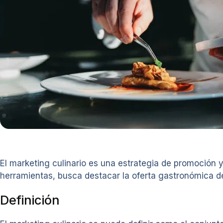
El marketing culinario es una estrategia de promoción y 
herramientas, busca destacar la oferta gastronómica d
Definición