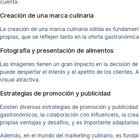
cuenta:
Creación de una marca culinaria
La creación de una marca culinaria sólida es fundament
propias, que se reflejen tanto en la oferta gastronómica
Fotografía y presentación de alimentos
Las imágenes tienen un gran impacto en la decisión de 
puede despertar el interés y el apetito de los clientes.
visual atractiva.
Estrategias de promoción y publicidad
Existen diversas estrategias de promoción y publicidad 
gastronómicos, la colaboración con influencers, la crea
propias ventajas y desafíos, y es importante adaptarla
Además, en el mundo del marketing culinario, es fundame