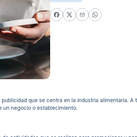
publicidad que se centra en la industria alimentaria. A 
e un negocio o establecimiento.