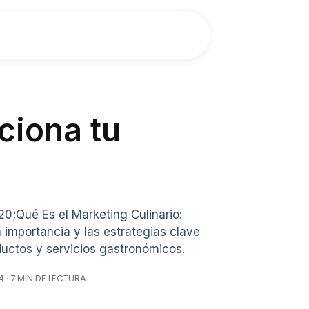
ciona tu
0;Qué Es el Marketing Culinario:
importancia y las estrategias clave
ductos y servicios gastronómicos.
 · 7 MIN DE LECTURA