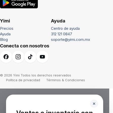
Yimi
Ayuda
Precios
Centro de ayuda
Ayuda
312 121 0847
Blog
soporte@yimi.com.mx
Conecta con nosotros
© 2026 Yimi Todos los derechos reservados
Política de privacidad
Términos & Condiciones