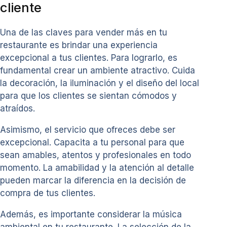
cliente
Una de las claves para vender más en tu
restaurante es brindar una experiencia
excepcional a tus clientes. Para lograrlo, es
fundamental crear un ambiente atractivo. Cuida
la decoración, la iluminación y el diseño del local
para que los clientes se sientan cómodos y
atraídos.
Asimismo, el servicio que ofreces debe ser
excepcional. Capacita a tu personal para que
sean amables, atentos y profesionales en todo
momento. La amabilidad y la atención al detalle
pueden marcar la diferencia en la decisión de
compra de tus clientes.
Además, es importante considerar la música
ambiental en tu restaurante. La selección de la