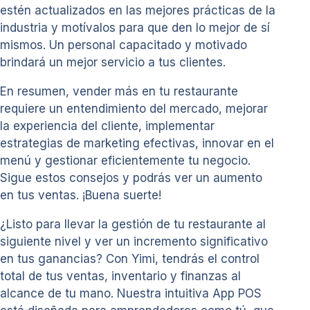
estén actualizados en las mejores prácticas de la
industria y motívalos para que den lo mejor de sí
mismos. Un personal capacitado y motivado
brindará un mejor servicio a tus clientes.
En resumen, vender más en tu restaurante
requiere un entendimiento del mercado, mejorar
la experiencia del cliente, implementar
estrategias de marketing efectivas, innovar en el
menú y gestionar eficientemente tu negocio.
Sigue estos consejos y podrás ver un aumento
en tus ventas. ¡Buena suerte!
¿Listo para llevar la gestión de tu restaurante al
siguiente nivel y ver un incremento significativo
en tus ganancias? Con Yimi, tendrás el control
total de tus ventas, inventario y finanzas al
alcance de tu mano. Nuestra intuitiva App POS