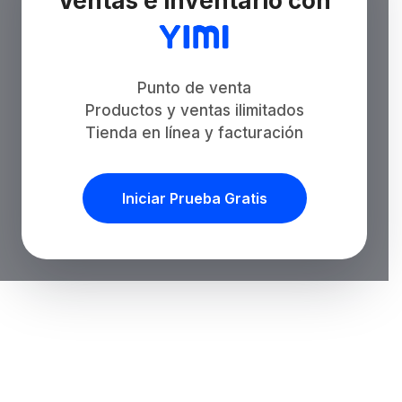
Ventas e inventario con
Punto de venta
Productos y ventas ilimitados
Tienda en línea y facturación
Iniciar Prueba Gratis