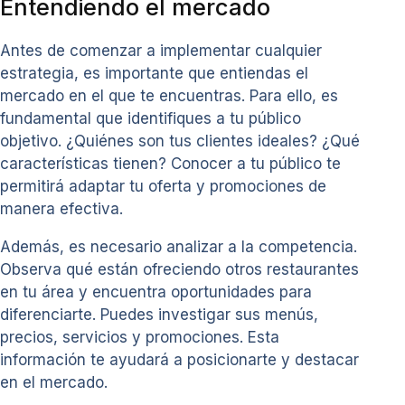
Entendiendo el mercado
Antes de comenzar a implementar cualquier
estrategia, es importante que entiendas el
mercado en el que te encuentras. Para ello, es
fundamental que identifiques a tu público
objetivo. ¿Quiénes son tus clientes ideales? ¿Qué
características tienen? Conocer a tu público te
permitirá adaptar tu oferta y promociones de
manera efectiva.
Además, es necesario analizar a la competencia.
Observa qué están ofreciendo otros restaurantes
en tu área y encuentra oportunidades para
diferenciarte. Puedes investigar sus menús,
precios, servicios y promociones. Esta
información te ayudará a posicionarte y destacar
en el mercado.