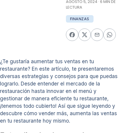
AGOSTO 5, 2024 · 6 MIN DE
LECTURA
FINANZAS
¿Te gustaría aumentar tus ventas en tu
restaurante? En este artículo, te presentaremos
diversas estrategias y consejos para que puedas
lograrlo. Desde entender el mercado de la
restauración hasta innovar en el menú y
gestionar de manera eficiente tu restaurante,
¡tenemos todo cubierto! Así que sigue leyendo y
descubre cómo vender más, aumenta las ventas
en tu restaurante hoy mismo.