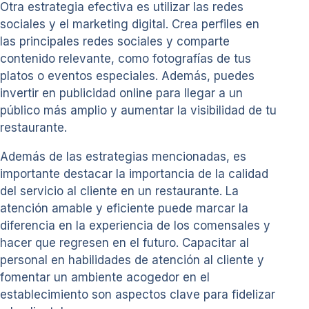
Otra estrategia efectiva es utilizar las redes
sociales y el marketing digital. Crea perfiles en
las principales redes sociales y comparte
contenido relevante, como fotografías de tus
platos o eventos especiales. Además, puedes
invertir en publicidad online para llegar a un
público más amplio y aumentar la visibilidad de tu
restaurante.
Además de las estrategias mencionadas, es
importante destacar la importancia de la calidad
del servicio al cliente en un restaurante. La
atención amable y eficiente puede marcar la
diferencia en la experiencia de los comensales y
hacer que regresen en el futuro. Capacitar al
personal en habilidades de atención al cliente y
fomentar un ambiente acogedor en el
establecimiento son aspectos clave para fidelizar