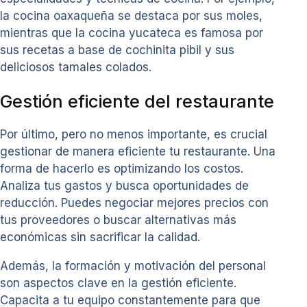
la cocina oaxaqueña se destaca por sus moles,
mientras que la cocina yucateca es famosa por
sus recetas a base de cochinita pibil y sus
deliciosos tamales colados.
Gestión eficiente del restaurante
Por último, pero no menos importante, es crucial
gestionar de manera eficiente tu restaurante. Una
forma de hacerlo es optimizando los costos.
Analiza tus gastos y busca oportunidades de
reducción. Puedes negociar mejores precios con
tus proveedores o buscar alternativas más
económicas sin sacrificar la calidad.
Además, la formación y motivación del personal
son aspectos clave en la gestión eficiente.
Capacita a tu equipo constantemente para que