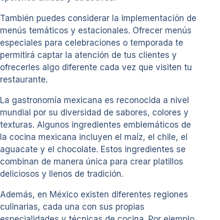
También puedes considerar la implementación de
menús temáticos y estacionales. Ofrecer menús
especiales para celebraciones o temporada te
permitirá captar la atención de tus clientes y
ofrecerles algo diferente cada vez que visiten tu
restaurante.
La gastronomía mexicana es reconocida a nivel
mundial por su diversidad de sabores, colores y
texturas. Algunos ingredientes emblemáticos de
la cocina mexicana incluyen el maíz, el chile, el
aguacate y el chocolate. Estos ingredientes se
combinan de manera única para crear platillos
deliciosos y llenos de tradición.
Además, en México existen diferentes regiones
culinarias, cada una con sus propias
especialidades y técnicas de cocina. Por ejemplo,