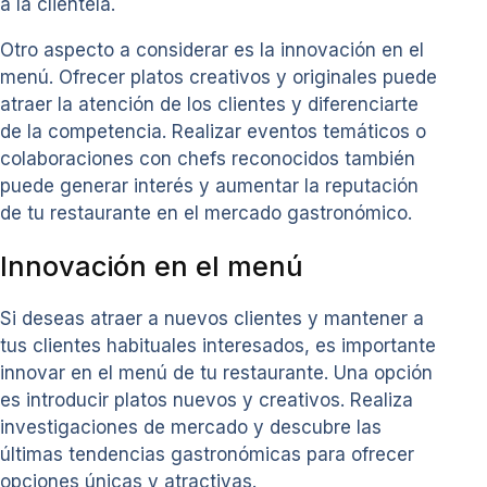
a la clientela.
Otro aspecto a considerar es la innovación en el
menú. Ofrecer platos creativos y originales puede
atraer la atención de los clientes y diferenciarte
de la competencia. Realizar eventos temáticos o
colaboraciones con chefs reconocidos también
puede generar interés y aumentar la reputación
de tu restaurante en el mercado gastronómico.
Innovación en el menú
Si deseas atraer a nuevos clientes y mantener a
tus clientes habituales interesados, es importante
innovar en el menú de tu restaurante. Una opción
es introducir platos nuevos y creativos. Realiza
investigaciones de mercado y descubre las
últimas tendencias gastronómicas para ofrecer
opciones únicas y atractivas.