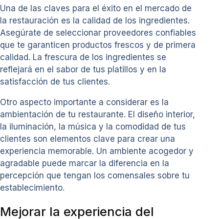
Una de las claves para el éxito en el mercado de
la restauración es la calidad de los ingredientes.
Asegúrate de seleccionar proveedores confiables
que te garanticen productos frescos y de primera
calidad. La frescura de los ingredientes se
reflejará en el sabor de tus platillos y en la
satisfacción de tus clientes.
Otro aspecto importante a considerar es la
ambientación de tu restaurante. El diseño interior,
la iluminación, la música y la comodidad de tus
clientes son elementos clave para crear una
experiencia memorable. Un ambiente acogedor y
agradable puede marcar la diferencia en la
percepción que tengan los comensales sobre tu
establecimiento.
Mejorar la experiencia del