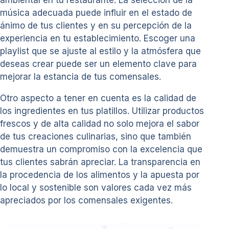
música adecuada puede influir en el estado de
ánimo de tus clientes y en su percepción de la
experiencia en tu establecimiento. Escoger una
playlist que se ajuste al estilo y la atmósfera que
deseas crear puede ser un elemento clave para
mejorar la estancia de tus comensales.
Otro aspecto a tener en cuenta es la calidad de
los ingredientes en tus platillos. Utilizar productos
frescos y de alta calidad no solo mejora el sabor
de tus creaciones culinarias, sino que también
demuestra un compromiso con la excelencia que
tus clientes sabrán apreciar. La transparencia en
la procedencia de los alimentos y la apuesta por
lo local y sostenible son valores cada vez más
apreciados por los comensales exigentes.