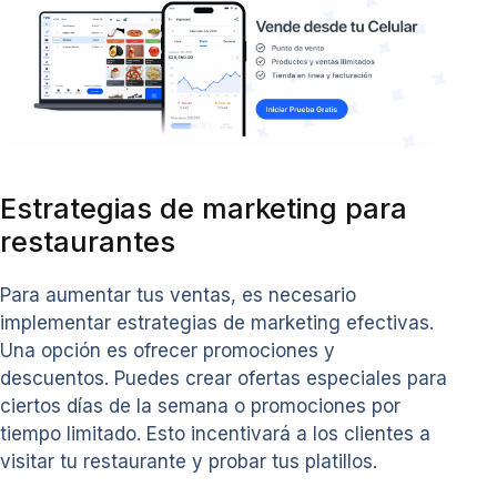
Estrategias de marketing para
restaurantes
Para aumentar tus ventas, es necesario
implementar estrategias de marketing efectivas.
Una opción es ofrecer promociones y
descuentos. Puedes crear ofertas especiales para
ciertos días de la semana o promociones por
tiempo limitado. Esto incentivará a los clientes a
visitar tu restaurante y probar tus platillos.