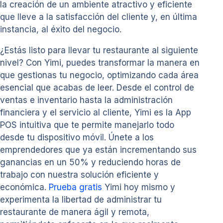
la creación de un ambiente atractivo y eficiente
que lleve a la satisfacción del cliente y, en última
instancia, al éxito del negocio.
¿Estás listo para llevar tu restaurante al siguiente
nivel? Con Yimi, puedes transformar la manera en
que gestionas tu negocio, optimizando cada área
esencial que acabas de leer. Desde el control de
ventas e inventario hasta la administración
financiera y el servicio al cliente, Yimi es la App
POS intuitiva que te permite manejarlo todo
desde tu dispositivo móvil. Únete a los
emprendedores que ya están incrementando sus
ganancias en un 50% y reduciendo horas de
trabajo con nuestra solución eficiente y
económica.
Prueba gratis
Yimi hoy mismo y
experimenta la libertad de administrar tu
restaurante de manera ágil y remota,