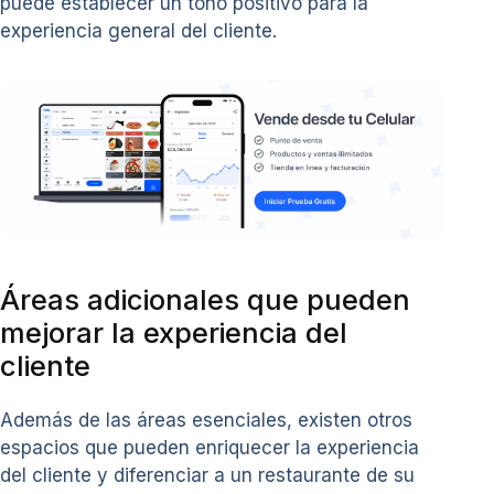
puede establecer un tono positivo para la
experiencia general del cliente.
Áreas adicionales que pueden
mejorar la experiencia del
cliente
Además de las áreas esenciales, existen otros
espacios que pueden enriquecer la experiencia
del cliente y diferenciar a un restaurante de su