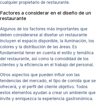
cualquier propietario de restaurante.
Factores a considerar en el diseño de un
restaurante
Algunos de los factores más importantes que
deben considerarse al diseñar un restaurante
incluyen el espacio disponible, la iluminación, los
colores y la distribución de las áreas. Es
fundamental tener en cuenta el estilo y temática
del restaurante, así como la comodidad de los
clientes y la eficiencia en el trabajo del personal.
Otros aspectos que pueden influir son las
tendencias del mercado, el tipo de comida que se
ofrecerá, y el perfil del cliente objetivo. Todos
estos elementos ayudan a crear un ambiente que
invite y enriquezca la experiencia gastronómica.