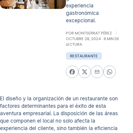
experiencia
gastronómica
excepcional.
POR MONTSERRAT PÉREZ
|
OCTUBRE 28, 2024 · 8 MIN DE
LECTURA
RESTAURANTE
El diseño y la organización de un restaurante son
factores determinantes para el éxito de esta
aventura empresarial. La disposición de las áreas
que componen el local no solo afecta la
experiencia del cliente, sino también la eficiencia