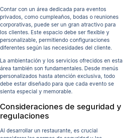
Contar con un área dedicada para eventos
privados, como cumpleaños, bodas o reuniones
corporativas, puede ser un gran atractivo para
los clientes. Este espacio debe ser flexible y
personalizable, permitiendo configuraciones
diferentes según las necesidades del cliente.
La ambientación y los servicios ofrecidos en esta
área también son fundamentales. Desde menús
personalizados hasta atención exclusiva, todo
debe estar diseñado para que cada evento se
sienta especial y memorable.
Consideraciones de seguridad y
regulaciones
Al desarrollar un restaurante, es crucial