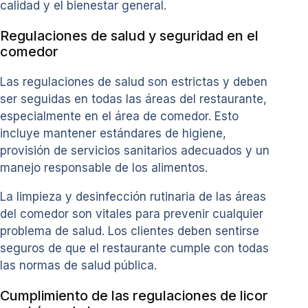
calidad y el bienestar general.
Regulaciones de salud y seguridad en el
comedor
Las regulaciones de salud son estrictas y deben
ser seguidas en todas las áreas del restaurante,
especialmente en el área de comedor. Esto
incluye mantener estándares de higiene,
provisión de servicios sanitarios adecuados y un
manejo responsable de los alimentos.
La limpieza y desinfección rutinaria de las áreas
del comedor son vitales para prevenir cualquier
problema de salud. Los clientes deben sentirse
seguros de que el restaurante cumple con todas
las normas de salud pública.
Cumplimiento de las regulaciones de licor