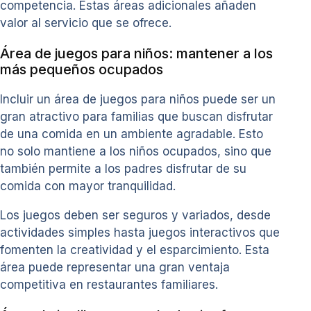
competencia. Estas áreas adicionales añaden
valor al servicio que se ofrece.
Área de juegos para niños: mantener a los
más pequeños ocupados
Incluir un área de juegos para niños puede ser un
gran atractivo para familias que buscan disfrutar
de una comida en un ambiente agradable. Esto
no solo mantiene a los niños ocupados, sino que
también permite a los padres disfrutar de su
comida con mayor tranquilidad.
Los juegos deben ser seguros y variados, desde
actividades simples hasta juegos interactivos que
fomenten la creatividad y el esparcimiento. Esta
área puede representar una gran ventaja
competitiva en restaurantes familiares.