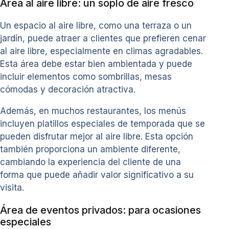
Área al aire libre: un soplo de aire fresco
Un espacio al aire libre, como una terraza o un
jardín, puede atraer a clientes que prefieren cenar
al aire libre, especialmente en climas agradables.
Esta área debe estar bien ambientada y puede
incluir elementos como sombrillas, mesas
cómodas y decoración atractiva.
Además, en muchos restaurantes, los menús
incluyen platillos especiales de temporada que se
pueden disfrutar mejor al aire libre. Esta opción
también proporciona un ambiente diferente,
cambiando la experiencia del cliente de una
forma que puede añadir valor significativo a su
visita.
Área de eventos privados: para ocasiones
especiales