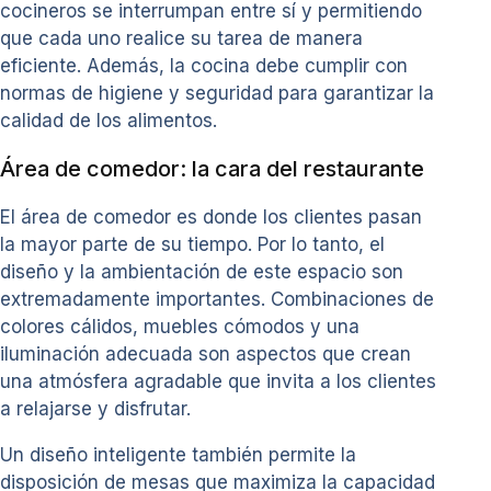
cocineros se interrumpan entre sí y permitiendo
que cada uno realice su tarea de manera
eficiente. Además, la cocina debe cumplir con
normas de higiene y seguridad para garantizar la
calidad de los alimentos.
Área de comedor: la cara del restaurante
El área de comedor es donde los clientes pasan
la mayor parte de su tiempo. Por lo tanto, el
diseño y la ambientación de este espacio son
extremadamente importantes. Combinaciones de
colores cálidos, muebles cómodos y una
iluminación adecuada son aspectos que crean
una atmósfera agradable que invita a los clientes
a relajarse y disfrutar.
Un diseño inteligente también permite la
disposición de mesas que maximiza la capacidad