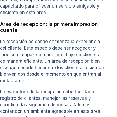
capacitado para ofrecer un servicio amigable y
eficiente en esta área.
Área de recepción: la primera impresión
cuenta
La recepción es donde comienza la experiencia
del cliente. Este espacio debe ser acogedor y
funcional, capaz de manejar el flujo de clientes
de manera eficiente. Un área de recepción bien
diseñada puede hacer que los clientes se sientan
bienvenidos desde el momento en que entran al
restaurante.
La estructura de la recepción debe facilitar el
registro de clientes, manejar las reservas y
coordinar la asignación de mesas. Además,
contar con un ambiente agradable en esta área