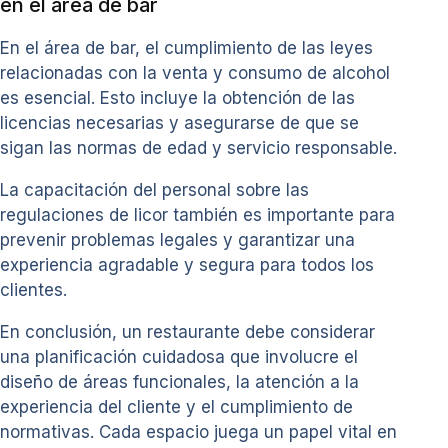
en el área de bar
En el área de bar, el cumplimiento de las leyes
relacionadas con la venta y consumo de alcohol
es esencial. Esto incluye la obtención de las
licencias necesarias y asegurarse de que se
sigan las normas de edad y servicio responsable.
La capacitación del personal sobre las
regulaciones de licor también es importante para
prevenir problemas legales y garantizar una
experiencia agradable y segura para todos los
clientes.
En conclusión, un restaurante debe considerar
una planificación cuidadosa que involucre el
diseño de áreas funcionales, la atención a la
experiencia del cliente y el cumplimiento de
normativas. Cada espacio juega un papel vital en