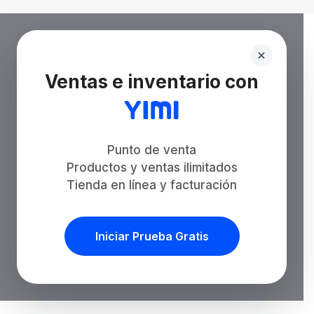
Ventas e inventario con
Punto de venta
Productos y ventas ilimitados
Tienda en línea y facturación
Iniciar Prueba Gratis