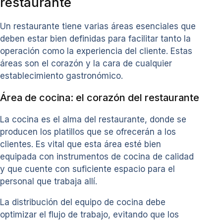
restaurante
Un restaurante tiene varias áreas esenciales que
deben estar bien definidas para facilitar tanto la
operación como la experiencia del cliente. Estas
áreas son el corazón y la cara de cualquier
establecimiento gastronómico.
Área de cocina: el corazón del restaurante
La cocina es el alma del restaurante, donde se
producen los platillos que se ofrecerán a los
clientes. Es vital que esta área esté bien
equipada con instrumentos de cocina de calidad
y que cuente con suficiente espacio para el
personal que trabaja allí.
La distribución del equipo de cocina debe
optimizar el flujo de trabajo, evitando que los