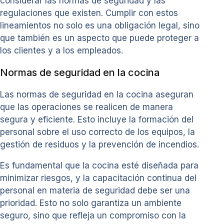
considerar las normas de seguridad y las
regulaciones que existen. Cumplir con estos
lineamientos no solo es una obligación legal, sino
que también es un aspecto que puede proteger a
los clientes y a los empleados.
Normas de seguridad en la cocina
Las normas de seguridad en la cocina aseguran
que las operaciones se realicen de manera
segura y eficiente. Esto incluye la formación del
personal sobre el uso correcto de los equipos, la
gestión de residuos y la prevención de incendios.
Es fundamental que la cocina esté diseñada para
minimizar riesgos, y la capacitación continua del
personal en materia de seguridad debe ser una
prioridad. Esto no solo garantiza un ambiente
seguro, sino que refleja un compromiso con la