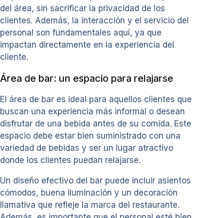
del área, sin sacrificar la privacidad de los
clientes. Además, la interacción y el servicio del
personal son fundamentales aquí, ya que
impactan directamente en la experiencia del
cliente.
Área de bar: un espacio para relajarse
El área de bar es ideal para aquellos clientes que
buscan una experiencia más informal o desean
disfrutar de una bebida antes de su comida. Este
espacio debe estar bien suministrado con una
variedad de bebidas y ser un lugar atractivo
donde los clientes puedan relajarse.
Un diseño efectivo del bar puede incluir asientos
cómodos, buena iluminación y un decoración
llamativa que refleje la marca del restaurante.
Además, es importante que el personal esté bien