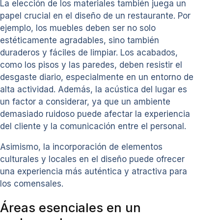
La elección de los materiales también juega un
papel crucial en el diseño de un restaurante. Por
ejemplo, los muebles deben ser no solo
estéticamente agradables, sino también
duraderos y fáciles de limpiar. Los acabados,
como los pisos y las paredes, deben resistir el
desgaste diario, especialmente en un entorno de
alta actividad. Además, la acústica del lugar es
un factor a considerar, ya que un ambiente
demasiado ruidoso puede afectar la experiencia
del cliente y la comunicación entre el personal.
Asimismo, la incorporación de elementos
culturales y locales en el diseño puede ofrecer
una experiencia más auténtica y atractiva para
los comensales.
Áreas esenciales en un