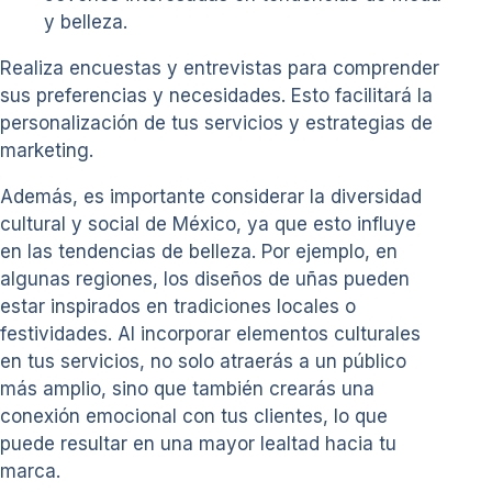
y belleza.
Realiza encuestas y entrevistas para comprender
sus preferencias y necesidades. Esto facilitará la
personalización de tus servicios y estrategias de
marketing.
Además, es importante considerar la diversidad
cultural y social de México, ya que esto influye
en las tendencias de belleza. Por ejemplo, en
algunas regiones, los diseños de uñas pueden
estar inspirados en tradiciones locales o
festividades. Al incorporar elementos culturales
en tus servicios, no solo atraerás a un público
más amplio, sino que también crearás una
conexión emocional con tus clientes, lo que
puede resultar en una mayor lealtad hacia tu
marca.