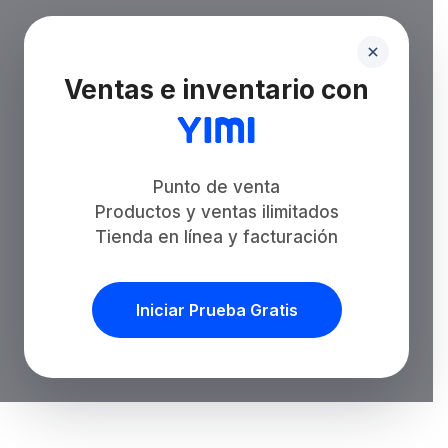
Ventas e inventario con
Punto de venta
Productos y ventas ilimitados
Tienda en línea y facturación
Iniciar Prueba Gratis