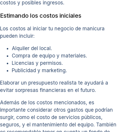
costos y posibles ingresos.
Estimando los costos iniciales
Los costos al iniciar tu negocio de manicura
pueden incluir:
Alquiler del local.
Compra de equipo y materiales.
Licencias y permisos.
Publicidad y marketing.
Elaborar un presupuesto realista te ayudará a
evitar sorpresas financieras en el futuro.
Además de los costos mencionados, es
importante considerar otros gastos que podrían
surgir, como el costo de servicios públicos,
seguros, y el mantenimiento del equipo. También
es recomendable tener en cuenta un fondo de