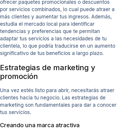
ofrecer paquetes promocionales o descuentos
por servicios combinados, lo cual puede atraer a
más clientes y aumentar tus ingresos. Además,
estudia el mercado local para identificar
tendencias y preferencias que te permitan
adaptar tus servicios a las necesidades de tu
clientela, lo que podría traducirse en un aumento
significativo de tus beneficios a largo plazo.
Estrategias de marketing y
promoción
Una vez estés listo para abrir, necesitarás atraer
clientes hacia tu negocio. Las estrategias de
marketing son fundamentales para dar a conocer
tus servicios.
Creando una marca atractiva