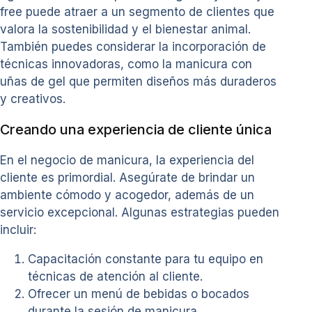
free puede atraer a un segmento de clientes que
valora la sostenibilidad y el bienestar animal.
También puedes considerar la incorporación de
técnicas innovadoras, como la manicura con
uñas de gel que permiten diseños más duraderos
y creativos.
Creando una experiencia de cliente única
En el negocio de manicura, la experiencia del
cliente es primordial. Asegúrate de brindar un
ambiente cómodo y acogedor, además de un
servicio excepcional. Algunas estrategias pueden
incluir:
Capacitación constante para tu equipo en
técnicas de atención al cliente.
Ofrecer un menú de bebidas o bocados
durante la sesión de manicura.