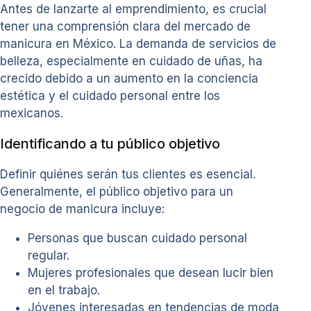
Antes de lanzarte al emprendimiento, es crucial
tener una comprensión clara del mercado de
manicura en México. La demanda de servicios de
belleza, especialmente en cuidado de uñas, ha
crecido debido a un aumento en la conciencia
estética y el cuidado personal entre los
mexicanos.
Identificando a tu público objetivo
Definir quiénes serán tus clientes es esencial.
Generalmente, el público objetivo para un
negocio de manicura incluye:
Personas que buscan cuidado personal
regular.
Mujeres profesionales que desean lucir bien
en el trabajo.
Jóvenes interesadas en tendencias de moda