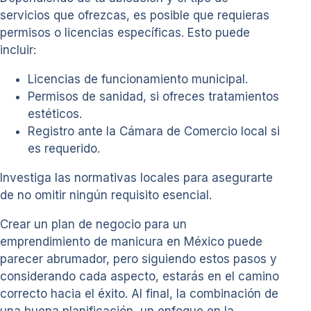
servicios que ofrezcas, es posible que requieras
permisos o licencias específicas. Esto puede
incluir:
Licencias de funcionamiento municipal.
Permisos de sanidad, si ofreces tratamientos
estéticos.
Registro ante la Cámara de Comercio local si
es requerido.
Investiga las normativas locales para asegurarte
de no omitir ningún requisito esencial.
Crear un plan de negocio para un
emprendimiento de manicura en México puede
parecer abrumador, pero siguiendo estos pasos y
considerando cada aspecto, estarás en el camino
correcto hacia el éxito. Al final, la combinación de