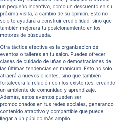
un pequeño incentivo, como un descuento en su
próxima visita, a cambio de su opinión. Esto no
solo te ayudará a construir credibilidad, sino que
también mejorará tu posicionamiento en los
motores de búsqueda.
Otra táctica efectiva es la organización de
eventos o talleres en tu salón. Puedes ofrecer
clases de cuidado de uñas o demostraciones de
las últimas tendencias en manicura. Esto no solo
atraerá a nuevos clientes, sino que también
fortalecerá la relación con los existentes, creando
un ambiente de comunidad y aprendizaje.
Además, estos eventos pueden ser
promocionados en tus redes sociales, generando
contenido atractivo y compartible que puede
llegar a un público más amplio.