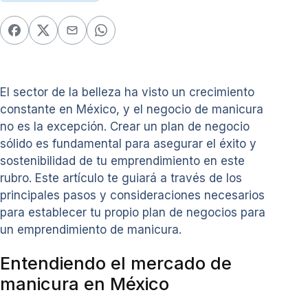
El sector de la belleza ha visto un crecimiento
constante en México, y el negocio de manicura
no es la excepción. Crear un plan de negocio
sólido es fundamental para asegurar el éxito y
sostenibilidad de tu emprendimiento en este
rubro. Este artículo te guiará a través de los
principales pasos y consideraciones necesarios
para establecer tu propio plan de negocios para
un emprendimiento de manicura.
Entendiendo el mercado de
manicura en México