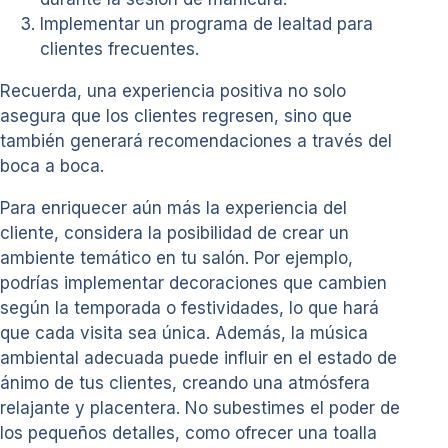
Implementar un programa de lealtad para
clientes frecuentes.
Recuerda, una experiencia positiva no solo
asegura que los clientes regresen, sino que
también generará recomendaciones a través del
boca a boca.
Para enriquecer aún más la experiencia del
cliente, considera la posibilidad de crear un
ambiente temático en tu salón. Por ejemplo,
podrías implementar decoraciones que cambien
según la temporada o festividades, lo que hará
que cada visita sea única. Además, la música
ambiental adecuada puede influir en el estado de
ánimo de tus clientes, creando una atmósfera
relajante y placentera. No subestimes el poder de
los pequeños detalles, como ofrecer una toalla