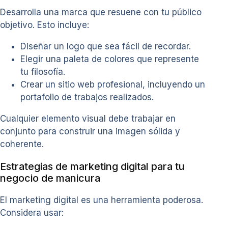
Desarrolla una marca que resuene con tu público
objetivo. Esto incluye:
Diseñar un logo que sea fácil de recordar.
Elegir una paleta de colores que represente
tu filosofía.
Crear un sitio web profesional, incluyendo un
portafolio de trabajos realizados.
Cualquier elemento visual debe trabajar en
conjunto para construir una imagen sólida y
coherente.
Estrategias de marketing digital para tu
negocio de manicura
El marketing digital es una herramienta poderosa.
Considera usar: