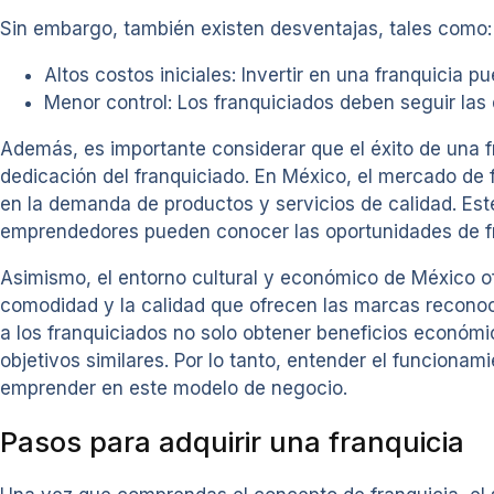
Sin embargo, también existen desventajas, tales como:
Altos costos iniciales: Invertir en una franquicia pu
Menor control: Los franquiciados deben seguir las d
Además, es importante considerar que el éxito de una 
dedicación del franquiciado. En México, el mercado de 
en la demanda de productos y servicios de calidad. Este
emprendedores pueden conocer las oportunidades de fra
Asimismo, el entorno cultural y económico de México of
comodidad y la calidad que ofrecen las marcas reconoc
a los franquiciados no solo obtener beneficios económ
objetivos similares. Por lo tanto, entender el funcionam
emprender en este modelo de negocio.
Pasos para adquirir una franquicia