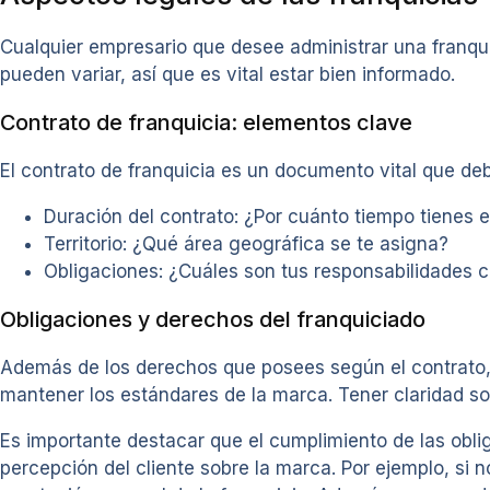
Cualquier empresario que desee administrar una franqu
pueden variar, así que es vital estar bien informado.
Contrato de franquicia: elementos clave
El contrato de franquicia es un documento vital que d
Duración del contrato: ¿Por cuánto tiempo tienes e
Territorio: ¿Qué área geográfica se te asigna?
Obligaciones: ¿Cuáles son tus responsabilidades 
Obligaciones y derechos del franquiciado
Además de los derechos que posees según el contrato, 
mantener los estándares de la marca. Tener claridad so
Es importante destacar que el cumplimiento de las oblig
percepción del cliente sobre la marca. Por ejemplo, si n