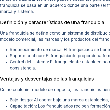
franquicia se basa en un acuerdo donde una parte (el fr
marca y sistema.
Definición y características de una franquicia
Una franquicia se define como un sistema de distribució
modelo comercial, las marcas y los productos del franqu
Reconocimiento de marca: El franquiciado se bene
Soporte continuo: El franquiciante proporciona for
Control del sistema: El franquiciante establece no
consistencia.
Ventajas y desventajas de las franquicias
Como cualquier modelo de negocio, las franquicias tien
Bajo riesgo: Al operar bajo una marca establecida,
Capacitación: Los franquiciados reciben formación 