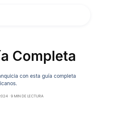
ía Completa
ranquicia con esta guía completa
icanos.
024 · 9 MIN DE LECTURA