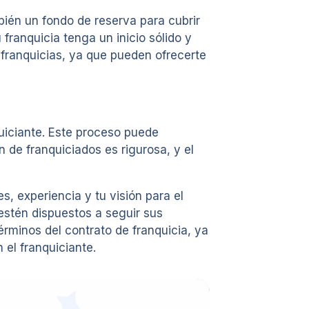
ién un fondo de reserva para cubrir
franquicia tenga un inicio sólido y
 franquicias, ya que pueden ofrecerte
uiciante. Este proceso puede
n de franquiciados es rigurosa, y el
, experiencia y tu visión para el
estén dispuestos a seguir sus
érminos del contrato de franquicia, ya
 el franquiciante.