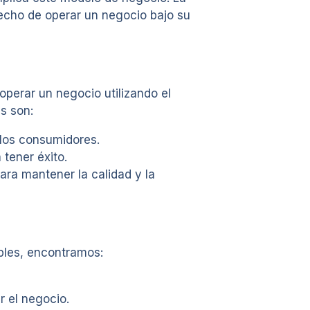
erecho de operar un negocio bajo su
operar un negocio utilizando el
s son:
 los consumidores.
 tener éxito.
ara mantener la calidad y la
bles, encontramos:
r el negocio.