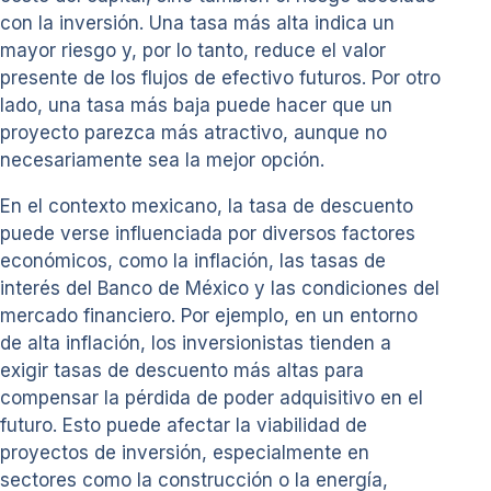
con la inversión. Una tasa más alta indica un
mayor riesgo y, por lo tanto, reduce el valor
presente de los flujos de efectivo futuros. Por otro
lado, una tasa más baja puede hacer que un
proyecto parezca más atractivo, aunque no
necesariamente sea la mejor opción.
En el contexto mexicano, la tasa de descuento
puede verse influenciada por diversos factores
económicos, como la inflación, las tasas de
interés del Banco de México y las condiciones del
mercado financiero. Por ejemplo, en un entorno
de alta inflación, los inversionistas tienden a
exigir tasas de descuento más altas para
compensar la pérdida de poder adquisitivo en el
futuro. Esto puede afectar la viabilidad de
proyectos de inversión, especialmente en
sectores como la construcción o la energía,