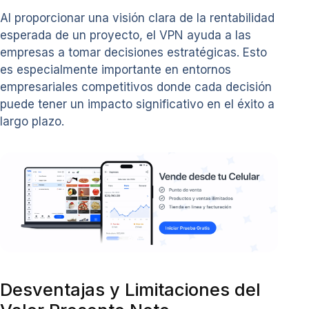
Al proporcionar una visión clara de la rentabilidad
esperada de un proyecto, el VPN ayuda a las
empresas a tomar decisiones estratégicas. Esto
es especialmente importante en entornos
empresariales competitivos donde cada decisión
puede tener un impacto significativo en el éxito a
largo plazo.
Desventajas y Limitaciones del