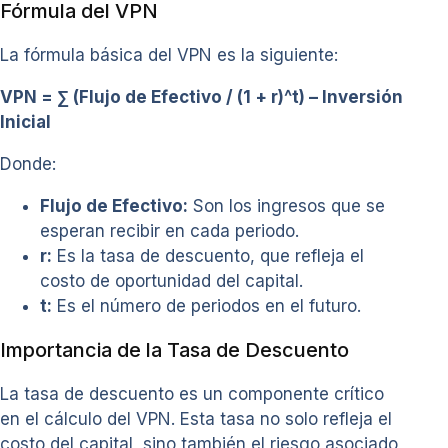
Fórmula del VPN
La fórmula básica del VPN es la siguiente:
VPN = ∑ (Flujo de Efectivo / (1 + r)^t) – Inversión
Inicial
Donde:
Flujo de Efectivo:
Son los ingresos que se
esperan recibir en cada periodo.
r:
Es la tasa de descuento, que refleja el
costo de oportunidad del capital.
t:
Es el número de periodos en el futuro.
Importancia de la Tasa de Descuento
La tasa de descuento es un componente crítico
en el cálculo del VPN. Esta tasa no solo refleja el
costo del capital, sino también el riesgo asociado