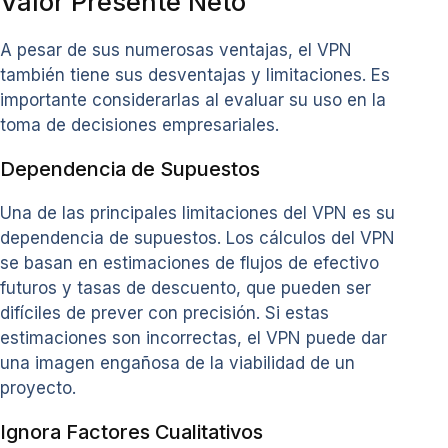
Valor Presente Neto
A pesar de sus numerosas ventajas, el VPN
también tiene sus desventajas y limitaciones. Es
importante considerarlas al evaluar su uso en la
toma de decisiones empresariales.
Dependencia de Supuestos
Una de las principales limitaciones del VPN es su
dependencia de supuestos. Los cálculos del VPN
se basan en estimaciones de flujos de efectivo
futuros y tasas de descuento, que pueden ser
difíciles de prever con precisión. Si estas
estimaciones son incorrectas, el VPN puede dar
una imagen engañosa de la viabilidad de un
proyecto.
Ignora Factores Cualitativos