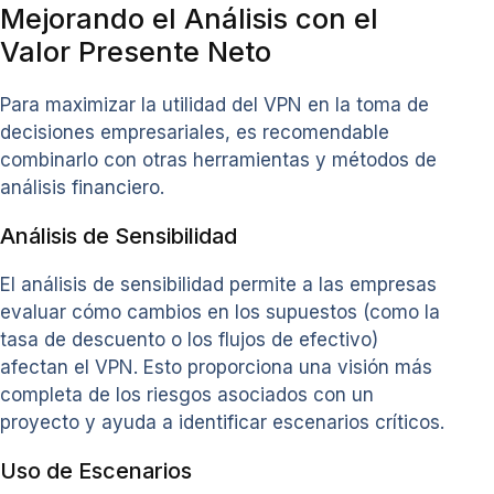
Mejorando el Análisis con el
Valor Presente Neto
Para maximizar la utilidad del VPN en la toma de
decisiones empresariales, es recomendable
combinarlo con otras herramientas y métodos de
análisis financiero.
Análisis de Sensibilidad
El análisis de sensibilidad permite a las empresas
evaluar cómo cambios en los supuestos (como la
tasa de descuento o los flujos de efectivo)
afectan el VPN. Esto proporciona una visión más
completa de los riesgos asociados con un
proyecto y ayuda a identificar escenarios críticos.
Uso de Escenarios