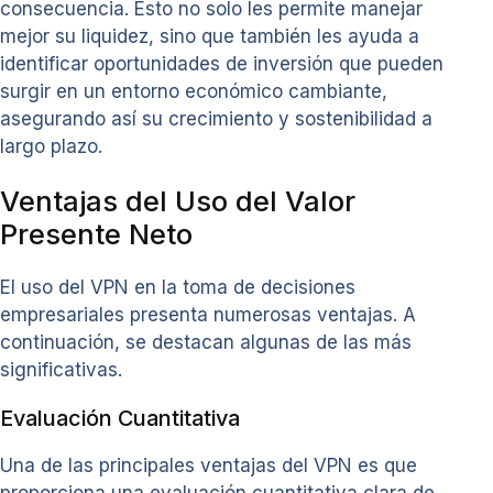
consecuencia. Esto no solo les permite manejar
mejor su liquidez, sino que también les ayuda a
identificar oportunidades de inversión que pueden
surgir en un entorno económico cambiante,
asegurando así su crecimiento y sostenibilidad a
largo plazo.
Ventajas del Uso del Valor
Presente Neto
El uso del VPN en la toma de decisiones
empresariales presenta numerosas ventajas. A
continuación, se destacan algunas de las más
significativas.
Evaluación Cuantitativa
Una de las principales ventajas del VPN es que