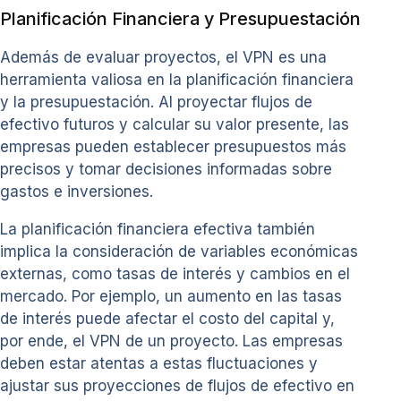
Planificación Financiera y Presupuestación
Además de evaluar proyectos, el VPN es una
herramienta valiosa en la planificación financiera
y la presupuestación. Al proyectar flujos de
efectivo futuros y calcular su valor presente, las
empresas pueden establecer presupuestos más
precisos y tomar decisiones informadas sobre
gastos e inversiones.
La planificación financiera efectiva también
implica la consideración de variables económicas
externas, como tasas de interés y cambios en el
mercado. Por ejemplo, un aumento en las tasas
de interés puede afectar el costo del capital y,
por ende, el VPN de un proyecto. Las empresas
deben estar atentas a estas fluctuaciones y
ajustar sus proyecciones de flujos de efectivo en