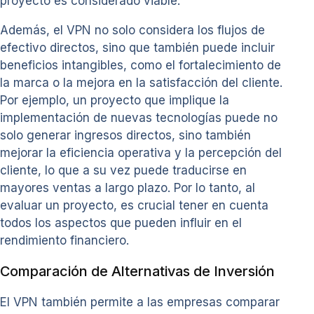
proyecto es considerado viable.
Además, el VPN no solo considera los flujos de
efectivo directos, sino que también puede incluir
beneficios intangibles, como el fortalecimiento de
la marca o la mejora en la satisfacción del cliente.
Por ejemplo, un proyecto que implique la
implementación de nuevas tecnologías puede no
solo generar ingresos directos, sino también
mejorar la eficiencia operativa y la percepción del
cliente, lo que a su vez puede traducirse en
mayores ventas a largo plazo. Por lo tanto, al
evaluar un proyecto, es crucial tener en cuenta
todos los aspectos que pueden influir en el
rendimiento financiero.
Comparación de Alternativas de Inversión
El VPN también permite a las empresas comparar