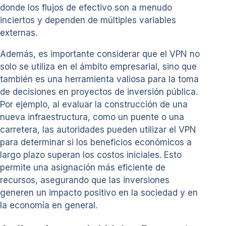
donde los flujos de efectivo son a menudo
inciertos y dependen de múltiples variables
externas.
Además, es importante considerar que el VPN no
solo se utiliza en el ámbito empresarial, sino que
también es una herramienta valiosa para la toma
de decisiones en proyectos de inversión pública.
Por ejemplo, al evaluar la construcción de una
nueva infraestructura, como un puente o una
carretera, las autoridades pueden utilizar el VPN
para determinar si los beneficios económicos a
largo plazo superan los costos iniciales. Esto
permite una asignación más eficiente de
recursos, asegurando que las inversiones
generen un impacto positivo en la sociedad y en
la economía en general.