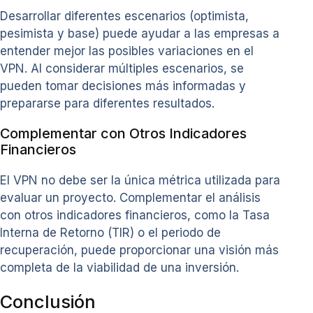
Desarrollar diferentes escenarios (optimista,
pesimista y base) puede ayudar a las empresas a
entender mejor las posibles variaciones en el
VPN. Al considerar múltiples escenarios, se
pueden tomar decisiones más informadas y
prepararse para diferentes resultados.
Complementar con Otros Indicadores
Financieros
El VPN no debe ser la única métrica utilizada para
evaluar un proyecto. Complementar el análisis
con otros indicadores financieros, como la Tasa
Interna de Retorno (TIR) o el periodo de
recuperación, puede proporcionar una visión más
completa de la viabilidad de una inversión.
Conclusión