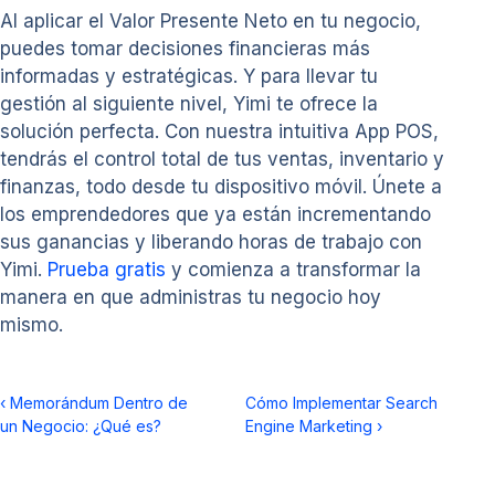
Al aplicar el Valor Presente Neto en tu negocio,
puedes tomar decisiones financieras más
informadas y estratégicas. Y para llevar tu
gestión al siguiente nivel, Yimi te ofrece la
solución perfecta. Con nuestra intuitiva App POS,
tendrás el control total de tus ventas, inventario y
finanzas, todo desde tu dispositivo móvil. Únete a
los emprendedores que ya están incrementando
sus ganancias y liberando horas de trabajo con
Yimi.
Prueba gratis
y comienza a transformar la
manera en que administras tu negocio hoy
mismo.
‹
Memorándum Dentro de
Cómo Implementar Search
un Negocio: ¿Qué es?
Engine Marketing
›