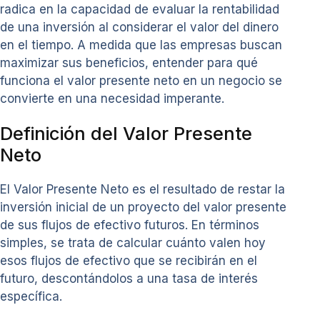
radica en la capacidad de evaluar la rentabilidad
de una inversión al considerar el valor del dinero
en el tiempo. A medida que las empresas buscan
maximizar sus beneficios, entender para qué
funciona el valor presente neto en un negocio se
convierte en una necesidad imperante.
Definición del Valor Presente
Neto
El Valor Presente Neto es el resultado de restar la
inversión inicial de un proyecto del valor presente
de sus flujos de efectivo futuros. En términos
simples, se trata de calcular cuánto valen hoy
esos flujos de efectivo que se recibirán en el
futuro, descontándolos a una tasa de interés
específica.