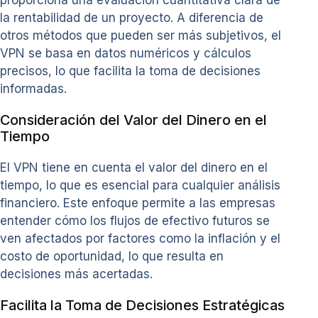
proporciona una evaluación cuantitativa clara de
la rentabilidad de un proyecto. A diferencia de
otros métodos que pueden ser más subjetivos, el
VPN se basa en datos numéricos y cálculos
precisos, lo que facilita la toma de decisiones
informadas.
Consideración del Valor del Dinero en el
Tiempo
El VPN tiene en cuenta el valor del dinero en el
tiempo, lo que es esencial para cualquier análisis
financiero. Este enfoque permite a las empresas
entender cómo los flujos de efectivo futuros se
ven afectados por factores como la inflación y el
costo de oportunidad, lo que resulta en
decisiones más acertadas.
Facilita la Toma de Decisiones Estratégicas