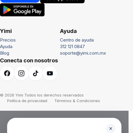
Yimi
Ayuda
Precios
Centro de ayuda
Ayuda
312 121 0847
Blog
soporte@yimi.com.mx
Conecta con nosotros
© 2026 Yimi Todos los derechos reservados
Política de privacidad
Términos & Condiciones