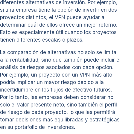
diferentes alternativas de inversión. Por ejemplo,
si una empresa tiene la opción de invertir en dos
proyectos distintos, el VPN puede ayudar a
determinar cuál de ellos ofrece un mejor retorno.
Esto es especialmente útil cuando los proyectos
tienen diferentes escalas o plazos.
La comparación de alternativas no solo se limita
a la rentabilidad, sino que también puede incluir el
análisis de riesgos asociados con cada opción.
Por ejemplo, un proyecto con un VPN más alto
podría implicar un mayor riesgo debido a la
incertidumbre en los flujos de efectivo futuros.
Por lo tanto, las empresas deben considerar no
solo el valor presente neto, sino también el perfil
de riesgo de cada proyecto, lo que les permitirá
tomar decisiones más equilibradas y estratégicas
en su portafolio de inversiones.