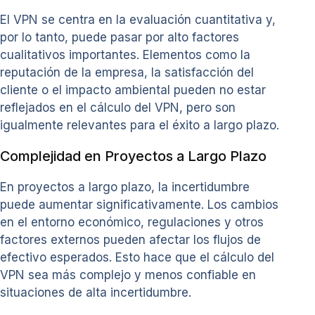
El VPN se centra en la evaluación cuantitativa y,
por lo tanto, puede pasar por alto factores
cualitativos importantes. Elementos como la
reputación de la empresa, la satisfacción del
cliente o el impacto ambiental pueden no estar
reflejados en el cálculo del VPN, pero son
igualmente relevantes para el éxito a largo plazo.
Complejidad en Proyectos a Largo Plazo
En proyectos a largo plazo, la incertidumbre
puede aumentar significativamente. Los cambios
en el entorno económico, regulaciones y otros
factores externos pueden afectar los flujos de
efectivo esperados. Esto hace que el cálculo del
VPN sea más complejo y menos confiable en
situaciones de alta incertidumbre.