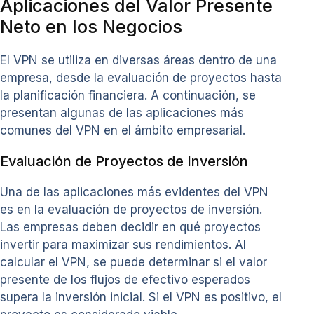
Aplicaciones del Valor Presente
Neto en los Negocios
El VPN se utiliza en diversas áreas dentro de una
empresa, desde la evaluación de proyectos hasta
la planificación financiera. A continuación, se
presentan algunas de las aplicaciones más
comunes del VPN en el ámbito empresarial.
Evaluación de Proyectos de Inversión
Una de las aplicaciones más evidentes del VPN
es en la evaluación de proyectos de inversión.
Las empresas deben decidir en qué proyectos
invertir para maximizar sus rendimientos. Al
calcular el VPN, se puede determinar si el valor
presente de los flujos de efectivo esperados
supera la inversión inicial. Si el VPN es positivo, el