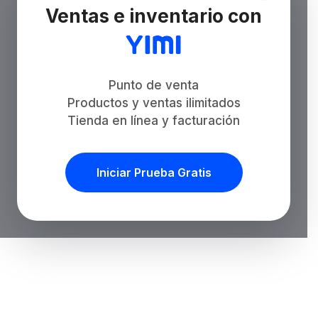
Ventas e inventario con
Punto de venta
Productos y ventas ilimitados
Tienda en línea y facturación
Iniciar Prueba Gratis