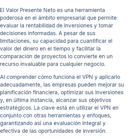
El Valor Presente Neto es una herramienta
poderosa en el ámbito empresarial que permite
evaluar la rentabilidad de inversiones y tomar
decisiones informadas. A pesar de sus
limitaciones, su capacidad para cuantificar el
valor del dinero en el tiempo y facilitar la
comparación de proyectos lo convierte en un
recurso invaluable para cualquier negocio.
Al comprender cómo funciona el VPN y aplicarlo
adecuadamente, las empresas pueden mejorar su
planificación financiera, optimizar sus inversiones
y, en última instancia, alcanzar sus objetivos
estratégicos. La clave está en utilizar el VPN en
conjunto con otras herramientas y enfoques,
garantizando así una evaluación integral y
efectiva de las oportunidades de inversión.