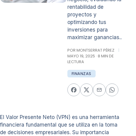
rentabilidad de
proyectos y
optimizando tus
inversiones para
maximizar ganancias..
POR MONTSERRAT PÉREZ
|
MAYO 19, 2025 · 8 MIN DE
LECTURA
FINANZAS
El Valor Presente Neto (VPN) es una herramienta
financiera fundamental que se utiliza en la toma
de decisiones empresariales. Su importancia