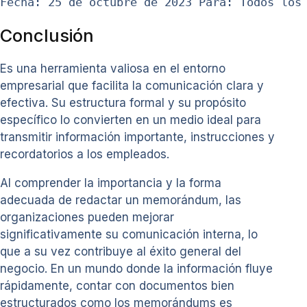
Fecha: 25 de octubre de 2023 Para: Todos los
Conclusión
Es una herramienta valiosa en el entorno
empresarial que facilita la comunicación clara y
efectiva. Su estructura formal y su propósito
específico lo convierten en un medio ideal para
transmitir información importante, instrucciones y
recordatorios a los empleados.
Al comprender la importancia y la forma
adecuada de redactar un memorándum, las
organizaciones pueden mejorar
significativamente su comunicación interna, lo
que a su vez contribuye al éxito general del
negocio. En un mundo donde la información fluye
rápidamente, contar con documentos bien
estructurados como los memorándums es