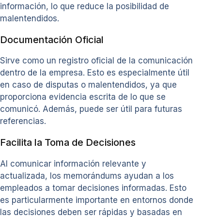
información, lo que reduce la posibilidad de
malentendidos.
Documentación Oficial
Sirve como un registro oficial de la comunicación
dentro de la empresa. Esto es especialmente útil
en caso de disputas o malentendidos, ya que
proporciona evidencia escrita de lo que se
comunicó. Además, puede ser útil para futuras
referencias.
Facilita la Toma de Decisiones
Al comunicar información relevante y
actualizada, los memorándums ayudan a los
empleados a tomar decisiones informadas. Esto
es particularmente importante en entornos donde
las decisiones deben ser rápidas y basadas en