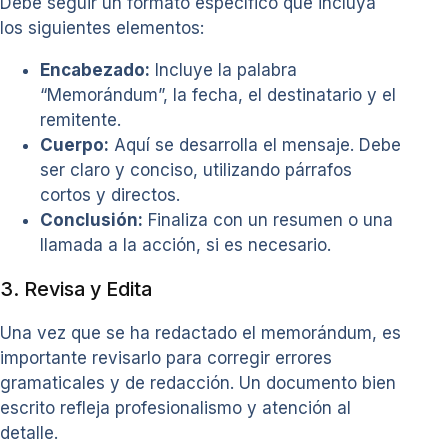
Debe seguir un formato específico que incluya
los siguientes elementos:
Encabezado:
Incluye la palabra
“Memorándum”, la fecha, el destinatario y el
remitente.
Cuerpo:
Aquí se desarrolla el mensaje. Debe
ser claro y conciso, utilizando párrafos
cortos y directos.
Conclusión:
Finaliza con un resumen o una
llamada a la acción, si es necesario.
3. Revisa y Edita
Una vez que se ha redactado el memorándum, es
importante revisarlo para corregir errores
gramaticales y de redacción. Un documento bien
escrito refleja profesionalismo y atención al
detalle.