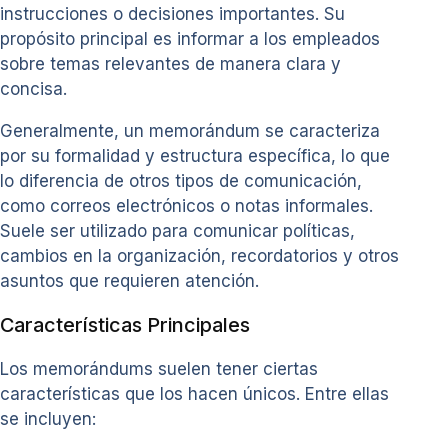
instrucciones o decisiones importantes. Su
propósito principal es informar a los empleados
sobre temas relevantes de manera clara y
concisa.
Generalmente, un memorándum se caracteriza
por su formalidad y estructura específica, lo que
lo diferencia de otros tipos de comunicación,
como correos electrónicos o notas informales.
Suele ser utilizado para comunicar políticas,
cambios en la organización, recordatorios y otros
asuntos que requieren atención.
Características Principales
Los memorándums suelen tener ciertas
características que los hacen únicos. Entre ellas
se incluyen: