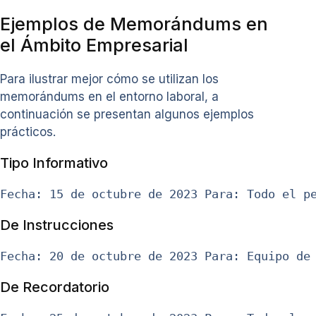
Ejemplos de Memorándums en
el Ámbito Empresarial
Para ilustrar mejor cómo se utilizan los
memorándums en el entorno laboral, a
continuación se presentan algunos ejemplos
prácticos.
Tipo Informativo
Fecha: 15 de octubre de 2023 Para: Todo el p
De Instrucciones
Fecha: 20 de octubre de 2023 Para: Equipo de
De Recordatorio