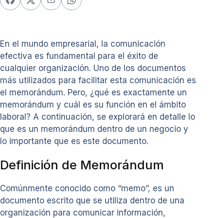
En el mundo empresarial, la comunicación
efectiva es fundamental para el éxito de
cualquier organización. Uno de los documentos
más utilizados para facilitar esta comunicación es
el memorándum. Pero, ¿qué es exactamente un
memorándum y cuál es su función en el ámbito
laboral? A continuación, se explorará en detalle lo
que es un memorándum dentro de un negocio y
lo importante que es este documento.
Definición de Memorándum
Comúnmente conocido como “memo”, es un
documento escrito que se utiliza dentro de una
organización para comunicar información,