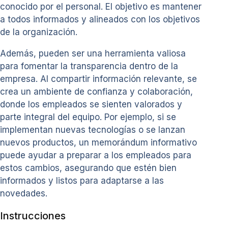
conocido por el personal. El objetivo es mantener
a todos informados y alineados con los objetivos
de la organización.
Además, pueden ser una herramienta valiosa
para fomentar la transparencia dentro de la
empresa. Al compartir información relevante, se
crea un ambiente de confianza y colaboración,
donde los empleados se sienten valorados y
parte integral del equipo. Por ejemplo, si se
implementan nuevas tecnologías o se lanzan
nuevos productos, un memorándum informativo
puede ayudar a preparar a los empleados para
estos cambios, asegurando que estén bien
informados y listos para adaptarse a las
novedades.
Instrucciones