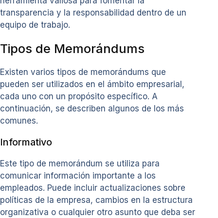
herramienta valiosa para fomentar la
transparencia y la responsabilidad dentro de un
equipo de trabajo.
Tipos de Memorándums
Existen varios tipos de memorándums que
pueden ser utilizados en el ámbito empresarial,
cada uno con un propósito específico. A
continuación, se describen algunos de los más
comunes.
Informativo
Este tipo de memorándum se utiliza para
comunicar información importante a los
empleados. Puede incluir actualizaciones sobre
políticas de la empresa, cambios en la estructura
organizativa o cualquier otro asunto que deba ser