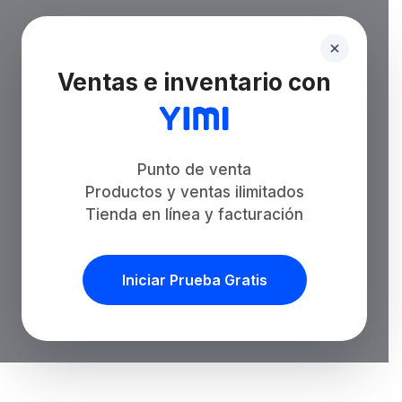
Ventas e inventario con
Punto de venta
Productos y ventas ilimitados
Tienda en línea y facturación
Iniciar Prueba Gratis