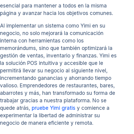
esencial para mantener a todos en la misma
página y avanzar hacia los objetivos comunes.
Al implementar un sistema como Yimi en su
negocio, no solo mejorará la comunicación
interna con herramientas como los
memorándums, sino que también optimizará la
gestión de ventas, inventario y finanzas. Yimi es
la solución POS intuitiva y accesible que le
permitirá llevar su negocio al siguiente nivel,
incrementando ganancias y ahorrando tiempo
valioso. Emprendedores de restaurantes, bares,
abarrotes y más, han transformado su forma de
trabajar gracias a nuestra plataforma. No se
quede atrás,
pruebe Yimi gratis
y comience a
experimentar la libertad de administrar su
negocio de manera eficiente y remota.