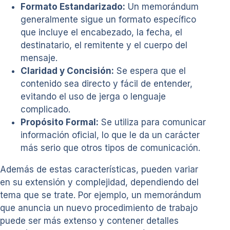
Formato Estandarizado:
Un memorándum
generalmente sigue un formato específico
que incluye el encabezado, la fecha, el
destinatario, el remitente y el cuerpo del
mensaje.
Claridad y Concisión:
Se espera que el
contenido sea directo y fácil de entender,
evitando el uso de jerga o lenguaje
complicado.
Propósito Formal:
Se utiliza para comunicar
información oficial, lo que le da un carácter
más serio que otros tipos de comunicación.
Además de estas características, pueden variar
en su extensión y complejidad, dependiendo del
tema que se trate. Por ejemplo, un memorándum
que anuncia un nuevo procedimiento de trabajo
puede ser más extenso y contener detalles