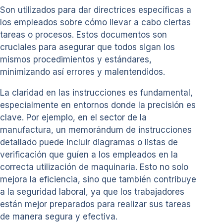
Son utilizados para dar directrices específicas a
los empleados sobre cómo llevar a cabo ciertas
tareas o procesos. Estos documentos son
cruciales para asegurar que todos sigan los
mismos procedimientos y estándares,
minimizando así errores y malentendidos.
La claridad en las instrucciones es fundamental,
especialmente en entornos donde la precisión es
clave. Por ejemplo, en el sector de la
manufactura, un memorándum de instrucciones
detallado puede incluir diagramas o listas de
verificación que guíen a los empleados en la
correcta utilización de maquinaria. Esto no solo
mejora la eficiencia, sino que también contribuye
a la seguridad laboral, ya que los trabajadores
están mejor preparados para realizar sus tareas
de manera segura y efectiva.