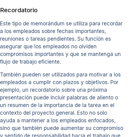
Recordatorio
Este tipo de memorándum se utiliza para recordar
a los empleados sobre fechas importantes,
reuniones o tareas pendientes. Su función es
asegurar que los empleados no olviden
compromisos importantes y que se mantenga un
flujo de trabajo eficiente.
También pueden ser utilizados para motivar a los
empleados a cumplir con plazos y objetivos. Por
ejemplo, un recordatorio sobre una próxima
presentación puede incluir palabras de aliento o
un resumen de la importancia de la tarea en el
contexto del proyecto general. Esto no solo
ayuda a mantener a los empleados enfocados,
sino que también puede aumentar su compromiso
y sentido de responsabilidad hacia el trabajo que