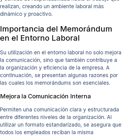
realizan, creando un ambiente laboral más
dinámico y proactivo.
Importancia del Memorándum
en el Entorno Laboral
Su utilización en el entorno laboral no solo mejora
la comunicación, sino que también contribuye a
la organización y eficiencia de la empresa. A
continuación, se presentan algunas razones por
las cuales los memorándums son esenciales.
Mejora la Comunicación Interna
Permiten una comunicación clara y estructurada
entre diferentes niveles de la organización. Al
utilizar un formato estandarizado, se asegura que
todos los empleados reciban la misma