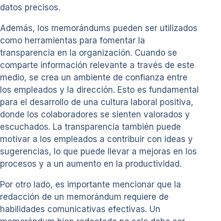
datos precisos.
Además, los memorándums pueden ser utilizados
como herramientas para fomentar la
transparencia en la organización. Cuando se
comparte información relevante a través de este
medio, se crea un ambiente de confianza entre
los empleados y la dirección. Esto es fundamental
para el desarrollo de una cultura laboral positiva,
donde los colaboradores se sienten valorados y
escuchados. La transparencia también puede
motivar a los empleados a contribuir con ideas y
sugerencias, lo que puede llevar a mejoras en los
procesos y a un aumento en la productividad.
Por otro lado, es importante mencionar que la
redacción de un memorándum requiere de
habilidades comunicativas efectivas. Un