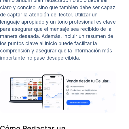
memorándum bien redactado no solo debe ser
claro y conciso, sino que también debe ser capaz
de captar la atención del lector. Utilizar un
lenguaje apropiado y un tono profesional es clave
para asegurar que el mensaje sea recibido de la
manera deseada. Además, incluir un resumen de
los puntos clave al inicio puede facilitar la
comprensión y asegurar que la información más
importante no pase desapercibida.
Cómo Redactar un