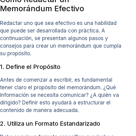
Memorándum Efectivo
Redactar uno que sea efectivo es una habilidad
que puede ser desarrollada con práctica. A
continuación, se presentan algunos pasos y
consejos para crear un memorándum que cumpla
su propósito.
1. Define el Propósito
Antes de comenzar a escribir, es fundamental
tener claro el propósito del memorándum. ¿Qué
información se necesita comunicar? ¿A quién va
dirigido? Definir esto ayudará a estructurar el
contenido de manera adecuada.
2. Utiliza un Formato Estandarizado