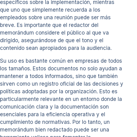
específicos sobre la implementación, mientras
que uno que simplemente recuerda a los
empleados sobre una reunión puede ser más
breve. Es importante que el redactor del
memorándum considere el público al que va
dirigido, asegurándose de que el tono y el
contenido sean apropiados para la audiencia.
Su uso es bastante común en empresas de todos
los tamaños. Estos documentos no solo ayudan a
mantener a todos informados, sino que también
sirven como un registro oficial de las decisiones y
políticas adoptadas por la organización. Esto es
particularmente relevante en un entorno donde la
comunicación clara y la documentación son
esenciales para la eficiencia operativa y el
cumplimiento de normativas. Por lo tanto, un
memorándum bien redactado puede ser una