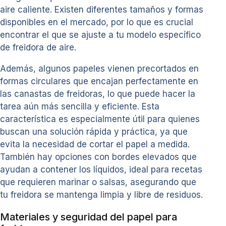
aire caliente. Existen diferentes tamaños y formas
disponibles en el mercado, por lo que es crucial
encontrar el que se ajuste a tu modelo específico
de freidora de aire.
Además, algunos papeles vienen precortados en
formas circulares que encajan perfectamente en
las canastas de freidoras, lo que puede hacer la
tarea aún más sencilla y eficiente. Esta
característica es especialmente útil para quienes
buscan una solución rápida y práctica, ya que
evita la necesidad de cortar el papel a medida.
También hay opciones con bordes elevados que
ayudan a contener los líquidos, ideal para recetas
que requieren marinar o salsas, asegurando que
tu freidora se mantenga limpia y libre de residuos.
Materiales y seguridad del papel para