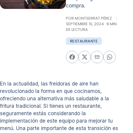
compra.
POR MONTSERRAT PÉREZ
|
SEPTIEMBRE 10, 2024 · 8 MIN
DE LECTURA
RESTAURANTE
En la actualidad, las freidoras de aire han
revolucionado la forma en que cocinamos,
ofreciendo una alternativa más saludable a la
fritura tradicional. Si tienes un restaurante,
seguramente estás considerando la
implementación de este equipo para mejorar tu
menú. Una parte importante de esta transición es