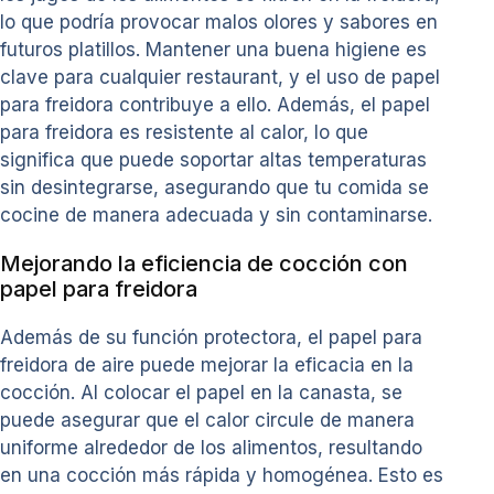
lo que podría provocar malos olores y sabores en
futuros platillos. Mantener una buena higiene es
clave para cualquier restaurant, y el uso de papel
para freidora contribuye a ello. Además, el papel
para freidora es resistente al calor, lo que
significa que puede soportar altas temperaturas
sin desintegrarse, asegurando que tu comida se
cocine de manera adecuada y sin contaminarse.
Mejorando la eficiencia de cocción con
papel para freidora
Además de su función protectora, el papel para
freidora de aire puede mejorar la eficacia en la
cocción. Al colocar el papel en la canasta, se
puede asegurar que el calor circule de manera
uniforme alrededor de los alimentos, resultando
en una cocción más rápida y homogénea. Esto es