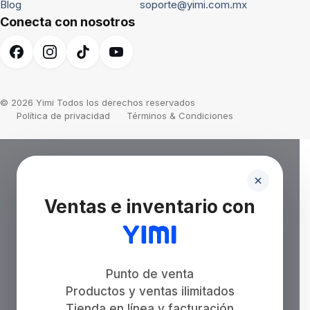
Blog
soporte@yimi.com.mx
Conecta con nosotros
© 2026 Yimi Todos los derechos reservados
Política de privacidad
Términos & Condiciones
Ventas e inventario con
Punto de venta
Productos y ventas ilimitados
Tienda en línea y facturación