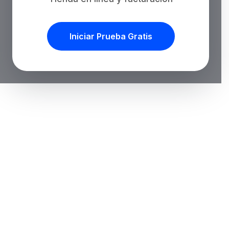
Iniciar Prueba Gratis