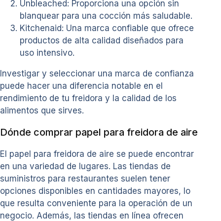
Unbleached: Proporciona una opción sin
blanquear para una cocción más saludable.
Kitchenaid: Una marca confiable que ofrece
productos de alta calidad diseñados para
uso intensivo.
Investigar y seleccionar una marca de confianza
puede hacer una diferencia notable en el
rendimiento de tu freidora y la calidad de los
alimentos que sirves.
Dónde comprar papel para freidora de aire
El papel para freidora de aire se puede encontrar
en una variedad de lugares. Las tiendas de
suministros para restaurantes suelen tener
opciones disponibles en cantidades mayores, lo
que resulta conveniente para la operación de un
negocio. Además, las tiendas en línea ofrecen