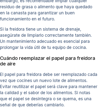
embargo, es recomendable limpiar cualquier
residuo de grasa o alimento que haya quedado
en la canasta para garantizar un buen
funcionamiento en el futuro.
Si la freidora tiene un sistema de drenaje,
asegúrate de limpiarlo correctamente también.
Un mantenimiento adecuado es esencial para
prolongar la vida útil de tu equipo de cocina.
Cuándo reemplazar el papel para freidora
de aire
El papel para freidora debe ser reemplazado cada
vez que cocines un nuevo lote de alimentos.
Evitar reutilizar el papel será clave para mantener
la calidad y el sabor de los alimentos. Si notas
que el papel se desintegra o se quema, es una
señal de que deberías cambiarlo.