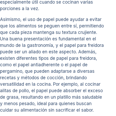
especialmente útil cuando se cocinan varias
porciones a la vez.
Asimismo, el uso de papel puede ayudar a evitar
que los alimentos se peguen entre sí, permitiendo
que cada pieza mantenga su textura crujiente.
Una buena presentación es fundamental en el
mundo de la gastronomía, y el papel para freidora
puede ser un aliado en este aspecto. Además,
existen diferentes tipos de papel para freidora,
como el papel antiadherente o el papel de
pergamino, que pueden adaptarse a diversas
recetas y métodos de cocción, brindando
versatilidad en la cocina. Por ejemplo, al cocinar
alitas de pollo, el papel puede absorber el exceso
de grasa, resultando en un platillo más saludable
y menos pesado, ideal para quienes buscan
cuidar su alimentación sin sacrificar el sabor.