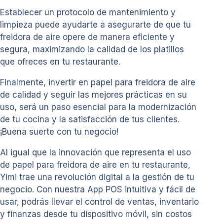
Establecer un protocolo de mantenimiento y
limpieza puede ayudarte a asegurarte de que tu
freidora de aire opere de manera eficiente y
segura, maximizando la calidad de los platillos
que ofreces en tu restaurante.
Finalmente, invertir en papel para freidora de aire
de calidad y seguir las mejores prácticas en su
uso, será un paso esencial para la modernización
de tu cocina y la satisfacción de tus clientes.
¡Buena suerte con tu negocio!
Al igual que la innovación que representa el uso
de papel para freidora de aire en tu restaurante,
Yimi trae una revolución digital a la gestión de tu
negocio. Con nuestra App POS intuitiva y fácil de
usar, podrás llevar el control de ventas, inventario
y finanzas desde tu dispositivo móvil, sin costos