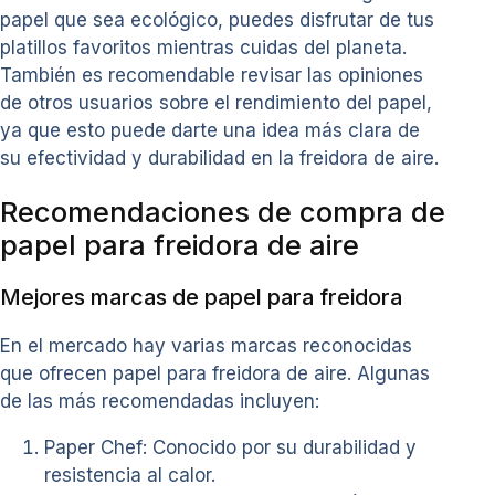
papel que sea ecológico, puedes disfrutar de tus
platillos favoritos mientras cuidas del planeta.
También es recomendable revisar las opiniones
de otros usuarios sobre el rendimiento del papel,
ya que esto puede darte una idea más clara de
su efectividad y durabilidad en la freidora de aire.
Recomendaciones de compra de
papel para freidora de aire
Mejores marcas de papel para freidora
En el mercado hay varias marcas reconocidas
que ofrecen papel para freidora de aire. Algunas
de las más recomendadas incluyen:
Paper Chef: Conocido por su durabilidad y
resistencia al calor.