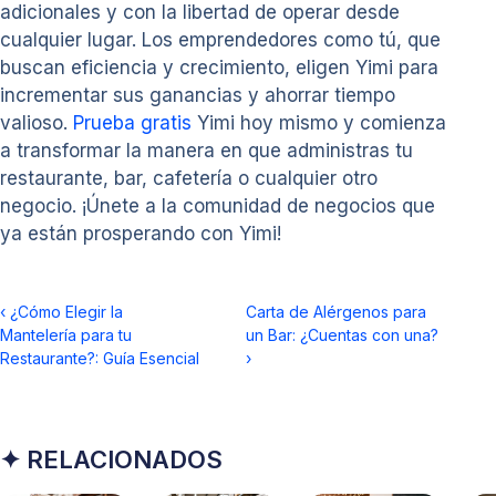
adicionales y con la libertad de operar desde
cualquier lugar. Los emprendedores como tú, que
buscan eficiencia y crecimiento, eligen Yimi para
incrementar sus ganancias y ahorrar tiempo
valioso.
Prueba gratis
Yimi hoy mismo y comienza
a transformar la manera en que administras tu
restaurante, bar, cafetería o cualquier otro
negocio. ¡Únete a la comunidad de negocios que
ya están prosperando con Yimi!
‹
¿Cómo Elegir la
Carta de Alérgenos para
Mantelería para tu
un Bar: ¿Cuentas con una?
Restaurante?: Guía Esencial
›
✦ RELACIONADOS