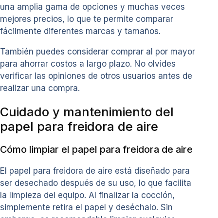
una amplia gama de opciones y muchas veces
mejores precios, lo que te permite comparar
fácilmente diferentes marcas y tamaños.
También puedes considerar comprar al por mayor
para ahorrar costos a largo plazo. No olvides
verificar las opiniones de otros usuarios antes de
realizar una compra.
Cuidado y mantenimiento del
papel para freidora de aire
Cómo limpiar el papel para freidora de aire
El papel para freidora de aire está diseñado para
ser desechado después de su uso, lo que facilita
la limpieza del equipo. Al finalizar la cocción,
simplemente retira el papel y deséchalo. Sin