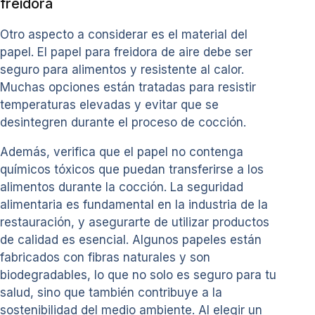
freidora
Otro aspecto a considerar es el material del
papel. El papel para freidora de aire debe ser
seguro para alimentos y resistente al calor.
Muchas opciones están tratadas para resistir
temperaturas elevadas y evitar que se
desintegren durante el proceso de cocción.
Además, verifica que el papel no contenga
químicos tóxicos que puedan transferirse a los
alimentos durante la cocción. La seguridad
alimentaria es fundamental en la industria de la
restauración, y asegurarte de utilizar productos
de calidad es esencial. Algunos papeles están
fabricados con fibras naturales y son
biodegradables, lo que no solo es seguro para tu
salud, sino que también contribuye a la
sostenibilidad del medio ambiente. Al elegir un