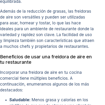
equilibrada.
Además de la reducción de grasas, las freidoras
de aire son versátiles y pueden ser utilizadas
para asar, hornear y tostar, lo que las hace
ideales para un ambiente de restaurante donde la
variedad y rapidez son clave. La facilidad de uso
y limpieza también son características que atraen
a muchos chefs y propietarios de restaurantes.
Beneficios de usar una freidora de aire en
tu restaurante
Incorporar una freidora de aire en tu cocina
comercial tiene múltiples beneficios. A
continuación, enumeramos algunos de los más
destacados:
Saludable:
Menos grasa y calorías en los