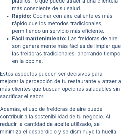
platillos, lo que puede atraer a una clientela
más consciente de su salud.
Rápido:
Cocinar con aire caliente es más
rápido que los métodos tradicionales,
permitiendo un servicio más eficiente.
Fácil mantenimiento:
Las freidoras de aire
son generalmente más fáciles de limpiar que
las freidoras tradicionales, ahorrando tiempo
en la cocina.
Estos aspectos pueden ser decisivos para
mejorar la percepción de tu restaurante y atraer a
más clientes que buscan opciones saludables sin
sacrificar el sabor.
Además, el uso de freidoras de aire puede
contribuir a la sostenibilidad de tu negocio. Al
reducir la cantidad de aceite utilizado, se
minimiza el desperdicio y se disminuye la huella