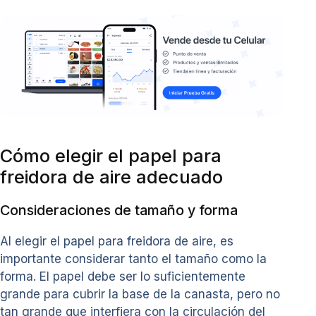
Cómo elegir el papel para
freidora de aire adecuado
Consideraciones de tamaño y forma
Al elegir el papel para freidora de aire, es
importante considerar tanto el tamaño como la
forma. El papel debe ser lo suficientemente
grande para cubrir la base de la canasta, pero no
tan grande que interfiera con la circulación del