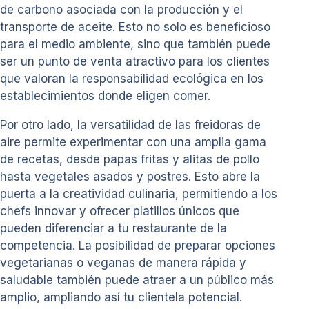
de carbono asociada con la producción y el
transporte de aceite. Esto no solo es beneficioso
para el medio ambiente, sino que también puede
ser un punto de venta atractivo para los clientes
que valoran la responsabilidad ecológica en los
establecimientos donde eligen comer.
Por otro lado, la versatilidad de las freidoras de
aire permite experimentar con una amplia gama
de recetas, desde papas fritas y alitas de pollo
hasta vegetales asados y postres. Esto abre la
puerta a la creatividad culinaria, permitiendo a los
chefs innovar y ofrecer platillos únicos que
pueden diferenciar a tu restaurante de la
competencia. La posibilidad de preparar opciones
vegetarianas o veganas de manera rápida y
saludable también puede atraer a un público más
amplio, ampliando así tu clientela potencial.