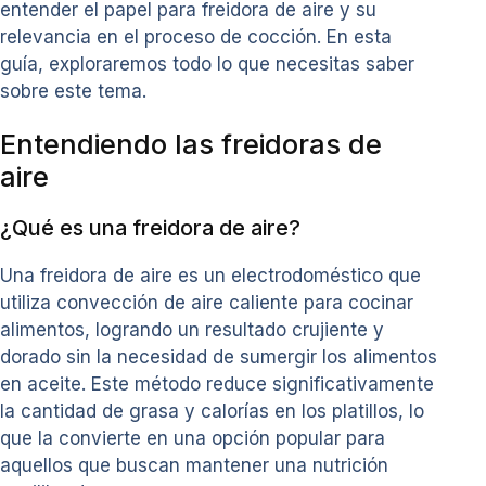
entender el papel para freidora de aire y su
relevancia en el proceso de cocción. En esta
guía, exploraremos todo lo que necesitas saber
sobre este tema.
Entendiendo las freidoras de
aire
¿Qué es una freidora de aire?
Una freidora de aire es un electrodoméstico que
utiliza convección de aire caliente para cocinar
alimentos, logrando un resultado crujiente y
dorado sin la necesidad de sumergir los alimentos
en aceite. Este método reduce significativamente
la cantidad de grasa y calorías en los platillos, lo
que la convierte en una opción popular para
aquellos que buscan mantener una nutrición