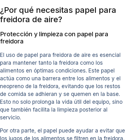
¿Por qué necesitas papel para
freidora de aire?
Protección y limpieza con papel para
freidora
El uso de papel para freidora de aire es esencial
para mantener tanto la freidora como los
alimentos en óptimas condiciones. Este papel
actúa como una barrera entre los alimentos y el
neopreno de la freidora, evitando que los restos
de comida se adhieran y se quemen en la base.
Esto no solo prolonga la vida útil del equipo, sino
que también facilita la limpieza posterior al
servicio.
Por otra parte, el papel puede ayudar a evitar que
los jugos de los alimentos se filtren en la freidora,