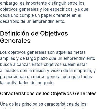
embargo, es importante distinguir entre los
objetivos generales y los específicos, ya que
cada uno cumple un papel diferente en el
desarrollo de un emprendimiento.
Definición de Objetivos
Generales
Los objetivos generales son aquellas metas
amplias y de largo plazo que un emprendimiento
busca alcanzar. Estos objetivos suelen estar
alineados con la misión y visión de la empresa, y
proporcionan un marco general que guía todas
las actividades del negocio.
Características de los Objetivos Generales
Una de las principales características de los