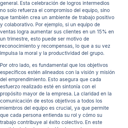
general. Esta celebración de logros intermedios
no solo refuerza el compromiso del equipo, sino
que también crea un ambiente de trabajo positivo
y colaborativo. Por ejemplo, si un equipo de
ventas logra aumentar sus clientes en un 15% en
un trimestre, esto puede ser motivo de
reconocimiento y recompensas, lo que a su vez
impulsa la moral y la productividad del grupo.
Por otro lado, es fundamental que los objetivos
específicos estén alineados con la visión y misión
del emprendimiento. Esto asegura que cada
esfuerzo realizado esté en sintonía con el
propósito mayor de la empresa. La claridad en la
comunicación de estos objetivos a todos los
miembros del equipo es crucial, ya que permite
que cada persona entienda su rol y cómo su
trabajo contribuye al éxito colectivo. En este