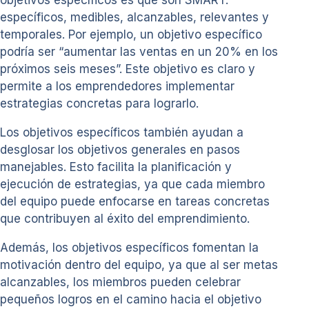
objetivos específicos es que son SMART:
específicos, medibles, alcanzables, relevantes y
temporales. Por ejemplo, un objetivo específico
podría ser “aumentar las ventas en un 20% en los
próximos seis meses”. Este objetivo es claro y
permite a los emprendedores implementar
estrategias concretas para lograrlo.
Los objetivos específicos también ayudan a
desglosar los objetivos generales en pasos
manejables. Esto facilita la planificación y
ejecución de estrategias, ya que cada miembro
del equipo puede enfocarse en tareas concretas
que contribuyen al éxito del emprendimiento.
Además, los objetivos específicos fomentan la
motivación dentro del equipo, ya que al ser metas
alcanzables, los miembros pueden celebrar
pequeños logros en el camino hacia el objetivo