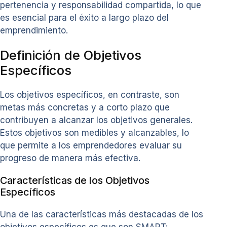
pertenencia y responsabilidad compartida, lo que
es esencial para el éxito a largo plazo del
emprendimiento.
Definición de Objetivos
Específicos
Los objetivos específicos, en contraste, son
metas más concretas y a corto plazo que
contribuyen a alcanzar los objetivos generales.
Estos objetivos son medibles y alcanzables, lo
que permite a los emprendedores evaluar su
progreso de manera más efectiva.
Características de los Objetivos
Específicos
Una de las características más destacadas de los