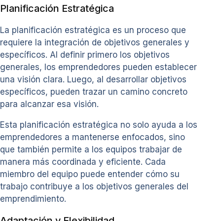
Planificación Estratégica
La planificación estratégica es un proceso que
requiere la integración de objetivos generales y
específicos. Al definir primero los objetivos
generales, los emprendedores pueden establecer
una visión clara. Luego, al desarrollar objetivos
específicos, pueden trazar un camino concreto
para alcanzar esa visión.
Esta planificación estratégica no solo ayuda a los
emprendedores a mantenerse enfocados, sino
que también permite a los equipos trabajar de
manera más coordinada y eficiente. Cada
miembro del equipo puede entender cómo su
trabajo contribuye a los objetivos generales del
emprendimiento.
Adaptación y Flexibilidad