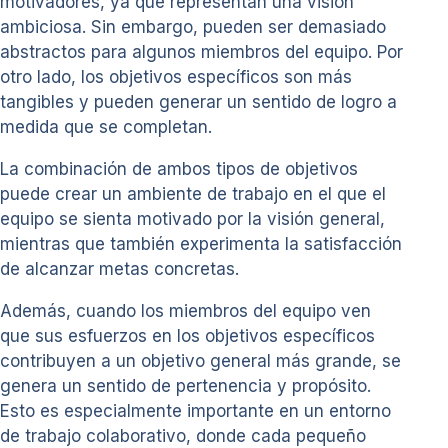
motivadores, ya que representan una visión
ambiciosa. Sin embargo, pueden ser demasiado
abstractos para algunos miembros del equipo. Por
otro lado, los objetivos específicos son más
tangibles y pueden generar un sentido de logro a
medida que se completan.
La combinación de ambos tipos de objetivos
puede crear un ambiente de trabajo en el que el
equipo se sienta motivado por la visión general,
mientras que también experimenta la satisfacción
de alcanzar metas concretas.
Además, cuando los miembros del equipo ven
que sus esfuerzos en los objetivos específicos
contribuyen a un objetivo general más grande, se
genera un sentido de pertenencia y propósito.
Esto es especialmente importante en un entorno
de trabajo colaborativo, donde cada pequeño