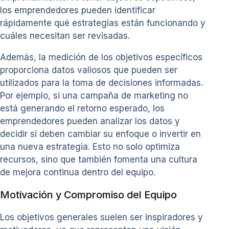
los emprendedores pueden identificar
rápidamente qué estrategias están funcionando y
cuáles necesitan ser revisadas.
Además, la medición de los objetivos específicos
proporciona datos valiosos que pueden ser
utilizados para la toma de decisiones informadas.
Por ejemplo, si una campaña de marketing no
está generando el retorno esperado, los
emprendedores pueden analizar los datos y
decidir si deben cambiar su enfoque o invertir en
una nueva estrategia. Esto no solo optimiza
recursos, sino que también fomenta una cultura
de mejora continua dentro del equipo.
Motivación y Compromiso del Equipo
Los objetivos generales suelen ser inspiradores y