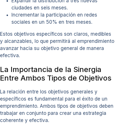
Expandir la distribución a tres nuevas
ciudades en seis meses.
Incrementar la participación en redes
sociales en un 50% en tres meses.
Estos objetivos específicos son claros, medibles
y alcanzables, lo que permitirá al emprendimiento
avanzar hacia su objetivo general de manera
efectiva.
La Importancia de la Sinergia
Entre Ambos Tipos de Objetivos
La relación entre los objetivos generales y
específicos es fundamental para el éxito de un
emprendimiento. Ambos tipos de objetivos deben
trabajar en conjunto para crear una estrategia
coherente y efectiva.