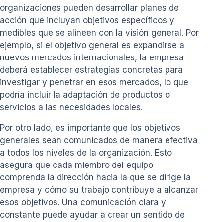
organizaciones pueden desarrollar planes de
acción que incluyan objetivos específicos y
medibles que se alineen con la visión general. Por
ejemplo, si el objetivo general es expandirse a
nuevos mercados internacionales, la empresa
deberá establecer estrategias concretas para
investigar y penetrar en esos mercados, lo que
podría incluir la adaptación de productos o
servicios a las necesidades locales.
Por otro lado, es importante que los objetivos
generales sean comunicados de manera efectiva
a todos los niveles de la organización. Esto
asegura que cada miembro del equipo
comprenda la dirección hacia la que se dirige la
empresa y cómo su trabajo contribuye a alcanzar
esos objetivos. Una comunicación clara y
constante puede ayudar a crear un sentido de