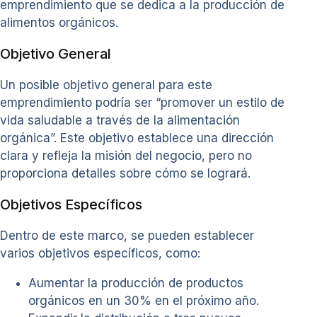
emprendimiento que se dedica a la producción de
alimentos orgánicos.
Objetivo General
Un posible objetivo general para este
emprendimiento podría ser “promover un estilo de
vida saludable a través de la alimentación
orgánica”. Este objetivo establece una dirección
clara y refleja la misión del negocio, pero no
proporciona detalles sobre cómo se logrará.
Objetivos Específicos
Dentro de este marco, se pueden establecer
varios objetivos específicos, como:
Aumentar la producción de productos
orgánicos en un 30% en el próximo año.