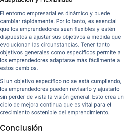
El entorno empresarial es dinámico y puede
cambiar rápidamente. Por lo tanto, es esencial
que los emprendedores sean flexibles y estén
dispuestos a ajustar sus objetivos a medida que
evolucionan las circunstancias. Tener tanto
objetivos generales como específicos permite a
los emprendedores adaptarse más fácilmente a
estos cambios.
Si un objetivo específico no se está cumpliendo,
los emprendedores pueden revisarlo y ajustarlo
sin perder de vista la visión general. Esto crea un
ciclo de mejora continua que es vital para el
crecimiento sostenible del emprendimiento.
Conclusión