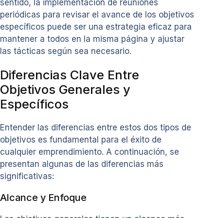
sentido, la implementación de reuniones
periódicas para revisar el avance de los objetivos
específicos puede ser una estrategia eficaz para
mantener a todos en la misma página y ajustar
las tácticas según sea necesario.
Diferencias Clave Entre
Objetivos Generales y
Específicos
Entender las diferencias entre estos dos tipos de
objetivos es fundamental para el éxito de
cualquier emprendimiento. A continuación, se
presentan algunas de las diferencias más
significativas:
Alcance y Enfoque