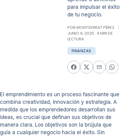
para impulsar el éxito
de tu negocio.
POR MONTSERRAT PÉREZ
|
JUNIO 9, 2025 · 9 MIN DE
LECTURA
FINANZAS
El emprendimiento es un proceso fascinante que
combina creatividad, innovación y estrategia. A
medida que los emprendedores desarrollan sus
ideas, es crucial que definan sus objetivos de
manera clara. Los objetivos son la brújula que
guía a cualquier negocio hacia el éxito. Sin