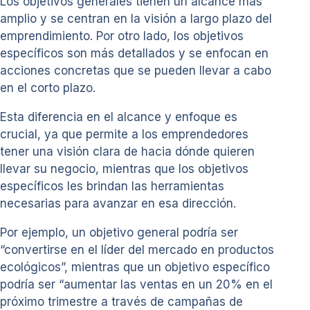
Los objetivos generales tienen un alcance más
amplio y se centran en la visión a largo plazo del
emprendimiento. Por otro lado, los objetivos
específicos son más detallados y se enfocan en
acciones concretas que se pueden llevar a cabo
en el corto plazo.
Esta diferencia en el alcance y enfoque es
crucial, ya que permite a los emprendedores
tener una visión clara de hacia dónde quieren
llevar su negocio, mientras que los objetivos
específicos les brindan las herramientas
necesarias para avanzar en esa dirección.
Por ejemplo, un objetivo general podría ser
“convertirse en el líder del mercado en productos
ecológicos”, mientras que un objetivo específico
podría ser “aumentar las ventas en un 20% en el
próximo trimestre a través de campañas de