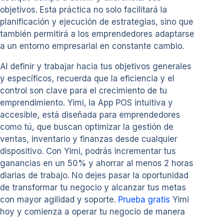
objetivos. Esta práctica no solo facilitará la
planificación y ejecución de estrategias, sino que
también permitirá a los emprendedores adaptarse
a un entorno empresarial en constante cambio.
Al definir y trabajar hacia tus objetivos generales
y específicos, recuerda que la eficiencia y el
control son clave para el crecimiento de tu
emprendimiento. Yimi, la App POS intuitiva y
accesible, está diseñada para emprendedores
como tú, que buscan optimizar la gestión de
ventas, inventario y finanzas desde cualquier
dispositivo. Con Yimi, podrás incrementar tus
ganancias en un 50% y ahorrar al menos 2 horas
diarias de trabajo. No dejes pasar la oportunidad
de transformar tu negocio y alcanzar tus metas
con mayor agilidad y soporte.
Prueba gratis
Yimi
hoy y comienza a operar tu negocio de manera