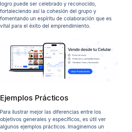
logro puede ser celebrado y reconocido,
fortaleciendo así la cohesión del grupo y
fomentando un espíritu de colaboración que es
vital para el éxito del emprendimiento.
Ejemplos Prácticos
Para ilustrar mejor las diferencias entre los
objetivos generales y específicos, es útil ver
algunos ejemplos prácticos. Imaginemos un