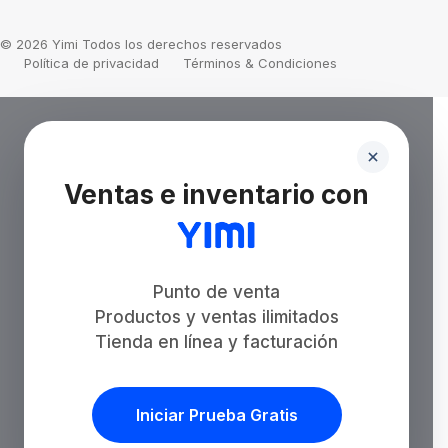
© 2026 Yimi Todos los derechos reservados
Política de privacidad
Términos & Condiciones
Ventas e inventario con
Punto de venta
Productos y ventas ilimitados
Tienda en línea y facturación
Iniciar Prueba Gratis