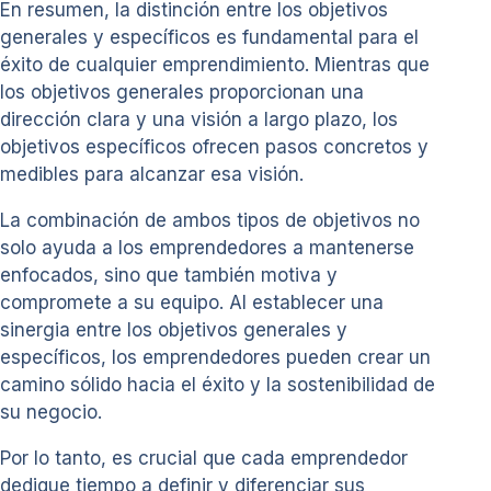
En resumen, la distinción entre los objetivos
generales y específicos es fundamental para el
éxito de cualquier emprendimiento. Mientras que
los objetivos generales proporcionan una
dirección clara y una visión a largo plazo, los
objetivos específicos ofrecen pasos concretos y
medibles para alcanzar esa visión.
La combinación de ambos tipos de objetivos no
solo ayuda a los emprendedores a mantenerse
enfocados, sino que también motiva y
compromete a su equipo. Al establecer una
sinergia entre los objetivos generales y
específicos, los emprendedores pueden crear un
camino sólido hacia el éxito y la sostenibilidad de
su negocio.
Por lo tanto, es crucial que cada emprendedor
dedique tiempo a definir y diferenciar sus