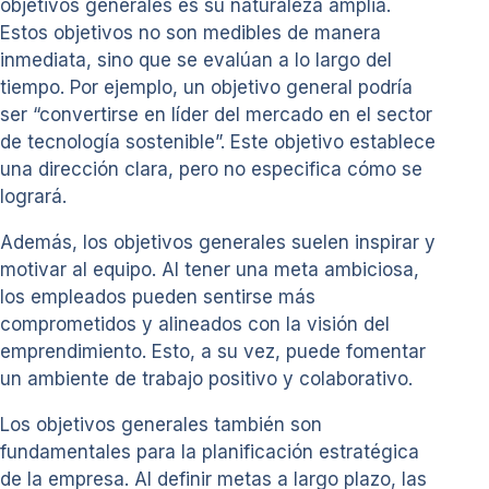
objetivos generales es su naturaleza amplia.
Estos objetivos no son medibles de manera
inmediata, sino que se evalúan a lo largo del
tiempo. Por ejemplo, un objetivo general podría
ser “convertirse en líder del mercado en el sector
de tecnología sostenible”. Este objetivo establece
una dirección clara, pero no especifica cómo se
logrará.
Además, los objetivos generales suelen inspirar y
motivar al equipo. Al tener una meta ambiciosa,
los empleados pueden sentirse más
comprometidos y alineados con la visión del
emprendimiento. Esto, a su vez, puede fomentar
un ambiente de trabajo positivo y colaborativo.
Los objetivos generales también son
fundamentales para la planificación estratégica
de la empresa. Al definir metas a largo plazo, las