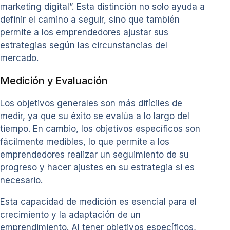
marketing digital”. Esta distinción no solo ayuda a
definir el camino a seguir, sino que también
permite a los emprendedores ajustar sus
estrategias según las circunstancias del
mercado.
Medición y Evaluación
Los objetivos generales son más difíciles de
medir, ya que su éxito se evalúa a lo largo del
tiempo. En cambio, los objetivos específicos son
fácilmente medibles, lo que permite a los
emprendedores realizar un seguimiento de su
progreso y hacer ajustes en su estrategia si es
necesario.
Esta capacidad de medición es esencial para el
crecimiento y la adaptación de un
emprendimiento. Al tener objetivos específicos,