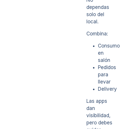
dependas
solo del
local.
Combina:
Consumo
en
salón
Pedidos
para
llevar
Delivery
Las apps
dan
visibilidad,
pero debes