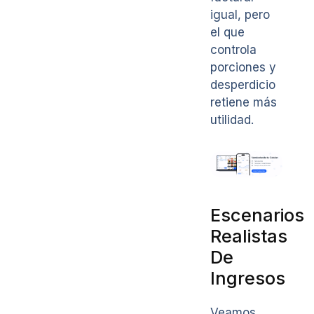
igual, pero
el que
controla
porciones y
desperdicio
retiene más
utilidad.
Escenarios
Realistas
De
Ingresos
Veamos