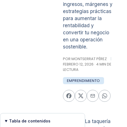
ingresos, márgenes y
estrategias prácticas
para aumentar la
rentabilidad y
convertir tu negocio
en una operación
sostenible.
POR MONTSERRAT PÉREZ
|
FEBRERO 12, 2026 · 4 MIN DE
LECTURA
EMPRENDIMIENTO
Tabla de contenidos
La taquería