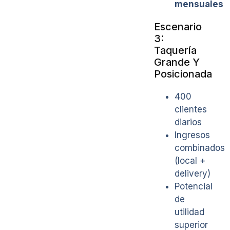
mensuales
Escenario
3:
Taquería
Grande Y
Posicionada
400
clientes
diarios
Ingresos
combinados
(local +
delivery)
Potencial
de
utilidad
superior