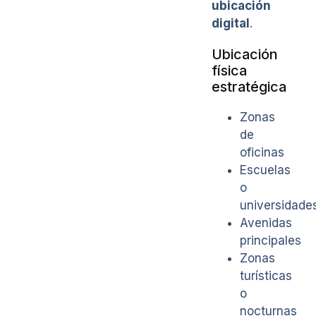
ubicación
digital
.
Ubicación
física
estratégica
Zonas
de
oficinas
Escuelas
o
universidade
Avenidas
principales
Zonas
turísticas
o
nocturnas