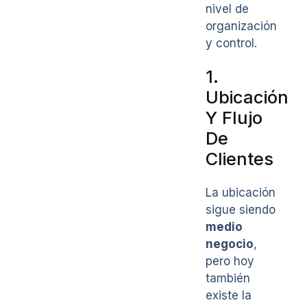
nivel de
organización
y control.
1.
Ubicación
Y Flujo
De
Clientes
La ubicación
sigue siendo
medio
negocio
,
pero hoy
también
existe la