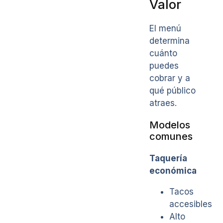
Valor
El menú
determina
cuánto
puedes
cobrar y a
qué público
atraes.
Modelos
comunes
Taquería
económica
Tacos
accesibles
Alto