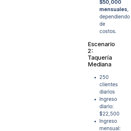
$50,000
mensuales
,
dependiendo
de
costos.
Escenario
2:
Taquería
Mediana
250
clientes
diarios
Ingreso
diario:
$22,500
Ingreso
mensual: