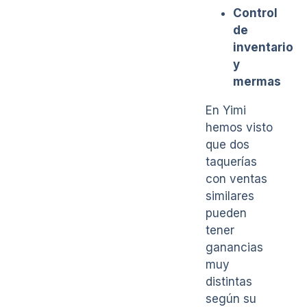
Control
de
inventario
y
mermas
En Yimi
hemos visto
que dos
taquerías
con ventas
similares
pueden
tener
ganancias
muy
distintas
según su