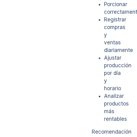
Porcionar
correctamen
Registrar
compras
y
ventas
diariamente
Ajustar
producción
por día
y
horario
Analizar
productos
más
rentables
Recomendación