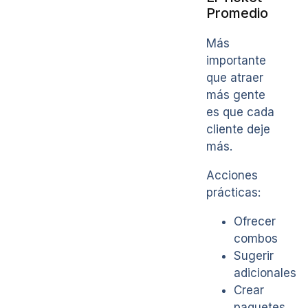
Promedio
Más
importante
que atraer
más gente
es que cada
cliente deje
más.
Acciones
prácticas:
Ofrecer
combos
Sugerir
adicionales
Crear
paquetes