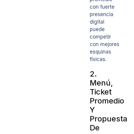
con fuerte
presencia
digital
puede
competir
con mejores
esquinas
físicas.
2.
Menú,
Ticket
Promedio
Y
Propuesta
De