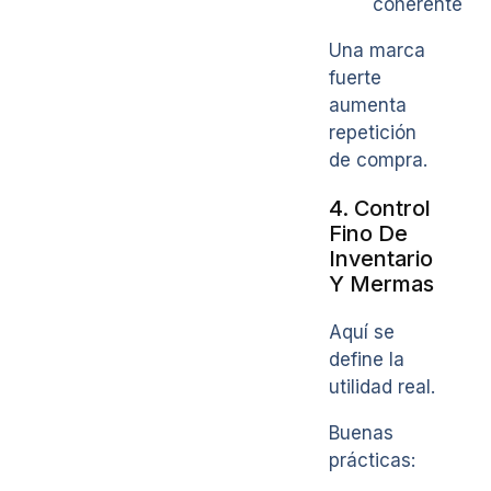
coherente
Una marca
fuerte
aumenta
repetición
de compra.
4. Control
Fino De
Inventario
Y Mermas
Aquí se
define la
utilidad real.
Buenas
prácticas: