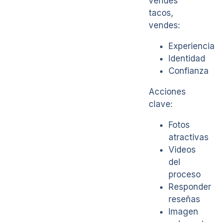
vendes
tacos,
vendes:
Experiencia
Identidad
Confianza
Acciones
clave:
Fotos
atractivas
Videos
del
proceso
Responder
reseñas
Imagen