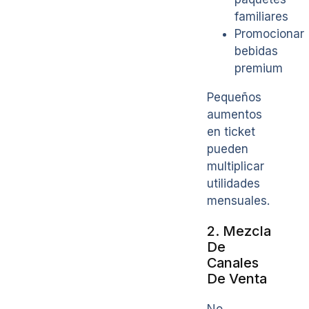
familiares
Promocionar
bebidas
premium
Pequeños
aumentos
en ticket
pueden
multiplicar
utilidades
mensuales.
2. Mezcla
De
Canales
De Venta
No