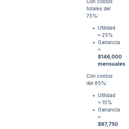
Con costos
totales del
75%:
Utilidad
≈ 25%
Ganancia
≈
$146,000
mensuales
Con costos
del 85%:
Utilidad
≈ 15%
Ganancia
≈
$87,750