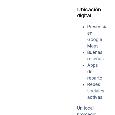
Ubicación
digital
Presencia
en
Google
Maps
Buenas
reseñas
Apps
de
reparto
Redes
sociales
activas
Un local
promedio