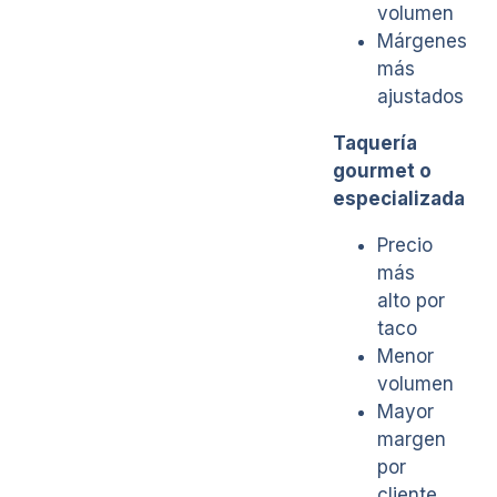
volumen
Márgenes
más
ajustados
Taquería
gourmet o
especializada
Precio
más
alto por
taco
Menor
volumen
Mayor
margen
por
cliente