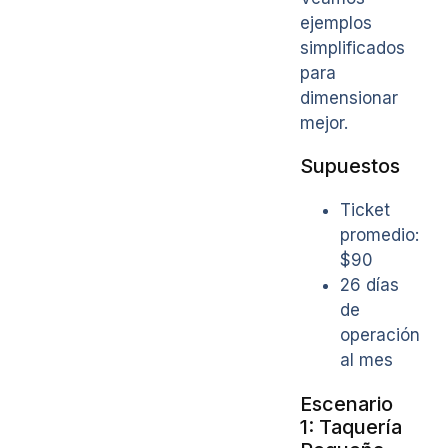
ejemplos
simplificados
para
dimensionar
mejor.
Supuestos
Ticket
promedio:
$90
26 días
de
operación
al mes
Escenario
1: Taquería